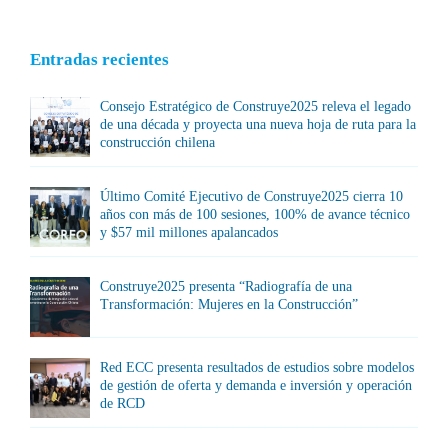
Entradas recientes
Consejo Estratégico de Construye2025 releva el legado
de una década y proyecta una nueva hoja de ruta para la
construcción chilena
Último Comité Ejecutivo de Construye2025 cierra 10
años con más de 100 sesiones, 100% de avance técnico
y $57 mil millones apalancados
Construye2025 presenta “Radiografía de una
Transformación: Mujeres en la Construcción”
Red ECC presenta resultados de estudios sobre modelos
de gestión de oferta y demanda e inversión y operación
de RCD