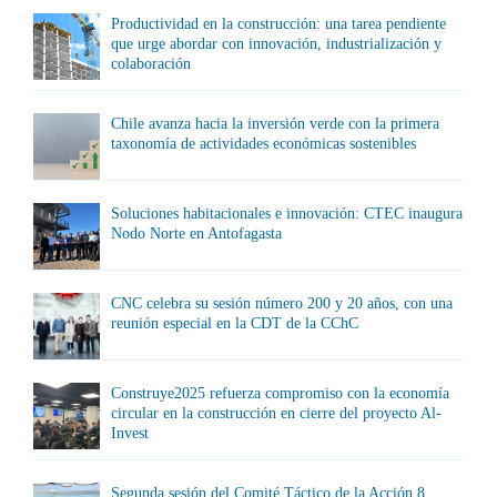
Productividad en la construcción: una tarea pendiente
que urge abordar con innovación, industrialización y
colaboración
Chile avanza hacia la inversión verde con la primera
taxonomía de actividades económicas sostenibles
Soluciones habitacionales e innovación: CTEC inaugura
Nodo Norte en Antofagasta
CNC celebra su sesión número 200 y 20 años, con una
reunión especial en la CDT de la CChC
Construye2025 refuerza compromiso con la economía
circular en la construcción en cierre del proyecto Al-
Invest
Segunda sesión del Comité Táctico de la Acción 8