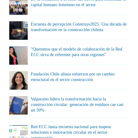
capital humano femenino en el sector
Encuesta de percepción Construye2025: Una década de
transformación en la construcción chilena
“Queremos que el modelo de colaboración de la Red
ECC sirva de referente para otras regiones”
Fundación Chile alinea esfuerzos por un cambio
estructural en el sector construcción
Valparaíso lidera la transformación hacia la
construcción circular: generación de residuos cae casi
un 50%
Red ECC lanza encuesta nacional para mapear
soluciones e innovación circular en el sector
construcción