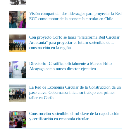
Visión compartida: dos liderazgos para proyectar la Red
ECC como motor de la economía circular en Chile
Con proyecto Corfo se lanza “Plataforma Red Circular
Araucanía” para proyectar el futuro sostenible de la
construcción en la región
Directorio IC ratifica oficialmente a Marcos Brito
Alcayaga como nuevo director ejecutivo
La Red de Economía Circular de la Construcción da un
paso clave: Gobernanza inicia su trabajo con primer
taller en Corfo
Construcción sostenible: el rol clave de la capacitación
y certificación en economía circular