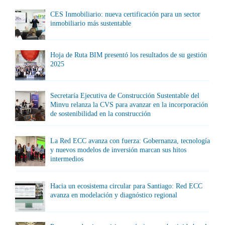
CES Inmobiliario: nueva certificación para un sector
inmobiliario más sustentable
Hoja de Ruta BIM presentó los resultados de su gestión
2025
Secretaría Ejecutiva de Construcción Sustentable del
Minvu relanza la CVS para avanzar en la incorporación
de sostenibilidad en la construcción
La Red ECC avanza con fuerza: Gobernanza, tecnología
y nuevos modelos de inversión marcan sus hitos
intermedios
Hacia un ecosistema circular para Santiago: Red ECC
avanza en modelación y diagnóstico regional