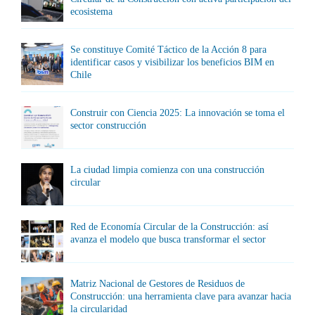
ecosistema
Se constituye Comité Táctico de la Acción 8 para
identificar casos y visibilizar los beneficios BIM en
Chile
Construir con Ciencia 2025: La innovación se toma el
sector construcción
La ciudad limpia comienza con una construcción
circular
Red de Economía Circular de la Construcción: así
avanza el modelo que busca transformar el sector
Matriz Nacional de Gestores de Residuos de
Construcción: una herramienta clave para avanzar hacia
la circularidad