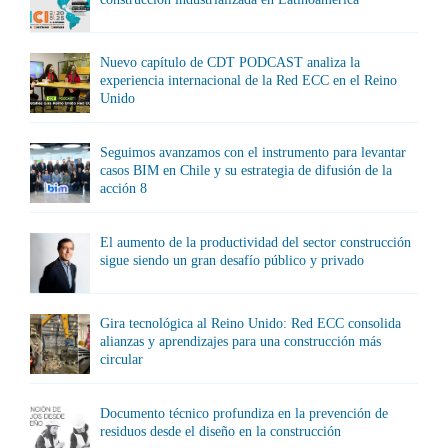
Nuevo capítulo de CDT PODCAST analiza la
experiencia internacional de la Red ECC en el Reino
Unido
Seguimos avanzamos con el instrumento para levantar
casos BIM en Chile y su estrategia de difusión de la
acción 8
El aumento de la productividad del sector construcción
sigue siendo un gran desafío público y privado
Gira tecnológica al Reino Unido: Red ECC consolida
alianzas y aprendizajes para una construcción más
circular
Documento técnico profundiza en la prevención de
residuos desde el diseño en la construcción