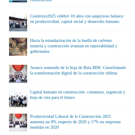
Construye2025 celebró 10 años con auspicioso balance
en productividad, capital social y desarrollo humano
Hacia la estandarización de la huella de carbono:
minería y construcción avanzan en reportabilidad y
gobernanza
Avance sostenido de la hoja de Ruta BIM: Consolidando
la transformación digital de la construcción chilena
Capital humano en construcción: consensos, urgencias y
hoja de ruta para el futuro
Productividad Laboral de la Construcción 2025
aumenta un 8% respecto de 2020 y 17% en empresas
medidas en 2020