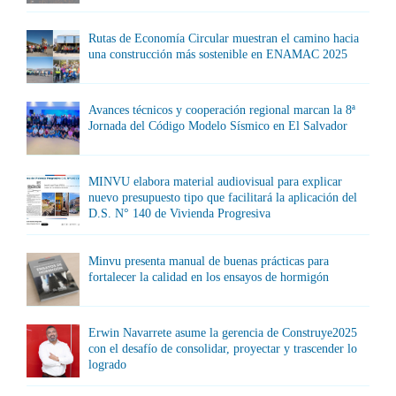
Rutas de Economía Circular muestran el camino hacia
una construcción más sostenible en ENAMAC 2025
Avances técnicos y cooperación regional marcan la 8ª
Jornada del Código Modelo Sísmico en El Salvador
MINVU elabora material audiovisual para explicar
nuevo presupuesto tipo que facilitará la aplicación del
D.S. N° 140 de Vivienda Progresiva
Minvu presenta manual de buenas prácticas para
fortalecer la calidad en los ensayos de hormigón
Erwin Navarrete asume la gerencia de Construye2025
con el desafío de consolidar, proyectar y trascender lo
logrado