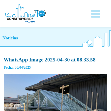
Noticias
WhatsApp Image 2025-04-30 at 08.33.58
Fecha: 30/04/2025