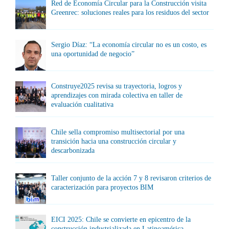
Red de Economía Circular para la Construcción visita
Greenrec: soluciones reales para los residuos del sector
Sergio Díaz: “La economía circular no es un costo, es
una oportunidad de negocio”
Construye2025 revisa su trayectoria, logros y
aprendizajes con mirada colectiva en taller de
evaluación cualitativa
Chile sella compromiso multisectorial por una
transición hacia una construcción circular y
descarbonizada
Taller conjunto de la acción 7 y 8 revisaron criterios de
caracterización para proyectos BIM
EICI 2025: Chile se convierte en epicentro de la
construcción industrializada en Latinoamérica