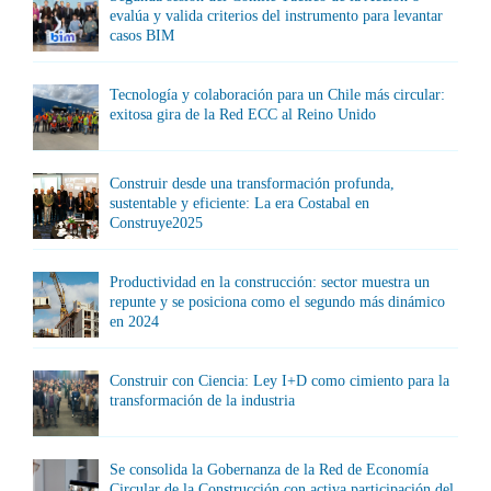
evalúa y valida criterios del instrumento para levantar
casos BIM
Tecnología y colaboración para un Chile más circular:
exitosa gira de la Red ECC al Reino Unido
Construir desde una transformación profunda,
sustentable y eficiente: La era Costabal en
Construye2025
Productividad en la construcción: sector muestra un
repunte y se posiciona como el segundo más dinámico
en 2024
Construir con Ciencia: Ley I+D como cimiento para la
transformación de la industria
Se consolida la Gobernanza de la Red de Economía
Circular de la Construcción con activa participación del