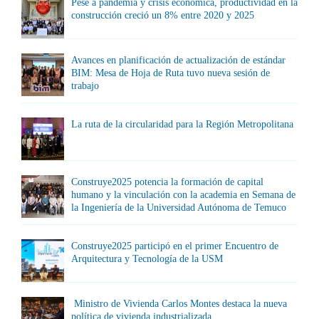
Pese a pandemia y crisis económica, productividad en la
construcción creció un 8% entre 2020 y 2025
Avances en planificación de actualización de estándar
BIM: Mesa de Hoja de Ruta tuvo nueva sesión de
trabajo
La ruta de la circularidad para la Región Metropolitana
Construye2025 potencia la formación de capital
humano y la vinculación con la academia en Semana de
la Ingeniería de la Universidad Autónoma de Temuco
Construye2025 participó en el primer Encuentro de
Arquitectura y Tecnología de la USM
Ministro de Vivienda Carlos Montes destaca la nueva
política de vivienda industrializada