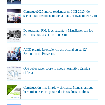
Construye2025 marca tendencia en EICI 2025: del
sueño a la consolidación de la industrialización en Chile
De Atacama, RM, la Araucanía y Magallanes son los
edificios más sustentables de Chile
AICE premia la excelencia estructural en su 12°
Seminario de Proyectos
Qué debes saber sobre la nueva normativa térmica
chilena
Construcción más limpia y eficiente: Manual entrega
herramientas clave para reducir residuos en obras