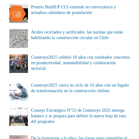
Premio BuildUP CCI extiende su convocatoria y
actualiza calendario de postulación
Áridos reciclados y artificiales: las normas que están
habilitando la construcción circular en Chile
Construye2025 celebró 10 años con resultados concretos
en productividad, sustentabilidad y colaboración
sectorial
Construye2025 cierra su ciclo de 10 años con un legado
de transformación en la construcción chilena
Consejo Estratégico N°53 de Construye 2025 entrega
balance y se prepara para definir la nueva hoja de ruta
del programa
De la formación a la obra: las claves para consolidar el