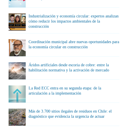
Industrialización y economía circular: expertos analizan
cómo reducir los impactos ambientales de la
construcción
Coordinación municipal abre nuevas oportunidades para
la economía circular en construcción
Áridos artificiales desde escoria de cobre: entre la
habilitación normativa y la activación de mercado
La Red ECC entra en su segunda etapa: de la
articulación a la implementación
Más de 3.700 sitios ilegales de residuos en Chile: el
diagnóstico que evidencia la urgencia de actuar