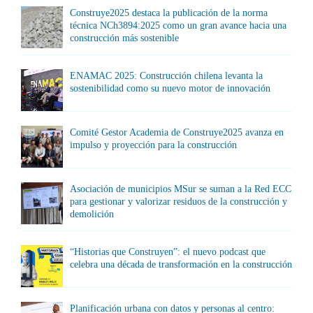
Construye2025 destaca la publicación de la norma
técnica NCh3894:2025 como un gran avance hacia una
construcción más sostenible
ENAMAC 2025: Construcción chilena levanta la
sostenibilidad como su nuevo motor de innovación
Comité Gestor Academia de Construye2025 avanza en
impulso y proyección para la construcción
Asociación de municipios MSur se suman a la Red ECC
para gestionar y valorizar residuos de la construcción y
demolición
“Historias que Construyen”: el nuevo podcast que
celebra una década de transformación en la construcción
Planificación urbana con datos y personas al centro: