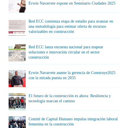
Erwin Navarrete expone en Seminario Ciudades 2025
Red ECC comienza etapa de estudio para avanzar en
una metodología para estimar oferta de recursos
valorizables en construcción
Red ECC lanza encuesta nacional para mapear
soluciones e innovación circular en el sector
construcción
Erwin Navarrete asume la gerencia de Construye2025
con la mirada puesta en 2035
El futuro de la construcción es ahora: Resiliencia y
tecnología marcan el camino
Comité de Capital Humano impulsa integración laboral
femenina en la construcción