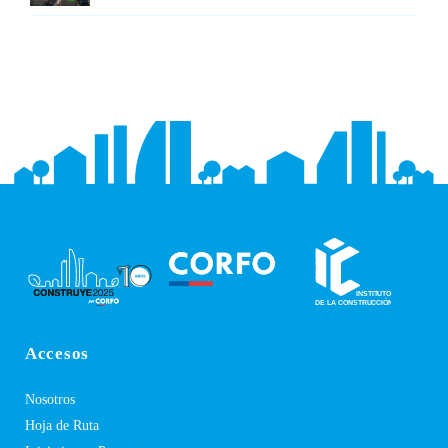
Accesos
Nosotros
Hoja de Ruta