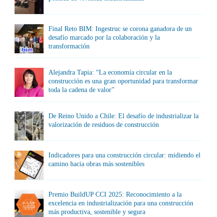
Final Reto BIM: Ingestruc se corona ganadora de un
desafío marcado por la colaboración y la
transformación
Alejandra Tapia: “La economía circular en la
construcción es una gran oportunidad para transformar
toda la cadena de valor”
De Reino Unido a Chile: El desafío de industrializar la
valorización de residuos de construcción
Indicadores para una construcción circular: midiendo el
camino hacia obras más sostenibles
Premio BuildUP CCI 2025: Reconocimiento a la
excelencia en industrialización para una construcción
más productiva, sostenible y segura