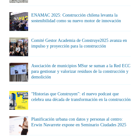
ENAMAC 2025: Construcción chilena levanta la
sostenibilidad como su nuevo motor de innovación
Comité Gestor Academia de Construye2025 avanza en
impulso y proyección para la construcción
Asociación de municipios MSur se suman a la Red ECC
para gestionar y valorizar residuos de la construcción y
demolición
“Historias que Construyen”: el nuevo podcast que
celebra una década de transformación en la construcción
Planificación urbana con datos y personas al centro:
Erwin Navarrete expone en Seminario Ciudades 2025