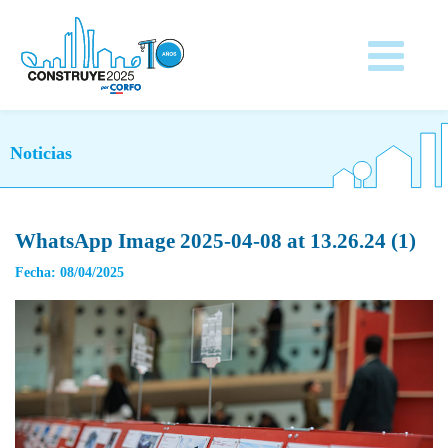
Noticias
WhatsApp Image 2025-04-08 at 13.26.24 (1)
Fecha: 08/04/2025