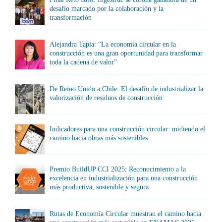
desafío marcado por la colaboración y la
transformación
Alejandra Tapia: “La economía circular en la
construcción es una gran oportunidad para transformar
toda la cadena de valor”
De Reino Unido a Chile: El desafío de industrializar la
valorización de residuos de construcción
Indicadores para una construcción circular: midiendo el
camino hacia obras más sostenibles
Premio BuildUP CCI 2025: Reconocimiento a la
excelencia en industrialización para una construcción
más productiva, sostenible y segura
Rutas de Economía Circular muestran el camino hacia