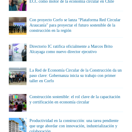
ECC como motor de la economía circular en Chile
Con proyecto Corfo se lanza “Plataforma Red Circular
Araucanía” para proyectar el futuro sostenible de la
construcción en la región
Directorio IC ratifica oficialmente a Marcos Brito
Alcayaga como nuevo director ejecutivo
La Red de Economía Circular de la Construcción da un
paso clave: Gobernanza inicia su trabajo con primer
taller en Corfo
Construcción sostenible: el rol clave de la capacitación
y certificación en economía circular
Productividad en la construcción: una tarea pendiente
que urge abordar con innovación, industrialización y
colaboración