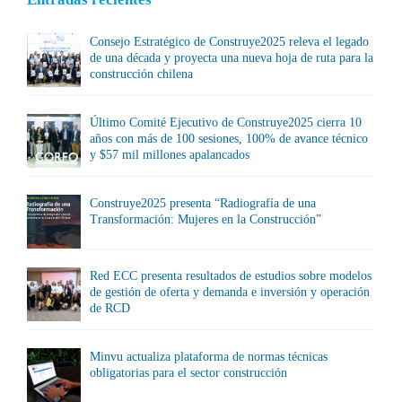
Consejo Estratégico de Construye2025 releva el legado
de una década y proyecta una nueva hoja de ruta para la
construcción chilena
Último Comité Ejecutivo de Construye2025 cierra 10
años con más de 100 sesiones, 100% de avance técnico
y $57 mil millones apalancados
Construye2025 presenta “Radiografía de una
Transformación: Mujeres en la Construcción”
Red ECC presenta resultados de estudios sobre modelos
de gestión de oferta y demanda e inversión y operación
de RCD
Minvu actualiza plataforma de normas técnicas
obligatorias para el sector construcción