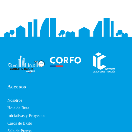
Accesos
Nosotros
Hoja de Ruta
Iniciativas y Proyectos
Casos de Éxito
Sala de Prensa