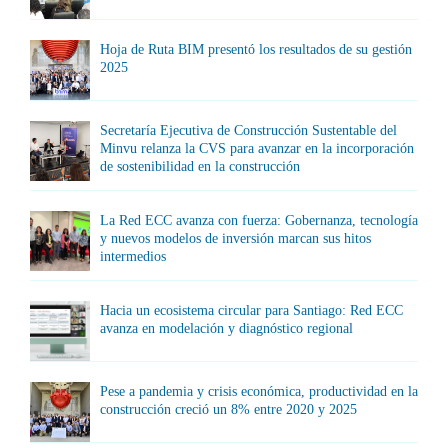
Hoja de Ruta BIM presentó los resultados de su gestión
2025
Secretaría Ejecutiva de Construcción Sustentable del
Minvu relanza la CVS para avanzar en la incorporación
de sostenibilidad en la construcción
La Red ECC avanza con fuerza: Gobernanza, tecnología
y nuevos modelos de inversión marcan sus hitos
intermedios
Hacia un ecosistema circular para Santiago: Red ECC
avanza en modelación y diagnóstico regional
Pese a pandemia y crisis económica, productividad en la
construcción creció un 8% entre 2020 y 2025