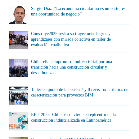
Sergio Díaz: “La economía circular no es un costo, es
una oportunidad de negocio”
Construye2025 revisa su trayectoria, logros y
aprendizajes con mirada colectiva en taller de
evaluación cualitativa
Chile sella compromiso multisectorial por una
transición hacia una construcción circular y
descarbonizada
Taller conjunto de la acción 7 y 8 revisaron criterios de
caracterización para proyectos BIM
EICI 2025: Chile se convierte en epicentro de la
construcción industrializada en Latinoamérica