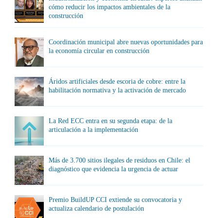
cómo reducir los impactos ambientales de la
construcción
Coordinación municipal abre nuevas oportunidades para
la economía circular en construcción
Áridos artificiales desde escoria de cobre: entre la
habilitación normativa y la activación de mercado
La Red ECC entra en su segunda etapa: de la
articulación a la implementación
Más de 3.700 sitios ilegales de residuos en Chile: el
diagnóstico que evidencia la urgencia de actuar
Premio BuildUP CCI extiende su convocatoria y
actualiza calendario de postulación