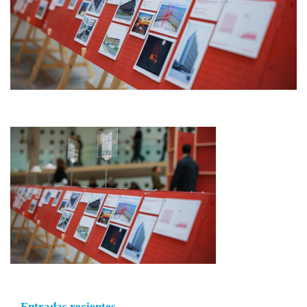
Entradas recientes