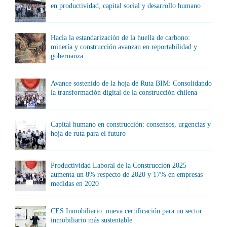
en productividad, capital social y desarrollo humano
Hacia la estandarización de la huella de carbono:
minería y construcción avanzan en reportabilidad y
gobernanza
Avance sostenido de la hoja de Ruta BIM: Consolidando
la transformación digital de la construcción chilena
Capital humano en construcción: consensos, urgencias y
hoja de ruta para el futuro
Productividad Laboral de la Construcción 2025
aumenta un 8% respecto de 2020 y 17% en empresas
medidas en 2020
CES Inmobiliario: nueva certificación para un sector
inmobiliario más sustentable