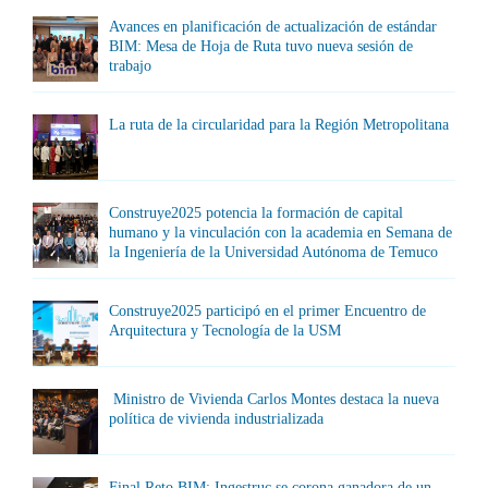
Avances en planificación de actualización de estándar
BIM: Mesa de Hoja de Ruta tuvo nueva sesión de
trabajo
La ruta de la circularidad para la Región Metropolitana
Construye2025 potencia la formación de capital
humano y la vinculación con la academia en Semana de
la Ingeniería de la Universidad Autónoma de Temuco
Construye2025 participó en el primer Encuentro de
Arquitectura y Tecnología de la USM
Ministro de Vivienda Carlos Montes destaca la nueva
política de vivienda industrializada
Final Reto BIM: Ingestruc se corona ganadora de un