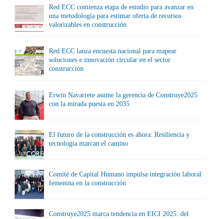
Red ECC comienza etapa de estudio para avanzar en
una metodología para estimar oferta de recursos
valorizables en construcción
Red ECC lanza encuesta nacional para mapear
soluciones e innovación circular en el sector
construcción
Erwin Navarrete asume la gerencia de Construye2025
con la mirada puesta en 2035
El futuro de la construcción es ahora: Resiliencia y
tecnología marcan el camino
Comité de Capital Humano impulsa integración laboral
femenina en la construcción
Construye2025 marca tendencia en EICI 2025: del