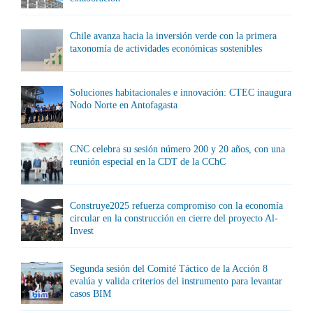
Chile avanza hacia la inversión verde con la primera
taxonomía de actividades económicas sostenibles
Soluciones habitacionales e innovación: CTEC inaugura
Nodo Norte en Antofagasta
CNC celebra su sesión número 200 y 20 años, con una
reunión especial en la CDT de la CChC
Construye2025 refuerza compromiso con la economía
circular en la construcción en cierre del proyecto Al-
Invest
Segunda sesión del Comité Táctico de la Acción 8
evalúa y valida criterios del instrumento para levantar
casos BIM