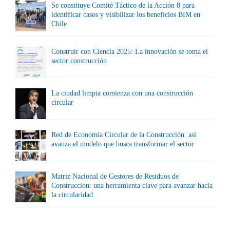
Se constituye Comité Táctico de la Acción 8 para
identificar casos y visibilizar los beneficios BIM en
Chile
Construir con Ciencia 2025: La innovación se toma el
sector construcción
La ciudad limpia comienza con una construcción
circular
Red de Economía Circular de la Construcción: así
avanza el modelo que busca transformar el sector
Matriz Nacional de Gestores de Residuos de
Construcción: una herramienta clave para avanzar hacia
la circularidad