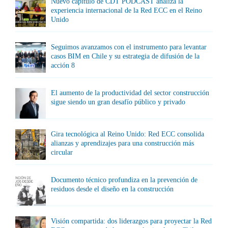
Nuevo capítulo de CDT PODCAST analiza la
experiencia internacional de la Red ECC en el Reino
Unido
Seguimos avanzamos con el instrumento para levantar
casos BIM en Chile y su estrategia de difusión de la
acción 8
El aumento de la productividad del sector construcción
sigue siendo un gran desafío público y privado
Gira tecnológica al Reino Unido: Red ECC consolida
alianzas y aprendizajes para una construcción más
circular
Documento técnico profundiza en la prevención de
residuos desde el diseño en la construcción
Visión compartida: dos liderazgos para proyectar la Red