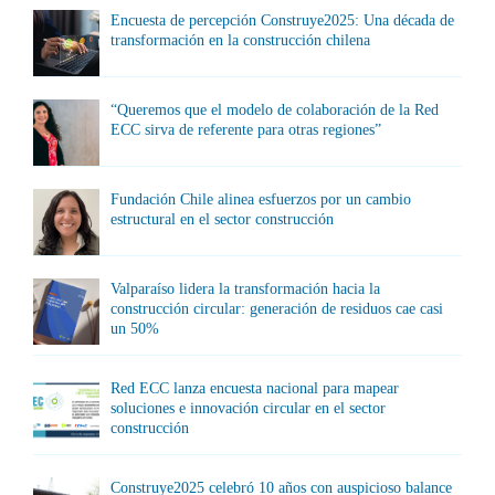
Encuesta de percepción Construye2025: Una década de
transformación en la construcción chilena
“Queremos que el modelo de colaboración de la Red
ECC sirva de referente para otras regiones”
Fundación Chile alinea esfuerzos por un cambio
estructural en el sector construcción
Valparaíso lidera la transformación hacia la
construcción circular: generación de residuos cae casi
un 50%
Red ECC lanza encuesta nacional para mapear
soluciones e innovación circular en el sector
construcción
Construye2025 celebró 10 años con auspicioso balance