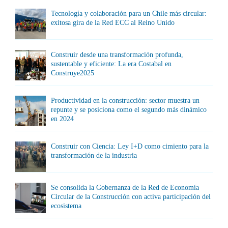
Tecnología y colaboración para un Chile más circular:
exitosa gira de la Red ECC al Reino Unido
Construir desde una transformación profunda,
sustentable y eficiente: La era Costabal en
Construye2025
Productividad en la construcción: sector muestra un
repunte y se posiciona como el segundo más dinámico
en 2024
Construir con Ciencia: Ley I+D como cimiento para la
transformación de la industria
Se consolida la Gobernanza de la Red de Economía
Circular de la Construcción con activa participación del
ecosistema