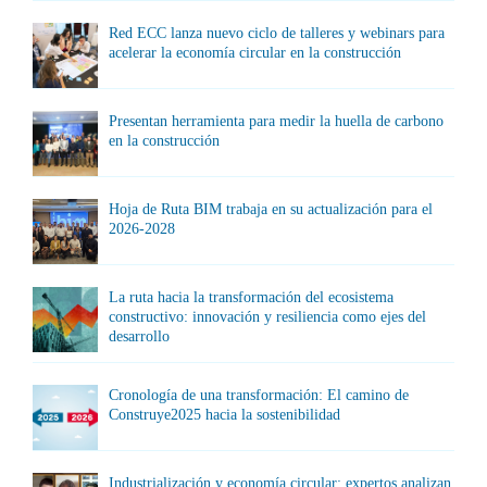
Red ECC lanza nuevo ciclo de talleres y webinars para
acelerar la economía circular en la construcción
Presentan herramienta para medir la huella de carbono
en la construcción
Hoja de Ruta BIM trabaja en su actualización para el
2026-2028
La ruta hacia la transformación del ecosistema
constructivo: innovación y resiliencia como ejes del
desarrollo
Cronología de una transformación: El camino de
Construye2025 hacia la sostenibilidad
Industrialización y economía circular: expertos analizan