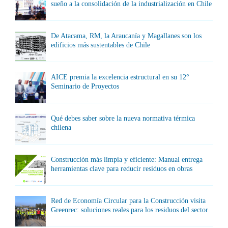
sueño a la consolidación de la industrialización en Chile
De Atacama, RM, la Araucanía y Magallanes son los
edificios más sustentables de Chile
AICE premia la excelencia estructural en su 12°
Seminario de Proyectos
Qué debes saber sobre la nueva normativa térmica
chilena
Construcción más limpia y eficiente: Manual entrega
herramientas clave para reducir residuos en obras
Red de Economía Circular para la Construcción visita
Greenrec: soluciones reales para los residuos del sector