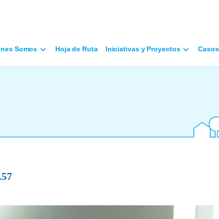
énes Somos
Hoja de Ruta
Iniciativas y Proyectos
Casos
.57