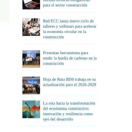
para el sector construcción
Red ECC lanza nuevo ciclo de
talleres y webinars para acelerar
la economía circular en la
construcción
Presentan herramienta para
medir la huella de carbono en la
construcción
Hoja de Ruta BIM trabaja en su
actualización para el 2026-2028
La ruta hacia la transformación
del ecosistema constructivo:
innovación y resiliencia como
ejes del desarrollo