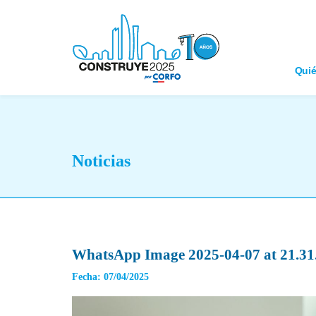
Qui
Noticias
WhatsApp Image 2025-04-07 at 21.31
Fecha: 07/04/2025