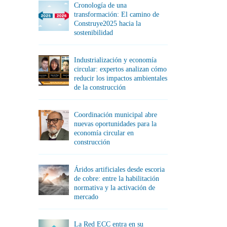
Cronología de una
transformación: El camino de
Construye2025 hacia la
sostenibilidad
Industrialización y economía
circular: expertos analizan cómo
reducir los impactos ambientales
de la construcción
Coordinación municipal abre
nuevas oportunidades para la
economía circular en
construcción
Áridos artificiales desde escoria
de cobre: entre la habilitación
normativa y la activación de
mercado
La Red ECC entra en su