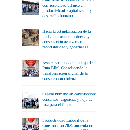
Construye2025 celebró 10 años
con auspicioso balance en
productividad, capital social y
desarrollo humano
Hacia la estandarización de la
huella de carbono: minería y
construcción avanzan en
reportabilidad y gobernanza
Avance sostenido de la hoja de
Ruta BIM: Consolidando la
transformación digital de la
construcción chilena
Capital humano en construcción:
consensos, urgencias y hoja de
ruta para el futuro
Productividad Laboral de la
Construcción 2025 aumenta un