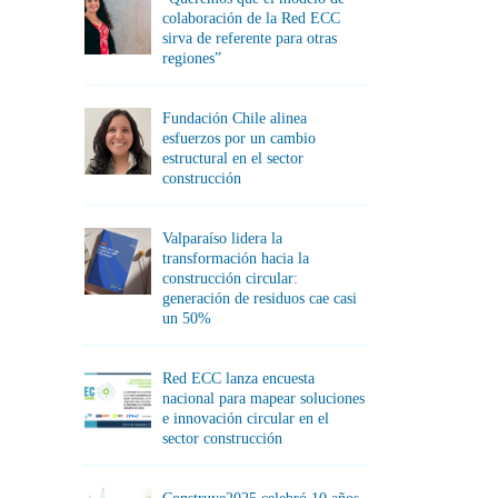
colaboración de la Red ECC
sirva de referente para otras
regiones”
Fundación Chile alinea
esfuerzos por un cambio
estructural en el sector
construcción
Valparaíso lidera la
transformación hacia la
construcción circular:
generación de residuos cae casi
un 50%
Red ECC lanza encuesta
nacional para mapear soluciones
e innovación circular en el
sector construcción