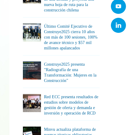
nueva hoja de ruta para la
construcción chilena
Último Comité Ejecutivo de
Construye2025 cierra 10 años
con más de 100 sesiones, 100%
de avance técnico y $57 mil
millones apalancados
Construye2025 presenta
“Radiografía de una
Transformación: Mujeres en la
Construcción”
Red ECC presenta resultados de
estudios sobre modelos de
gestión de oferta y demanda e
inversión y operación de RCD
Minvu actualiza plataforma de
normas técnicas obligatorias