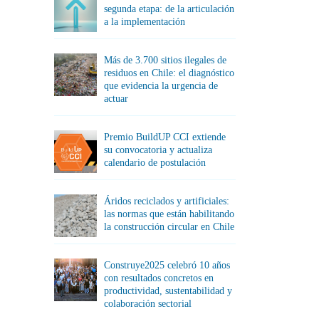
segunda etapa: de la articulación
a la implementación
Más de 3.700 sitios ilegales de
residuos en Chile: el diagnóstico
que evidencia la urgencia de
actuar
Premio BuildUP CCI extiende
su convocatoria y actualiza
calendario de postulación
Áridos reciclados y artificiales:
las normas que están habilitando
la construcción circular en Chile
Construye2025 celebró 10 años
con resultados concretos en
productividad, sustentabilidad y
colaboración sectorial