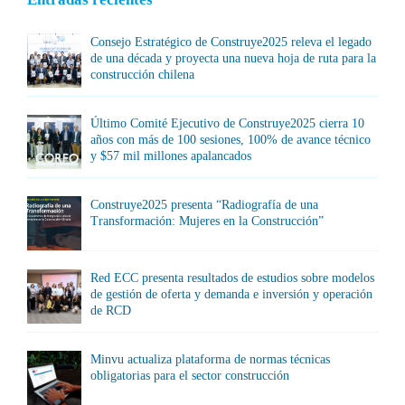
Consejo Estratégico de Construye2025 releva el legado
de una década y proyecta una nueva hoja de ruta para la
construcción chilena
Último Comité Ejecutivo de Construye2025 cierra 10
años con más de 100 sesiones, 100% de avance técnico
y $57 mil millones apalancados
Construye2025 presenta “Radiografía de una
Transformación: Mujeres en la Construcción”
Red ECC presenta resultados de estudios sobre modelos
de gestión de oferta y demanda e inversión y operación
de RCD
Minvu actualiza plataforma de normas técnicas
obligatorias para el sector construcción