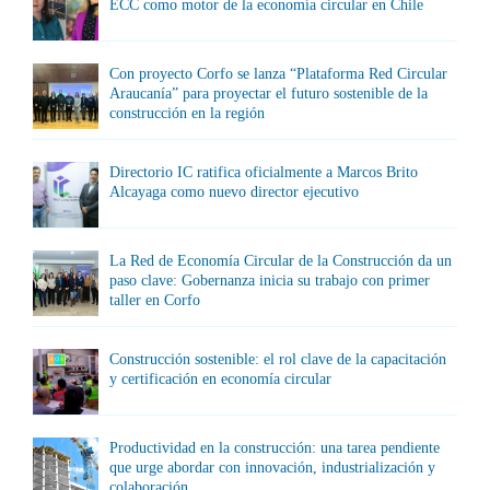
ECC como motor de la economía circular en Chile
Con proyecto Corfo se lanza “Plataforma Red Circular
Araucanía” para proyectar el futuro sostenible de la
construcción en la región
Directorio IC ratifica oficialmente a Marcos Brito
Alcayaga como nuevo director ejecutivo
La Red de Economía Circular de la Construcción da un
paso clave: Gobernanza inicia su trabajo con primer
taller en Corfo
Construcción sostenible: el rol clave de la capacitación
y certificación en economía circular
Productividad en la construcción: una tarea pendiente
que urge abordar con innovación, industrialización y
colaboración