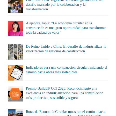
desafío marcado por la colaboración y la
transformación
Alejandra Tapia: “La economía circular en la
construcción es una gran oportunidad para transformar
toda la cadena de valor”
De Reino Unido a Chile: El desafío de industrializar la
valorización de residuos de construcción
Indicadores para una construcción circular: midiendo el
camino hacia obras más sostenibles
Premio BuildUP CCI 2025: Reconocimiento a la
excelencia en industrialización para una construcción
más productiva, sostenible y segura
Rutas de Economía Circular muestran el camino hacia