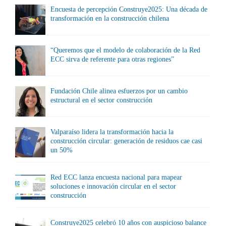
Encuesta de percepción Construye2025: Una década de
transformación en la construcción chilena
“Queremos que el modelo de colaboración de la Red
ECC sirva de referente para otras regiones”
Fundación Chile alinea esfuerzos por un cambio
estructural en el sector construcción
Valparaíso lidera la transformación hacia la
construcción circular: generación de residuos cae casi
un 50%
Red ECC lanza encuesta nacional para mapear
soluciones e innovación circular en el sector
construcción
Construye2025 celebró 10 años con auspicioso balance