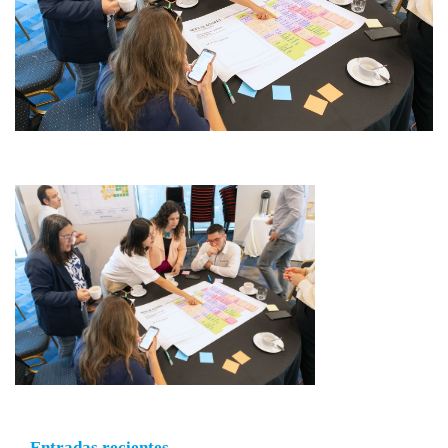
Entradas recientes