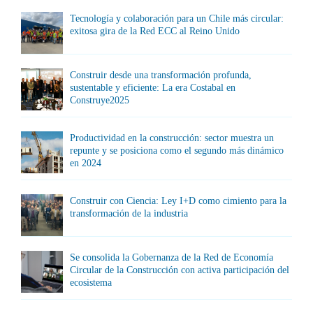
Tecnología y colaboración para un Chile más circular:
exitosa gira de la Red ECC al Reino Unido
Construir desde una transformación profunda,
sustentable y eficiente: La era Costabal en
Construye2025
Productividad en la construcción: sector muestra un
repunte y se posiciona como el segundo más dinámico
en 2024
Construir con Ciencia: Ley I+D como cimiento para la
transformación de la industria
Se consolida la Gobernanza de la Red de Economía
Circular de la Construcción con activa participación del
ecosistema