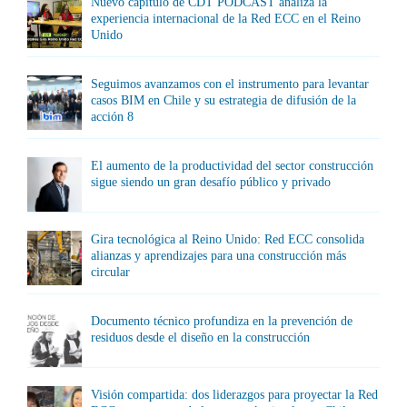
Nuevo capítulo de CDT PODCAST analiza la
experiencia internacional de la Red ECC en el Reino
Unido
Seguimos avanzamos con el instrumento para levantar
casos BIM en Chile y su estrategia de difusión de la
acción 8
El aumento de la productividad del sector construcción
sigue siendo un gran desafío público y privado
Gira tecnológica al Reino Unido: Red ECC consolida
alianzas y aprendizajes para una construcción más
circular
Documento técnico profundiza en la prevención de
residuos desde el diseño en la construcción
Visión compartida: dos liderazgos para proyectar la Red