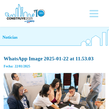
Noticias
WhatsApp Image 2025-01-22 at 11.53.03
Fecha: 22/01/2025