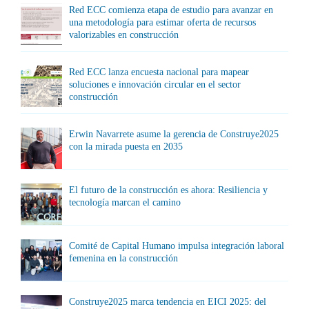
Red ECC comienza etapa de estudio para avanzar en
una metodología para estimar oferta de recursos
valorizables en construcción
Red ECC lanza encuesta nacional para mapear
soluciones e innovación circular en el sector
construcción
Erwin Navarrete asume la gerencia de Construye2025
con la mirada puesta en 2035
El futuro de la construcción es ahora: Resiliencia y
tecnología marcan el camino
Comité de Capital Humano impulsa integración laboral
femenina en la construcción
Construye2025 marca tendencia en EICI 2025: del