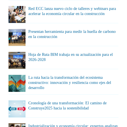
Red ECC lanza nuevo ciclo de talleres y webinars para
acelerar la economía circular en la construcción
Presentan herramienta para medir la huella de carbono
en la construcción
Hoja de Ruta BIM trabaja en su actualización para el
2026-2028
La ruta hacia la transformación del ecosistema
constructivo: innovación y resiliencia como ejes del
desarrollo
Cronología de una transformación: El camino de
Construye2025 hacia la sostenibilidad
Industrialización y economía circular: expertos analizan