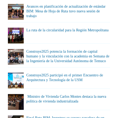
Avances en planificación de actualización de estándar
BIM: Mesa de Hoja de Ruta tuvo nueva sesión de
trabajo
La ruta de la circularidad para la Región Metropolitana
Construye2025 potencia la formación de capital
humano y la vinculación con la academia en Semana de
la Ingeniería de la Universidad Autónoma de Temuco
Construye2025 participó en el primer Encuentro de
Arquitectura y Tecnología de la USM
Ministro de Vivienda Carlos Montes destaca la nueva
política de vivienda industrializada
Final Reto BIM: Ingestruc se corona ganadora de un