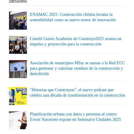
ENAMAC 2025: Construcción chilena levanta la
sostenibilidad como su nuevo motor de innovación
Comité Gestor Academia de Construye2025 avanza en
impulso y proyección para la construcción
Asociación de municipios MSur se suman a la Red ECC
para gestionar y valorizar residuos de la construcción y
demolición
“Historias que Construyen”: el nuevo podcast que
celebra una década de transformación en la construcción
Planificación urbana con datos y personas al centro:
Erwin Navarrete expone en Seminario Ciudades 2025