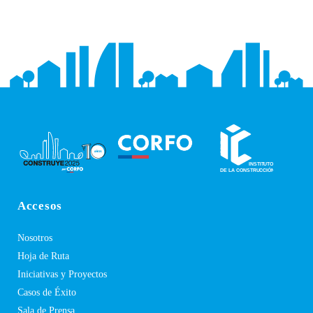
Accesos
Nosotros
Hoja de Ruta
Iniciativas y Proyectos
Casos de Éxito
Sala de Prensa