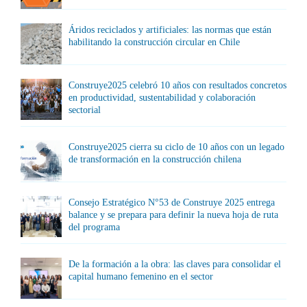
Áridos reciclados y artificiales: las normas que están
habilitando la construcción circular en Chile
Construye2025 celebró 10 años con resultados concretos
en productividad, sustentabilidad y colaboración
sectorial
Construye2025 cierra su ciclo de 10 años con un legado
de transformación en la construcción chilena
Consejo Estratégico N°53 de Construye 2025 entrega
balance y se prepara para definir la nueva hoja de ruta
del programa
De la formación a la obra: las claves para consolidar el
capital humano femenino en el sector