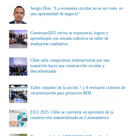
Sergio Díaz: “La economía circular no es un costo, es
una oportunidad de negocio”
Construye2025 revisa su trayectoria, logros y
aprendizajes con mirada colectiva en taller de
evaluación cualitativa
Chile sella compromiso multisectorial por una
transición hacia una construcción circular y
descarbonizada
Taller conjunto de la acción 7 y 8 revisaron criterios de
caracterización para proyectos BIM
EICI 2025: Chile se convierte en epicentro de la
construcción industrializada en Latinoamérica