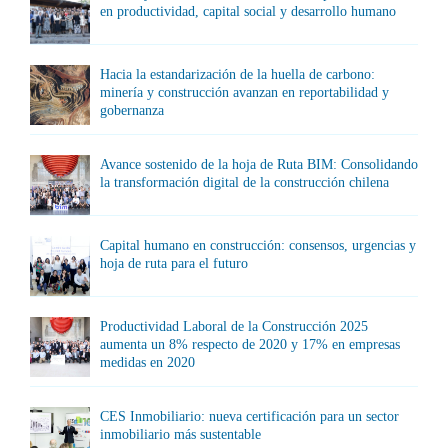
en productividad, capital social y desarrollo humano
Hacia la estandarización de la huella de carbono:
minería y construcción avanzan en reportabilidad y
gobernanza
Avance sostenido de la hoja de Ruta BIM: Consolidando
la transformación digital de la construcción chilena
Capital humano en construcción: consensos, urgencias y
hoja de ruta para el futuro
Productividad Laboral de la Construcción 2025
aumenta un 8% respecto de 2020 y 17% en empresas
medidas en 2020
CES Inmobiliario: nueva certificación para un sector
inmobiliario más sustentable