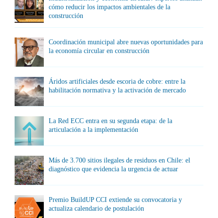
cómo reducir los impactos ambientales de la
construcción
Coordinación municipal abre nuevas oportunidades para
la economía circular en construcción
Áridos artificiales desde escoria de cobre: entre la
habilitación normativa y la activación de mercado
La Red ECC entra en su segunda etapa: de la
articulación a la implementación
Más de 3.700 sitios ilegales de residuos en Chile: el
diagnóstico que evidencia la urgencia de actuar
Premio BuildUP CCI extiende su convocatoria y
actualiza calendario de postulación