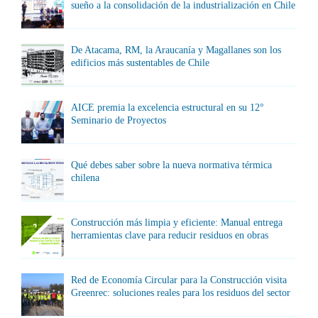
sueño a la consolidación de la industrialización en Chile
De Atacama, RM, la Araucanía y Magallanes son los
edificios más sustentables de Chile
AICE premia la excelencia estructural en su 12°
Seminario de Proyectos
Qué debes saber sobre la nueva normativa térmica
chilena
Construcción más limpia y eficiente: Manual entrega
herramientas clave para reducir residuos en obras
Red de Economía Circular para la Construcción visita
Greenrec: soluciones reales para los residuos del sector