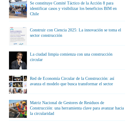
Se constituye Comité Táctico de la Acción 8 para
identificar casos y visibilizar los beneficios BIM en
Chile
Construir con Ciencia 2025: La innovación se toma el
sector construcción
La ciudad limpia comienza con una construcción
circular
Red de Economía Circular de la Construcción: así
avanza el modelo que busca transformar el sector
Matriz Nacional de Gestores de Residuos de
Construcción: una herramienta clave para avanzar hacia
la circularidad