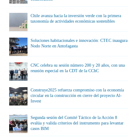
Chile avanza hacia la inversión verde con la primera
taxonomía de actividades económicas sostenibles
Soluciones habitacionales e innovación: CTEC inaugura
Nodo Norte en Antofagasta
CNC celebra su sesión número 200 y 20 años, con una
reunión especial en la CDT de la CChC
Construye2025 refuerza compromiso con la economía
circular en la construcción en cierre del proyecto Al-
Invest
Segunda sesión del Comité Táctico de la Acción 8
evalúa y valida criterios del instrumento para levantar
casos BIM