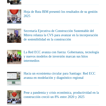
Hoja de Ruta BIM presentó los resultados de su gestión
2025
Secretaría Ejecutiva de Construcción Sustentable del
Minvu relanza la CVS para avanzar en la incorporación
de sostenibilidad en la construcción
La Red ECC avanza con fuerza: Gobernanza, tecnología
y nuevos modelos de inversión marcan sus hitos
intermedios
Hacia un ecosistema circular para Santiago: Red ECC
avanza en modelación y diagnóstico regional
Pese a pandemia y crisis económica, productividad en la
construcción creció un 8% entre 2020 y 2025