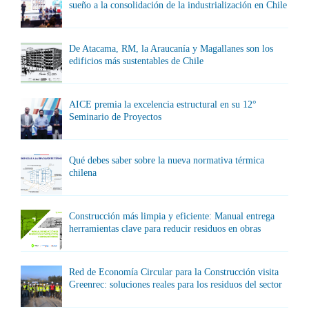
sueño a la consolidación de la industrialización en Chile
De Atacama, RM, la Araucanía y Magallanes son los
edificios más sustentables de Chile
AICE premia la excelencia estructural en su 12°
Seminario de Proyectos
Qué debes saber sobre la nueva normativa térmica
chilena
Construcción más limpia y eficiente: Manual entrega
herramientas clave para reducir residuos en obras
Red de Economía Circular para la Construcción visita
Greenrec: soluciones reales para los residuos del sector