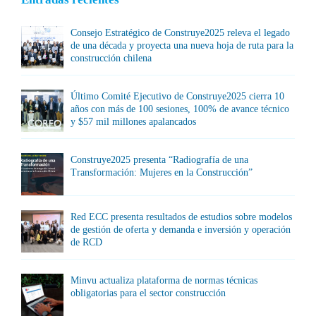
Consejo Estratégico de Construye2025 releva el legado
de una década y proyecta una nueva hoja de ruta para la
construcción chilena
Último Comité Ejecutivo de Construye2025 cierra 10
años con más de 100 sesiones, 100% de avance técnico
y $57 mil millones apalancados
Construye2025 presenta “Radiografía de una
Transformación: Mujeres en la Construcción”
Red ECC presenta resultados de estudios sobre modelos
de gestión de oferta y demanda e inversión y operación
de RCD
Minvu actualiza plataforma de normas técnicas
obligatorias para el sector construcción