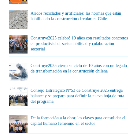
Áridos reciclados y artificiales: las normas que están
habilitando la construcción circular en Chile
Construye2025 celebró 10 años con resultados concretos
en productividad, sustentabilidad y colaboración
sectorial
Construye2025 cierra su ciclo de 10 años con un legado
de transformación en la construcción chilena
Consejo Estratégico N°53 de Construye 2025 entrega
balance y se prepara para definir la nueva hoja de ruta
del programa
De la formación a la obra: las claves para consolidar el
capital humano femenino en el sector