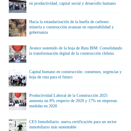
en productividad, capital social y desarrollo humano
Hacia la estandarización de la huella de carbono:
minería y construcción avanzan en reportabilidad y
gobernanza
Avance sostenido de la hoja de Ruta BIM: Consolidando
la transformación digital de la construcción chilena
Capital humano en construcción: consensos, urgencias y
hoja de ruta para el futuro
Productividad Laboral de la Construcción 2025
aumenta un 8% respecto de 2020 y 17% en empresas
medidas en 2020
CES Inmobiliario: nueva certificación para un sector
inmobiliario más sustentable