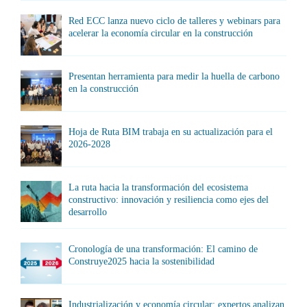
Red ECC lanza nuevo ciclo de talleres y webinars para
acelerar la economía circular en la construcción
Presentan herramienta para medir la huella de carbono
en la construcción
Hoja de Ruta BIM trabaja en su actualización para el
2026-2028
La ruta hacia la transformación del ecosistema
constructivo: innovación y resiliencia como ejes del
desarrollo
Cronología de una transformación: El camino de
Construye2025 hacia la sostenibilidad
Industrialización y economía circular: expertos analizan