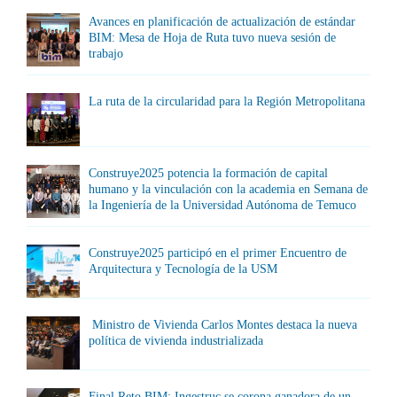
Avances en planificación de actualización de estándar
BIM: Mesa de Hoja de Ruta tuvo nueva sesión de
trabajo
La ruta de la circularidad para la Región Metropolitana
Construye2025 potencia la formación de capital
humano y la vinculación con la academia en Semana de
la Ingeniería de la Universidad Autónoma de Temuco
Construye2025 participó en el primer Encuentro de
Arquitectura y Tecnología de la USM
Ministro de Vivienda Carlos Montes destaca la nueva
política de vivienda industrializada
Final Reto BIM: Ingestruc se corona ganadora de un