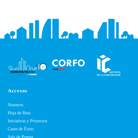
Accesos
Nosotros
Hoja de Ruta
Iniciativas y Proyectos
Casos de Éxito
Sala de Prensa