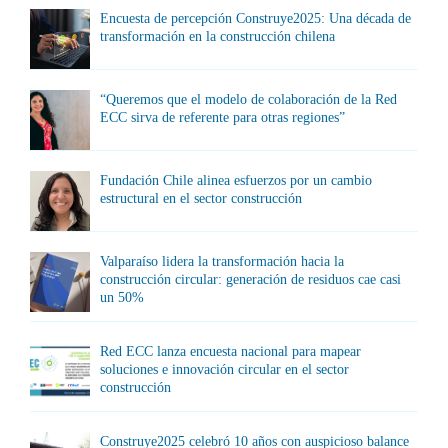
Encuesta de percepción Construye2025: Una década de
transformación en la construcción chilena
“Queremos que el modelo de colaboración de la Red
ECC sirva de referente para otras regiones”
Fundación Chile alinea esfuerzos por un cambio
estructural en el sector construcción
Valparaíso lidera la transformación hacia la
construcción circular: generación de residuos cae casi
un 50%
Red ECC lanza encuesta nacional para mapear
soluciones e innovación circular en el sector
construcción
Construye2025 celebró 10 años con auspicioso balance