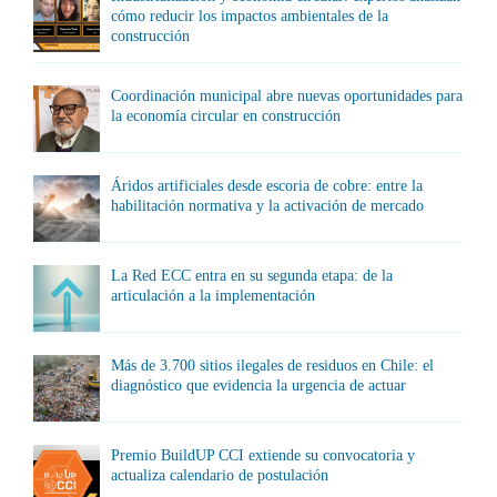
cómo reducir los impactos ambientales de la
construcción
Coordinación municipal abre nuevas oportunidades para
la economía circular en construcción
Áridos artificiales desde escoria de cobre: entre la
habilitación normativa y la activación de mercado
La Red ECC entra en su segunda etapa: de la
articulación a la implementación
Más de 3.700 sitios ilegales de residuos en Chile: el
diagnóstico que evidencia la urgencia de actuar
Premio BuildUP CCI extiende su convocatoria y
actualiza calendario de postulación