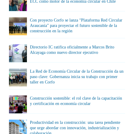
ECC como motor de la economía circular en Chile
Con proyecto Corfo se lanza “Plataforma Red Circular
Araucanía” para proyectar el futuro sostenible de la
construcción en la región
Directorio IC ratifica oficialmente a Marcos Brito
Alcayaga como nuevo director ejecutivo
La Red de Economía Circular de la Construcción da un
paso clave: Gobernanza inicia su trabajo con primer
taller en Corfo
Construcción sostenible: el rol clave de la capacitación
y certificación en economía circular
Productividad en la construcción: una tarea pendiente
que urge abordar con innovación, industrialización y
colaboración