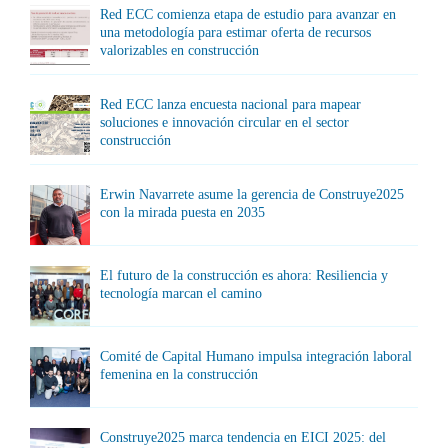
Red ECC comienza etapa de estudio para avanzar en
una metodología para estimar oferta de recursos
valorizables en construcción
Red ECC lanza encuesta nacional para mapear
soluciones e innovación circular en el sector
construcción
Erwin Navarrete asume la gerencia de Construye2025
con la mirada puesta en 2035
El futuro de la construcción es ahora: Resiliencia y
tecnología marcan el camino
Comité de Capital Humano impulsa integración laboral
femenina en la construcción
Construye2025 marca tendencia en EICI 2025: del