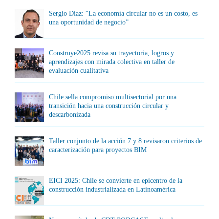
Sergio Díaz: “La economía circular no es un costo, es
una oportunidad de negocio”
Construye2025 revisa su trayectoria, logros y
aprendizajes con mirada colectiva en taller de
evaluación cualitativa
Chile sella compromiso multisectorial por una
transición hacia una construcción circular y
descarbonizada
Taller conjunto de la acción 7 y 8 revisaron criterios de
caracterización para proyectos BIM
EICI 2025: Chile se convierte en epicentro de la
construcción industrializada en Latinoamérica