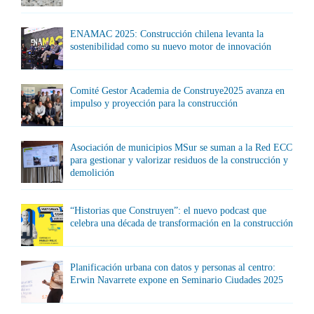
ENAMAC 2025: Construcción chilena levanta la
sostenibilidad como su nuevo motor de innovación
Comité Gestor Academia de Construye2025 avanza en
impulso y proyección para la construcción
Asociación de municipios MSur se suman a la Red ECC
para gestionar y valorizar residuos de la construcción y
demolición
“Historias que Construyen”: el nuevo podcast que
celebra una década de transformación en la construcción
Planificación urbana con datos y personas al centro:
Erwin Navarrete expone en Seminario Ciudades 2025