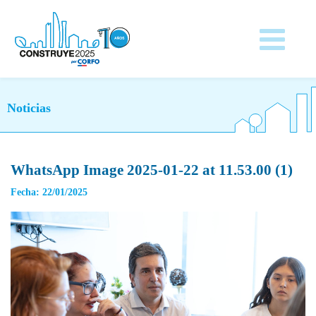
Noticias
WhatsApp Image 2025-01-22 at 11.53.00 (1)
Fecha: 22/01/2025