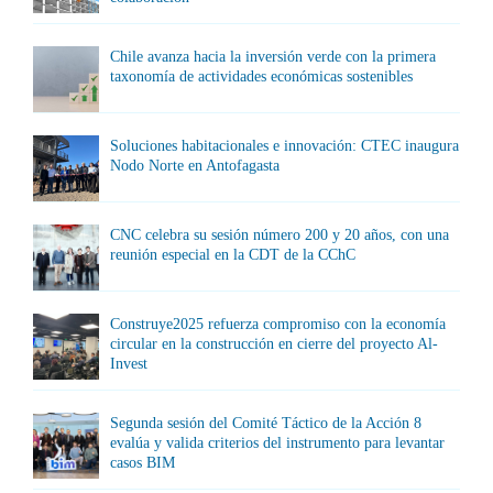
Chile avanza hacia la inversión verde con la primera
taxonomía de actividades económicas sostenibles
Soluciones habitacionales e innovación: CTEC inaugura
Nodo Norte en Antofagasta
CNC celebra su sesión número 200 y 20 años, con una
reunión especial en la CDT de la CChC
Construye2025 refuerza compromiso con la economía
circular en la construcción en cierre del proyecto Al-
Invest
Segunda sesión del Comité Táctico de la Acción 8
evalúa y valida criterios del instrumento para levantar
casos BIM