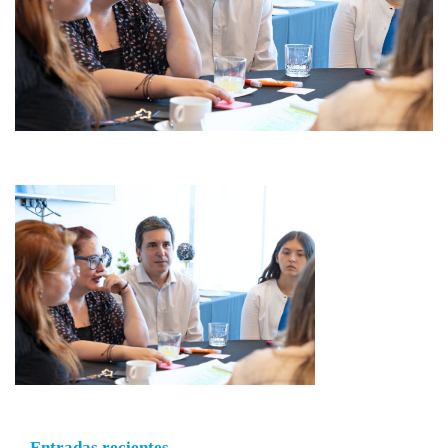
Entradas recientes