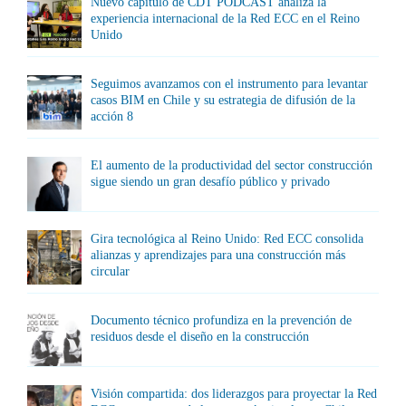
Nuevo capítulo de CDT PODCAST analiza la
experiencia internacional de la Red ECC en el Reino
Unido
Seguimos avanzamos con el instrumento para levantar
casos BIM en Chile y su estrategia de difusión de la
acción 8
El aumento de la productividad del sector construcción
sigue siendo un gran desafío público y privado
Gira tecnológica al Reino Unido: Red ECC consolida
alianzas y aprendizajes para una construcción más
circular
Documento técnico profundiza en la prevención de
residuos desde el diseño en la construcción
Visión compartida: dos liderazgos para proyectar la Red