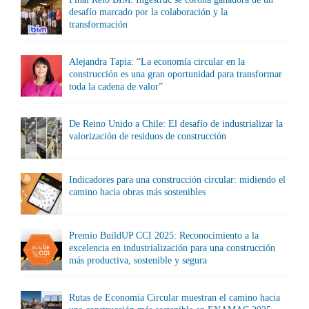
desafío marcado por la colaboración y la
transformación
Alejandra Tapia: “La economía circular en la
construcción es una gran oportunidad para transformar
toda la cadena de valor”
De Reino Unido a Chile: El desafío de industrializar la
valorización de residuos de construcción
Indicadores para una construcción circular: midiendo el
camino hacia obras más sostenibles
Premio BuildUP CCI 2025: Reconocimiento a la
excelencia en industrialización para una construcción
más productiva, sostenible y segura
Rutas de Economía Circular muestran el camino hacia