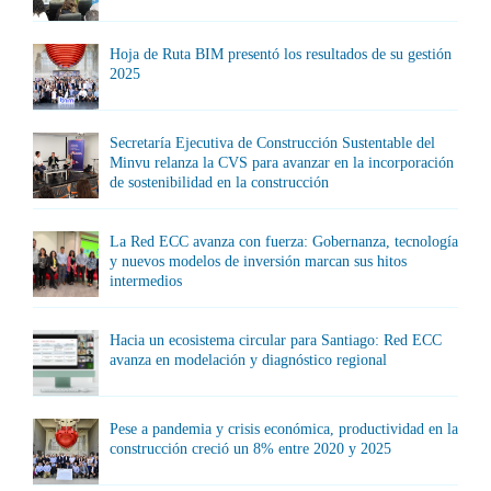
Hoja de Ruta BIM presentó los resultados de su gestión
2025
Secretaría Ejecutiva de Construcción Sustentable del
Minvu relanza la CVS para avanzar en la incorporación
de sostenibilidad en la construcción
La Red ECC avanza con fuerza: Gobernanza, tecnología
y nuevos modelos de inversión marcan sus hitos
intermedios
Hacia un ecosistema circular para Santiago: Red ECC
avanza en modelación y diagnóstico regional
Pese a pandemia y crisis económica, productividad en la
construcción creció un 8% entre 2020 y 2025