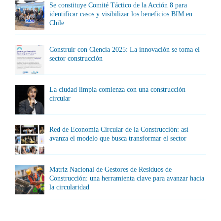
Se constituye Comité Táctico de la Acción 8 para
identificar casos y visibilizar los beneficios BIM en
Chile
Construir con Ciencia 2025: La innovación se toma el
sector construcción
La ciudad limpia comienza con una construcción
circular
Red de Economía Circular de la Construcción: así
avanza el modelo que busca transformar el sector
Matriz Nacional de Gestores de Residuos de
Construcción: una herramienta clave para avanzar hacia
la circularidad