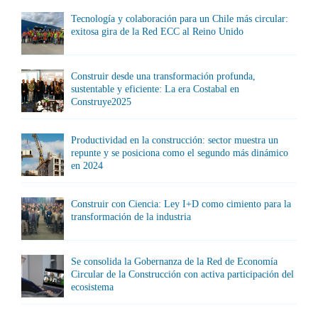
Tecnología y colaboración para un Chile más circular:
exitosa gira de la Red ECC al Reino Unido
Construir desde una transformación profunda,
sustentable y eficiente: La era Costabal en
Construye2025
Productividad en la construcción: sector muestra un
repunte y se posiciona como el segundo más dinámico
en 2024
Construir con Ciencia: Ley I+D como cimiento para la
transformación de la industria
Se consolida la Gobernanza de la Red de Economía
Circular de la Construcción con activa participación del
ecosistema