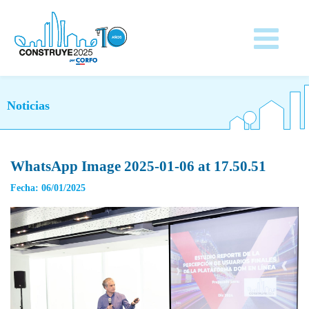
Noticias
WhatsApp Image 2025-01-06 at 17.50.51
Fecha: 06/01/2025