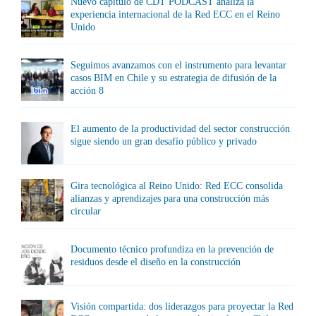
Nuevo capítulo de CDT PODCAST analiza la
experiencia internacional de la Red ECC en el Reino
Unido
Seguimos avanzamos con el instrumento para levantar
casos BIM en Chile y su estrategia de difusión de la
acción 8
El aumento de la productividad del sector construcción
sigue siendo un gran desafío público y privado
Gira tecnológica al Reino Unido: Red ECC consolida
alianzas y aprendizajes para una construcción más
circular
Documento técnico profundiza en la prevención de
residuos desde el diseño en la construcción
Visión compartida: dos liderazgos para proyectar la Red