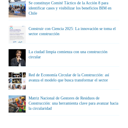
Se constituye Comité Táctico de la Acción 8 para
identificar casos y visibilizar los beneficios BIM en
Chile
Construir con Ciencia 2025: La innovación se toma el
sector construcción
La ciudad limpia comienza con una construcción
circular
Red de Economía Circular de la Construcción: así
avanza el modelo que busca transformar el sector
Matriz Nacional de Gestores de Residuos de
Construcción: una herramienta clave para avanzar hacia
la circularidad