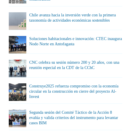
Chile avanza hacia la inversión verde con la primera
taxonomía de actividades económicas sostenibles
Soluciones habitacionales e innovación: CTEC inaugura
Nodo Norte en Antofagasta
CNC celebra su sesión número 200 y 20 años, con una
reunión especial en la CDT de la CChC
Construye2025 refuerza compromiso con la economía
circular en la construcción en cierre del proyecto Al-
Invest
Segunda sesión del Comité Táctico de la Acción 8
evalúa y valida criterios del instrumento para levantar
casos BIM