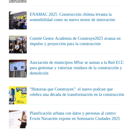
ENAMAC 2025: Construcción chilena levanta la
sostenibilidad como su nuevo motor de innovación
Comité Gestor Academia de Construye2025 avanza en
impulso y proyección para la construcción
Asociación de municipios MSur se suman a la Red ECC
para gestionar y valorizar residuos de la construcción y
demolición
“Historias que Construyen”: el nuevo podcast que
celebra una década de transformación en la construcción
Planificación urbana con datos y personas al centro:
Erwin Navarrete expone en Seminario Ciudades 2025