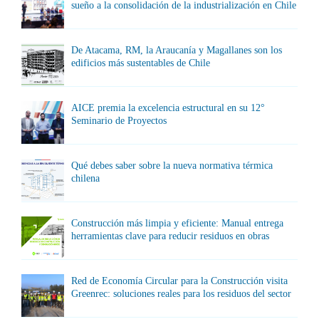
sueño a la consolidación de la industrialización en Chile
De Atacama, RM, la Araucanía y Magallanes son los
edificios más sustentables de Chile
AICE premia la excelencia estructural en su 12°
Seminario de Proyectos
Qué debes saber sobre la nueva normativa térmica
chilena
Construcción más limpia y eficiente: Manual entrega
herramientas clave para reducir residuos en obras
Red de Economía Circular para la Construcción visita
Greenrec: soluciones reales para los residuos del sector