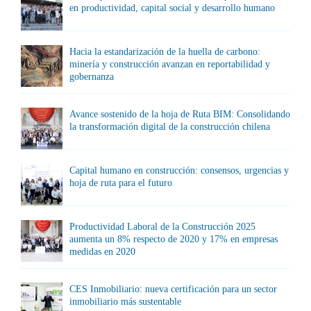
en productividad, capital social y desarrollo humano
Hacia la estandarización de la huella de carbono:
minería y construcción avanzan en reportabilidad y
gobernanza
Avance sostenido de la hoja de Ruta BIM: Consolidando
la transformación digital de la construcción chilena
Capital humano en construcción: consensos, urgencias y
hoja de ruta para el futuro
Productividad Laboral de la Construcción 2025
aumenta un 8% respecto de 2020 y 17% en empresas
medidas en 2020
CES Inmobiliario: nueva certificación para un sector
inmobiliario más sustentable