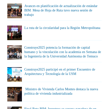
Avances en planificación de actualización de estándar
BIM: Mesa de Hoja de Ruta tuvo nueva sesión de
trabajo
La ruta de la circularidad para la Región Metropolitana
Construye2025 potencia la formación de capital
humano y la vinculación con la academia en Semana de
la Ingeniería de la Universidad Autónoma de Temuco
Construye2025 participó en el primer Encuentro de
Arquitectura y Tecnología de la USM
Ministro de Vivienda Carlos Montes destaca la nueva
política de vivienda industrializada
Final Reto BIM: Ingestruc se corona ganadora de un