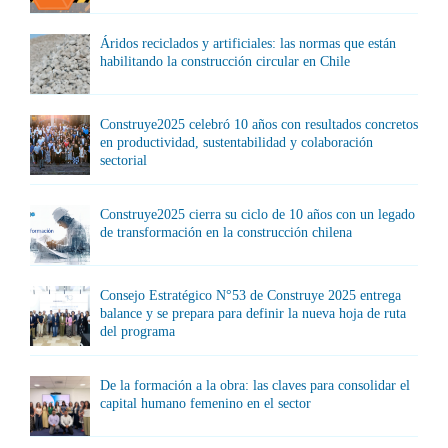
Áridos reciclados y artificiales: las normas que están
habilitando la construcción circular en Chile
Construye2025 celebró 10 años con resultados concretos
en productividad, sustentabilidad y colaboración
sectorial
Construye2025 cierra su ciclo de 10 años con un legado
de transformación en la construcción chilena
Consejo Estratégico N°53 de Construye 2025 entrega
balance y se prepara para definir la nueva hoja de ruta
del programa
De la formación a la obra: las claves para consolidar el
capital humano femenino en el sector