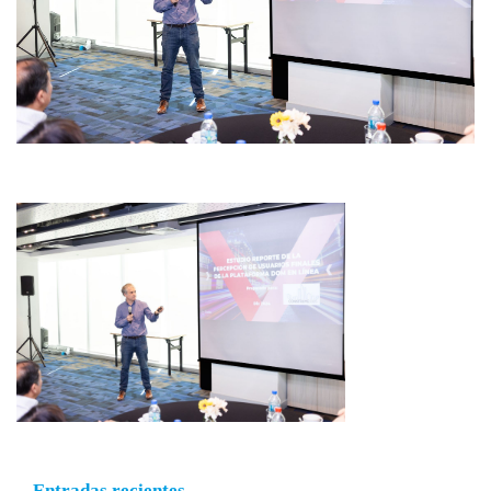
Entradas recientes