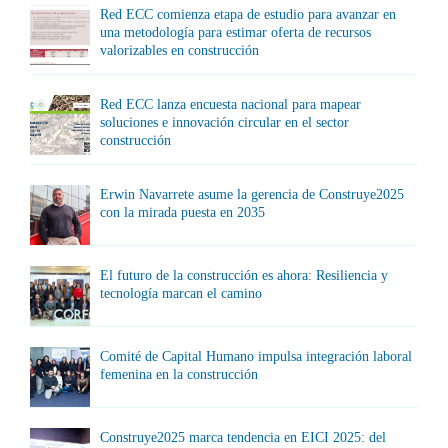
Red ECC comienza etapa de estudio para avanzar en
una metodología para estimar oferta de recursos
valorizables en construcción
Red ECC lanza encuesta nacional para mapear
soluciones e innovación circular en el sector
construcción
Erwin Navarrete asume la gerencia de Construye2025
con la mirada puesta en 2035
El futuro de la construcción es ahora: Resiliencia y
tecnología marcan el camino
Comité de Capital Humano impulsa integración laboral
femenina en la construcción
Construye2025 marca tendencia en EICI 2025: del