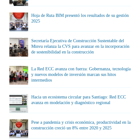
Hoja de Ruta BIM presentó los resultados de su gestión
2025
Secretaría Ejecutiva de Construcción Sustentable del
Minvu relanza la CVS para avanzar en la incorporación
de sostenibilidad en la construcción
La Red ECC avanza con fuerza: Gobernanza, tecnología
y nuevos modelos de inversión marcan sus hitos
intermedios
Hacia un ecosistema circular para Santiago: Red ECC
avanza en modelación y diagnóstico regional
Pese a pandemia y crisis económica, productividad en la
construcción creció un 8% entre 2020 y 2025