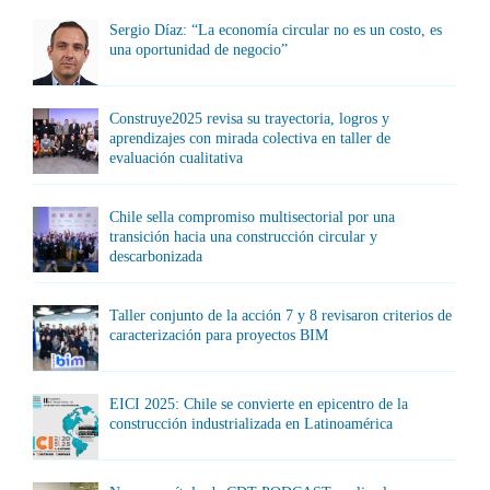
Sergio Díaz: “La economía circular no es un costo, es
una oportunidad de negocio”
Construye2025 revisa su trayectoria, logros y
aprendizajes con mirada colectiva en taller de
evaluación cualitativa
Chile sella compromiso multisectorial por una
transición hacia una construcción circular y
descarbonizada
Taller conjunto de la acción 7 y 8 revisaron criterios de
caracterización para proyectos BIM
EICI 2025: Chile se convierte en epicentro de la
construcción industrializada en Latinoamérica