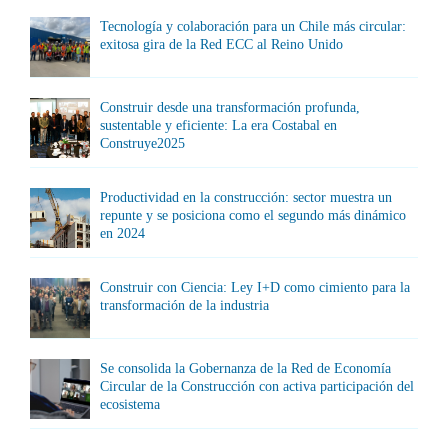
Tecnología y colaboración para un Chile más circular:
exitosa gira de la Red ECC al Reino Unido
Construir desde una transformación profunda,
sustentable y eficiente: La era Costabal en
Construye2025
Productividad en la construcción: sector muestra un
repunte y se posiciona como el segundo más dinámico
en 2024
Construir con Ciencia: Ley I+D como cimiento para la
transformación de la industria
Se consolida la Gobernanza de la Red de Economía
Circular de la Construcción con activa participación del
ecosistema