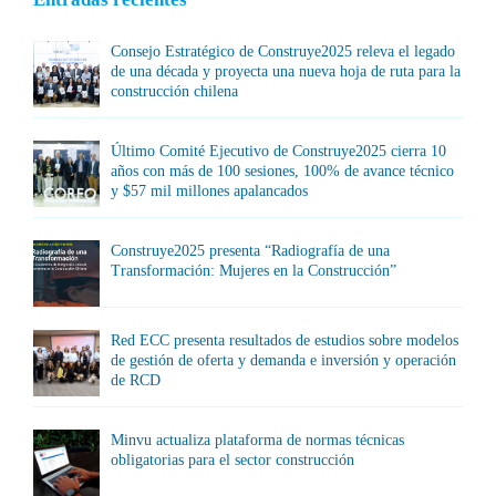
Consejo Estratégico de Construye2025 releva el legado
de una década y proyecta una nueva hoja de ruta para la
construcción chilena
Último Comité Ejecutivo de Construye2025 cierra 10
años con más de 100 sesiones, 100% de avance técnico
y $57 mil millones apalancados
Construye2025 presenta “Radiografía de una
Transformación: Mujeres en la Construcción”
Red ECC presenta resultados de estudios sobre modelos
de gestión de oferta y demanda e inversión y operación
de RCD
Minvu actualiza plataforma de normas técnicas
obligatorias para el sector construcción