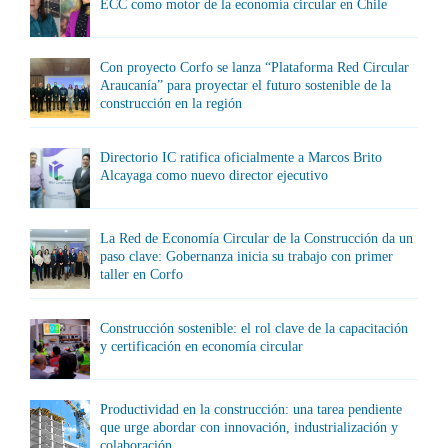
ECC como motor de la economía circular en Chile
Con proyecto Corfo se lanza “Plataforma Red Circular
Araucanía” para proyectar el futuro sostenible de la
construcción en la región
Directorio IC ratifica oficialmente a Marcos Brito
Alcayaga como nuevo director ejecutivo
La Red de Economía Circular de la Construcción da un
paso clave: Gobernanza inicia su trabajo con primer
taller en Corfo
Construcción sostenible: el rol clave de la capacitación
y certificación en economía circular
Productividad en la construcción: una tarea pendiente
que urge abordar con innovación, industrialización y
colaboración