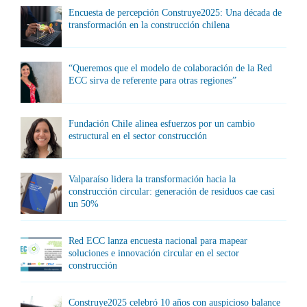
Encuesta de percepción Construye2025: Una década de
transformación en la construcción chilena
“Queremos que el modelo de colaboración de la Red
ECC sirva de referente para otras regiones”
Fundación Chile alinea esfuerzos por un cambio
estructural en el sector construcción
Valparaíso lidera la transformación hacia la
construcción circular: generación de residuos cae casi
un 50%
Red ECC lanza encuesta nacional para mapear
soluciones e innovación circular en el sector
construcción
Construye2025 celebró 10 años con auspicioso balance