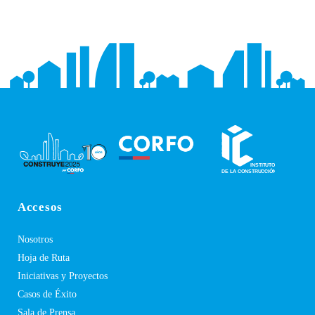
Accesos
Nosotros
Hoja de Ruta
Iniciativas y Proyectos
Casos de Éxito
Sala de Prensa