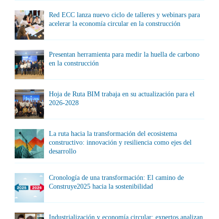
Red ECC lanza nuevo ciclo de talleres y webinars para
acelerar la economía circular en la construcción
Presentan herramienta para medir la huella de carbono
en la construcción
Hoja de Ruta BIM trabaja en su actualización para el
2026-2028
La ruta hacia la transformación del ecosistema
constructivo: innovación y resiliencia como ejes del
desarrollo
Cronología de una transformación: El camino de
Construye2025 hacia la sostenibilidad
Industrialización y economía circular: expertos analizan