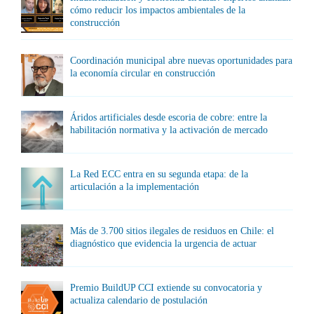
cómo reducir los impactos ambientales de la
construcción
Coordinación municipal abre nuevas oportunidades para
la economía circular en construcción
Áridos artificiales desde escoria de cobre: entre la
habilitación normativa y la activación de mercado
La Red ECC entra en su segunda etapa: de la
articulación a la implementación
Más de 3.700 sitios ilegales de residuos en Chile: el
diagnóstico que evidencia la urgencia de actuar
Premio BuildUP CCI extiende su convocatoria y
actualiza calendario de postulación