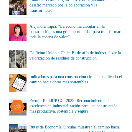
desafío marcado por la colaboración y la
transformación
Alejandra Tapia: “La economía circular en la
construcción es una gran oportunidad para transformar
toda la cadena de valor”
De Reino Unido a Chile: El desafío de industrializar la
valorización de residuos de construcción
Indicadores para una construcción circular: midiendo el
camino hacia obras más sostenibles
Premio BuildUP CCI 2025: Reconocimiento a la
excelencia en industrialización para una construcción
más productiva, sostenible y segura
Rutas de Economía Circular muestran el camino hacia