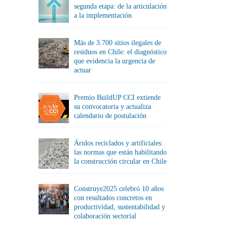
segunda etapa: de la articulación
a la implementación
Más de 3.700 sitios ilegales de
residuos en Chile: el diagnóstico
que evidencia la urgencia de
actuar
Premio BuildUP CCI extiende
su convocatoria y actualiza
calendario de postulación
Áridos reciclados y artificiales:
las normas que están habilitando
la construcción circular en Chile
Construye2025 celebró 10 años
con resultados concretos en
productividad, sustentabilidad y
colaboración sectorial