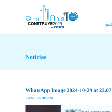
Qui
Noticias
WhatsApp Image 2024-10-29 at 23.07.
Fecha: 29/10/2024