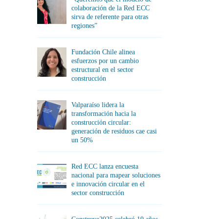
colaboración de la Red ECC
sirva de referente para otras
regiones”
Fundación Chile alinea
esfuerzos por un cambio
estructural en el sector
construcción
Valparaíso lidera la
transformación hacia la
construcción circular:
generación de residuos cae casi
un 50%
Red ECC lanza encuesta
nacional para mapear soluciones
e innovación circular en el
sector construcción