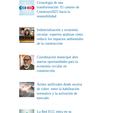
Cronología de una
transformación: El camino de
Construye2025 hacia la
sostenibilidad
Industrialización y economía
circular: expertos analizan cómo
reducir los impactos ambientales
de la construcción
Coordinación municipal abre
nuevas oportunidades para la
economía circular en
construcción
Áridos artificiales desde escoria
de cobre: entre la habilitación
normativa y la activación de
mercado
La Red ECC entra en su