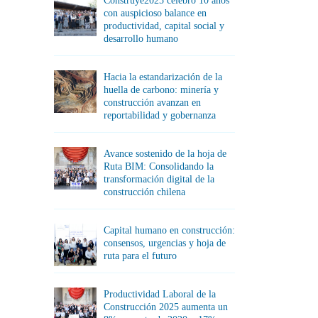
Construye2025 celebró 10 años
con auspicioso balance en
productividad, capital social y
desarrollo humano
Hacia la estandarización de la
huella de carbono: minería y
construcción avanzan en
reportabilidad y gobernanza
Avance sostenido de la hoja de
Ruta BIM: Consolidando la
transformación digital de la
construcción chilena
Capital humano en construcción:
consensos, urgencias y hoja de
ruta para el futuro
Productividad Laboral de la
Construcción 2025 aumenta un