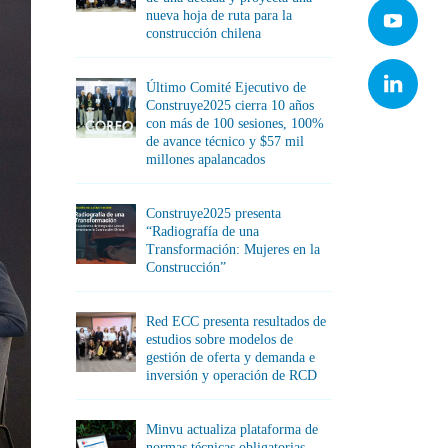
nueva hoja de ruta para la
construcción chilena
Último Comité Ejecutivo de
Construye2025 cierra 10 años
con más de 100 sesiones, 100%
de avance técnico y $57 mil
millones apalancados
Construye2025 presenta
“Radiografía de una
Transformación: Mujeres en la
Construcción”
Red ECC presenta resultados de
estudios sobre modelos de
gestión de oferta y demanda e
inversión y operación de RCD
Minvu actualiza plataforma de
normas técnicas obligatorias