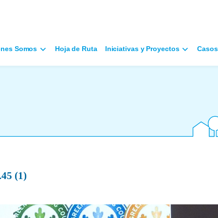
énes Somos
Hoja de Ruta
Iniciativas y Proyectos
Casos
45 (1)