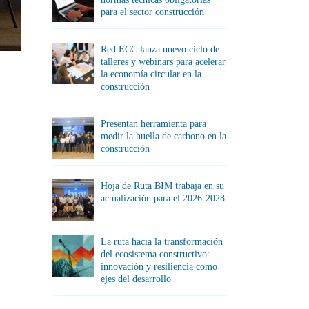
para el sector construcción
Red ECC lanza nuevo ciclo de
talleres y webinars para acelerar
la economía circular en la
construcción
Presentan herramienta para
medir la huella de carbono en la
construcción
Hoja de Ruta BIM trabaja en su
actualización para el 2026-2028
La ruta hacia la transformación
del ecosistema constructivo:
innovación y resiliencia como
ejes del desarrollo