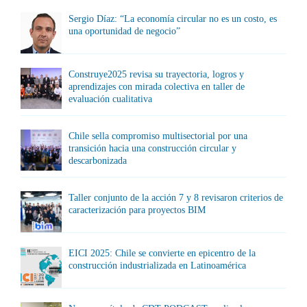
Sergio Díaz: “La economía circular no es un costo, es
una oportunidad de negocio”
Construye2025 revisa su trayectoria, logros y
aprendizajes con mirada colectiva en taller de
evaluación cualitativa
Chile sella compromiso multisectorial por una
transición hacia una construcción circular y
descarbonizada
Taller conjunto de la acción 7 y 8 revisaron criterios de
caracterización para proyectos BIM
EICI 2025: Chile se convierte en epicentro de la
construcción industrializada en Latinoamérica