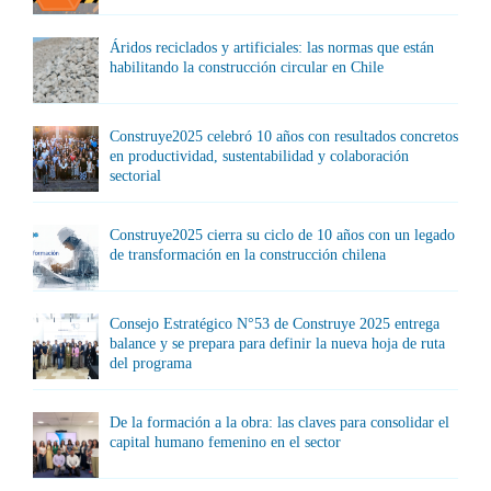
Áridos reciclados y artificiales: las normas que están
habilitando la construcción circular en Chile
Construye2025 celebró 10 años con resultados concretos
en productividad, sustentabilidad y colaboración
sectorial
Construye2025 cierra su ciclo de 10 años con un legado
de transformación en la construcción chilena
Consejo Estratégico N°53 de Construye 2025 entrega
balance y se prepara para definir la nueva hoja de ruta
del programa
De la formación a la obra: las claves para consolidar el
capital humano femenino en el sector