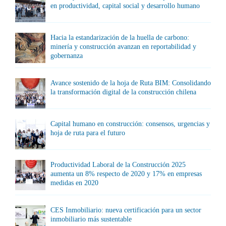
en productividad, capital social y desarrollo humano
Hacia la estandarización de la huella de carbono:
minería y construcción avanzan en reportabilidad y
gobernanza
Avance sostenido de la hoja de Ruta BIM: Consolidando
la transformación digital de la construcción chilena
Capital humano en construcción: consensos, urgencias y
hoja de ruta para el futuro
Productividad Laboral de la Construcción 2025
aumenta un 8% respecto de 2020 y 17% en empresas
medidas en 2020
CES Inmobiliario: nueva certificación para un sector
inmobiliario más sustentable