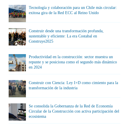
Tecnología y colaboración para un Chile más circular:
exitosa gira de la Red ECC al Reino Unido
Construir desde una transformación profunda,
sustentable y eficiente: La era Costabal en
Construye2025
Productividad en la construcción: sector muestra un
repunte y se posiciona como el segundo más dinámico
en 2024
Construir con Ciencia: Ley I+D como cimiento para la
transformación de la industria
Se consolida la Gobernanza de la Red de Economía
Circular de la Construcción con activa participación del
ecosistema