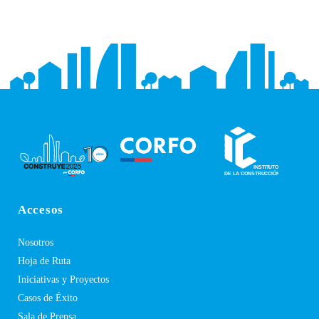
Accesos
Nosotros
Hoja de Ruta
Iniciativas y Proyectos
Casos de Éxito
Sala de Prensa