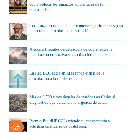
cómo reducir los impactos ambientales de la
construcción
Coordinación municipal abre nuevas oportunidades para
la economía circular en construcción
Áridos artificiales desde escoria de cobre: entre la
habilitación normativa y la activación de mercado
La Red ECC entra en su segunda etapa: de la
articulación a la implementación
Más de 3.700 sitios ilegales de residuos en Chile: el
diagnóstico que evidencia la urgencia de actuar
Premio BuildUP CCI extiende su convocatoria y
actualiza calendario de postulación