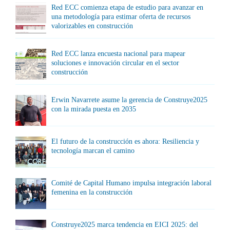
Red ECC comienza etapa de estudio para avanzar en
una metodología para estimar oferta de recursos
valorizables en construcción
Red ECC lanza encuesta nacional para mapear
soluciones e innovación circular en el sector
construcción
Erwin Navarrete asume la gerencia de Construye2025
con la mirada puesta en 2035
El futuro de la construcción es ahora: Resiliencia y
tecnología marcan el camino
Comité de Capital Humano impulsa integración laboral
femenina en la construcción
Construye2025 marca tendencia en EICI 2025: del