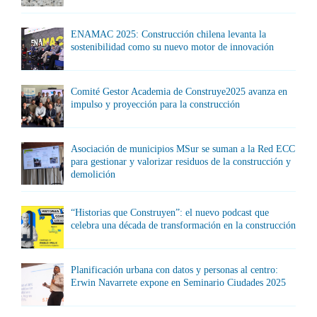
ENAMAC 2025: Construcción chilena levanta la
sostenibilidad como su nuevo motor de innovación
Comité Gestor Academia de Construye2025 avanza en
impulso y proyección para la construcción
Asociación de municipios MSur se suman a la Red ECC
para gestionar y valorizar residuos de la construcción y
demolición
“Historias que Construyen”: el nuevo podcast que
celebra una década de transformación en la construcción
Planificación urbana con datos y personas al centro:
Erwin Navarrete expone en Seminario Ciudades 2025