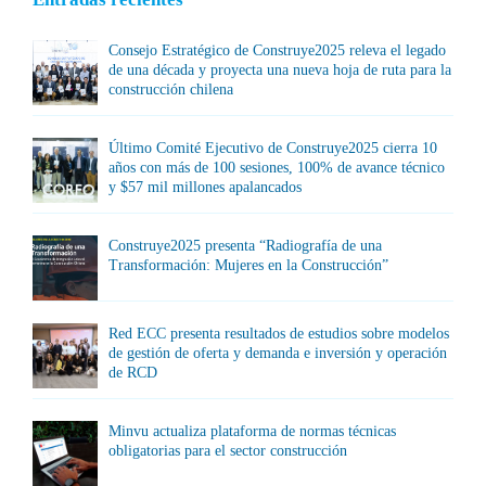
Consejo Estratégico de Construye2025 releva el legado
de una década y proyecta una nueva hoja de ruta para la
construcción chilena
Último Comité Ejecutivo de Construye2025 cierra 10
años con más de 100 sesiones, 100% de avance técnico
y $57 mil millones apalancados
Construye2025 presenta “Radiografía de una
Transformación: Mujeres en la Construcción”
Red ECC presenta resultados de estudios sobre modelos
de gestión de oferta y demanda e inversión y operación
de RCD
Minvu actualiza plataforma de normas técnicas
obligatorias para el sector construcción