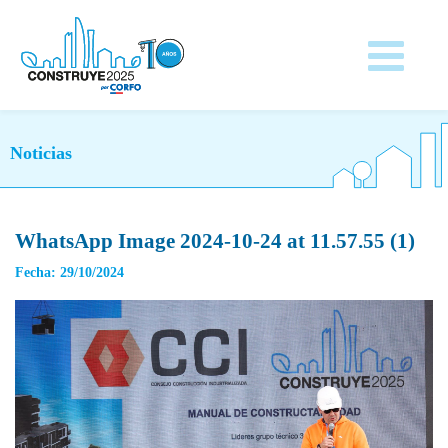
Noticias
WhatsApp Image 2024-10-24 at 11.57.55 (1)
Fecha: 29/10/2024