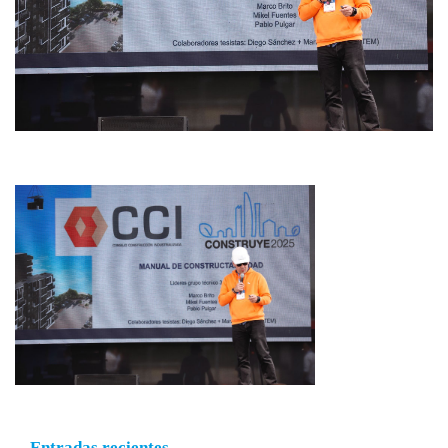
Entradas recientes