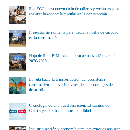
Red ECC lanza nuevo ciclo de talleres y webinars para
acelerar la economía circular en la construcción
Presentan herramienta para medir la huella de carbono
en la construcción
Hoja de Ruta BIM trabaja en su actualización para el
2026-2028
La ruta hacia la transformación del ecosistema
constructivo: innovación y resiliencia como ejes del
desarrollo
Cronología de una transformación: El camino de
Construye2025 hacia la sostenibilidad
Industrialización y economía circular: expertos analizan