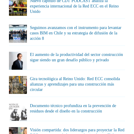
Nuevo capítulo de CDT PODCAST analiza la
experiencia internacional de la Red ECC en el Reino
Unido
Seguimos avanzamos con el instrumento para levantar
casos BIM en Chile y su estrategia de difusión de la
acción 8
El aumento de la productividad del sector construcción
sigue siendo un gran desafío público y privado
Gira tecnológica al Reino Unido: Red ECC consolida
alianzas y aprendizajes para una construcción más
circular
Documento técnico profundiza en la prevención de
residuos desde el diseño en la construcción
Visión compartida: dos liderazgos para proyectar la Red