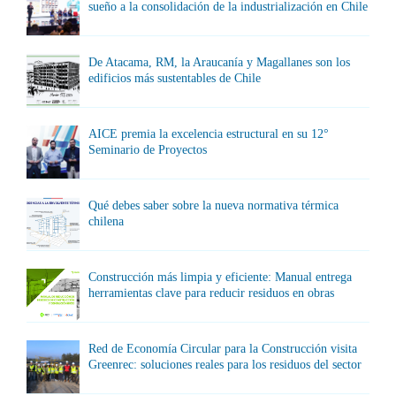
sueño a la consolidación de la industrialización en Chile
De Atacama, RM, la Araucanía y Magallanes son los
edificios más sustentables de Chile
AICE premia la excelencia estructural en su 12°
Seminario de Proyectos
Qué debes saber sobre la nueva normativa térmica
chilena
Construcción más limpia y eficiente: Manual entrega
herramientas clave para reducir residuos en obras
Red de Economía Circular para la Construcción visita
Greenrec: soluciones reales para los residuos del sector