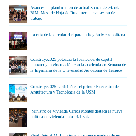
Avances en planificación de actualización de estándar
BIM: Mesa de Hoja de Ruta tuvo nueva sesión de
trabajo
La ruta de la circularidad para la Región Metropolitana
Construye2025 potencia la formación de capital
humano y la vinculación con la academia en Semana de
la Ingeniería de la Universidad Autónoma de Temuco
Construye2025 participó en el primer Encuentro de
Arquitectura y Tecnología de la USM
Ministro de Vivienda Carlos Montes destaca la nueva
política de vivienda industrializada
Final Reto BIM: Ingestruc se corona ganadora de un