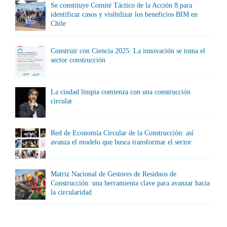
Se constituye Comité Táctico de la Acción 8 para
identificar casos y visibilizar los beneficios BIM en
Chile
Construir con Ciencia 2025: La innovación se toma el
sector construcción
La ciudad limpia comienza con una construcción
circular
Red de Economía Circular de la Construcción: así
avanza el modelo que busca transformar el sector
Matriz Nacional de Gestores de Residuos de
Construcción: una herramienta clave para avanzar hacia
la circularidad