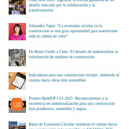
desafío marcado por la colaboración y la
transformación
Alejandra Tapia: “La economía circular en la
construcción es una gran oportunidad para transformar
toda la cadena de valor”
De Reino Unido a Chile: El desafío de industrializar la
valorización de residuos de construcción
Indicadores para una construcción circular: midiendo el
camino hacia obras más sostenibles
Premio BuildUP CCI 2025: Reconocimiento a la
excelencia en industrialización para una construcción
más productiva, sostenible y segura
Rutas de Economía Circular muestran el camino hacia