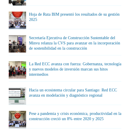
Hoja de Ruta BIM presentó los resultados de su gestión
2025
Secretaría Ejecutiva de Construcción Sustentable del
Minvu relanza la CVS para avanzar en la incorporación
de sostenibilidad en la construcción
La Red ECC avanza con fuerza: Gobernanza, tecnología
y nuevos modelos de inversión marcan sus hitos
intermedios
Hacia un ecosistema circular para Santiago: Red ECC
avanza en modelación y diagnóstico regional
Pese a pandemia y crisis económica, productividad en la
construcción creció un 8% entre 2020 y 2025