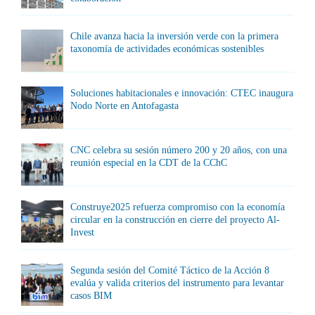
Chile avanza hacia la inversión verde con la primera
taxonomía de actividades económicas sostenibles
Soluciones habitacionales e innovación: CTEC inaugura
Nodo Norte en Antofagasta
CNC celebra su sesión número 200 y 20 años, con una
reunión especial en la CDT de la CChC
Construye2025 refuerza compromiso con la economía
circular en la construcción en cierre del proyecto Al-
Invest
Segunda sesión del Comité Táctico de la Acción 8
evalúa y valida criterios del instrumento para levantar
casos BIM