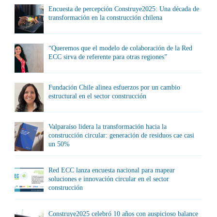
Encuesta de percepción Construye2025: Una década de
transformación en la construcción chilena
“Queremos que el modelo de colaboración de la Red
ECC sirva de referente para otras regiones”
Fundación Chile alinea esfuerzos por un cambio
estructural en el sector construcción
Valparaíso lidera la transformación hacia la
construcción circular: generación de residuos cae casi
un 50%
Red ECC lanza encuesta nacional para mapear
soluciones e innovación circular en el sector
construcción
Construye2025 celebró 10 años con auspicioso balance