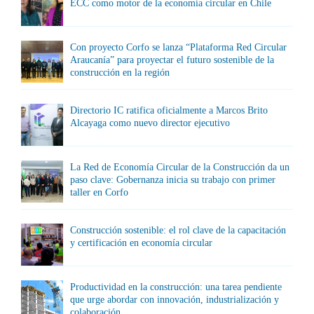
ECC como motor de la economía circular en Chile
Con proyecto Corfo se lanza “Plataforma Red Circular
Araucanía” para proyectar el futuro sostenible de la
construcción en la región
Directorio IC ratifica oficialmente a Marcos Brito
Alcayaga como nuevo director ejecutivo
La Red de Economía Circular de la Construcción da un
paso clave: Gobernanza inicia su trabajo con primer
taller en Corfo
Construcción sostenible: el rol clave de la capacitación
y certificación en economía circular
Productividad en la construcción: una tarea pendiente
que urge abordar con innovación, industrialización y
colaboración