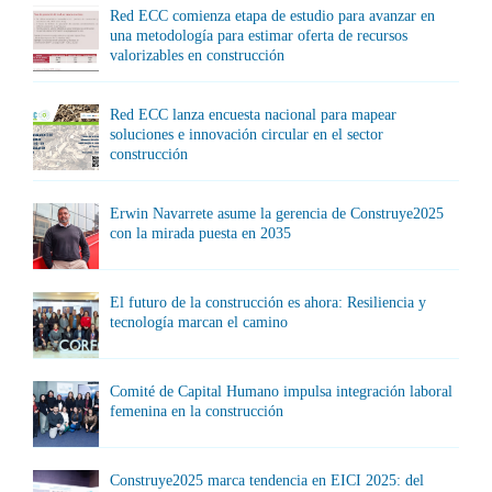
Red ECC comienza etapa de estudio para avanzar en
una metodología para estimar oferta de recursos
valorizables en construcción
Red ECC lanza encuesta nacional para mapear
soluciones e innovación circular en el sector
construcción
Erwin Navarrete asume la gerencia de Construye2025
con la mirada puesta en 2035
El futuro de la construcción es ahora: Resiliencia y
tecnología marcan el camino
Comité de Capital Humano impulsa integración laboral
femenina en la construcción
Construye2025 marca tendencia en EICI 2025: del