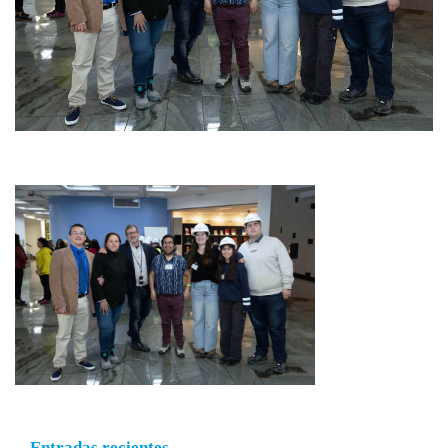
Entradas recientes