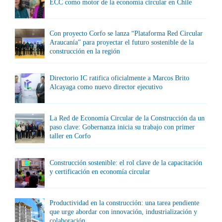
ECC como motor de la economía circular en Chile
Con proyecto Corfo se lanza “Plataforma Red Circular
Araucanía” para proyectar el futuro sostenible de la
construcción en la región
Directorio IC ratifica oficialmente a Marcos Brito
Alcayaga como nuevo director ejecutivo
La Red de Economía Circular de la Construcción da un
paso clave: Gobernanza inicia su trabajo con primer
taller en Corfo
Construcción sostenible: el rol clave de la capacitación
y certificación en economía circular
Productividad en la construcción: una tarea pendiente
que urge abordar con innovación, industrialización y
colaboración