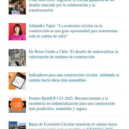
desafío marcado por la colaboración y la
transformación
Alejandra Tapia: “La economía circular en la
construcción es una gran oportunidad para transformar
toda la cadena de valor”
De Reino Unido a Chile: El desafío de industrializar la
valorización de residuos de construcción
Indicadores para una construcción circular: midiendo el
camino hacia obras más sostenibles
Premio BuildUP CCI 2025: Reconocimiento a la
excelencia en industrialización para una construcción
más productiva, sostenible y segura
Rutas de Economía Circular muestran el camino hacia