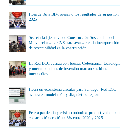
Hoja de Ruta BIM presentó los resultados de su gestión
2025
Secretaría Ejecutiva de Construcción Sustentable del
Minvu relanza la CVS para avanzar en la incorporación
de sostenibilidad en la construcción
La Red ECC avanza con fuerza: Gobernanza, tecnología
y nuevos modelos de inversión marcan sus hitos
intermedios
Hacia un ecosistema circular para Santiago: Red ECC
avanza en modelación y diagnóstico regional
Pese a pandemia y crisis económica, productividad en la
construcción creció un 8% entre 2020 y 2025