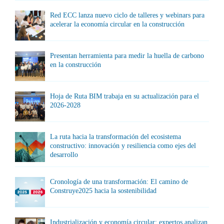
Red ECC lanza nuevo ciclo de talleres y webinars para
acelerar la economía circular en la construcción
Presentan herramienta para medir la huella de carbono
en la construcción
Hoja de Ruta BIM trabaja en su actualización para el
2026-2028
La ruta hacia la transformación del ecosistema
constructivo: innovación y resiliencia como ejes del
desarrollo
Cronología de una transformación: El camino de
Construye2025 hacia la sostenibilidad
Industrialización y economía circular: expertos analizan