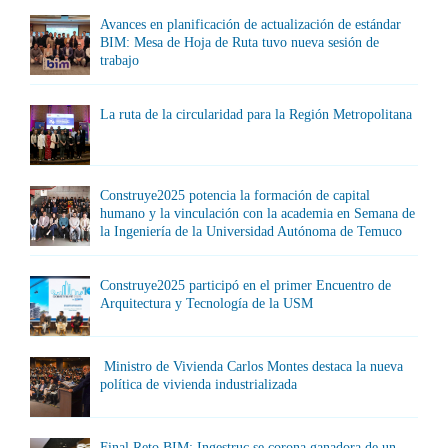
Avances en planificación de actualización de estándar
BIM: Mesa de Hoja de Ruta tuvo nueva sesión de
trabajo
La ruta de la circularidad para la Región Metropolitana
Construye2025 potencia la formación de capital
humano y la vinculación con la academia en Semana de
la Ingeniería de la Universidad Autónoma de Temuco
Construye2025 participó en el primer Encuentro de
Arquitectura y Tecnología de la USM
Ministro de Vivienda Carlos Montes destaca la nueva
política de vivienda industrializada
Final Reto BIM: Ingestruc se corona ganadora de un