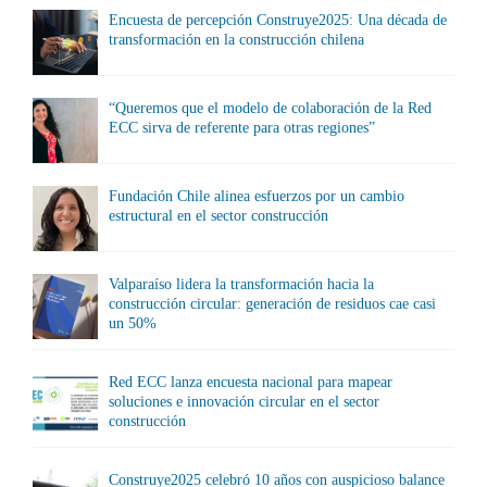
Encuesta de percepción Construye2025: Una década de
transformación en la construcción chilena
“Queremos que el modelo de colaboración de la Red
ECC sirva de referente para otras regiones”
Fundación Chile alinea esfuerzos por un cambio
estructural en el sector construcción
Valparaíso lidera la transformación hacia la
construcción circular: generación de residuos cae casi
un 50%
Red ECC lanza encuesta nacional para mapear
soluciones e innovación circular en el sector
construcción
Construye2025 celebró 10 años con auspicioso balance