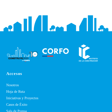
Accesos
Nosotros
Hoja de Ruta
Iniciativas y Proyectos
Casos de Éxito
Sala de Prensa