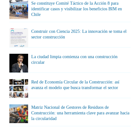
Se constituye Comité Táctico de la Acción 8 para
identificar casos y visibilizar los beneficios BIM en
Chile
Construir con Ciencia 2025: La innovación se toma el
sector construcción
La ciudad limpia comienza con una construcción
circular
Red de Economía Circular de la Construcción: así
avanza el modelo que busca transformar el sector
Matriz Nacional de Gestores de Residuos de
Construcción: una herramienta clave para avanzar hacia
la circularidad