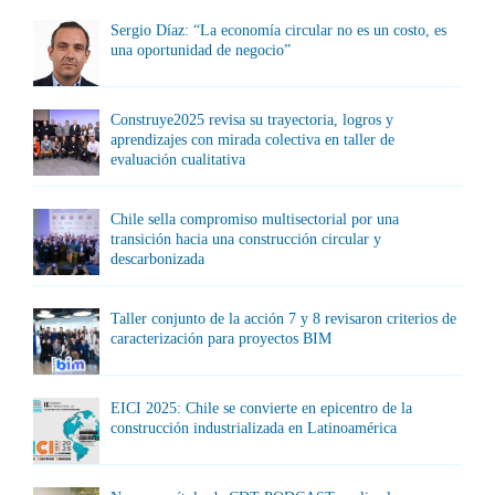
Sergio Díaz: “La economía circular no es un costo, es
una oportunidad de negocio”
Construye2025 revisa su trayectoria, logros y
aprendizajes con mirada colectiva en taller de
evaluación cualitativa
Chile sella compromiso multisectorial por una
transición hacia una construcción circular y
descarbonizada
Taller conjunto de la acción 7 y 8 revisaron criterios de
caracterización para proyectos BIM
EICI 2025: Chile se convierte en epicentro de la
construcción industrializada en Latinoamérica