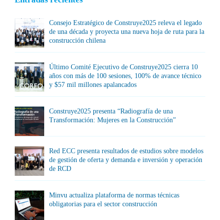
Consejo Estratégico de Construye2025 releva el legado
de una década y proyecta una nueva hoja de ruta para la
construcción chilena
Último Comité Ejecutivo de Construye2025 cierra 10
años con más de 100 sesiones, 100% de avance técnico
y $57 mil millones apalancados
Construye2025 presenta “Radiografía de una
Transformación: Mujeres en la Construcción”
Red ECC presenta resultados de estudios sobre modelos
de gestión de oferta y demanda e inversión y operación
de RCD
Minvu actualiza plataforma de normas técnicas
obligatorias para el sector construcción