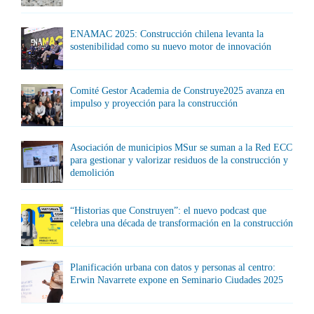
ENAMAC 2025: Construcción chilena levanta la
sostenibilidad como su nuevo motor de innovación
Comité Gestor Academia de Construye2025 avanza en
impulso y proyección para la construcción
Asociación de municipios MSur se suman a la Red ECC
para gestionar y valorizar residuos de la construcción y
demolición
“Historias que Construyen”: el nuevo podcast que
celebra una década de transformación en la construcción
Planificación urbana con datos y personas al centro:
Erwin Navarrete expone en Seminario Ciudades 2025