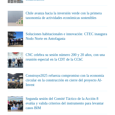
Chile avanza hacia la inversión verde con la primera
taxonomía de actividades económicas sostenibles
Soluciones habitacionales e innovación: CTEC inaugura
Nodo Norte en Antofagasta
CNC celebra su sesión número 200 y 20 años, con una
reunión especial en la CDT de la CChC
Construye2025 refuerza compromiso con la economía
circular en la construcción en cierre del proyecto Al-
Invest
Segunda sesión del Comité Táctico de la Acción 8
evalúa y valida criterios del instrumento para levantar
casos BIM