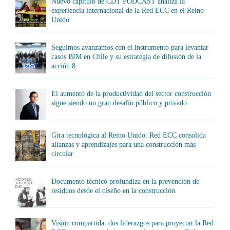
Nuevo capítulo de CDT PODCAST analiza la
experiencia internacional de la Red ECC en el Reino
Unido
Seguimos avanzamos con el instrumento para levantar
casos BIM en Chile y su estrategia de difusión de la
acción 8
El aumento de la productividad del sector construcción
sigue siendo un gran desafío público y privado
Gira tecnológica al Reino Unido: Red ECC consolida
alianzas y aprendizajes para una construcción más
circular
Documento técnico profundiza en la prevención de
residuos desde el diseño en la construcción
Visión compartida: dos liderazgos para proyectar la Red