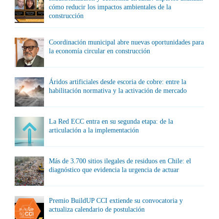
cómo reducir los impactos ambientales de la
construcción
Coordinación municipal abre nuevas oportunidades para
la economía circular en construcción
Áridos artificiales desde escoria de cobre: entre la
habilitación normativa y la activación de mercado
La Red ECC entra en su segunda etapa: de la
articulación a la implementación
Más de 3.700 sitios ilegales de residuos en Chile: el
diagnóstico que evidencia la urgencia de actuar
Premio BuildUP CCI extiende su convocatoria y
actualiza calendario de postulación