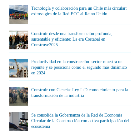
Tecnología y colaboración para un Chile más circular:
exitosa gira de la Red ECC al Reino Unido
Construir desde una transformación profunda,
sustentable y eficiente: La era Costabal en
Construye2025
Productividad en la construcción: sector muestra un
repunte y se posiciona como el segundo más dinámico
en 2024
Construir con Ciencia: Ley I+D como cimiento para la
transformación de la industria
Se consolida la Gobernanza de la Red de Economía
Circular de la Construcción con activa participación del
ecosistema