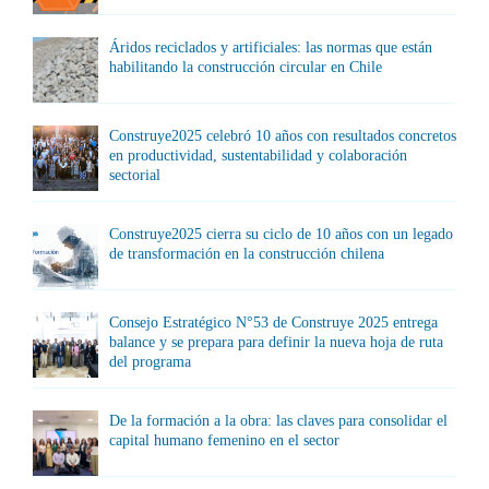
Áridos reciclados y artificiales: las normas que están
habilitando la construcción circular en Chile
Construye2025 celebró 10 años con resultados concretos
en productividad, sustentabilidad y colaboración
sectorial
Construye2025 cierra su ciclo de 10 años con un legado
de transformación en la construcción chilena
Consejo Estratégico N°53 de Construye 2025 entrega
balance y se prepara para definir la nueva hoja de ruta
del programa
De la formación a la obra: las claves para consolidar el
capital humano femenino en el sector