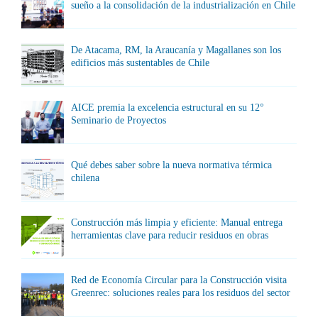
sueño a la consolidación de la industrialización en Chile
De Atacama, RM, la Araucanía y Magallanes son los
edificios más sustentables de Chile
AICE premia la excelencia estructural en su 12°
Seminario de Proyectos
Qué debes saber sobre la nueva normativa térmica
chilena
Construcción más limpia y eficiente: Manual entrega
herramientas clave para reducir residuos en obras
Red de Economía Circular para la Construcción visita
Greenrec: soluciones reales para los residuos del sector