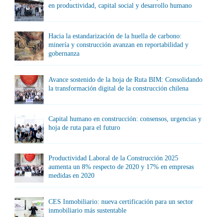
en productividad, capital social y desarrollo humano
Hacia la estandarización de la huella de carbono:
minería y construcción avanzan en reportabilidad y
gobernanza
Avance sostenido de la hoja de Ruta BIM: Consolidando
la transformación digital de la construcción chilena
Capital humano en construcción: consensos, urgencias y
hoja de ruta para el futuro
Productividad Laboral de la Construcción 2025
aumenta un 8% respecto de 2020 y 17% en empresas
medidas en 2020
CES Inmobiliario: nueva certificación para un sector
inmobiliario más sustentable