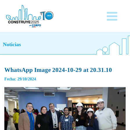
Noticias
WhatsApp Image 2024-10-29 at 20.31.10
Fecha: 29/10/2024