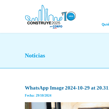
Qui
Noticias
WhatsApp Image 2024-10-29 at 20.31.
Fecha: 29/10/2024