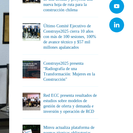
nueva hoja de ruta para la
construcción chilena
Último Comité Ejecutivo de
Construye2025 cierra 10 años
con más de 100 sesiones, 100%
de avance técnico y $57 mil
millones apalancados
Construye2025 presenta
“Radiografía de una
Transformación: Mujeres en la
Construcción”
Red ECC presenta resultados de
estudios sobre modelos de
gestión de oferta y demanda e
inversión y operación de RCD
Minvu actualiza plataforma de
normas técnicas obligatorias