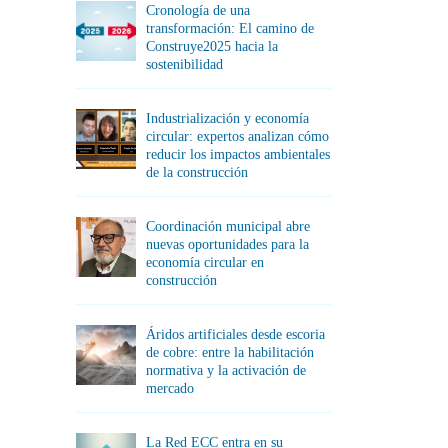
Cronología de una
transformación: El camino de
Construye2025 hacia la
sostenibilidad
Industrialización y economía
circular: expertos analizan cómo
reducir los impactos ambientales
de la construcción
Coordinación municipal abre
nuevas oportunidades para la
economía circular en
construcción
Áridos artificiales desde escoria
de cobre: entre la habilitación
normativa y la activación de
mercado
La Red ECC entra en su