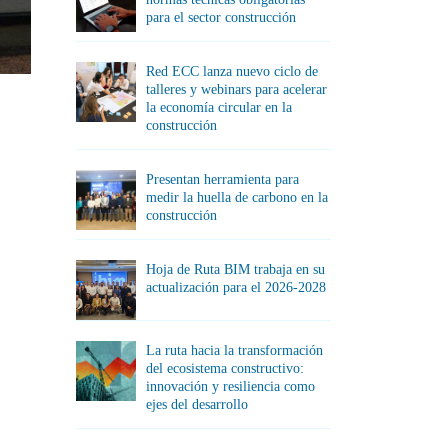
para el sector construcción
Red ECC lanza nuevo ciclo de
talleres y webinars para acelerar
la economía circular en la
construcción
Presentan herramienta para
medir la huella de carbono en la
construcción
Hoja de Ruta BIM trabaja en su
actualización para el 2026-2028
La ruta hacia la transformación
del ecosistema constructivo:
innovación y resiliencia como
ejes del desarrollo