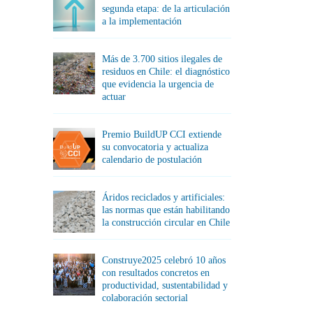
segunda etapa: de la articulación
a la implementación
Más de 3.700 sitios ilegales de
residuos en Chile: el diagnóstico
que evidencia la urgencia de
actuar
Premio BuildUP CCI extiende
su convocatoria y actualiza
calendario de postulación
Áridos reciclados y artificiales:
las normas que están habilitando
la construcción circular en Chile
Construye2025 celebró 10 años
con resultados concretos en
productividad, sustentabilidad y
colaboración sectorial