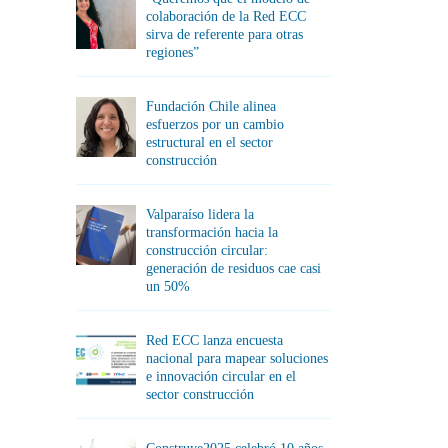
colaboración de la Red ECC
sirva de referente para otras
regiones”
Fundación Chile alinea
esfuerzos por un cambio
estructural en el sector
construcción
Valparaíso lidera la
transformación hacia la
construcción circular:
generación de residuos cae casi
un 50%
Red ECC lanza encuesta
nacional para mapear soluciones
e innovación circular en el
sector construcción