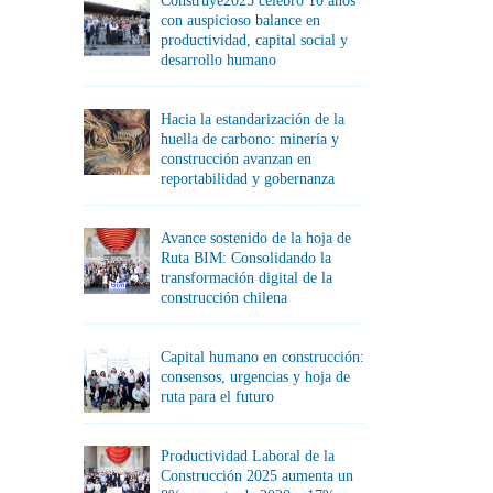
Construye2025 celebró 10 años
con auspicioso balance en
productividad, capital social y
desarrollo humano
Hacia la estandarización de la
huella de carbono: minería y
construcción avanzan en
reportabilidad y gobernanza
Avance sostenido de la hoja de
Ruta BIM: Consolidando la
transformación digital de la
construcción chilena
Capital humano en construcción:
consensos, urgencias y hoja de
ruta para el futuro
Productividad Laboral de la
Construcción 2025 aumenta un