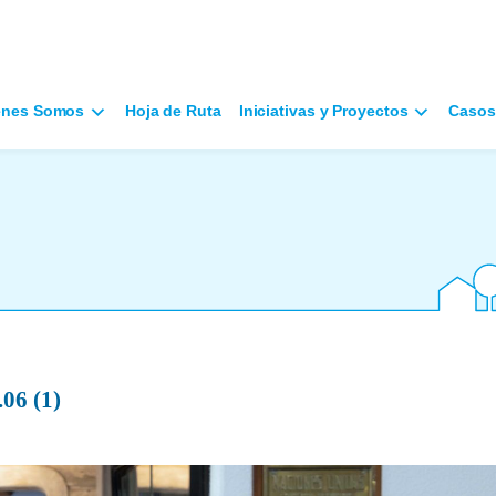
énes Somos
Hoja de Ruta
Iniciativas y Proyectos
Casos
06 (1)