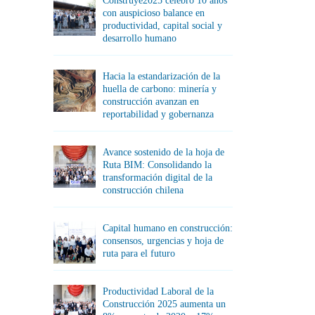
Construye2025 celebró 10 años
con auspicioso balance en
productividad, capital social y
desarrollo humano
Hacia la estandarización de la
huella de carbono: minería y
construcción avanzan en
reportabilidad y gobernanza
Avance sostenido de la hoja de
Ruta BIM: Consolidando la
transformación digital de la
construcción chilena
Capital humano en construcción:
consensos, urgencias y hoja de
ruta para el futuro
Productividad Laboral de la
Construcción 2025 aumenta un