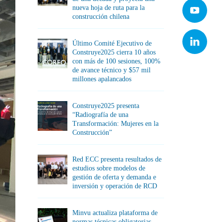
nueva hoja de ruta para la
construcción chilena
Último Comité Ejecutivo de
Construye2025 cierra 10 años
con más de 100 sesiones, 100%
de avance técnico y $57 mil
millones apalancados
Construye2025 presenta
“Radiografía de una
Transformación: Mujeres en la
Construcción”
Red ECC presenta resultados de
estudios sobre modelos de
gestión de oferta y demanda e
inversión y operación de RCD
Minvu actualiza plataforma de
normas técnicas obligatorias