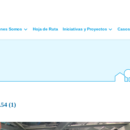
énes Somos
Hoja de Ruta
Iniciativas y Proyectos
Casos
54 (1)