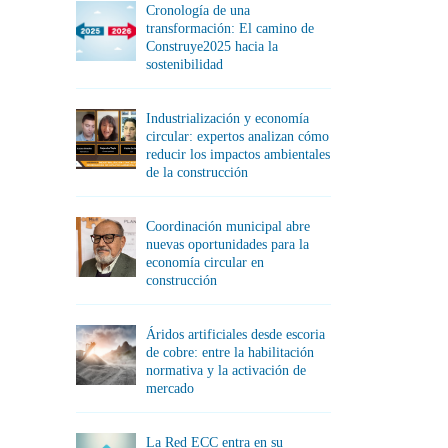
Cronología de una
transformación: El camino de
Construye2025 hacia la
sostenibilidad
Industrialización y economía
circular: expertos analizan cómo
reducir los impactos ambientales
de la construcción
Coordinación municipal abre
nuevas oportunidades para la
economía circular en
construcción
Áridos artificiales desde escoria
de cobre: entre la habilitación
normativa y la activación de
mercado
La Red ECC entra en su