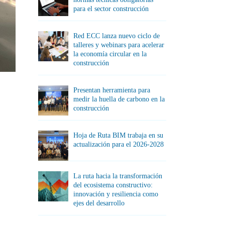
para el sector construcción
Red ECC lanza nuevo ciclo de
talleres y webinars para acelerar
la economía circular en la
construcción
Presentan herramienta para
medir la huella de carbono en la
construcción
Hoja de Ruta BIM trabaja en su
actualización para el 2026-2028
La ruta hacia la transformación
del ecosistema constructivo:
innovación y resiliencia como
ejes del desarrollo