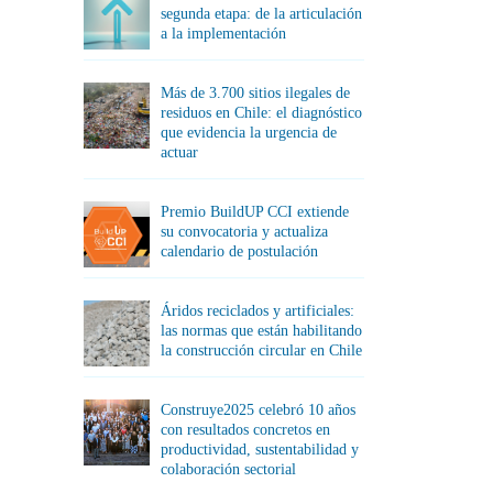
segunda etapa: de la articulación
a la implementación
Más de 3.700 sitios ilegales de
residuos en Chile: el diagnóstico
que evidencia la urgencia de
actuar
Premio BuildUP CCI extiende
su convocatoria y actualiza
calendario de postulación
Áridos reciclados y artificiales:
las normas que están habilitando
la construcción circular en Chile
Construye2025 celebró 10 años
con resultados concretos en
productividad, sustentabilidad y
colaboración sectorial