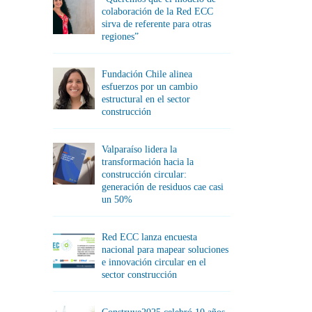
colaboración de la Red ECC
sirva de referente para otras
regiones”
Fundación Chile alinea
esfuerzos por un cambio
estructural en el sector
construcción
Valparaíso lidera la
transformación hacia la
construcción circular:
generación de residuos cae casi
un 50%
Red ECC lanza encuesta
nacional para mapear soluciones
e innovación circular en el
sector construcción