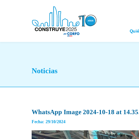
Qui
Noticias
WhatsApp Image 2024-10-18 at 14.35.
Fecha: 29/10/2024