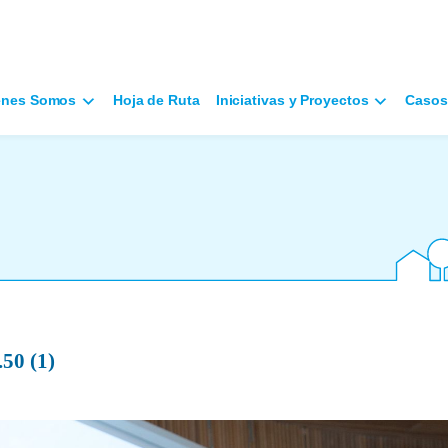
énes Somos
Hoja de Ruta
Iniciativas y Proyectos
Casos
50 (1)