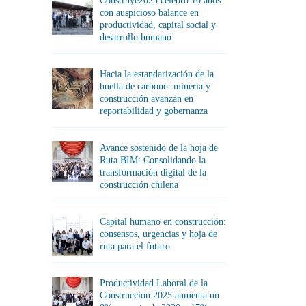
Construye2025 celebró 10 años
con auspicioso balance en
productividad, capital social y
desarrollo humano
Hacia la estandarización de la
huella de carbono: minería y
construcción avanzan en
reportabilidad y gobernanza
Avance sostenido de la hoja de
Ruta BIM: Consolidando la
transformación digital de la
construcción chilena
Capital humano en construcción:
consensos, urgencias y hoja de
ruta para el futuro
Productividad Laboral de la
Construcción 2025 aumenta un