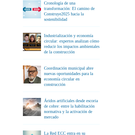
Cronología de una
transformación: El camino de
Construye2025 hacia la
sostenibilidad
Industrialización y economía
circular: expertos analizan cómo
reducir los impactos ambientales
de la construcción
Coordinación municipal abre
nuevas oportunidades para la
economía circular en
construcción
Áridos artificiales desde escoria
de cobre: entre la habilitación
normativa y la activación de
mercado
La Red ECC entra en su