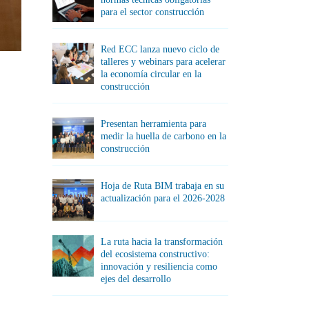
para el sector construcción
Red ECC lanza nuevo ciclo de
talleres y webinars para acelerar
la economía circular en la
construcción
Presentan herramienta para
medir la huella de carbono en la
construcción
Hoja de Ruta BIM trabaja en su
actualización para el 2026-2028
La ruta hacia la transformación
del ecosistema constructivo:
innovación y resiliencia como
ejes del desarrollo