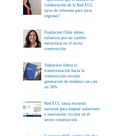
colaboración de la Red ECC
sirva de referente para otras
regiones”
Fundación Chile alinea
esfuerzos por un cambio
estructural en el sector
construcción
Valparaíso lidera la
transformación hacia la
construcción circular:
generación de residuos cae casi
un 50%
Red ECC lanza encuesta
nacional para mapear soluciones
e innovación circular en el
sector construcción