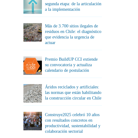
segunda etapa: de la articulación
a la implementación
Más de 3.700 sitios ilegales de
residuos en Chile: el diagnóstico
que evidencia la urgencia de
actuar
Premio BuildUP CCI extiende
su convocatoria y actualiza
calendario de postulación
Áridos reciclados y artificiales:
las normas que están habilitando
la construcción circular en Chile
Construye2025 celebró 10 años
con resultados concretos en
productividad, sustentabilidad y
colaboración sectorial