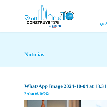
Qui
Noticias
WhatsApp Image 2024-10-04 at 13.31.
Fecha: 06/10/2024