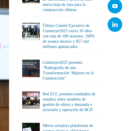
nueva hoja de ruta para la
construcción chilena
Último Comité Ejecutivo de
Construye2025 cierra 10 años
con más de 100 sesiones, 100%
de avance técnico y $57 mil
millones apalancados
Construye2025 presenta
“Radiografía de una
Transformación: Mujeres en la
Construcción”
Red ECC presenta resultados de
estudios sobre modelos de
gestión de oferta y demanda e
inversión y operación de RCD
Minvu actualiza plataforma de
normas técnicas obligatorias