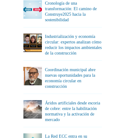
Cronología de una
transformación: El camino de
Construye2025 hacia la
sostenibilidad
Industrialización y economía
circular: expertos analizan cómo
reducir los impactos ambientales
de la construcción
Coordinación municipal abre
nuevas oportunidades para la
economía circular en
construcción
Áridos artificiales desde escoria
de cobre: entre la habilitación
normativa y la activación de
mercado
La Red ECC entra en su