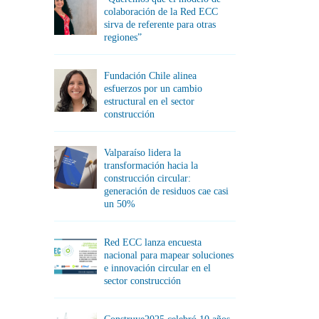
colaboración de la Red ECC
sirva de referente para otras
regiones”
Fundación Chile alinea
esfuerzos por un cambio
estructural en el sector
construcción
Valparaíso lidera la
transformación hacia la
construcción circular:
generación de residuos cae casi
un 50%
Red ECC lanza encuesta
nacional para mapear soluciones
e innovación circular en el
sector construcción