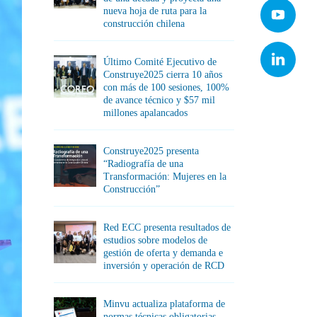
nueva hoja de ruta para la
construcción chilena
Último Comité Ejecutivo de
Construye2025 cierra 10 años
con más de 100 sesiones, 100%
de avance técnico y $57 mil
millones apalancados
Construye2025 presenta
“Radiografía de una
Transformación: Mujeres en la
Construcción”
Red ECC presenta resultados de
estudios sobre modelos de
gestión de oferta y demanda e
inversión y operación de RCD
Minvu actualiza plataforma de
normas técnicas obligatorias