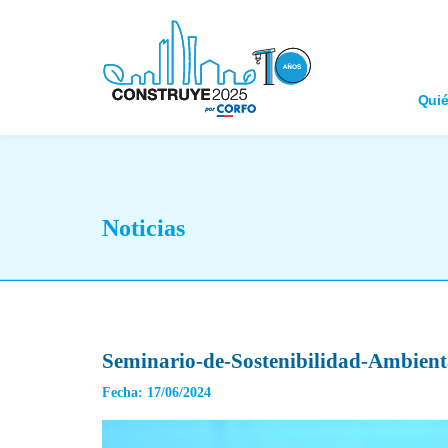
Qui
Noticias
Seminario-de-Sostenibilidad-Ambien
Fecha: 17/06/2024