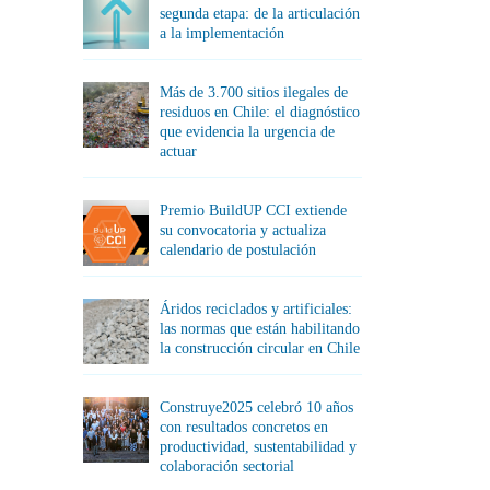
segunda etapa: de la articulación
a la implementación
Más de 3.700 sitios ilegales de
residuos en Chile: el diagnóstico
que evidencia la urgencia de
actuar
Premio BuildUP CCI extiende
su convocatoria y actualiza
calendario de postulación
Áridos reciclados y artificiales:
las normas que están habilitando
la construcción circular en Chile
Construye2025 celebró 10 años
con resultados concretos en
productividad, sustentabilidad y
colaboración sectorial