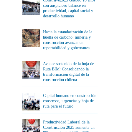
Construye2025 celebró 10 años
con auspicioso balance en
productividad, capital social y
desarrollo humano
Hacia la estandarización de la
huella de carbono: minería y
construcción avanzan en
reportabilidad y gobernanza
Avance sostenido de la hoja de
Ruta BIM: Consolidando la
transformación digital de la
construcción chilena
Capital humano en construcción:
consensos, urgencias y hoja de
ruta para el futuro
Productividad Laboral de la
Construcción 2025 aumenta un