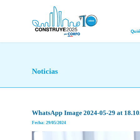
Qui
Noticias
WhatsApp Image 2024-05-29 at 18.10.
Fecha: 29/05/2024