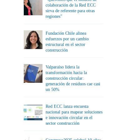
colaboración de la Red ECC
sirva de referente para otras
regiones”
Fundación Chile alinea
esfuerzos por un cambio
estructural en el sector
construcción
Valparaíso lidera la
transformación hacia la
construcción circular:
generación de residuos cae casi
un 50%
Red ECC lanza encuesta
nacional para mapear soluciones
e innovación circular en el
sector construcción