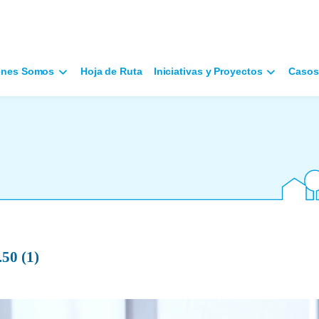
énes Somos
Hoja de Ruta
Iniciativas y Proyectos
Casos
50 (1)