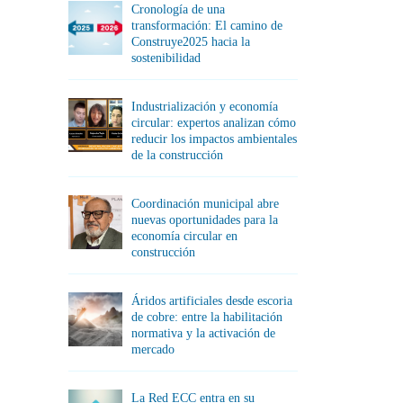
Cronología de una
transformación: El camino de
Construye2025 hacia la
sostenibilidad
Industrialización y economía
circular: expertos analizan cómo
reducir los impactos ambientales
de la construcción
Coordinación municipal abre
nuevas oportunidades para la
economía circular en
construcción
Áridos artificiales desde escoria
de cobre: entre la habilitación
normativa y la activación de
mercado
La Red ECC entra en su