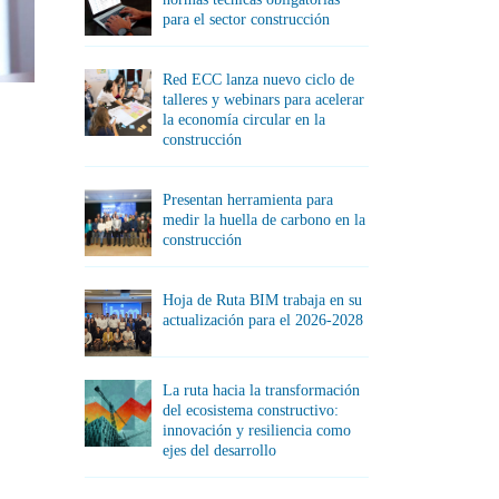
para el sector construcción
Red ECC lanza nuevo ciclo de
talleres y webinars para acelerar
la economía circular en la
construcción
Presentan herramienta para
medir la huella de carbono en la
construcción
Hoja de Ruta BIM trabaja en su
actualización para el 2026-2028
La ruta hacia la transformación
del ecosistema constructivo:
innovación y resiliencia como
ejes del desarrollo