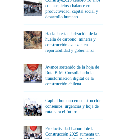
Construye2025 celebró 10 años
con auspicioso balance en
productividad, capital social y
desarrollo humano
Hacia la estandarización de la
huella de carbono: minería y
construcción avanzan en
reportabilidad y gobernanza
Avance sostenido de la hoja de
Ruta BIM: Consolidando la
transformación digital de la
construcción chilena
Capital humano en construcción:
consensos, urgencias y hoja de
ruta para el futuro
Productividad Laboral de la
Construcción 2025 aumenta un