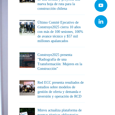
nueva hoja de ruta para la
construcción chilena
Último Comité Ejecutivo de
Construye2025 cierra 10 años
con más de 100 sesiones, 100%
de avance técnico y $57 mil
millones apalancados
Construye2025 presenta
“Radiografía de una
Transformación: Mujeres en la
Construcción”
Red ECC presenta resultados de
estudios sobre modelos de
gestión de oferta y demanda e
inversión y operación de RCD
Minvu actualiza plataforma de
normas técnicas obligatorias