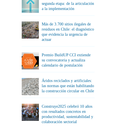
segunda etapa: de la articulación
a la implementación
Más de 3.700 sitios ilegales de
residuos en Chile: el diagnóstico
que evidencia la urgencia de
actuar
Premio BuildUP CCI extiende
su convocatoria y actualiza
calendario de postulación
Áridos reciclados y artificiales:
las normas que están habilitando
la construcción circular en Chile
Construye2025 celebró 10 años
con resultados concretos en
productividad, sustentabilidad y
colaboración sectorial