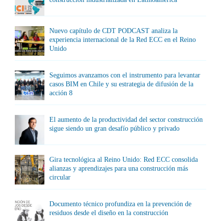
Nuevo capítulo de CDT PODCAST analiza la
experiencia internacional de la Red ECC en el Reino
Unido
Seguimos avanzamos con el instrumento para levantar
casos BIM en Chile y su estrategia de difusión de la
acción 8
El aumento de la productividad del sector construcción
sigue siendo un gran desafío público y privado
Gira tecnológica al Reino Unido: Red ECC consolida
alianzas y aprendizajes para una construcción más
circular
Documento técnico profundiza en la prevención de
residuos desde el diseño en la construcción