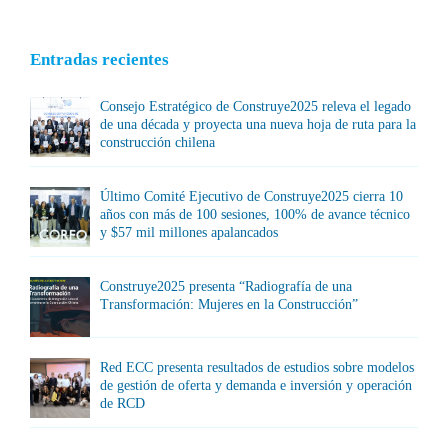
Entradas recientes
Consejo Estratégico de Construye2025 releva el legado
de una década y proyecta una nueva hoja de ruta para la
construcción chilena
Último Comité Ejecutivo de Construye2025 cierra 10
años con más de 100 sesiones, 100% de avance técnico
y $57 mil millones apalancados
Construye2025 presenta “Radiografía de una
Transformación: Mujeres en la Construcción”
Red ECC presenta resultados de estudios sobre modelos
de gestión de oferta y demanda e inversión y operación
de RCD