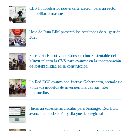
CES Inmobiliario: nueva certificación para un sector
inmobiliario más sustentable
Hoja de Ruta BIM presentó los resultados de su gestión
2025
Secretaría Ejecutiva de Construcción Sustentable del
Minvu relanza la CVS para avanzar en la incorporación
de sostenibilidad en la construcción
La Red ECC avanza con fuerza: Gobernanza, tecnología
y nuevos modelos de inversión marcan sus hitos
intermedios
Hacia un ecosistema circular para Santiago: Red ECC
avanza en modelación y diagnóstico regional