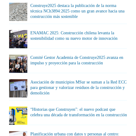
Construye2025 destaca la publicación de la norma
técnica NCh3894:2025 como un gran avance hacia una
construcción más sostenible
ENAMAC 2025: Construcción chilena levanta la
sostenibilidad como su nuevo motor de innovación
Comité Gestor Academia de Construye2025 avanza en
impulso y proyección para la construcción
Asociación de municipios MSur se suman a la Red ECC
para gestionar y valorizar residuos de la construcción y
demolición
“Historias que Construyen”: el nuevo podcast que
celebra una década de transformación en la construcción
Planificación urbana con datos y personas al centro: