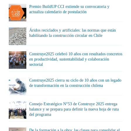
Premio BuildUP CCI extiende su convocatoria y
actualiza calendario de postulación
Áridos reciclados y artificiales: las normas que están
habilitando la construcción circular en Chile
Construye2025 celebró 10 años con resultados concretos
en productividad, sustentabilidad y colaboración
sectorial
Construye2025 cierra su ciclo de 10 años con un legado
de transformación en la construcción chilena
Consejo Estratégico N°53 de Construye 2025 entrega
balance y se prepara para definir la nueva hoja de ruta
del programa
De la formación a la obra: las claves para consolidar el