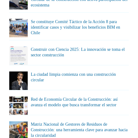
ecosistema
Se constituye Comité Táctico de la Acción 8 para
identificar casos y visibilizar los beneficios BIM en
Chile
Construir con Ciencia 2025: La innovación se toma el
sector construcción
La ciudad limpia comienza con una construcción
circular
Red de Economía Circular de la Construcción: así
avanza el modelo que busca transformar el sector
Matriz Nacional de Gestores de Residuos de
Construcción: una herramienta clave para avanzar hacia
la circularidad