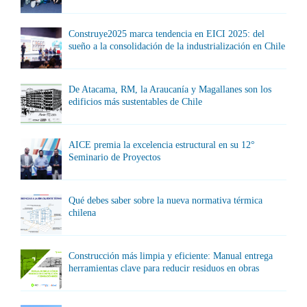
Construye2025 marca tendencia en EICI 2025: del
sueño a la consolidación de la industrialización en Chile
De Atacama, RM, la Araucanía y Magallanes son los
edificios más sustentables de Chile
AICE premia la excelencia estructural en su 12°
Seminario de Proyectos
Qué debes saber sobre la nueva normativa térmica
chilena
Construcción más limpia y eficiente: Manual entrega
herramientas clave para reducir residuos en obras