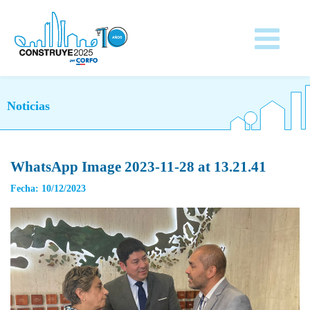
Noticias
WhatsApp Image 2023-11-28 at 13.21.41
Fecha: 10/12/2023