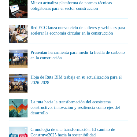
Minvu actualiza plataforma de normas técnicas
obligatorias para el sector construcción
Red ECC lanza nuevo ciclo de talleres y webinars para
acelerar la economía circular en la construcción
Presentan herramienta para medir la huella de carbono
en la construcción
Hoja de Ruta BIM trabaja en su actualización para el
2026-2028
La ruta hacia la transformación del ecosistema
constructivo: innovación y resiliencia como ejes del
desarrollo
Cronología de una transformación: El camino de
Construye2025 hacia la sostenibilidad