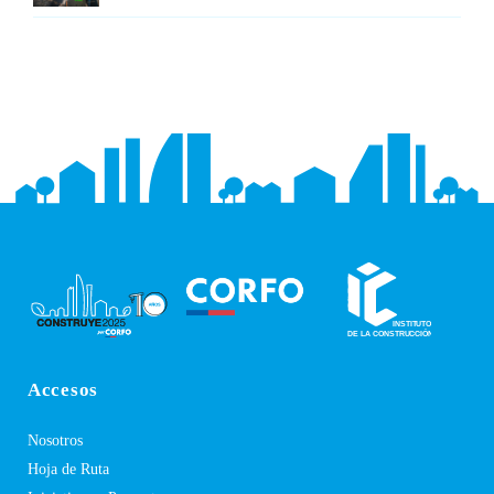
Accesos
Nosotros
Hoja de Ruta