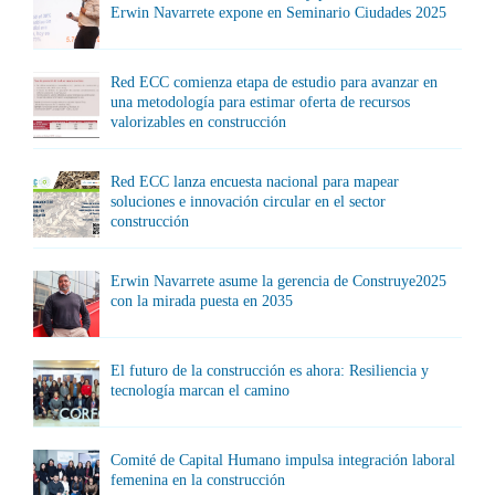
Erwin Navarrete expone en Seminario Ciudades 2025
Red ECC comienza etapa de estudio para avanzar en
una metodología para estimar oferta de recursos
valorizables en construcción
Red ECC lanza encuesta nacional para mapear
soluciones e innovación circular en el sector
construcción
Erwin Navarrete asume la gerencia de Construye2025
con la mirada puesta en 2035
El futuro de la construcción es ahora: Resiliencia y
tecnología marcan el camino
Comité de Capital Humano impulsa integración laboral
femenina en la construcción