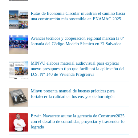
Rutas de Economía Circular muestran el camino hacia
una construcción más sostenible en ENAMAC 2025
Avances técnicos y cooperación regional marcan la 8ª
Jornada del Código Modelo Sísmico en El Salvador
MINVU elabora material audiovisual para explicar
nuevo presupuesto tipo que facilitará la aplicación del
D.S. N° 140 de Vivienda Progresiva
Minvu presenta manual de buenas prácticas para
fortalecer la calidad en los ensayos de hormigón
Erwin Navarrete asume la gerencia de Construye2025
con el desafío de consolidar, proyectar y trascender lo
logrado