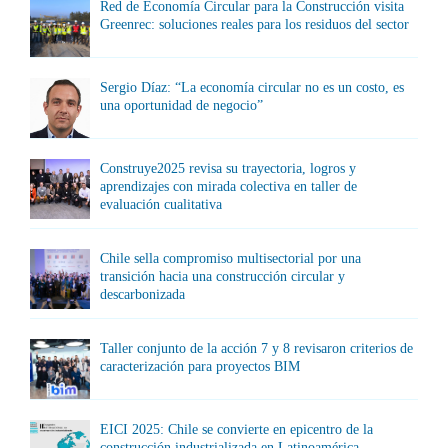
Red de Economía Circular para la Construcción visita
Greenrec: soluciones reales para los residuos del sector
Sergio Díaz: “La economía circular no es un costo, es
una oportunidad de negocio”
Construye2025 revisa su trayectoria, logros y
aprendizajes con mirada colectiva en taller de
evaluación cualitativa
Chile sella compromiso multisectorial por una
transición hacia una construcción circular y
descarbonizada
Taller conjunto de la acción 7 y 8 revisaron criterios de
caracterización para proyectos BIM
EICI 2025: Chile se convierte en epicentro de la
construcción industrializada en Latinoamérica