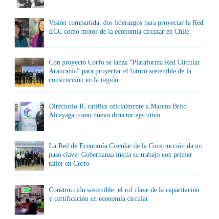
Visión compartida: dos liderazgos para proyectar la Red
ECC como motor de la economía circular en Chile
Con proyecto Corfo se lanza “Plataforma Red Circular
Araucanía” para proyectar el futuro sostenible de la
construcción en la región
Directorio IC ratifica oficialmente a Marcos Brito
Alcayaga como nuevo director ejecutivo
La Red de Economía Circular de la Construcción da un
paso clave: Gobernanza inicia su trabajo con primer
taller en Corfo
Construcción sostenible: el rol clave de la capacitación
y certificación en economía circular