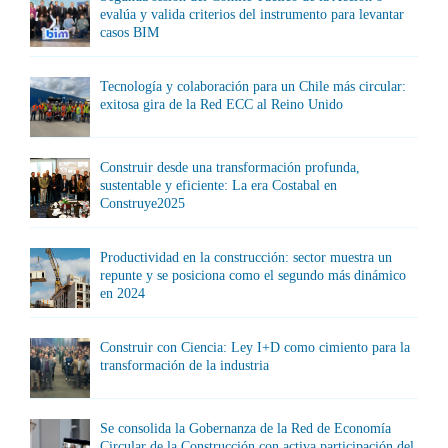
evalúa y valida criterios del instrumento para levantar
casos BIM
Tecnología y colaboración para un Chile más circular:
exitosa gira de la Red ECC al Reino Unido
Construir desde una transformación profunda,
sustentable y eficiente: La era Costabal en
Construye2025
Productividad en la construcción: sector muestra un
repunte y se posiciona como el segundo más dinámico
en 2024
Construir con Ciencia: Ley I+D como cimiento para la
transformación de la industria
Se consolida la Gobernanza de la Red de Economía
Circular de la Construcción con activa participación del