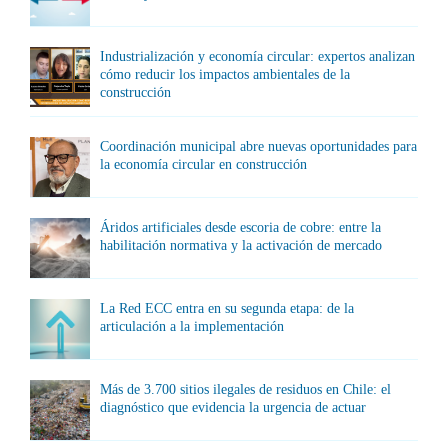
Industrialización y economía circular: expertos analizan
cómo reducir los impactos ambientales de la
construcción
Coordinación municipal abre nuevas oportunidades para
la economía circular en construcción
Áridos artificiales desde escoria de cobre: entre la
habilitación normativa y la activación de mercado
La Red ECC entra en su segunda etapa: de la
articulación a la implementación
Más de 3.700 sitios ilegales de residuos en Chile: el
diagnóstico que evidencia la urgencia de actuar