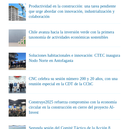
Productividad en la construcción: una tarea pendiente
que urge abordar con innovación, industrialización y
colaboración
Chile avanza hacia la inversión verde con la primera
taxonomía de actividades económicas sostenibles
Soluciones habitacionales e innovación: CTEC inaugura
Nodo Norte en Antofagasta
CNC celebra su sesión número 200 y 20 años, con una
reunión especial en la CDT de la CChC
Construye2025 refuerza compromiso con la economía
circular en la construcción en cierre del proyecto Al-
Invest
Segunda sesión del Comité Táctico de la Acción 8