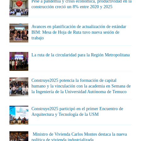
Pese a pandemia y crisis económica, productividad en la
construcción creció un 8% entre 2020 y 2025
Avances en planificación de actualización de estándar
BIM: Mesa de Hoja de Ruta tuvo nueva sesión de
trabajo
La ruta de la circularidad para la Región Metropolitana
Construye2025 potencia la formación de capital
humano y la vinculación con la academia en Semana de
la Ingeniería de la Universidad Autónoma de Temuco
Construye2025 participó en el primer Encuentro de
Arquitectura y Tecnología de la USM
Ministro de Vivienda Carlos Montes destaca la nueva
política de vivienda industrializada