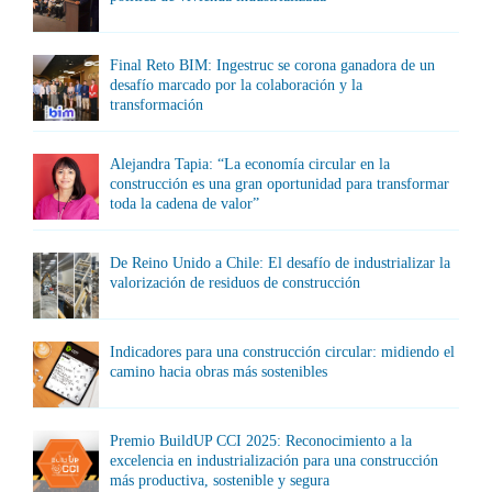
Final Reto BIM: Ingestruc se corona ganadora de un
desafío marcado por la colaboración y la
transformación
Alejandra Tapia: “La economía circular en la
construcción es una gran oportunidad para transformar
toda la cadena de valor”
De Reino Unido a Chile: El desafío de industrializar la
valorización de residuos de construcción
Indicadores para una construcción circular: midiendo el
camino hacia obras más sostenibles
Premio BuildUP CCI 2025: Reconocimiento a la
excelencia en industrialización para una construcción
más productiva, sostenible y segura