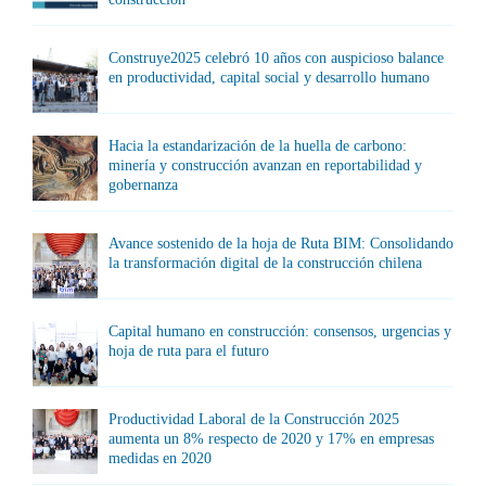
Construye2025 celebró 10 años con auspicioso balance
en productividad, capital social y desarrollo humano
Hacia la estandarización de la huella de carbono:
minería y construcción avanzan en reportabilidad y
gobernanza
Avance sostenido de la hoja de Ruta BIM: Consolidando
la transformación digital de la construcción chilena
Capital humano en construcción: consensos, urgencias y
hoja de ruta para el futuro
Productividad Laboral de la Construcción 2025
aumenta un 8% respecto de 2020 y 17% en empresas
medidas en 2020