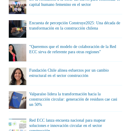
capital humano femenino en el sector
Encuesta de percepción Construye2025: Una década de
transformación en la construcción chilena
“Queremos que el modelo de colaboración de la Red
ECC sirva de referente para otras regiones”
Fundación Chile alinea esfuerzos por un cambio
estructural en el sector construcción
Valparaíso lidera la transformación hacia la
construcción circular: generación de residuos cae casi
un 50%
Red ECC lanza encuesta nacional para mapear
soluciones e innovación circular en el sector
construcción