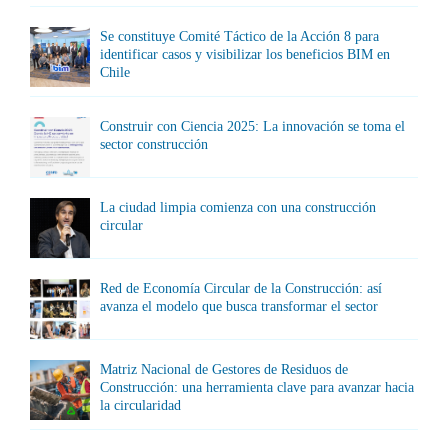
Se constituye Comité Táctico de la Acción 8 para
identificar casos y visibilizar los beneficios BIM en
Chile
Construir con Ciencia 2025: La innovación se toma el
sector construcción
La ciudad limpia comienza con una construcción
circular
Red de Economía Circular de la Construcción: así
avanza el modelo que busca transformar el sector
Matriz Nacional de Gestores de Residuos de
Construcción: una herramienta clave para avanzar hacia
la circularidad