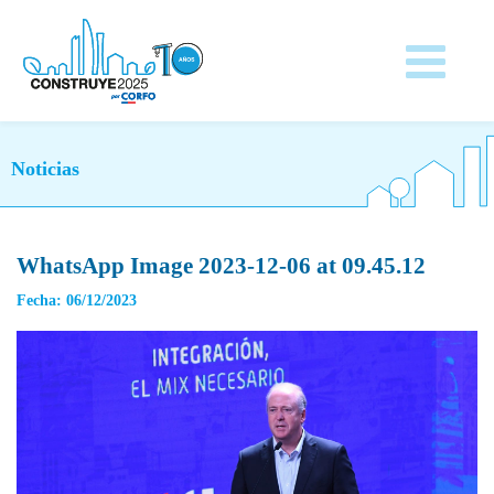
Noticias
WhatsApp Image 2023-12-06 at 09.45.12
Fecha: 06/12/2023