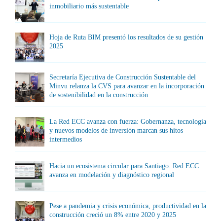
inmobiliario más sustentable
Hoja de Ruta BIM presentó los resultados de su gestión
2025
Secretaría Ejecutiva de Construcción Sustentable del
Minvu relanza la CVS para avanzar en la incorporación
de sostenibilidad en la construcción
La Red ECC avanza con fuerza: Gobernanza, tecnología
y nuevos modelos de inversión marcan sus hitos
intermedios
Hacia un ecosistema circular para Santiago: Red ECC
avanza en modelación y diagnóstico regional
Pese a pandemia y crisis económica, productividad en la
construcción creció un 8% entre 2020 y 2025