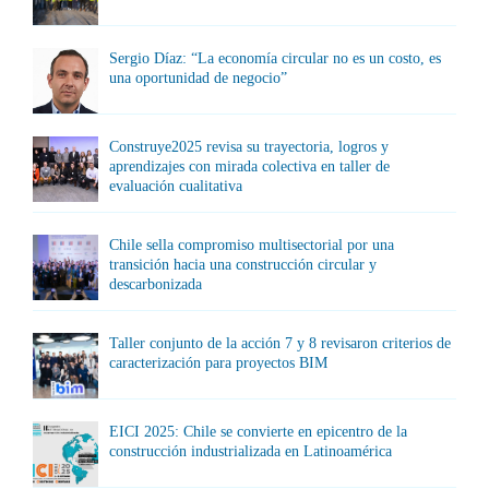
Sergio Díaz: “La economía circular no es un costo, es
una oportunidad de negocio”
Construye2025 revisa su trayectoria, logros y
aprendizajes con mirada colectiva en taller de
evaluación cualitativa
Chile sella compromiso multisectorial por una
transición hacia una construcción circular y
descarbonizada
Taller conjunto de la acción 7 y 8 revisaron criterios de
caracterización para proyectos BIM
EICI 2025: Chile se convierte en epicentro de la
construcción industrializada en Latinoamérica