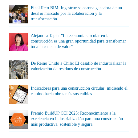
Final Reto BIM: Ingestruc se corona ganadora de un
desafío marcado por la colaboración y la
transformación
Alejandra Tapia: “La economía circular en la
construcción es una gran oportunidad para transformar
toda la cadena de valor”
De Reino Unido a Chile: El desafío de industrializar la
valorización de residuos de construcción
Indicadores para una construcción circular: midiendo el
camino hacia obras más sostenibles
Premio BuildUP CCI 2025: Reconocimiento a la
excelencia en industrialización para una construcción
más productiva, sostenible y segura