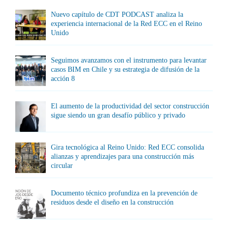
Nuevo capítulo de CDT PODCAST analiza la
experiencia internacional de la Red ECC en el Reino
Unido
Seguimos avanzamos con el instrumento para levantar
casos BIM en Chile y su estrategia de difusión de la
acción 8
El aumento de la productividad del sector construcción
sigue siendo un gran desafío público y privado
Gira tecnológica al Reino Unido: Red ECC consolida
alianzas y aprendizajes para una construcción más
circular
Documento técnico profundiza en la prevención de
residuos desde el diseño en la construcción