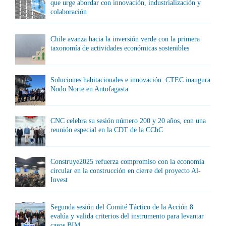
que urge abordar con innovación, industrialización y
colaboración
Chile avanza hacia la inversión verde con la primera
taxonomía de actividades económicas sostenibles
Soluciones habitacionales e innovación: CTEC inaugura
Nodo Norte en Antofagasta
CNC celebra su sesión número 200 y 20 años, con una
reunión especial en la CDT de la CChC
Construye2025 refuerza compromiso con la economía
circular en la construcción en cierre del proyecto Al-
Invest
Segunda sesión del Comité Táctico de la Acción 8
evalúa y valida criterios del instrumento para levantar
casos BIM