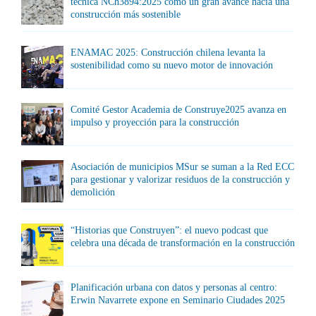
técnica NCh3894:2025 como un gran avance hacia una
construcción más sostenible
ENAMAC 2025: Construcción chilena levanta la
sostenibilidad como su nuevo motor de innovación
Comité Gestor Academia de Construye2025 avanza en
impulso y proyección para la construcción
Asociación de municipios MSur se suman a la Red ECC
para gestionar y valorizar residuos de la construcción y
demolición
“Historias que Construyen”: el nuevo podcast que
celebra una década de transformación en la construcción
Planificación urbana con datos y personas al centro:
Erwin Navarrete expone en Seminario Ciudades 2025