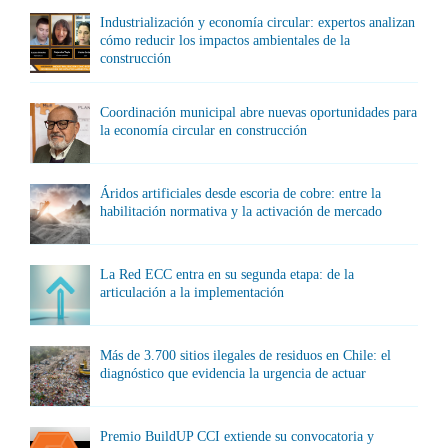
Industrialización y economía circular: expertos analizan
cómo reducir los impactos ambientales de la
construcción
Coordinación municipal abre nuevas oportunidades para
la economía circular en construcción
Áridos artificiales desde escoria de cobre: entre la
habilitación normativa y la activación de mercado
La Red ECC entra en su segunda etapa: de la
articulación a la implementación
Más de 3.700 sitios ilegales de residuos en Chile: el
diagnóstico que evidencia la urgencia de actuar
Premio BuildUP CCI extiende su convocatoria y