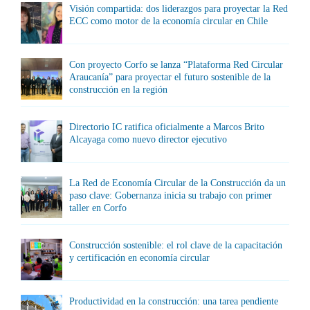
Visión compartida: dos liderazgos para proyectar la Red
ECC como motor de la economía circular en Chile
Con proyecto Corfo se lanza “Plataforma Red Circular
Araucanía” para proyectar el futuro sostenible de la
construcción en la región
Directorio IC ratifica oficialmente a Marcos Brito
Alcayaga como nuevo director ejecutivo
La Red de Economía Circular de la Construcción da un
paso clave: Gobernanza inicia su trabajo con primer
taller en Corfo
Construcción sostenible: el rol clave de la capacitación
y certificación en economía circular
Productividad en la construcción: una tarea pendiente