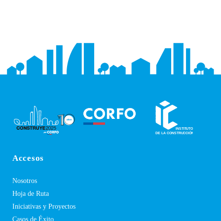
Accesos
Nosotros
Hoja de Ruta
Iniciativas y Proyectos
Casos de Éxito