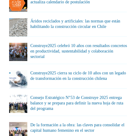
actualiza calendario de postulación
Áridos reciclados y artificiales: las normas que están
habilitando la construcción circular en Chile
Construye2025 celebró 10 años con resultados concretos
en productividad, sustentabilidad y colaboración
sectorial
Construye2025 cierra su ciclo de 10 años con un legado
de transformación en la construcción chilena
Consejo Estratégico N°53 de Construye 2025 entrega
balance y se prepara para definir la nueva hoja de ruta
del programa
De la formación a la obra: las claves para consolidar el
capital humano femenino en el sector