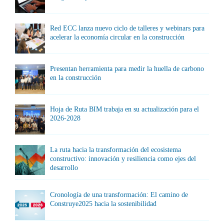
Red ECC lanza nuevo ciclo de talleres y webinars para
acelerar la economía circular en la construcción
Presentan herramienta para medir la huella de carbono
en la construcción
Hoja de Ruta BIM trabaja en su actualización para el
2026-2028
La ruta hacia la transformación del ecosistema
constructivo: innovación y resiliencia como ejes del
desarrollo
Cronología de una transformación: El camino de
Construye2025 hacia la sostenibilidad