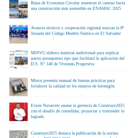
Rutas de Economía Circular muestran el camino hacia
una construcción más sostenible en ENAMAC 2025
Avances técnicos y cooperación regional marcan la 8ª
Jornada del Código Modelo Sísmico en El Salvador
MINVU elabora material audiovisual para explicar
nuevo presupuesto tipo que facilitará la aplicación del
D.S. N° 140 de Vivienda Progresiva
Minvu presenta manual de buenas prácticas para
fortalecer la calidad en los ensayos de hormigón
Erwin Navarrete asume la gerencia de Construye2025
con el desafío de consolidar, proyectar y trascender lo
logrado
Construye2025 destaca la publicación de la norma