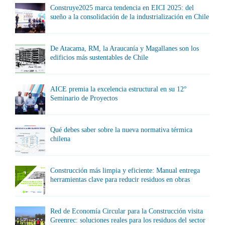
Construye2025 marca tendencia en EICI 2025: del
sueño a la consolidación de la industrialización en Chile
De Atacama, RM, la Araucanía y Magallanes son los
edificios más sustentables de Chile
AICE premia la excelencia estructural en su 12°
Seminario de Proyectos
Qué debes saber sobre la nueva normativa térmica
chilena
Construcción más limpia y eficiente: Manual entrega
herramientas clave para reducir residuos en obras
Red de Economía Circular para la Construcción visita
Greenrec: soluciones reales para los residuos del sector