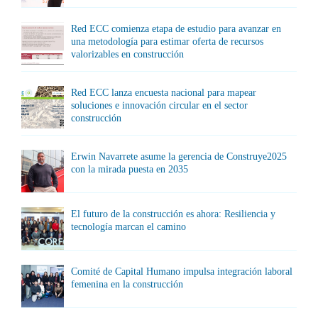
Red ECC comienza etapa de estudio para avanzar en
una metodología para estimar oferta de recursos
valorizables en construcción
Red ECC lanza encuesta nacional para mapear
soluciones e innovación circular en el sector
construcción
Erwin Navarrete asume la gerencia de Construye2025
con la mirada puesta en 2035
El futuro de la construcción es ahora: Resiliencia y
tecnología marcan el camino
Comité de Capital Humano impulsa integración laboral
femenina en la construcción