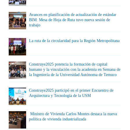
Avances en planificación de actualización de estándar
BIM: Mesa de Hoja de Ruta tuvo nueva sesión de
trabajo
La ruta de la circularidad para la Región Metropolitana
Construye2025 potencia la formación de capital
humano y la vinculación con la academia en Semana de
la Ingeniería de la Universidad Autónoma de Temuco
Construye2025 participó en el primer Encuentro de
Arquitectura y Tecnología de la USM
Ministro de Vivienda Carlos Montes destaca la nueva
política de vivienda industrializada