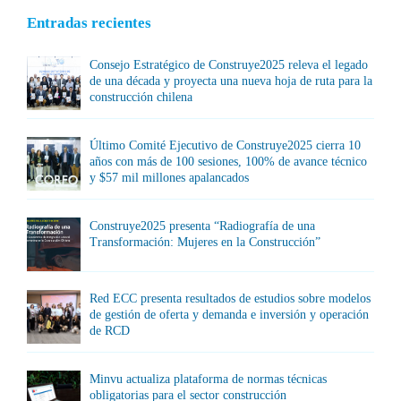
Entradas recientes
Consejo Estratégico de Construye2025 releva el legado
de una década y proyecta una nueva hoja de ruta para la
construcción chilena
Último Comité Ejecutivo de Construye2025 cierra 10
años con más de 100 sesiones, 100% de avance técnico
y $57 mil millones apalancados
Construye2025 presenta “Radiografía de una
Transformación: Mujeres en la Construcción”
Red ECC presenta resultados de estudios sobre modelos
de gestión de oferta y demanda e inversión y operación
de RCD
Minvu actualiza plataforma de normas técnicas
obligatorias para el sector construcción