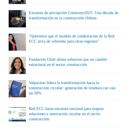
Encuesta de percepción Construye2025: Una década de
transformación en la construcción chilena
“Queremos que el modelo de colaboración de la Red
ECC sirva de referente para otras regiones”
Fundación Chile alinea esfuerzos por un cambio
estructural en el sector construcción
Valparaíso lidera la transformación hacia la
construcción circular: generación de residuos cae casi
un 50%
Red ECC lanza encuesta nacional para mapear
soluciones e innovación circular en el sector
construcción