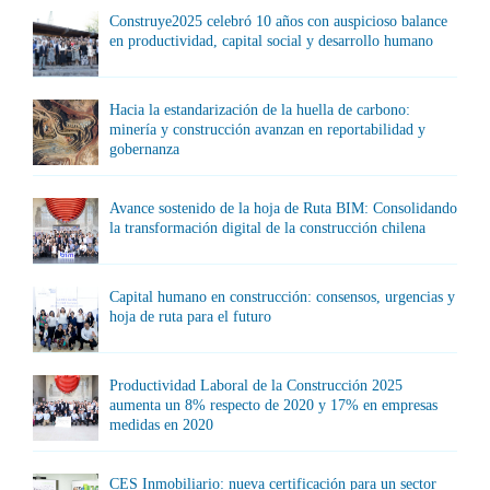
Construye2025 celebró 10 años con auspicioso balance
en productividad, capital social y desarrollo humano
Hacia la estandarización de la huella de carbono:
minería y construcción avanzan en reportabilidad y
gobernanza
Avance sostenido de la hoja de Ruta BIM: Consolidando
la transformación digital de la construcción chilena
Capital humano en construcción: consensos, urgencias y
hoja de ruta para el futuro
Productividad Laboral de la Construcción 2025
aumenta un 8% respecto de 2020 y 17% en empresas
medidas en 2020
CES Inmobiliario: nueva certificación para un sector