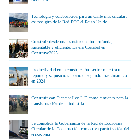
Tecnología y colaboración para un Chile más circular:
exitosa gira de la Red ECC al Reino Unido
Construir desde una transformación profunda,
sustentable y eficiente: La era Costabal en
Construye2025
Productividad en la construcción: sector muestra un
repunte y se posiciona como el segundo más dinámico
en 2024
Construir con Ciencia: Ley I+D como cimiento para la
transformación de la industria
Se consolida la Gobernanza de la Red de Economía
Circular de la Construcción con activa participación del
ecosistema