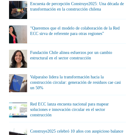
Encuesta de percepción Construye2025: Una década de
transformación en la construcción chilena
“Queremos que el modelo de colaboración de la Red
ECC sirva de referente para otras regiones”
Fundación Chile alinea esfuerzos por un cambio
estructural en el sector construcción
Valparaíso lidera la transformación hacia la
construcción circular: generación de residuos cae casi
un 50%
Red ECC lanza encuesta nacional para mapear
soluciones e innovación circular en el sector
construcción
Construye2025 celebró 10 años con auspicioso balance