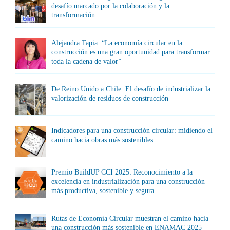
desafío marcado por la colaboración y la
transformación
Alejandra Tapia: “La economía circular en la
construcción es una gran oportunidad para transformar
toda la cadena de valor”
De Reino Unido a Chile: El desafío de industrializar la
valorización de residuos de construcción
Indicadores para una construcción circular: midiendo el
camino hacia obras más sostenibles
Premio BuildUP CCI 2025: Reconocimiento a la
excelencia en industrialización para una construcción
más productiva, sostenible y segura
Rutas de Economía Circular muestran el camino hacia
una construcción más sostenible en ENAMAC 2025