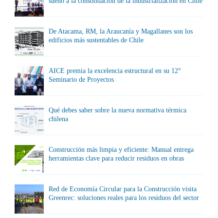
sueño a la consolidación de la industrialización en Chile
De Atacama, RM, la Araucanía y Magallanes son los
edificios más sustentables de Chile
AICE premia la excelencia estructural en su 12°
Seminario de Proyectos
Qué debes saber sobre la nueva normativa térmica
chilena
Construcción más limpia y eficiente: Manual entrega
herramientas clave para reducir residuos en obras
Red de Economía Circular para la Construcción visita
Greenrec: soluciones reales para los residuos del sector