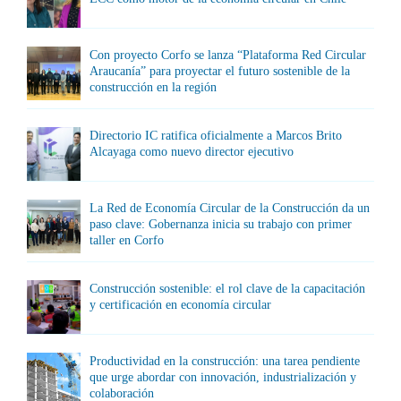
Con proyecto Corfo se lanza “Plataforma Red Circular
Araucanía” para proyectar el futuro sostenible de la
construcción en la región
Directorio IC ratifica oficialmente a Marcos Brito
Alcayaga como nuevo director ejecutivo
La Red de Economía Circular de la Construcción da un
paso clave: Gobernanza inicia su trabajo con primer
taller en Corfo
Construcción sostenible: el rol clave de la capacitación
y certificación en economía circular
Productividad en la construcción: una tarea pendiente
que urge abordar con innovación, industrialización y
colaboración