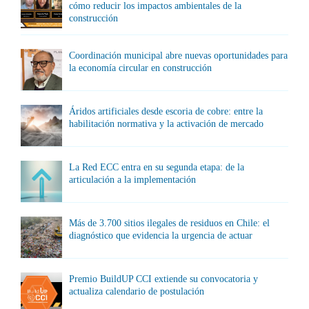
cómo reducir los impactos ambientales de la
construcción
Coordinación municipal abre nuevas oportunidades para
la economía circular en construcción
Áridos artificiales desde escoria de cobre: entre la
habilitación normativa y la activación de mercado
La Red ECC entra en su segunda etapa: de la
articulación a la implementación
Más de 3.700 sitios ilegales de residuos en Chile: el
diagnóstico que evidencia la urgencia de actuar
Premio BuildUP CCI extiende su convocatoria y
actualiza calendario de postulación