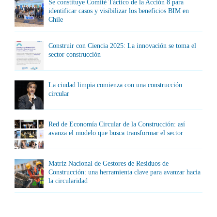
Se constituye Comité Táctico de la Acción 8 para
identificar casos y visibilizar los beneficios BIM en
Chile
Construir con Ciencia 2025: La innovación se toma el
sector construcción
La ciudad limpia comienza con una construcción
circular
Red de Economía Circular de la Construcción: así
avanza el modelo que busca transformar el sector
Matriz Nacional de Gestores de Residuos de
Construcción: una herramienta clave para avanzar hacia
la circularidad