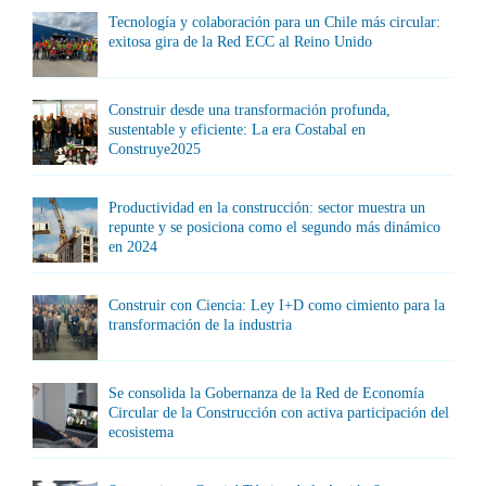
Tecnología y colaboración para un Chile más circular:
exitosa gira de la Red ECC al Reino Unido
Construir desde una transformación profunda,
sustentable y eficiente: La era Costabal en
Construye2025
Productividad en la construcción: sector muestra un
repunte y se posiciona como el segundo más dinámico
en 2024
Construir con Ciencia: Ley I+D como cimiento para la
transformación de la industria
Se consolida la Gobernanza de la Red de Economía
Circular de la Construcción con activa participación del
ecosistema