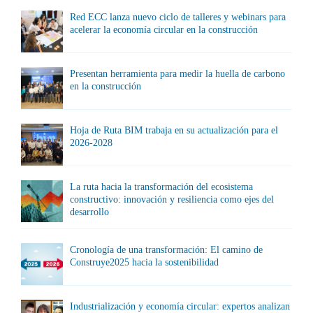
Red ECC lanza nuevo ciclo de talleres y webinars para
acelerar la economía circular en la construcción
Presentan herramienta para medir la huella de carbono
en la construcción
Hoja de Ruta BIM trabaja en su actualización para el
2026-2028
La ruta hacia la transformación del ecosistema
constructivo: innovación y resiliencia como ejes del
desarrollo
Cronología de una transformación: El camino de
Construye2025 hacia la sostenibilidad
Industrialización y economía circular: expertos analizan