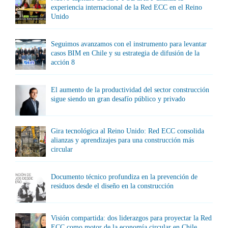
experiencia internacional de la Red ECC en el Reino
Unido
Seguimos avanzamos con el instrumento para levantar
casos BIM en Chile y su estrategia de difusión de la
acción 8
El aumento de la productividad del sector construcción
sigue siendo un gran desafío público y privado
Gira tecnológica al Reino Unido: Red ECC consolida
alianzas y aprendizajes para una construcción más
circular
Documento técnico profundiza en la prevención de
residuos desde el diseño en la construcción
Visión compartida: dos liderazgos para proyectar la Red
ECC como motor de la economía circular en Chile