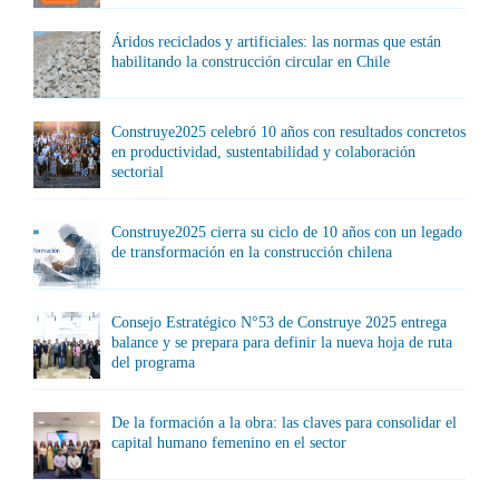
Áridos reciclados y artificiales: las normas que están
habilitando la construcción circular en Chile
Construye2025 celebró 10 años con resultados concretos
en productividad, sustentabilidad y colaboración
sectorial
Construye2025 cierra su ciclo de 10 años con un legado
de transformación en la construcción chilena
Consejo Estratégico N°53 de Construye 2025 entrega
balance y se prepara para definir la nueva hoja de ruta
del programa
De la formación a la obra: las claves para consolidar el
capital humano femenino en el sector