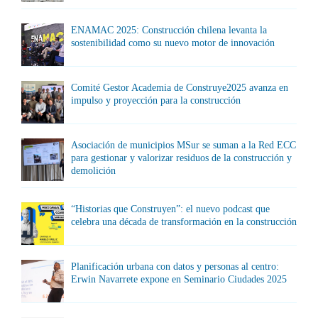
ENAMAC 2025: Construcción chilena levanta la
sostenibilidad como su nuevo motor de innovación
Comité Gestor Academia de Construye2025 avanza en
impulso y proyección para la construcción
Asociación de municipios MSur se suman a la Red ECC
para gestionar y valorizar residuos de la construcción y
demolición
“Historias que Construyen”: el nuevo podcast que
celebra una década de transformación en la construcción
Planificación urbana con datos y personas al centro:
Erwin Navarrete expone en Seminario Ciudades 2025