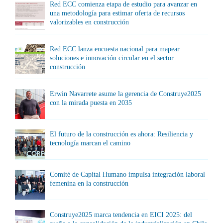
Red ECC comienza etapa de estudio para avanzar en
una metodología para estimar oferta de recursos
valorizables en construcción
Red ECC lanza encuesta nacional para mapear
soluciones e innovación circular en el sector
construcción
Erwin Navarrete asume la gerencia de Construye2025
con la mirada puesta en 2035
El futuro de la construcción es ahora: Resiliencia y
tecnología marcan el camino
Comité de Capital Humano impulsa integración laboral
femenina en la construcción
Construye2025 marca tendencia en EICI 2025: del