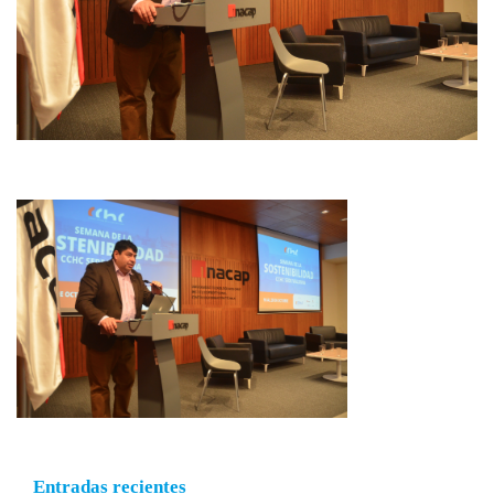
Entradas recientes