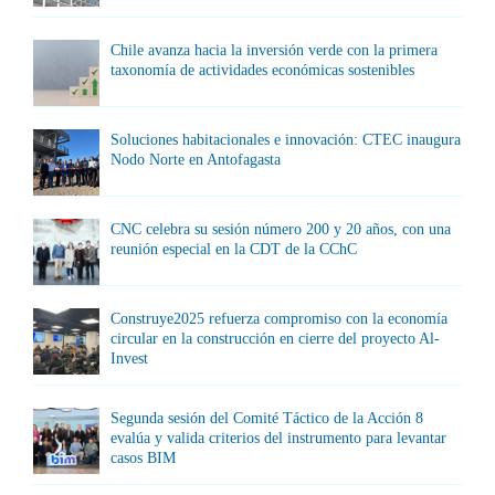
Chile avanza hacia la inversión verde con la primera
taxonomía de actividades económicas sostenibles
Soluciones habitacionales e innovación: CTEC inaugura
Nodo Norte en Antofagasta
CNC celebra su sesión número 200 y 20 años, con una
reunión especial en la CDT de la CChC
Construye2025 refuerza compromiso con la economía
circular en la construcción en cierre del proyecto Al-
Invest
Segunda sesión del Comité Táctico de la Acción 8
evalúa y valida criterios del instrumento para levantar
casos BIM