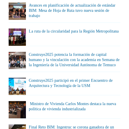
Avances en planificación de actualización de estándar
BIM: Mesa de Hoja de Ruta tuvo nueva sesión de
trabajo
La ruta de la circularidad para la Región Metropolitana
Construye2025 potencia la formación de capital
humano y la vinculación con la academia en Semana de
la Ingeniería de la Universidad Autónoma de Temuco
Construye2025 participó en el primer Encuentro de
Arquitectura y Tecnología de la USM
Ministro de Vivienda Carlos Montes destaca la nueva
política de vivienda industrializada
Final Reto BIM: Ingestruc se corona ganadora de un