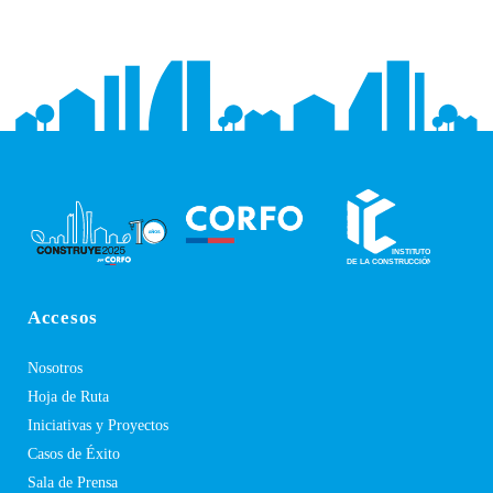
Accesos
Nosotros
Hoja de Ruta
Iniciativas y Proyectos
Casos de Éxito
Sala de Prensa