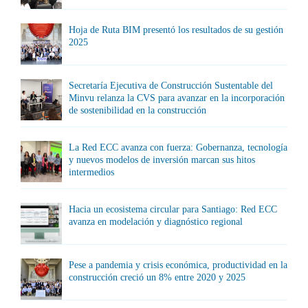
Hoja de Ruta BIM presentó los resultados de su gestión
2025
Secretaría Ejecutiva de Construcción Sustentable del
Minvu relanza la CVS para avanzar en la incorporación
de sostenibilidad en la construcción
La Red ECC avanza con fuerza: Gobernanza, tecnología
y nuevos modelos de inversión marcan sus hitos
intermedios
Hacia un ecosistema circular para Santiago: Red ECC
avanza en modelación y diagnóstico regional
Pese a pandemia y crisis económica, productividad en la
construcción creció un 8% entre 2020 y 2025