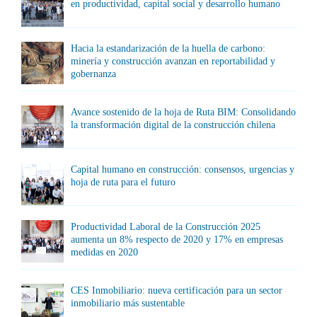
en productividad, capital social y desarrollo humano
Hacia la estandarización de la huella de carbono:
minería y construcción avanzan en reportabilidad y
gobernanza
Avance sostenido de la hoja de Ruta BIM: Consolidando
la transformación digital de la construcción chilena
Capital humano en construcción: consensos, urgencias y
hoja de ruta para el futuro
Productividad Laboral de la Construcción 2025
aumenta un 8% respecto de 2020 y 17% en empresas
medidas en 2020
CES Inmobiliario: nueva certificación para un sector
inmobiliario más sustentable