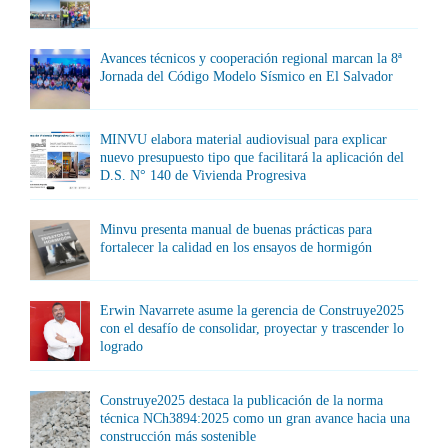
Avances técnicos y cooperación regional marcan la 8ª
Jornada del Código Modelo Sísmico en El Salvador
MINVU elabora material audiovisual para explicar
nuevo presupuesto tipo que facilitará la aplicación del
D.S. N° 140 de Vivienda Progresiva
Minvu presenta manual de buenas prácticas para
fortalecer la calidad en los ensayos de hormigón
Erwin Navarrete asume la gerencia de Construye2025
con el desafío de consolidar, proyectar y trascender lo
logrado
Construye2025 destaca la publicación de la norma
técnica NCh3894:2025 como un gran avance hacia una
construcción más sostenible