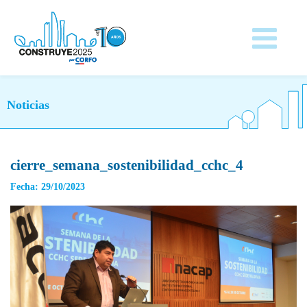
Noticias
cierre_semana_sostenibilidad_cchc_4
Fecha: 29/10/2023