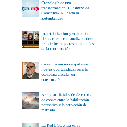
Cronología de una
transformación: El camino de
Construye2025 hacia la
sostenibilidad
Industrialización y economía
circular: expertos analizan cómo
reducir los impactos ambientales
de la construcción
Coordinación municipal abre
nuevas oportunidades para la
economía circular en
construcción
Áridos artificiales desde escoria
de cobre: entre la habilitación
normativa y la activación de
mercado
La Red ECC entra en su