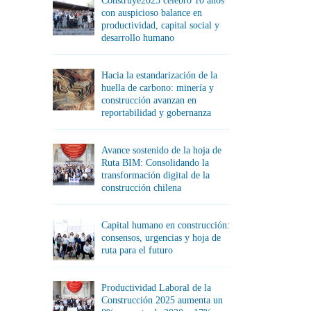
Construye2025 celebró 10 años
con auspicioso balance en
productividad, capital social y
desarrollo humano
Hacia la estandarización de la
huella de carbono: minería y
construcción avanzan en
reportabilidad y gobernanza
Avance sostenido de la hoja de
Ruta BIM: Consolidando la
transformación digital de la
construcción chilena
Capital humano en construcción:
consensos, urgencias y hoja de
ruta para el futuro
Productividad Laboral de la
Construcción 2025 aumenta un