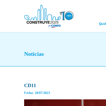
Qui
Noticias
CD11
Fecha: 28/07/2023