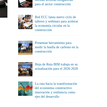
para el sector construcción
Red ECC lanza nuevo ciclo de
talleres y webinars para acelerar
la economía circular en la
construcción
Presentan herramienta para
medir la huella de carbono en la
construcción
Hoja de Ruta BIM trabaja en su
actualización para el 2026-2028
La ruta hacia la transformación
del ecosistema constructivo:
innovación y resiliencia como
ejes del desarrollo