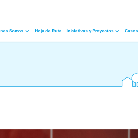
énes Somos
Hoja de Ruta
Iniciativas y Proyectos
Casos