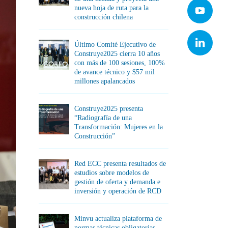
nueva hoja de ruta para la
construcción chilena
Último Comité Ejecutivo de
Construye2025 cierra 10 años
con más de 100 sesiones, 100%
de avance técnico y $57 mil
millones apalancados
Construye2025 presenta
“Radiografía de una
Transformación: Mujeres en la
Construcción”
Red ECC presenta resultados de
estudios sobre modelos de
gestión de oferta y demanda e
inversión y operación de RCD
Minvu actualiza plataforma de
normas técnicas obligatorias