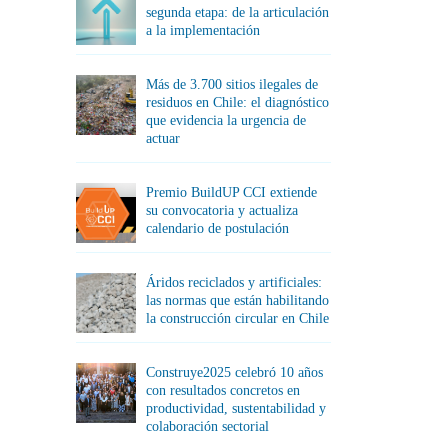
segunda etapa: de la articulación
a la implementación
Más de 3.700 sitios ilegales de
residuos en Chile: el diagnóstico
que evidencia la urgencia de
actuar
Premio BuildUP CCI extiende
su convocatoria y actualiza
calendario de postulación
Áridos reciclados y artificiales:
las normas que están habilitando
la construcción circular en Chile
Construye2025 celebró 10 años
con resultados concretos en
productividad, sustentabilidad y
colaboración sectorial