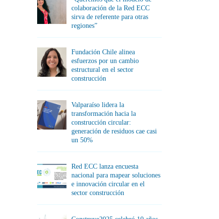
colaboración de la Red ECC
sirva de referente para otras
regiones”
Fundación Chile alinea
esfuerzos por un cambio
estructural en el sector
construcción
Valparaíso lidera la
transformación hacia la
construcción circular:
generación de residuos cae casi
un 50%
Red ECC lanza encuesta
nacional para mapear soluciones
e innovación circular en el
sector construcción