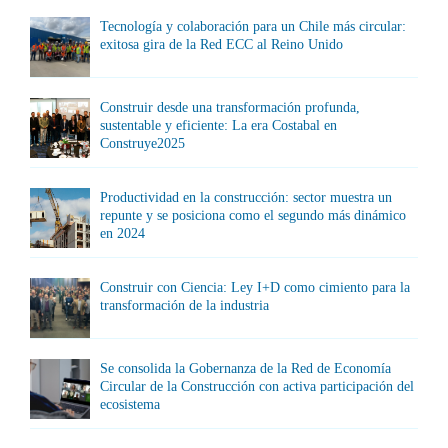
Tecnología y colaboración para un Chile más circular:
exitosa gira de la Red ECC al Reino Unido
Construir desde una transformación profunda,
sustentable y eficiente: La era Costabal en
Construye2025
Productividad en la construcción: sector muestra un
repunte y se posiciona como el segundo más dinámico
en 2024
Construir con Ciencia: Ley I+D como cimiento para la
transformación de la industria
Se consolida la Gobernanza de la Red de Economía
Circular de la Construcción con activa participación del
ecosistema