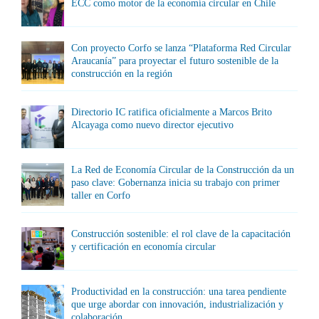
ECC como motor de la economía circular en Chile
Con proyecto Corfo se lanza “Plataforma Red Circular
Araucanía” para proyectar el futuro sostenible de la
construcción en la región
Directorio IC ratifica oficialmente a Marcos Brito
Alcayaga como nuevo director ejecutivo
La Red de Economía Circular de la Construcción da un
paso clave: Gobernanza inicia su trabajo con primer
taller en Corfo
Construcción sostenible: el rol clave de la capacitación
y certificación en economía circular
Productividad en la construcción: una tarea pendiente
que urge abordar con innovación, industrialización y
colaboración