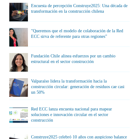
Encuesta de percepción Construye2025: Una década de
transformación en la construcción chilena
“Queremos que el modelo de colaboración de la Red
ECC sirva de referente para otras regiones”
Fundación Chile alinea esfuerzos por un cambio
estructural en el sector construcción
Valparaíso lidera la transformación hacia la
construcción circular: generación de residuos cae casi
un 50%
Red ECC lanza encuesta nacional para mapear
soluciones e innovación circular en el sector
construcción
Construye2025 celebró 10 años con auspicioso balance