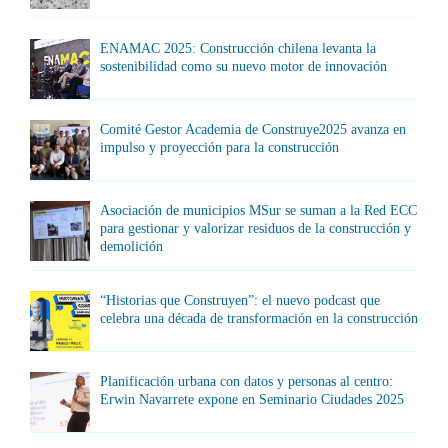
ENAMAC 2025: Construcción chilena levanta la
sostenibilidad como su nuevo motor de innovación
Comité Gestor Academia de Construye2025 avanza en
impulso y proyección para la construcción
Asociación de municipios MSur se suman a la Red ECC
para gestionar y valorizar residuos de la construcción y
demolición
“Historias que Construyen”: el nuevo podcast que
celebra una década de transformación en la construcción
Planificación urbana con datos y personas al centro:
Erwin Navarrete expone en Seminario Ciudades 2025