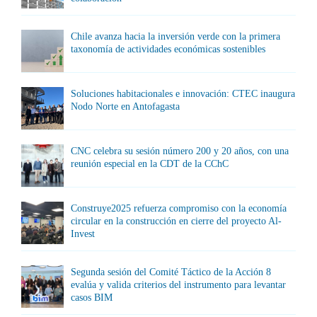
Chile avanza hacia la inversión verde con la primera
taxonomía de actividades económicas sostenibles
Soluciones habitacionales e innovación: CTEC inaugura
Nodo Norte en Antofagasta
CNC celebra su sesión número 200 y 20 años, con una
reunión especial en la CDT de la CChC
Construye2025 refuerza compromiso con la economía
circular en la construcción en cierre del proyecto Al-
Invest
Segunda sesión del Comité Táctico de la Acción 8
evalúa y valida criterios del instrumento para levantar
casos BIM