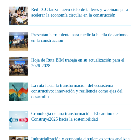
Red ECC lanza nuevo ciclo de talleres y webinars para
acelerar la economía circular en la construcción
Presentan herramienta para medir la huella de carbono
en la construcción
Hoja de Ruta BIM trabaja en su actualización para el
2026-2028
La ruta hacia la transformación del ecosistema
constructivo: innovación y resiliencia como ejes del
desarrollo
Cronología de una transformación: El camino de
Construye2025 hacia la sostenibilidad
Industrialización y economía circular: expertos analizan