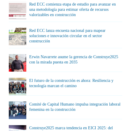
Red ECC comienza etapa de estudio para avanzar en
una metodología para estimar oferta de recursos
valorizables en construcción
Red ECC lanza encuesta nacional para mapear
soluciones e innovación circular en el sector
construcción
Erwin Navarrete asume la gerencia de Construye2025
con la mirada puesta en 2035
El futuro de la construcción es ahora: Resiliencia y
tecnología marcan el camino
Comité de Capital Humano impulsa integración laboral
femenina en la construcción
Construye2025 marca tendencia en EICI 2025: del