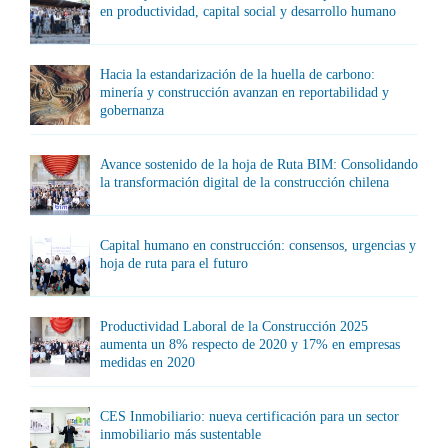
en productividad, capital social y desarrollo humano
Hacia la estandarización de la huella de carbono:
minería y construcción avanzan en reportabilidad y
gobernanza
Avance sostenido de la hoja de Ruta BIM: Consolidando
la transformación digital de la construcción chilena
Capital humano en construcción: consensos, urgencias y
hoja de ruta para el futuro
Productividad Laboral de la Construcción 2025
aumenta un 8% respecto de 2020 y 17% en empresas
medidas en 2020
CES Inmobiliario: nueva certificación para un sector
inmobiliario más sustentable