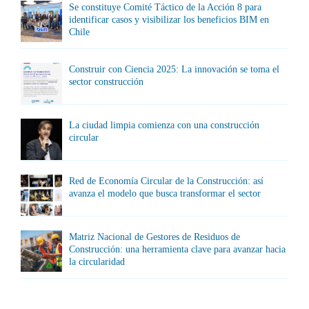
Se constituye Comité Táctico de la Acción 8 para
identificar casos y visibilizar los beneficios BIM en
Chile
Construir con Ciencia 2025: La innovación se toma el
sector construcción
La ciudad limpia comienza con una construcción
circular
Red de Economía Circular de la Construcción: así
avanza el modelo que busca transformar el sector
Matriz Nacional de Gestores de Residuos de
Construcción: una herramienta clave para avanzar hacia
la circularidad