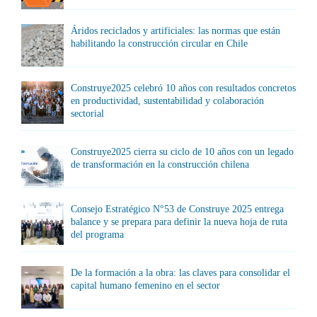
Áridos reciclados y artificiales: las normas que están
habilitando la construcción circular en Chile
Construye2025 celebró 10 años con resultados concretos
en productividad, sustentabilidad y colaboración
sectorial
Construye2025 cierra su ciclo de 10 años con un legado
de transformación en la construcción chilena
Consejo Estratégico N°53 de Construye 2025 entrega
balance y se prepara para definir la nueva hoja de ruta
del programa
De la formación a la obra: las claves para consolidar el
capital humano femenino en el sector