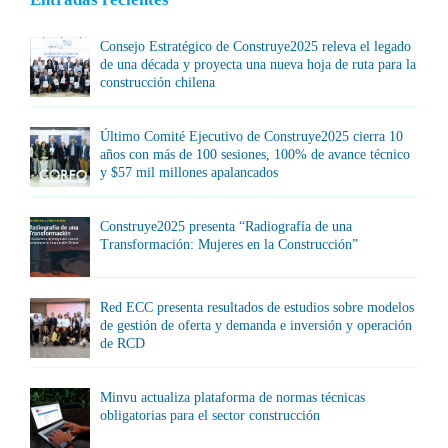
Consejo Estratégico de Construye2025 releva el legado
de una década y proyecta una nueva hoja de ruta para la
construcción chilena
Último Comité Ejecutivo de Construye2025 cierra 10
años con más de 100 sesiones, 100% de avance técnico
y $57 mil millones apalancados
Construye2025 presenta “Radiografía de una
Transformación: Mujeres en la Construcción”
Red ECC presenta resultados de estudios sobre modelos
de gestión de oferta y demanda e inversión y operación
de RCD
Minvu actualiza plataforma de normas técnicas
obligatorias para el sector construcción