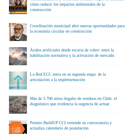
cómo reducir los impactos ambientales de la
construcción
Coordinación municipal abre nuevas oportunidades para
la economía circular en construcción
Áridos artificiales desde escoria de cobre: entre la
habilitación normativa y la activación de mercado
La Red ECC entra en su segunda etapa: de la
articulación a la implementación
Más de 3.700 sitios ilegales de residuos en Chile: el
diagnóstico que evidencia la urgencia de actuar
Premio BuildUP CCI extiende su convocatoria y
actualiza calendario de postulación