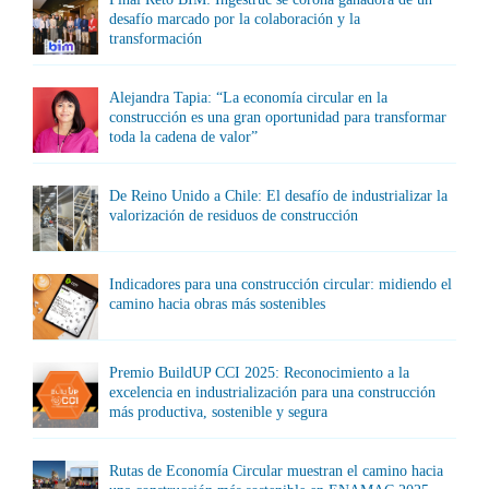
desafío marcado por la colaboración y la
transformación
Alejandra Tapia: “La economía circular en la
construcción es una gran oportunidad para transformar
toda la cadena de valor”
De Reino Unido a Chile: El desafío de industrializar la
valorización de residuos de construcción
Indicadores para una construcción circular: midiendo el
camino hacia obras más sostenibles
Premio BuildUP CCI 2025: Reconocimiento a la
excelencia en industrialización para una construcción
más productiva, sostenible y segura
Rutas de Economía Circular muestran el camino hacia