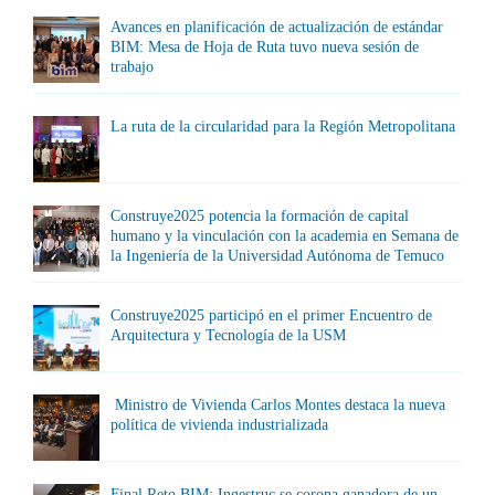
Avances en planificación de actualización de estándar
BIM: Mesa de Hoja de Ruta tuvo nueva sesión de
trabajo
La ruta de la circularidad para la Región Metropolitana
Construye2025 potencia la formación de capital
humano y la vinculación con la academia en Semana de
la Ingeniería de la Universidad Autónoma de Temuco
Construye2025 participó en el primer Encuentro de
Arquitectura y Tecnología de la USM
Ministro de Vivienda Carlos Montes destaca la nueva
política de vivienda industrializada
Final Reto BIM: Ingestruc se corona ganadora de un