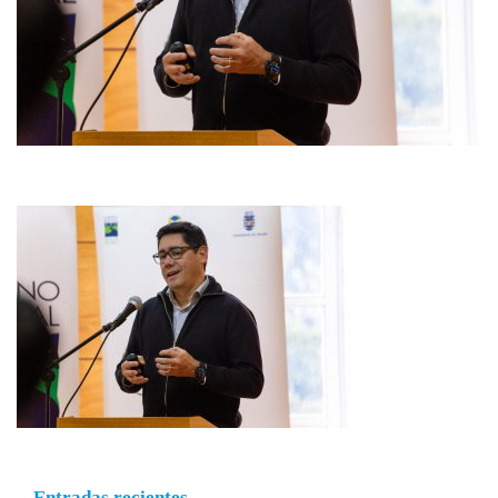
Entradas recientes