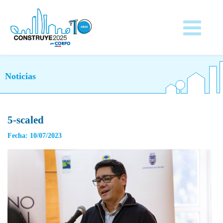
Noticias
5-scaled
Fecha: 10/07/2023