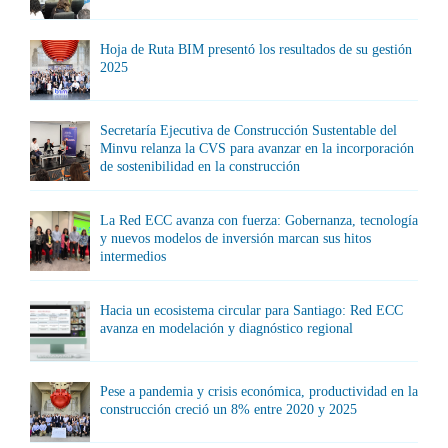
Hoja de Ruta BIM presentó los resultados de su gestión
2025
Secretaría Ejecutiva de Construcción Sustentable del
Minvu relanza la CVS para avanzar en la incorporación
de sostenibilidad en la construcción
La Red ECC avanza con fuerza: Gobernanza, tecnología
y nuevos modelos de inversión marcan sus hitos
intermedios
Hacia un ecosistema circular para Santiago: Red ECC
avanza en modelación y diagnóstico regional
Pese a pandemia y crisis económica, productividad en la
construcción creció un 8% entre 2020 y 2025