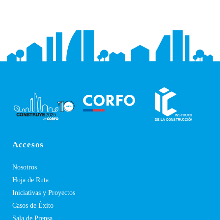
Accesos
Nosotros
Hoja de Ruta
Iniciativas y Proyectos
Casos de Éxito
Sala de Prensa