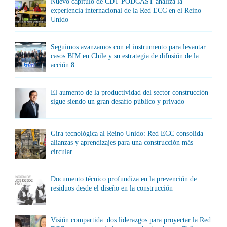
Nuevo capítulo de CDT PODCAST analiza la
experiencia internacional de la Red ECC en el Reino
Unido
Seguimos avanzamos con el instrumento para levantar
casos BIM en Chile y su estrategia de difusión de la
acción 8
El aumento de la productividad del sector construcción
sigue siendo un gran desafío público y privado
Gira tecnológica al Reino Unido: Red ECC consolida
alianzas y aprendizajes para una construcción más
circular
Documento técnico profundiza en la prevención de
residuos desde el diseño en la construcción
Visión compartida: dos liderazgos para proyectar la Red