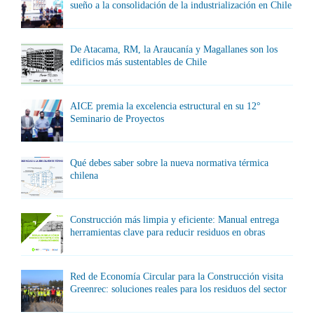
sueño a la consolidación de la industrialización en Chile
De Atacama, RM, la Araucanía y Magallanes son los
edificios más sustentables de Chile
AICE premia la excelencia estructural en su 12°
Seminario de Proyectos
Qué debes saber sobre la nueva normativa térmica
chilena
Construcción más limpia y eficiente: Manual entrega
herramientas clave para reducir residuos en obras
Red de Economía Circular para la Construcción visita
Greenrec: soluciones reales para los residuos del sector