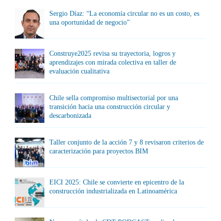
Sergio Díaz: “La economía circular no es un costo, es
una oportunidad de negocio”
Construye2025 revisa su trayectoria, logros y
aprendizajes con mirada colectiva en taller de
evaluación cualitativa
Chile sella compromiso multisectorial por una
transición hacia una construcción circular y
descarbonizada
Taller conjunto de la acción 7 y 8 revisaron criterios de
caracterización para proyectos BIM
EICI 2025: Chile se convierte en epicentro de la
construcción industrializada en Latinoamérica