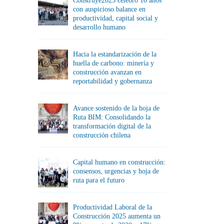
Construye2025 celebró 10 años
con auspicioso balance en
productividad, capital social y
desarrollo humano
Hacia la estandarización de la
huella de carbono: minería y
construcción avanzan en
reportabilidad y gobernanza
Avance sostenido de la hoja de
Ruta BIM: Consolidando la
transformación digital de la
construcción chilena
Capital humano en construcción:
consensos, urgencias y hoja de
ruta para el futuro
Productividad Laboral de la
Construcción 2025 aumenta un