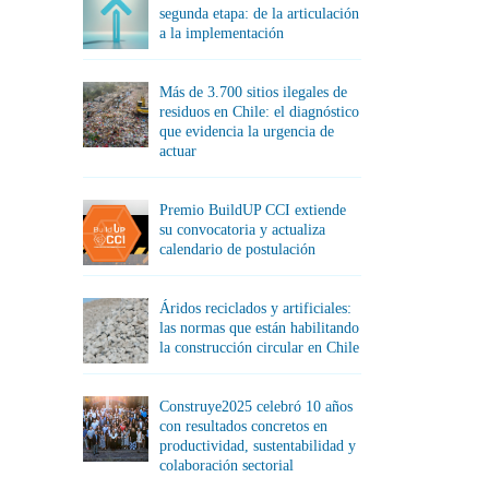
segunda etapa: de la articulación
a la implementación
Más de 3.700 sitios ilegales de
residuos en Chile: el diagnóstico
que evidencia la urgencia de
actuar
Premio BuildUP CCI extiende
su convocatoria y actualiza
calendario de postulación
Áridos reciclados y artificiales:
las normas que están habilitando
la construcción circular en Chile
Construye2025 celebró 10 años
con resultados concretos en
productividad, sustentabilidad y
colaboración sectorial