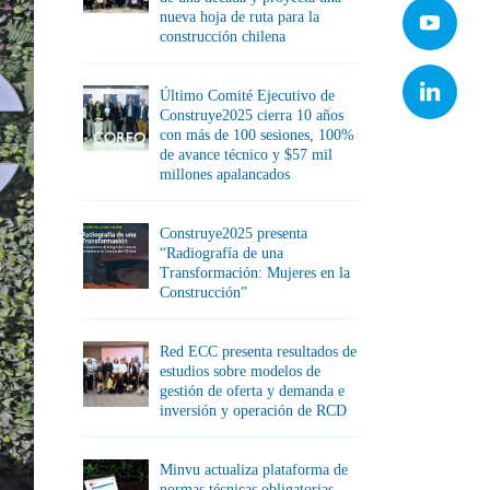
nueva hoja de ruta para la
construcción chilena
Último Comité Ejecutivo de
Construye2025 cierra 10 años
con más de 100 sesiones, 100%
de avance técnico y $57 mil
millones apalancados
Construye2025 presenta
“Radiografía de una
Transformación: Mujeres en la
Construcción”
Red ECC presenta resultados de
estudios sobre modelos de
gestión de oferta y demanda e
inversión y operación de RCD
Minvu actualiza plataforma de
normas técnicas obligatorias