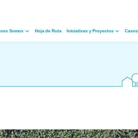
énes Somos
Hoja de Ruta
Iniciativas y Proyectos
Casos