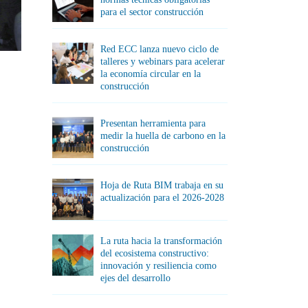
para el sector construcción
Red ECC lanza nuevo ciclo de
talleres y webinars para acelerar
la economía circular en la
construcción
Presentan herramienta para
medir la huella de carbono en la
construcción
Hoja de Ruta BIM trabaja en su
actualización para el 2026-2028
La ruta hacia la transformación
del ecosistema constructivo:
innovación y resiliencia como
ejes del desarrollo