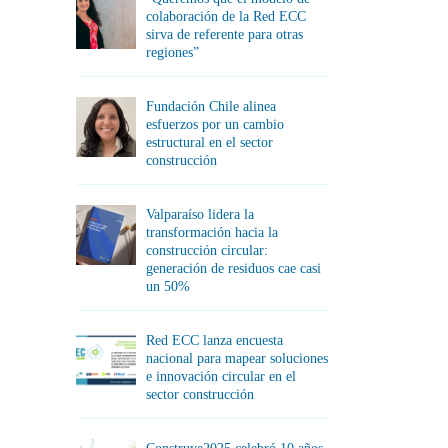
colaboración de la Red ECC
sirva de referente para otras
regiones”
Fundación Chile alinea
esfuerzos por un cambio
estructural en el sector
construcción
Valparaíso lidera la
transformación hacia la
construcción circular:
generación de residuos cae casi
un 50%
Red ECC lanza encuesta
nacional para mapear soluciones
e innovación circular en el
sector construcción