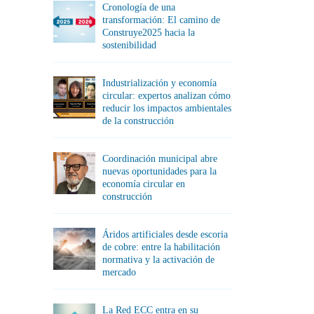
Cronología de una
transformación: El camino de
Construye2025 hacia la
sostenibilidad
Industrialización y economía
circular: expertos analizan cómo
reducir los impactos ambientales
de la construcción
Coordinación municipal abre
nuevas oportunidades para la
economía circular en
construcción
Áridos artificiales desde escoria
de cobre: entre la habilitación
normativa y la activación de
mercado
La Red ECC entra en su