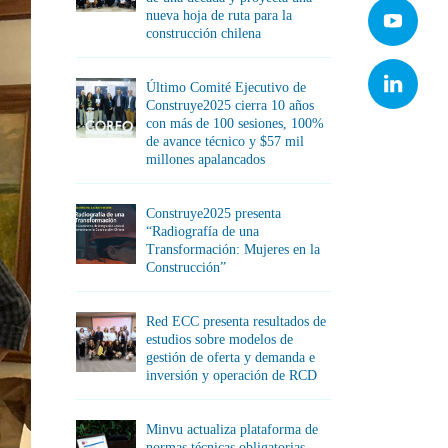
nueva hoja de ruta para la
construcción chilena
Último Comité Ejecutivo de
Construye2025 cierra 10 años
con más de 100 sesiones, 100%
de avance técnico y $57 mil
millones apalancados
Construye2025 presenta
“Radiografía de una
Transformación: Mujeres en la
Construcción”
Red ECC presenta resultados de
estudios sobre modelos de
gestión de oferta y demanda e
inversión y operación de RCD
Minvu actualiza plataforma de
normas técnicas obligatorias