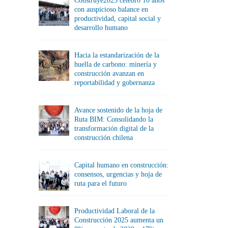
Construye2025 celebró 10 años
con auspicioso balance en
productividad, capital social y
desarrollo humano
Hacia la estandarización de la
huella de carbono: minería y
construcción avanzan en
reportabilidad y gobernanza
Avance sostenido de la hoja de
Ruta BIM: Consolidando la
transformación digital de la
construcción chilena
Capital humano en construcción:
consensos, urgencias y hoja de
ruta para el futuro
Productividad Laboral de la
Construcción 2025 aumenta un