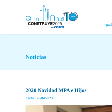
Qui
Noticias
2020 Navidad MPA e Hijos
Fecha: 26/04/2023