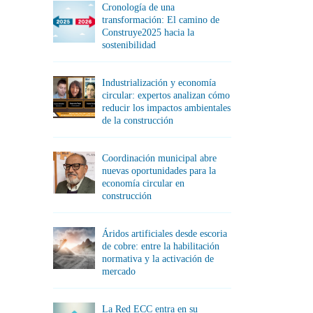
Cronología de una
transformación: El camino de
Construye2025 hacia la
sostenibilidad
Industrialización y economía
circular: expertos analizan cómo
reducir los impactos ambientales
de la construcción
Coordinación municipal abre
nuevas oportunidades para la
economía circular en
construcción
Áridos artificiales desde escoria
de cobre: entre la habilitación
normativa y la activación de
mercado
La Red ECC entra en su