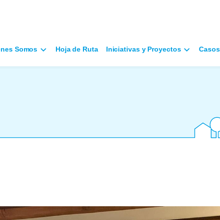
énes Somos
Hoja de Ruta
Iniciativas y Proyectos
Casos