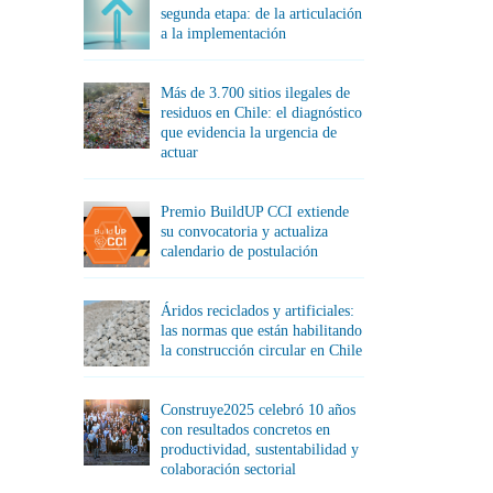
segunda etapa: de la articulación
a la implementación
Más de 3.700 sitios ilegales de
residuos en Chile: el diagnóstico
que evidencia la urgencia de
actuar
Premio BuildUP CCI extiende
su convocatoria y actualiza
calendario de postulación
Áridos reciclados y artificiales:
las normas que están habilitando
la construcción circular en Chile
Construye2025 celebró 10 años
con resultados concretos en
productividad, sustentabilidad y
colaboración sectorial