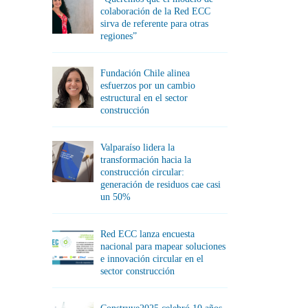
colaboración de la Red ECC
sirva de referente para otras
regiones”
Fundación Chile alinea
esfuerzos por un cambio
estructural en el sector
construcción
Valparaíso lidera la
transformación hacia la
construcción circular:
generación de residuos cae casi
un 50%
Red ECC lanza encuesta
nacional para mapear soluciones
e innovación circular en el
sector construcción