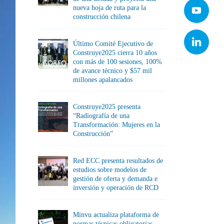
nueva hoja de ruta para la
construcción chilena
Último Comité Ejecutivo de
Construye2025 cierra 10 años
con más de 100 sesiones, 100%
de avance técnico y $57 mil
millones apalancados
Construye2025 presenta
“Radiografía de una
Transformación: Mujeres en la
Construcción”
Red ECC presenta resultados de
estudios sobre modelos de
gestión de oferta y demanda e
inversión y operación de RCD
Minvu actualiza plataforma de
normas técnicas obligatorias