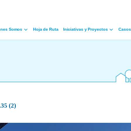
énes Somos
Hoja de Ruta
Iniciativas y Proyectos
Casos
35 (2)