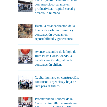
Construye2025 celebró 10 años
con auspicioso balance en
productividad, capital social y
desarrollo humano
Hacia la estandarización de la
huella de carbono: minería y
construcción avanzan en
reportabilidad y gobernanza
Avance sostenido de la hoja de
Ruta BIM: Consolidando la
transformación digital de la
construcción chilena
Capital humano en construcción:
consensos, urgencias y hoja de
ruta para el futuro
Productividad Laboral de la
Construcción 2025 aumenta un