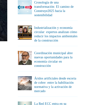
Cronología de una
transformación: El camino de
Construye2025 hacia la
sostenibilidad
Industrialización y economía
circular: expertos analizan cómo
reducir los impactos ambientales
de la construcción
Coordinación municipal abre
nuevas oportunidades para la
economía circular en
construcción
Áridos artificiales desde escoria
de cobre: entre la habilitación
normativa y la activación de
mercado
La Red ECC entra en su