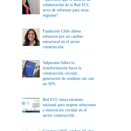
colaboración de la Red ECC
sirva de referente para otras
regiones”
Fundación Chile alinea
esfuerzos por un cambio
estructural en el sector
construcción
Valparaíso lidera la
transformación hacia la
construcción circular:
generación de residuos cae casi
un 50%
Red ECC lanza encuesta
nacional para mapear soluciones
e innovación circular en el
sector construcción