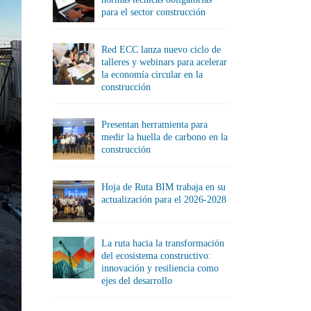
para el sector construcción
Red ECC lanza nuevo ciclo de
talleres y webinars para acelerar
la economía circular en la
construcción
Presentan herramienta para
medir la huella de carbono en la
construcción
Hoja de Ruta BIM trabaja en su
actualización para el 2026-2028
La ruta hacia la transformación
del ecosistema constructivo:
innovación y resiliencia como
ejes del desarrollo