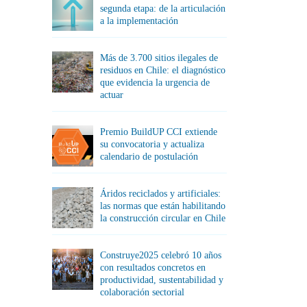
segunda etapa: de la articulación
a la implementación
Más de 3.700 sitios ilegales de
residuos en Chile: el diagnóstico
que evidencia la urgencia de
actuar
Premio BuildUP CCI extiende
su convocatoria y actualiza
calendario de postulación
Áridos reciclados y artificiales:
las normas que están habilitando
la construcción circular en Chile
Construye2025 celebró 10 años
con resultados concretos en
productividad, sustentabilidad y
colaboración sectorial