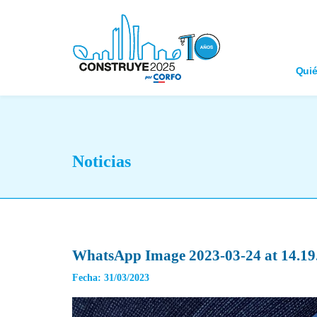
Qui
Noticias
WhatsApp Image 2023-03-24 at 14.19.
Fecha: 31/03/2023