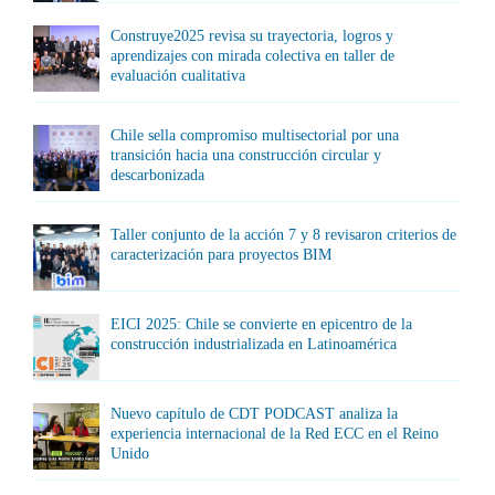
Construye2025 revisa su trayectoria, logros y
aprendizajes con mirada colectiva en taller de
evaluación cualitativa
Chile sella compromiso multisectorial por una
transición hacia una construcción circular y
descarbonizada
Taller conjunto de la acción 7 y 8 revisaron criterios de
caracterización para proyectos BIM
EICI 2025: Chile se convierte en epicentro de la
construcción industrializada en Latinoamérica
Nuevo capítulo de CDT PODCAST analiza la
experiencia internacional de la Red ECC en el Reino
Unido