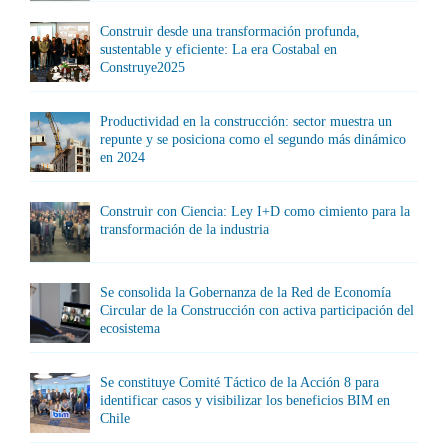
Construir desde una transformación profunda,
sustentable y eficiente: La era Costabal en
Construye2025
Productividad en la construcción: sector muestra un
repunte y se posiciona como el segundo más dinámico
en 2024
Construir con Ciencia: Ley I+D como cimiento para la
transformación de la industria
Se consolida la Gobernanza de la Red de Economía
Circular de la Construcción con activa participación del
ecosistema
Se constituye Comité Táctico de la Acción 8 para
identificar casos y visibilizar los beneficios BIM en
Chile