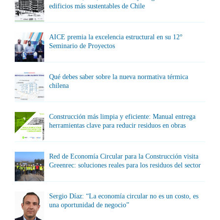
edificios más sustentables de Chile
AICE premia la excelencia estructural en su 12°
Seminario de Proyectos
Qué debes saber sobre la nueva normativa térmica
chilena
Construcción más limpia y eficiente: Manual entrega
herramientas clave para reducir residuos en obras
Red de Economía Circular para la Construcción visita
Greenrec: soluciones reales para los residuos del sector
Sergio Díaz: “La economía circular no es un costo, es
una oportunidad de negocio”