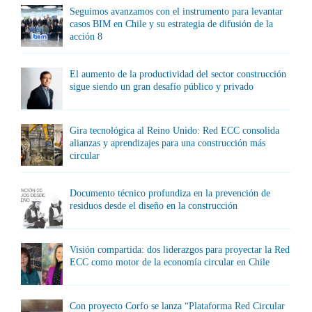
Seguimos avanzamos con el instrumento para levantar
casos BIM en Chile y su estrategia de difusión de la
acción 8
El aumento de la productividad del sector construcción
sigue siendo un gran desafío público y privado
Gira tecnológica al Reino Unido: Red ECC consolida
alianzas y aprendizajes para una construcción más
circular
Documento técnico profundiza en la prevención de
residuos desde el diseño en la construcción
Visión compartida: dos liderazgos para proyectar la Red
ECC como motor de la economía circular en Chile
Con proyecto Corfo se lanza “Plataforma Red Circular