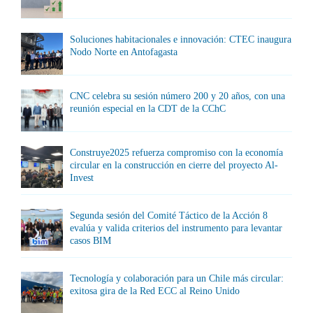
Soluciones habitacionales e innovación: CTEC inaugura
Nodo Norte en Antofagasta
CNC celebra su sesión número 200 y 20 años, con una
reunión especial en la CDT de la CChC
Construye2025 refuerza compromiso con la economía
circular en la construcción en cierre del proyecto Al-
Invest
Segunda sesión del Comité Táctico de la Acción 8
evalúa y valida criterios del instrumento para levantar
casos BIM
Tecnología y colaboración para un Chile más circular:
exitosa gira de la Red ECC al Reino Unido