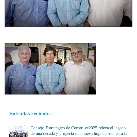
Entradas recientes
Consejo Estratégico de Construye2025 releva el legado
de una década y proyecta una nueva hoja de ruta para la