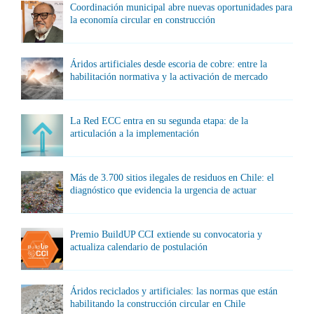
Coordinación municipal abre nuevas oportunidades para
la economía circular en construcción
Áridos artificiales desde escoria de cobre: entre la
habilitación normativa y la activación de mercado
La Red ECC entra en su segunda etapa: de la
articulación a la implementación
Más de 3.700 sitios ilegales de residuos en Chile: el
diagnóstico que evidencia la urgencia de actuar
Premio BuildUP CCI extiende su convocatoria y
actualiza calendario de postulación
Áridos reciclados y artificiales: las normas que están
habilitando la construcción circular en Chile