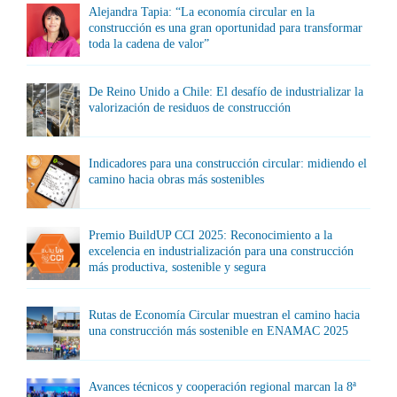
Alejandra Tapia: “La economía circular en la
construcción es una gran oportunidad para transformar
toda la cadena de valor”
De Reino Unido a Chile: El desafío de industrializar la
valorización de residuos de construcción
Indicadores para una construcción circular: midiendo el
camino hacia obras más sostenibles
Premio BuildUP CCI 2025: Reconocimiento a la
excelencia en industrialización para una construcción
más productiva, sostenible y segura
Rutas de Economía Circular muestran el camino hacia
una construcción más sostenible en ENAMAC 2025
Avances técnicos y cooperación regional marcan la 8ª