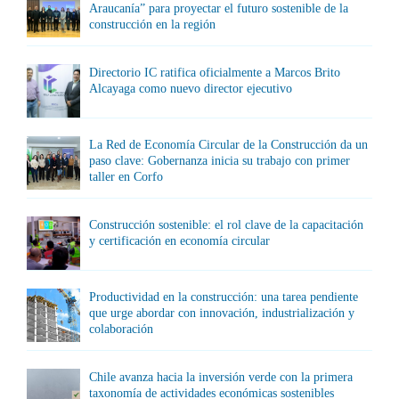
Araucanía” para proyectar el futuro sostenible de la
construcción en la región
Directorio IC ratifica oficialmente a Marcos Brito
Alcayaga como nuevo director ejecutivo
La Red de Economía Circular de la Construcción da un
paso clave: Gobernanza inicia su trabajo con primer
taller en Corfo
Construcción sostenible: el rol clave de la capacitación
y certificación en economía circular
Productividad en la construcción: una tarea pendiente
que urge abordar con innovación, industrialización y
colaboración
Chile avanza hacia la inversión verde con la primera
taxonomía de actividades económicas sostenibles