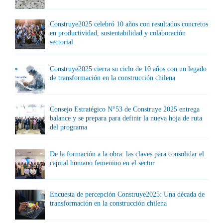
Construye2025 celebró 10 años con resultados concretos
en productividad, sustentabilidad y colaboración
sectorial
Construye2025 cierra su ciclo de 10 años con un legado
de transformación en la construcción chilena
Consejo Estratégico N°53 de Construye 2025 entrega
balance y se prepara para definir la nueva hoja de ruta
del programa
De la formación a la obra: las claves para consolidar el
capital humano femenino en el sector
Encuesta de percepción Construye2025: Una década de
transformación en la construcción chilena