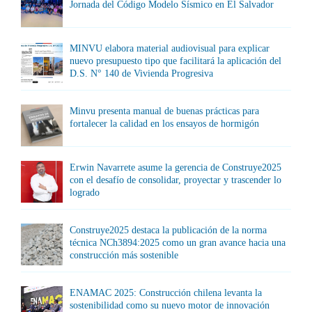
Jornada del Código Modelo Sísmico en El Salvador
MINVU elabora material audiovisual para explicar
nuevo presupuesto tipo que facilitará la aplicación del
D.S. N° 140 de Vivienda Progresiva
Minvu presenta manual de buenas prácticas para
fortalecer la calidad en los ensayos de hormigón
Erwin Navarrete asume la gerencia de Construye2025
con el desafío de consolidar, proyectar y trascender lo
logrado
Construye2025 destaca la publicación de la norma
técnica NCh3894:2025 como un gran avance hacia una
construcción más sostenible
ENAMAC 2025: Construcción chilena levanta la
sostenibilidad como su nuevo motor de innovación