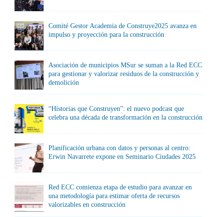
Comité Gestor Academia de Construye2025 avanza en
impulso y proyección para la construcción
Asociación de municipios MSur se suman a la Red ECC
para gestionar y valorizar residuos de la construcción y
demolición
“Historias que Construyen”: el nuevo podcast que
celebra una década de transformación en la construcción
Planificación urbana con datos y personas al centro:
Erwin Navarrete expone en Seminario Ciudades 2025
Red ECC comienza etapa de estudio para avanzar en
una metodología para estimar oferta de recursos
valorizables en construcción