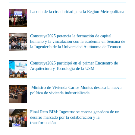
La ruta de la circularidad para la Región Metropolitana
Construye2025 potencia la formación de capital
humano y la vinculación con la academia en Semana de
la Ingeniería de la Universidad Autónoma de Temuco
Construye2025 participó en el primer Encuentro de
Arquitectura y Tecnología de la USM
Ministro de Vivienda Carlos Montes destaca la nueva
política de vivienda industrializada
Final Reto BIM: Ingestruc se corona ganadora de un
desafío marcado por la colaboración y la
transformación