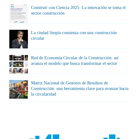
Construir con Ciencia 2025: La innovación se toma el
sector construcción
La ciudad limpia comienza con una construcción
circular
Red de Economía Circular de la Construcción: así
avanza el modelo que busca transformar el sector
Matriz Nacional de Gestores de Residuos de
Construcción: una herramienta clave para avanzar hacia
la circularidad