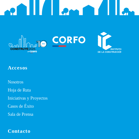
Accesos
Nosotros
Hoja de Ruta
Iniciativas y Proyectos
Casos de Éxito
Sala de Prensa
Contacto