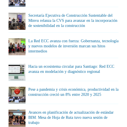
Secretaría Ejecutiva de Construcción Sustentable del
Minvu relanza la CVS para avanzar en la incorporación
de sostenibilidad en la construcción
La Red ECC avanza con fuerza: Gobernanza, tecnología
y nuevos modelos de inversión marcan sus hitos
intermedios
Hacia un ecosistema circular para Santiago: Red ECC
avanza en modelación y diagnóstico regional
Pese a pandemia y crisis económica, productividad en la
construcción creció un 8% entre 2020 y 2025
Avances en planificación de actualización de estándar
BIM: Mesa de Hoja de Ruta tuvo nueva sesión de
trabajo