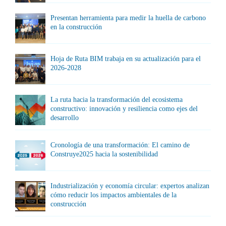
Presentan herramienta para medir la huella de carbono
en la construcción
Hoja de Ruta BIM trabaja en su actualización para el
2026-2028
La ruta hacia la transformación del ecosistema
constructivo: innovación y resiliencia como ejes del
desarrollo
Cronología de una transformación: El camino de
Construye2025 hacia la sostenibilidad
Industrialización y economía circular: expertos analizan
cómo reducir los impactos ambientales de la
construcción