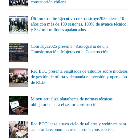
construcción chilena
Último Comité Ejecutivo de Construye2025 cierra 10
años con más de 100 sesiones, 100% de avance técnico
y $57 mil millones apalancados
Construye2025 presenta “Radiografía de una
Transformación: Mujeres en la Construcción”
Red ECC presenta resultados de estudios sobre modelos
de gestión de oferta y demanda e inversión y operación
de RCD
Minvu actualiza plataforma de normas técnicas
obligatorias para el sector construcción
Red ECC lanza nuevo ciclo de talleres y webinars para
acelerar la economía circular en la construcción