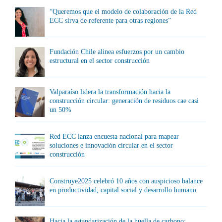
“Queremos que el modelo de colaboración de la Red
ECC sirva de referente para otras regiones”
Fundación Chile alinea esfuerzos por un cambio
estructural en el sector construcción
Valparaíso lidera la transformación hacia la
construcción circular: generación de residuos cae casi
un 50%
Red ECC lanza encuesta nacional para mapear
soluciones e innovación circular en el sector
construcción
Construye2025 celebró 10 años con auspicioso balance
en productividad, capital social y desarrollo humano
Hacia la estandarización de la huella de carbono: