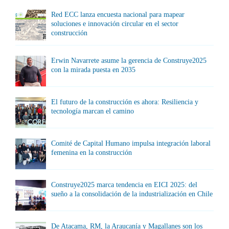
Red ECC lanza encuesta nacional para mapear
soluciones e innovación circular en el sector
construcción
Erwin Navarrete asume la gerencia de Construye2025
con la mirada puesta en 2035
El futuro de la construcción es ahora: Resiliencia y
tecnología marcan el camino
Comité de Capital Humano impulsa integración laboral
femenina en la construcción
Construye2025 marca tendencia en EICI 2025: del
sueño a la consolidación de la industrialización en Chile
De Atacama, RM, la Araucanía y Magallanes son los