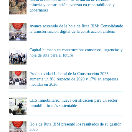
minería y construcción avanzan en reportabilidad y
gobernanza
Avance sostenido de la hoja de Ruta BIM: Consolidando
la transformación digital de la construcción chilena
Capital humano en construcción: consensos, urgencias y
hoja de ruta para el futuro
Productividad Laboral de la Construcción 2025
aumenta un 8% respecto de 2020 y 17% en empresas
medidas en 2020
CES Inmobiliario: nueva certificación para un sector
inmobiliario más sustentable
Hoja de Ruta BIM presentó los resultados de su gestión
2025