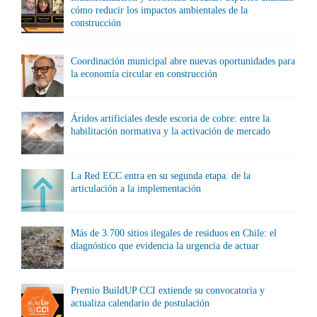
cómo reducir los impactos ambientales de la
construcción
Coordinación municipal abre nuevas oportunidades para
la economía circular en construcción
Áridos artificiales desde escoria de cobre: entre la
habilitación normativa y la activación de mercado
La Red ECC entra en su segunda etapa: de la
articulación a la implementación
Más de 3.700 sitios ilegales de residuos en Chile: el
diagnóstico que evidencia la urgencia de actuar
Premio BuildUP CCI extiende su convocatoria y
actualiza calendario de postulación