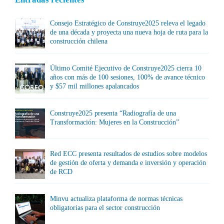
Consejo Estratégico de Construye2025 releva el legado
de una década y proyecta una nueva hoja de ruta para la
construcción chilena
Último Comité Ejecutivo de Construye2025 cierra 10
años con más de 100 sesiones, 100% de avance técnico
y $57 mil millones apalancados
Construye2025 presenta “Radiografía de una
Transformación: Mujeres en la Construcción”
Red ECC presenta resultados de estudios sobre modelos
de gestión de oferta y demanda e inversión y operación
de RCD
Minvu actualiza plataforma de normas técnicas
obligatorias para el sector construcción