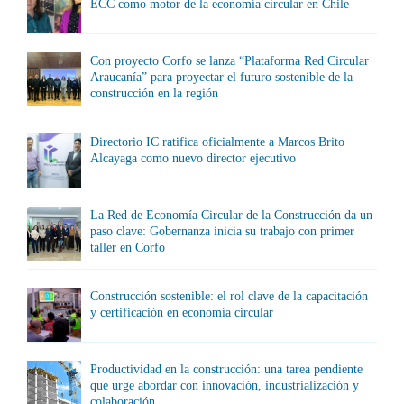
ECC como motor de la economía circular en Chile
Con proyecto Corfo se lanza “Plataforma Red Circular
Araucanía” para proyectar el futuro sostenible de la
construcción en la región
Directorio IC ratifica oficialmente a Marcos Brito
Alcayaga como nuevo director ejecutivo
La Red de Economía Circular de la Construcción da un
paso clave: Gobernanza inicia su trabajo con primer
taller en Corfo
Construcción sostenible: el rol clave de la capacitación
y certificación en economía circular
Productividad en la construcción: una tarea pendiente
que urge abordar con innovación, industrialización y
colaboración