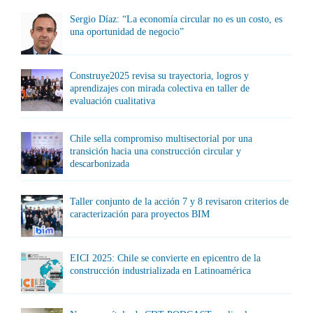
Sergio Díaz: “La economía circular no es un costo, es
una oportunidad de negocio”
Construye2025 revisa su trayectoria, logros y
aprendizajes con mirada colectiva en taller de
evaluación cualitativa
Chile sella compromiso multisectorial por una
transición hacia una construcción circular y
descarbonizada
Taller conjunto de la acción 7 y 8 revisaron criterios de
caracterización para proyectos BIM
EICI 2025: Chile se convierte en epicentro de la
construcción industrializada en Latinoamérica