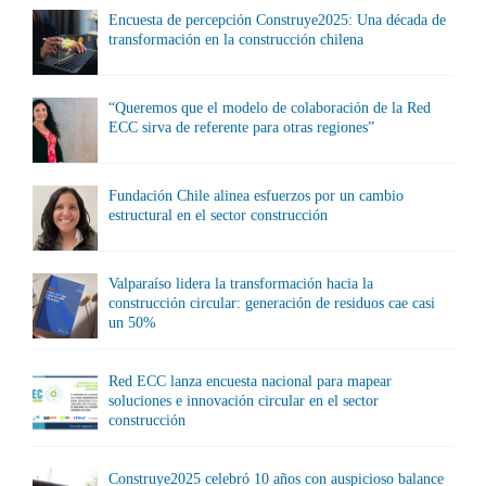
Encuesta de percepción Construye2025: Una década de
transformación en la construcción chilena
“Queremos que el modelo de colaboración de la Red
ECC sirva de referente para otras regiones”
Fundación Chile alinea esfuerzos por un cambio
estructural en el sector construcción
Valparaíso lidera la transformación hacia la
construcción circular: generación de residuos cae casi
un 50%
Red ECC lanza encuesta nacional para mapear
soluciones e innovación circular en el sector
construcción
Construye2025 celebró 10 años con auspicioso balance