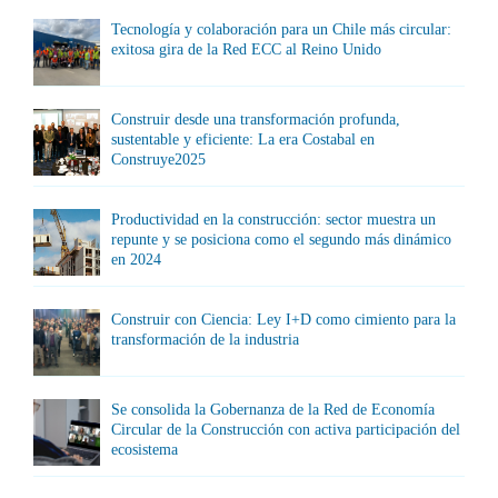
Tecnología y colaboración para un Chile más circular:
exitosa gira de la Red ECC al Reino Unido
Construir desde una transformación profunda,
sustentable y eficiente: La era Costabal en
Construye2025
Productividad en la construcción: sector muestra un
repunte y se posiciona como el segundo más dinámico
en 2024
Construir con Ciencia: Ley I+D como cimiento para la
transformación de la industria
Se consolida la Gobernanza de la Red de Economía
Circular de la Construcción con activa participación del
ecosistema