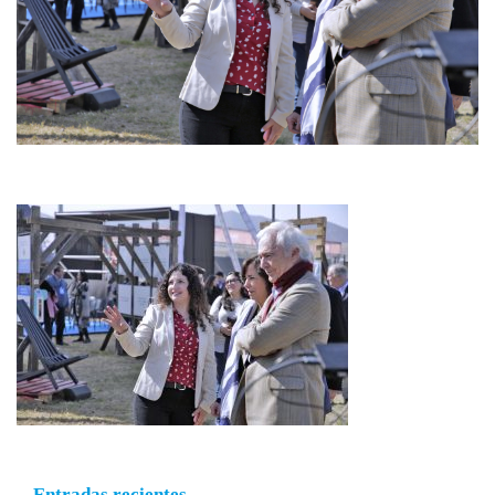
Entradas recientes