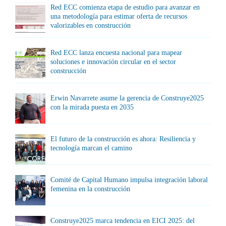
Red ECC comienza etapa de estudio para avanzar en
una metodología para estimar oferta de recursos
valorizables en construcción
Red ECC lanza encuesta nacional para mapear
soluciones e innovación circular en el sector
construcción
Erwin Navarrete asume la gerencia de Construye2025
con la mirada puesta en 2035
El futuro de la construcción es ahora: Resiliencia y
tecnología marcan el camino
Comité de Capital Humano impulsa integración laboral
femenina en la construcción
Construye2025 marca tendencia en EICI 2025: del