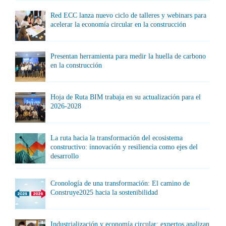
Red ECC lanza nuevo ciclo de talleres y webinars para
acelerar la economía circular en la construcción
Presentan herramienta para medir la huella de carbono
en la construcción
Hoja de Ruta BIM trabaja en su actualización para el
2026-2028
La ruta hacia la transformación del ecosistema
constructivo: innovación y resiliencia como ejes del
desarrollo
Cronología de una transformación: El camino de
Construye2025 hacia la sostenibilidad
Industrialización y economía circular: expertos analizan