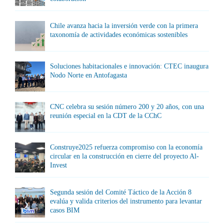
Chile avanza hacia la inversión verde con la primera
taxonomía de actividades económicas sostenibles
Soluciones habitacionales e innovación: CTEC inaugura
Nodo Norte en Antofagasta
CNC celebra su sesión número 200 y 20 años, con una
reunión especial en la CDT de la CChC
Construye2025 refuerza compromiso con la economía
circular en la construcción en cierre del proyecto Al-
Invest
Segunda sesión del Comité Táctico de la Acción 8
evalúa y valida criterios del instrumento para levantar
casos BIM