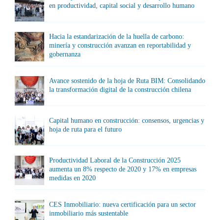
en productividad, capital social y desarrollo humano
Hacia la estandarización de la huella de carbono:
minería y construcción avanzan en reportabilidad y
gobernanza
Avance sostenido de la hoja de Ruta BIM: Consolidando
la transformación digital de la construcción chilena
Capital humano en construcción: consensos, urgencias y
hoja de ruta para el futuro
Productividad Laboral de la Construcción 2025
aumenta un 8% respecto de 2020 y 17% en empresas
medidas en 2020
CES Inmobiliario: nueva certificación para un sector
inmobiliario más sustentable