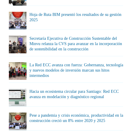
Hoja de Ruta BIM presentó los resultados de su gestión
2025
Secretaría Ejecutiva de Construcción Sustentable del
Minvu relanza la CVS para avanzar en la incorporación
de sostenibilidad en la construcción
La Red ECC avanza con fuerza: Gobernanza, tecnología
y nuevos modelos de inversión marcan sus hitos
intermedios
Hacia un ecosistema circular para Santiago: Red ECC
avanza en modelación y diagnóstico regional
Pese a pandemia y crisis económica, productividad en la
construcción creció un 8% entre 2020 y 2025