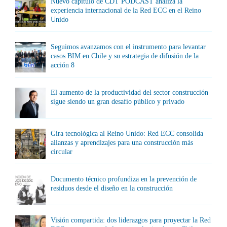
Nuevo capítulo de CDT PODCAST analiza la
experiencia internacional de la Red ECC en el Reino
Unido
Seguimos avanzamos con el instrumento para levantar
casos BIM en Chile y su estrategia de difusión de la
acción 8
El aumento de la productividad del sector construcción
sigue siendo un gran desafío público y privado
Gira tecnológica al Reino Unido: Red ECC consolida
alianzas y aprendizajes para una construcción más
circular
Documento técnico profundiza en la prevención de
residuos desde el diseño en la construcción
Visión compartida: dos liderazgos para proyectar la Red