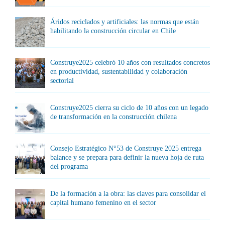
Áridos reciclados y artificiales: las normas que están
habilitando la construcción circular en Chile
Construye2025 celebró 10 años con resultados concretos
en productividad, sustentabilidad y colaboración
sectorial
Construye2025 cierra su ciclo de 10 años con un legado
de transformación en la construcción chilena
Consejo Estratégico N°53 de Construye 2025 entrega
balance y se prepara para definir la nueva hoja de ruta
del programa
De la formación a la obra: las claves para consolidar el
capital humano femenino en el sector