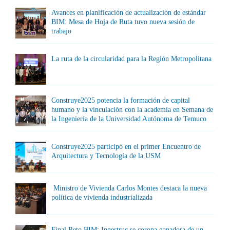
Avances en planificación de actualización de estándar
BIM: Mesa de Hoja de Ruta tuvo nueva sesión de
trabajo
La ruta de la circularidad para la Región Metropolitana
Construye2025 potencia la formación de capital
humano y la vinculación con la academia en Semana de
la Ingeniería de la Universidad Autónoma de Temuco
Construye2025 participó en el primer Encuentro de
Arquitectura y Tecnología de la USM
Ministro de Vivienda Carlos Montes destaca la nueva
política de vivienda industrializada
Final Reto BIM: Ingestruc se corona ganadora de un