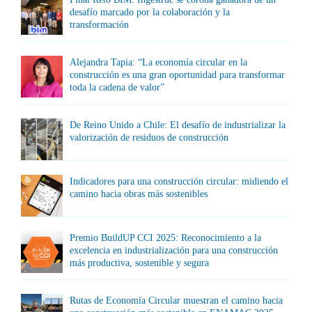
desafío marcado por la colaboración y la
transformación
Alejandra Tapia: “La economía circular en la
construcción es una gran oportunidad para transformar
toda la cadena de valor”
De Reino Unido a Chile: El desafío de industrializar la
valorización de residuos de construcción
Indicadores para una construcción circular: midiendo el
camino hacia obras más sostenibles
Premio BuildUP CCI 2025: Reconocimiento a la
excelencia en industrialización para una construcción
más productiva, sostenible y segura
Rutas de Economía Circular muestran el camino hacia