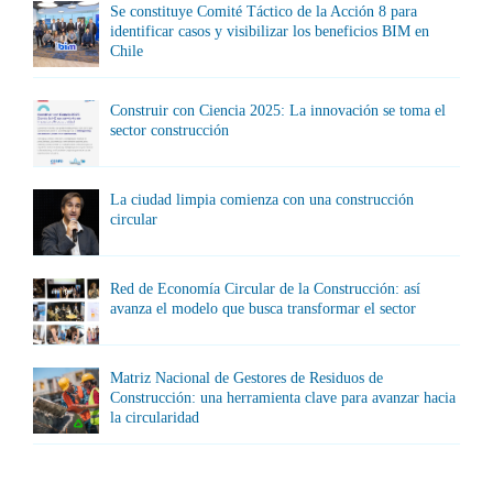
Se constituye Comité Táctico de la Acción 8 para
identificar casos y visibilizar los beneficios BIM en
Chile
Construir con Ciencia 2025: La innovación se toma el
sector construcción
La ciudad limpia comienza con una construcción
circular
Red de Economía Circular de la Construcción: así
avanza el modelo que busca transformar el sector
Matriz Nacional de Gestores de Residuos de
Construcción: una herramienta clave para avanzar hacia
la circularidad