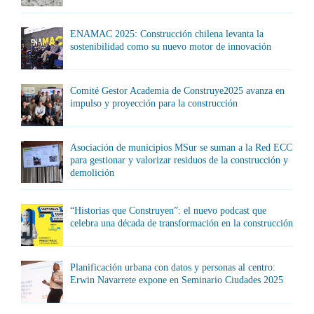
ENAMAC 2025: Construcción chilena levanta la
sostenibilidad como su nuevo motor de innovación
Comité Gestor Academia de Construye2025 avanza en
impulso y proyección para la construcción
Asociación de municipios MSur se suman a la Red ECC
para gestionar y valorizar residuos de la construcción y
demolición
“Historias que Construyen”: el nuevo podcast que
celebra una década de transformación en la construcción
Planificación urbana con datos y personas al centro:
Erwin Navarrete expone en Seminario Ciudades 2025