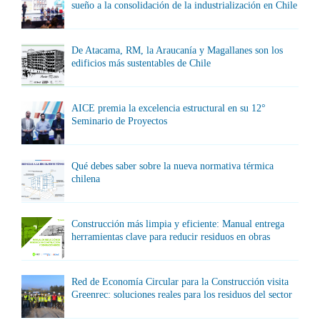
sueño a la consolidación de la industrialización en Chile
De Atacama, RM, la Araucanía y Magallanes son los
edificios más sustentables de Chile
AICE premia la excelencia estructural en su 12°
Seminario de Proyectos
Qué debes saber sobre la nueva normativa térmica
chilena
Construcción más limpia y eficiente: Manual entrega
herramientas clave para reducir residuos en obras
Red de Economía Circular para la Construcción visita
Greenrec: soluciones reales para los residuos del sector