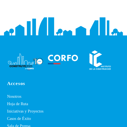
Accesos
Nosotros
Hoja de Ruta
Iniciativas y Proyectos
Casos de Éxito
Sala de Prensa