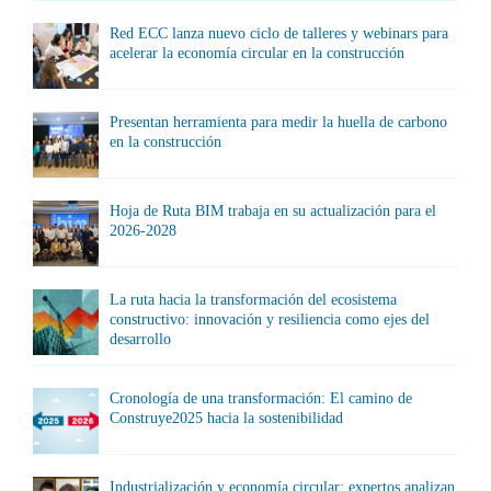
Red ECC lanza nuevo ciclo de talleres y webinars para
acelerar la economía circular en la construcción
Presentan herramienta para medir la huella de carbono
en la construcción
Hoja de Ruta BIM trabaja en su actualización para el
2026-2028
La ruta hacia la transformación del ecosistema
constructivo: innovación y resiliencia como ejes del
desarrollo
Cronología de una transformación: El camino de
Construye2025 hacia la sostenibilidad
Industrialización y economía circular: expertos analizan