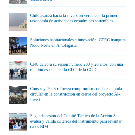
Chile avanza hacia la inversión verde con la primera
taxonomía de actividades económicas sostenibles
Soluciones habitacionales e innovación: CTEC inaugura
Nodo Norte en Antofagasta
CNC celebra su sesión número 200 y 20 años, con una
reunión especial en la CDT de la CChC
Construye2025 refuerza compromiso con la economía
circular en la construcción en cierre del proyecto Al-
Invest
Segunda sesión del Comité Táctico de la Acción 8
evalúa y valida criterios del instrumento para levantar
casos BIM