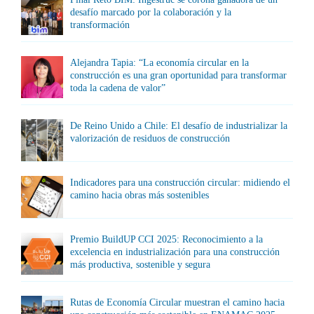
desafío marcado por la colaboración y la
transformación
Alejandra Tapia: “La economía circular en la
construcción es una gran oportunidad para transformar
toda la cadena de valor”
De Reino Unido a Chile: El desafío de industrializar la
valorización de residuos de construcción
Indicadores para una construcción circular: midiendo el
camino hacia obras más sostenibles
Premio BuildUP CCI 2025: Reconocimiento a la
excelencia en industrialización para una construcción
más productiva, sostenible y segura
Rutas de Economía Circular muestran el camino hacia