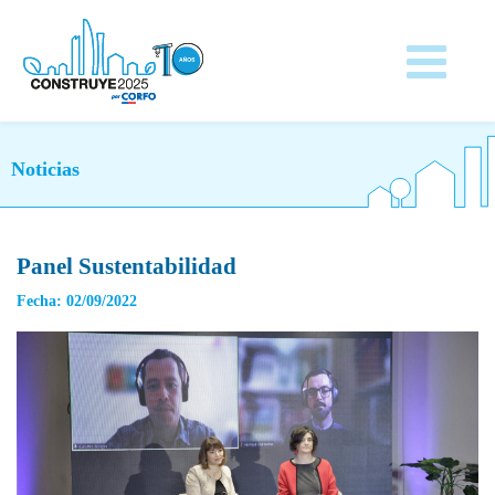
Noticias
Panel Sustentabilidad
Fecha: 02/09/2022