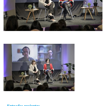
Entradas recientes