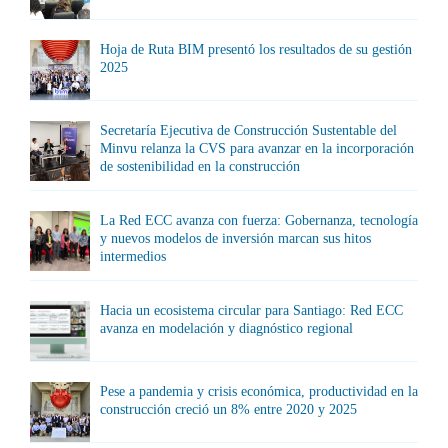
Hoja de Ruta BIM presentó los resultados de su gestión
2025
Secretaría Ejecutiva de Construcción Sustentable del
Minvu relanza la CVS para avanzar en la incorporación
de sostenibilidad en la construcción
La Red ECC avanza con fuerza: Gobernanza, tecnología
y nuevos modelos de inversión marcan sus hitos
intermedios
Hacia un ecosistema circular para Santiago: Red ECC
avanza en modelación y diagnóstico regional
Pese a pandemia y crisis económica, productividad en la
construcción creció un 8% entre 2020 y 2025