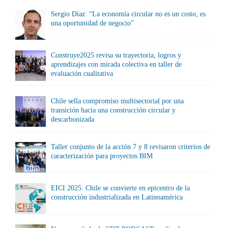
Sergio Díaz: “La economía circular no es un costo, es
una oportunidad de negocio”
Construye2025 revisa su trayectoria, logros y
aprendizajes con mirada colectiva en taller de
evaluación cualitativa
Chile sella compromiso multisectorial por una
transición hacia una construcción circular y
descarbonizada
Taller conjunto de la acción 7 y 8 revisaron criterios de
caracterización para proyectos BIM
EICI 2025: Chile se convierte en epicentro de la
construcción industrializada en Latinoamérica