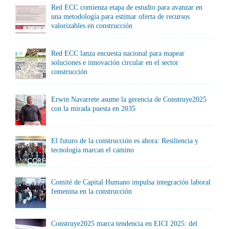
Red ECC comienza etapa de estudio para avanzar en
una metodología para estimar oferta de recursos
valorizables en construcción
Red ECC lanza encuesta nacional para mapear
soluciones e innovación circular en el sector
construcción
Erwin Navarrete asume la gerencia de Construye2025
con la mirada puesta en 2035
El futuro de la construcción es ahora: Resiliencia y
tecnología marcan el camino
Comité de Capital Humano impulsa integración laboral
femenina en la construcción
Construye2025 marca tendencia en EICI 2025: del