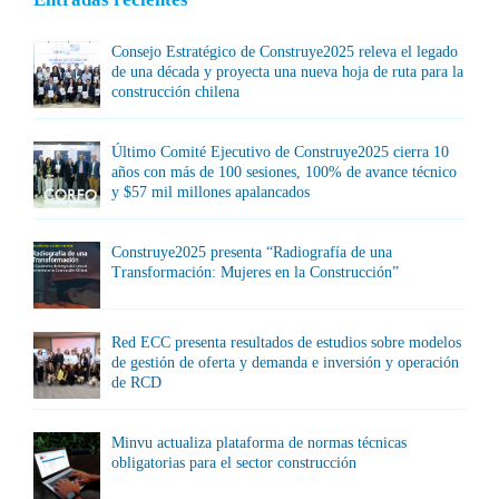
Consejo Estratégico de Construye2025 releva el legado
de una década y proyecta una nueva hoja de ruta para la
construcción chilena
Último Comité Ejecutivo de Construye2025 cierra 10
años con más de 100 sesiones, 100% de avance técnico
y $57 mil millones apalancados
Construye2025 presenta “Radiografía de una
Transformación: Mujeres en la Construcción”
Red ECC presenta resultados de estudios sobre modelos
de gestión de oferta y demanda e inversión y operación
de RCD
Minvu actualiza plataforma de normas técnicas
obligatorias para el sector construcción