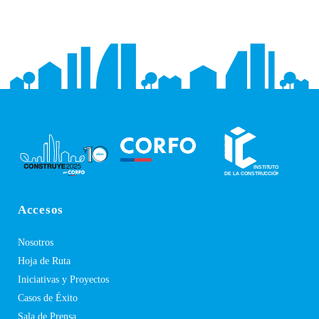
Accesos
Nosotros
Hoja de Ruta
Iniciativas y Proyectos
Casos de Éxito
Sala de Prensa