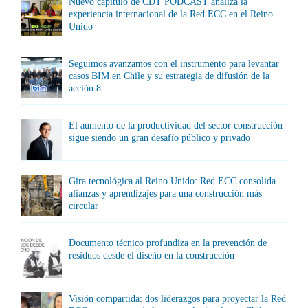
Nuevo capítulo de CDT PODCAST analiza la
experiencia internacional de la Red ECC en el Reino
Unido
Seguimos avanzamos con el instrumento para levantar
casos BIM en Chile y su estrategia de difusión de la
acción 8
El aumento de la productividad del sector construcción
sigue siendo un gran desafío público y privado
Gira tecnológica al Reino Unido: Red ECC consolida
alianzas y aprendizajes para una construcción más
circular
Documento técnico profundiza en la prevención de
residuos desde el diseño en la construcción
Visión compartida: dos liderazgos para proyectar la Red