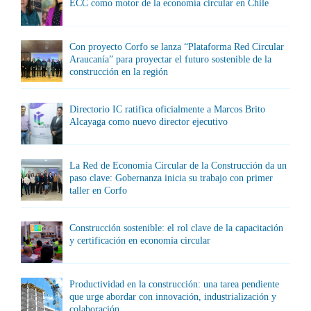
ECC como motor de la economía circular en Chile
Con proyecto Corfo se lanza “Plataforma Red Circular
Araucanía” para proyectar el futuro sostenible de la
construcción en la región
Directorio IC ratifica oficialmente a Marcos Brito
Alcayaga como nuevo director ejecutivo
La Red de Economía Circular de la Construcción da un
paso clave: Gobernanza inicia su trabajo con primer
taller en Corfo
Construcción sostenible: el rol clave de la capacitación
y certificación en economía circular
Productividad en la construcción: una tarea pendiente
que urge abordar con innovación, industrialización y
colaboración