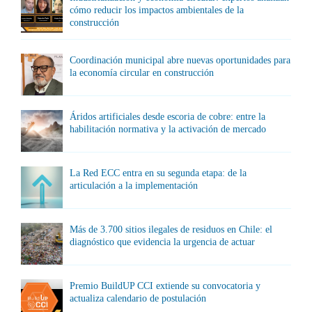
cómo reducir los impactos ambientales de la
construcción
Coordinación municipal abre nuevas oportunidades para
la economía circular en construcción
Áridos artificiales desde escoria de cobre: entre la
habilitación normativa y la activación de mercado
La Red ECC entra en su segunda etapa: de la
articulación a la implementación
Más de 3.700 sitios ilegales de residuos en Chile: el
diagnóstico que evidencia la urgencia de actuar
Premio BuildUP CCI extiende su convocatoria y
actualiza calendario de postulación