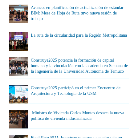
Avances en planificación de actualización de estándar
BIM: Mesa de Hoja de Ruta tuvo nueva sesión de
trabajo
La ruta de la circularidad para la Región Metropolitana
Construye2025 potencia la formación de capital
humano y la vinculación con la academia en Semana de
la Ingeniería de la Universidad Autónoma de Temuco
Construye2025 participó en el primer Encuentro de
Arquitectura y Tecnología de la USM
Ministro de Vivienda Carlos Montes destaca la nueva
política de vivienda industrializada
Final Reto BIM: Ingestruc se corona ganadora de un