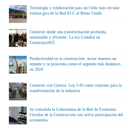
Tecnología y colaboración para un Chile más circular:
exitosa gira de la Red ECC al Reino Unido
Construir desde una transformación profunda,
sustentable y eficiente: La era Costabal en
Construye2025
Productividad en la construcción: sector muestra un
repunte y se posiciona como el segundo más dinámico
en 2024
Construir con Ciencia: Ley I+D como cimiento para la
transformación de la industria
Se consolida la Gobernanza de la Red de Economía
Circular de la Construcción con activa participación del
ecosistema