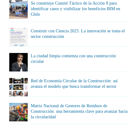
Se constituye Comité Táctico de la Acción 8 para
identificar casos y visibilizar los beneficios BIM en
Chile
Construir con Ciencia 2025: La innovación se toma el
sector construcción
La ciudad limpia comienza con una construcción
circular
Red de Economía Circular de la Construcción: así
avanza el modelo que busca transformar el sector
Matriz Nacional de Gestores de Residuos de
Construcción: una herramienta clave para avanzar hacia
la circularidad