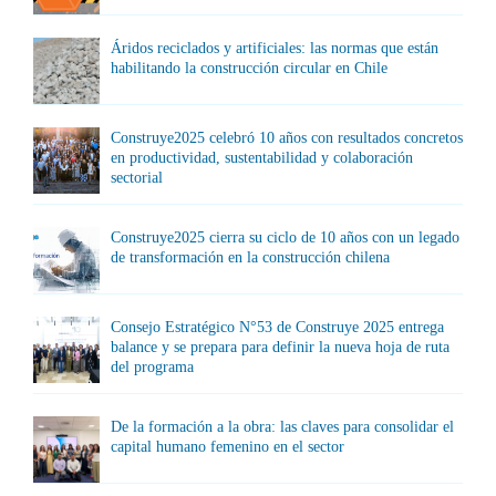
Áridos reciclados y artificiales: las normas que están
habilitando la construcción circular en Chile
Construye2025 celebró 10 años con resultados concretos
en productividad, sustentabilidad y colaboración
sectorial
Construye2025 cierra su ciclo de 10 años con un legado
de transformación en la construcción chilena
Consejo Estratégico N°53 de Construye 2025 entrega
balance y se prepara para definir la nueva hoja de ruta
del programa
De la formación a la obra: las claves para consolidar el
capital humano femenino en el sector