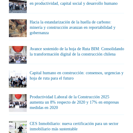
en productividad, capital social y desarrollo humano
Hacia la estandarización de la huella de carbono:
minería y construcción avanzan en reportabilidad y
gobernanza
Avance sostenido de la hoja de Ruta BIM: Consolidando
la transformación digital de la construcción chilena
Capital humano en construcción: consensos, urgencias y
hoja de ruta para el futuro
Productividad Laboral de la Construcción 2025
aumenta un 8% respecto de 2020 y 17% en empresas
medidas en 2020
CES Inmobiliario: nueva certificación para un sector
inmobiliario más sustentable