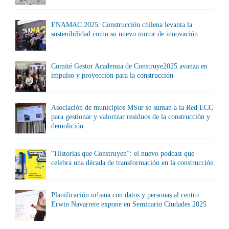
ENAMAC 2025: Construcción chilena levanta la
sostenibilidad como su nuevo motor de innovación
Comité Gestor Academia de Construye2025 avanza en
impulso y proyección para la construcción
Asociación de municipios MSur se suman a la Red ECC
para gestionar y valorizar residuos de la construcción y
demolición
“Historias que Construyen”: el nuevo podcast que
celebra una década de transformación en la construcción
Planificación urbana con datos y personas al centro:
Erwin Navarrete expone en Seminario Ciudades 2025