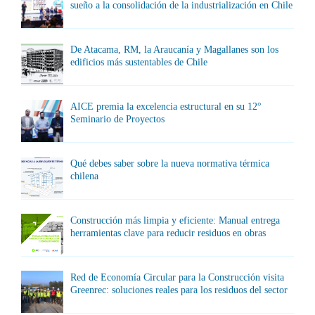
sueño a la consolidación de la industrialización en Chile
De Atacama, RM, la Araucanía y Magallanes son los
edificios más sustentables de Chile
AICE premia la excelencia estructural en su 12°
Seminario de Proyectos
Qué debes saber sobre la nueva normativa térmica
chilena
Construcción más limpia y eficiente: Manual entrega
herramientas clave para reducir residuos en obras
Red de Economía Circular para la Construcción visita
Greenrec: soluciones reales para los residuos del sector