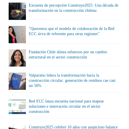
Encuesta de percepción Construye2025: Una década de
transformación en la construcción chilena
“Queremos que el modelo de colaboración de la Red
ECC sirva de referente para otras regiones”
Fundación Chile alinea esfuerzos por un cambio
estructural en el sector construcción
Valparaíso lidera la transformación hacia la
construcción circular: generación de residuos cae casi
un 50%
Red ECC lanza encuesta nacional para mapear
soluciones e innovación circular en el sector
construcción
Construye2025 celebró 10 años con auspicioso balance