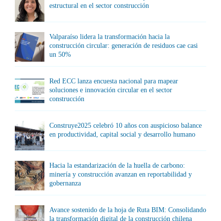
estructural en el sector construcción
Valparaíso lidera la transformación hacia la
construcción circular: generación de residuos cae casi
un 50%
Red ECC lanza encuesta nacional para mapear
soluciones e innovación circular en el sector
construcción
Construye2025 celebró 10 años con auspicioso balance
en productividad, capital social y desarrollo humano
Hacia la estandarización de la huella de carbono:
minería y construcción avanzan en reportabilidad y
gobernanza
Avance sostenido de la hoja de Ruta BIM: Consolidando
la transformación digital de la construcción chilena