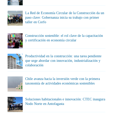
La Red de Economía Circular de la Construcción da un
paso clave: Gobernanza inicia su trabajo con primer
taller en Corfo
Construcción sostenible: el rol clave de la capacitación
y certificación en economía circular
Productividad en la construcción: una tarea pendiente
que urge abordar con innovación, industrialización y
colaboración
Chile avanza hacia la inversión verde con la primera
taxonomía de actividades económicas sostenibles
Soluciones habitacionales e innovación: CTEC inaugura
Nodo Norte en Antofagasta