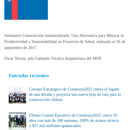
Seminario Construcción Industrializada: Una Alternativa para Mejorar la
Productividad y Sustentabilidad en Proyectos de Salud, realizado el 26 de
septiembre de 2017.
Óscar Novoa, jefe Gabinete Técnico Arquitectura del MOP.
Entradas recientes
Consejo Estratégico de Construye2025 releva el legado
de una década y proyecta una nueva hoja de ruta para la
construcción chilena
Último Comité Ejecutivo de Construye2025 cierra 10
años con más de 100 sesiones, 100% de avance técnico
y $57 mil millones apalancados