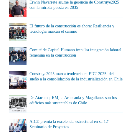
Erwin Navarrete asume la gerencia de Construye2025
con la mirada puesta en 2035
El futuro de la construcción es ahora: Resiliencia y
tecnología marcan el camino
Comité de Capital Humano impulsa integración laboral
femenina en la construcción
Construye2025 marca tendencia en EICI 2025: del
sueño a la consolidación de la industrialización en Chile
De Atacama, RM, la Araucanía y Magallanes son los
edificios más sustentables de Chile
AICE premia la excelencia estructural en su 12°
Seminario de Proyectos