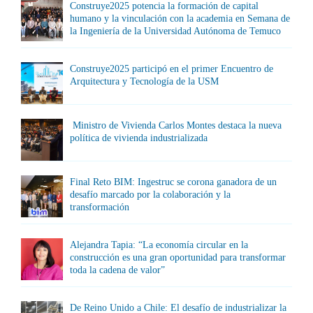
Construye2025 potencia la formación de capital
humano y la vinculación con la academia en Semana de
la Ingeniería de la Universidad Autónoma de Temuco
Construye2025 participó en el primer Encuentro de
Arquitectura y Tecnología de la USM
Ministro de Vivienda Carlos Montes destaca la nueva
política de vivienda industrializada
Final Reto BIM: Ingestruc se corona ganadora de un
desafío marcado por la colaboración y la
transformación
Alejandra Tapia: “La economía circular en la
construcción es una gran oportunidad para transformar
toda la cadena de valor”
De Reino Unido a Chile: El desafío de industrializar la