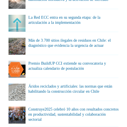
La Red ECC entra en su segunda etapa: de la
articulación a la implementación
Más de 3.700 sitios ilegales de residuos en Chile: el
diagnóstico que evidencia la urgencia de actuar
Premio BuildUP CCI extiende su convocatoria y
actualiza calendario de postulación
Áridos reciclados y artificiales: las normas que están
habilitando la construcción circular en Chile
Construye2025 celebró 10 años con resultados concretos
en productividad, sustentabilidad y colaboración
sectorial