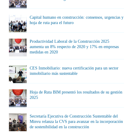
Capital humano en construcción: consensos, urgencias y
hoja de ruta para el futuro
Productividad Laboral de la Construcción 2025
aumenta un 8% respecto de 2020 y 17% en empresas
medidas en 2020
CES Inmobiliario: nueva certificación para un sector
inmobiliario más sustentable
Hoja de Ruta BIM presentó los resultados de su gestión
2025
Secretaría Ejecutiva de Construcción Sustentable del
Minvu relanza la CVS para avanzar en la incorporación
de sostenibilidad en la construcción