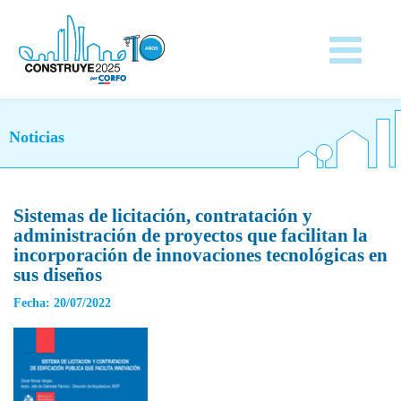
Noticias
Sistemas de licitación, contratación y
administración de proyectos que facilitan la
incorporación de innovaciones tecnológicas en
sus diseños
Fecha: 20/07/2022