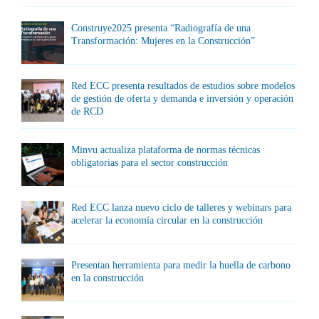
Construye2025 presenta “Radiografía de una
Transformación: Mujeres en la Construcción”
Red ECC presenta resultados de estudios sobre modelos
de gestión de oferta y demanda e inversión y operación
de RCD
Minvu actualiza plataforma de normas técnicas
obligatorias para el sector construcción
Red ECC lanza nuevo ciclo de talleres y webinars para
acelerar la economía circular en la construcción
Presentan herramienta para medir la huella de carbono
en la construcción