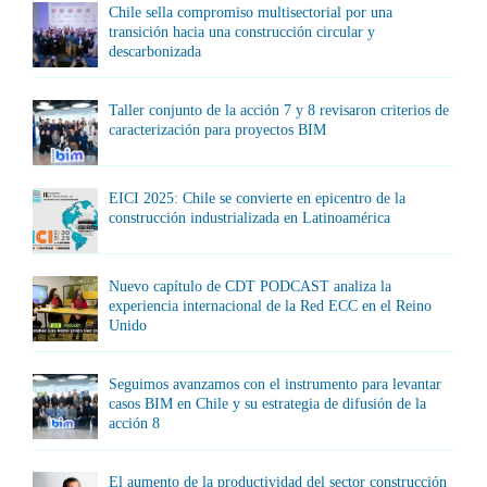
Chile sella compromiso multisectorial por una
transición hacia una construcción circular y
descarbonizada
Taller conjunto de la acción 7 y 8 revisaron criterios de
caracterización para proyectos BIM
EICI 2025: Chile se convierte en epicentro de la
construcción industrializada en Latinoamérica
Nuevo capítulo de CDT PODCAST analiza la
experiencia internacional de la Red ECC en el Reino
Unido
Seguimos avanzamos con el instrumento para levantar
casos BIM en Chile y su estrategia de difusión de la
acción 8
El aumento de la productividad del sector construcción