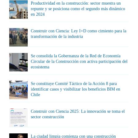
Productividad en la construcción: sector muestra un
repunte y se posiciona como el segundo más dinámico
en 2024
Construir con Ciencia: Ley I+D como cimiento para la
transformación de la industria
Se consolida la Gobernanza de la Red de Economía
Circular de la Construcción con activa participación del
ecosistema
Se constituye Comité Táctico de la Acción 8 para
identificar casos y visibilizar los beneficios BIM en
Chile
Construir con Ciencia 2025: La innovación se toma el
sector construcción
La ciudad limpia comienza con una construcción