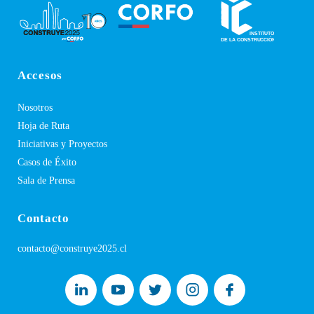
Accesos
Nosotros
Hoja de Ruta
Iniciativas y Proyectos
Casos de Éxito
Sala de Prensa
Contacto
contacto@construye2025.cl