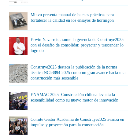
Minvu presenta manual de buenas prácticas para
fortalecer la calidad en los ensayos de hormigón
Erwin Navarrete asume la gerencia de Construye2025
con el desafío de consolidar, proyectar y trascender lo
logrado
Construye2025 destaca la publicación de la norma
técnica NCh3894:2025 como un gran avance hacia una
construcción más sostenible
ENAMAC 2025: Construcción chilena levanta la
sostenibilidad como su nuevo motor de innovación
Comité Gestor Academia de Construye2025 avanza en
impulso y proyección para la construcción