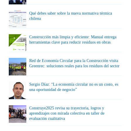
Qué debes saber sobre la nueva normativa térmica
chilena
Construcción más limpia y eficiente: Manual entrega
herramientas clave para reducir residuos en obras
Red de Economía Circular para la Construcción visita
Greenrec: soluciones reales para los residuos del sector
Sergio Díaz: “La economía circular no es un costo, es
una oportunidad de negocio”
Construye2025 revisa su trayectoria, logros y
aprendizajes con mirada colectiva en taller de
evaluación cualitativa