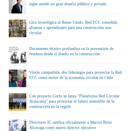
sigue siendo un gran desafío público y privado
Gira tecnológica al Reino Unido: Red ECC consolida
alianzas y aprendizajes para una construcción más
circular
Documento técnico profundiza en la prevención de
residuos desde el diseño en la construcción
Visión compartida: dos liderazgos para proyectar la Red
ECC como motor de la economía circular en Chile
Con proyecto Corfo se lanza “Plataforma Red Circular
Araucanía” para proyectar el futuro sostenible de la
construcción en la región
Directorio IC ratifica oficialmente a Marcos Brito
Alcayaga como nuevo director ejecutivo