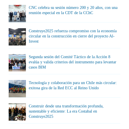
CNC celebra su sesión número 200 y 20 años, con una
reunión especial en la CDT de la CChC
Construye2025 refuerza compromiso con la economía
circular en la construcción en cierre del proyecto Al-
Invest
Segunda sesión del Comité Táctico de la Acción 8
evalúa y valida criterios del instrumento para levantar
casos BIM
Tecnología y colaboración para un Chile más circular:
exitosa gira de la Red ECC al Reino Unido
Construir desde una transformación profunda,
sustentable y eficiente: La era Costabal en
Construye2025