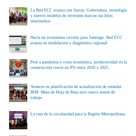
La Red ECC avanza con fuerza: Gobernanza, tecnología
y nuevos modelos de inversión marcan sus hitos
intermedios
Hacia un ecosistema circular para Santiago: Red ECC
avanza en modelación y diagnóstico regional
Pese a pandemia y crisis económica, productividad en la
construcción creció un 8% entre 2020 y 2025
Avances en planificación de actualización de estándar
BIM: Mesa de Hoja de Ruta tuvo nueva sesión de
trabajo
La ruta de la circularidad para la Región Metropolitana