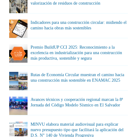
valorización de residuos de construcción
Indicadores para una construcción circular: midiendo el
camino hacia obras más sostenibles
Premio BuildUP CCI 2025: Reconocimiento a la
excelencia en industrialización para una construcción
más productiva, sostenible y segura
Rutas de Economía Circular muestran el camino hacia
una construcción más sostenible en ENAMAC 2025
Avances técnicos y cooperación regional marcan la 8ª
Jornada del Código Modelo Sísmico en El Salvador
MINVU elabora material audiovisual para explicar
nuevo presupuesto tipo que facilitará la aplicación del
D.S. N° 140 de Vivienda Progresiva