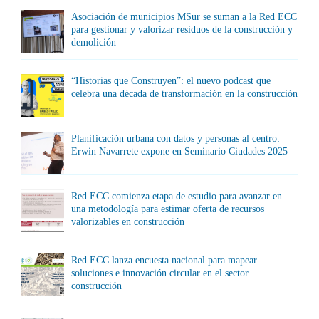
Asociación de municipios MSur se suman a la Red ECC
para gestionar y valorizar residuos de la construcción y
demolición
“Historias que Construyen”: el nuevo podcast que
celebra una década de transformación en la construcción
Planificación urbana con datos y personas al centro:
Erwin Navarrete expone en Seminario Ciudades 2025
Red ECC comienza etapa de estudio para avanzar en
una metodología para estimar oferta de recursos
valorizables en construcción
Red ECC lanza encuesta nacional para mapear
soluciones e innovación circular en el sector
construcción