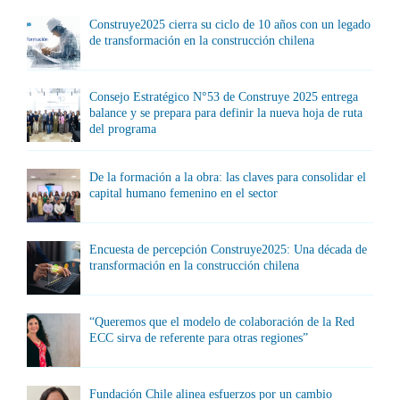
Construye2025 cierra su ciclo de 10 años con un legado
de transformación en la construcción chilena
Consejo Estratégico N°53 de Construye 2025 entrega
balance y se prepara para definir la nueva hoja de ruta
del programa
De la formación a la obra: las claves para consolidar el
capital humano femenino en el sector
Encuesta de percepción Construye2025: Una década de
transformación en la construcción chilena
“Queremos que el modelo de colaboración de la Red
ECC sirva de referente para otras regiones”
Fundación Chile alinea esfuerzos por un cambio