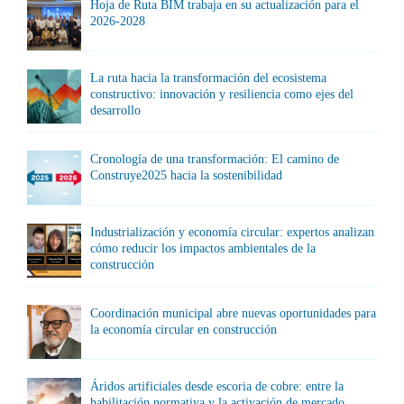
Hoja de Ruta BIM trabaja en su actualización para el
2026-2028
La ruta hacia la transformación del ecosistema
constructivo: innovación y resiliencia como ejes del
desarrollo
Cronología de una transformación: El camino de
Construye2025 hacia la sostenibilidad
Industrialización y economía circular: expertos analizan
cómo reducir los impactos ambientales de la
construcción
Coordinación municipal abre nuevas oportunidades para
la economía circular en construcción
Áridos artificiales desde escoria de cobre: entre la
habilitación normativa y la activación de mercado