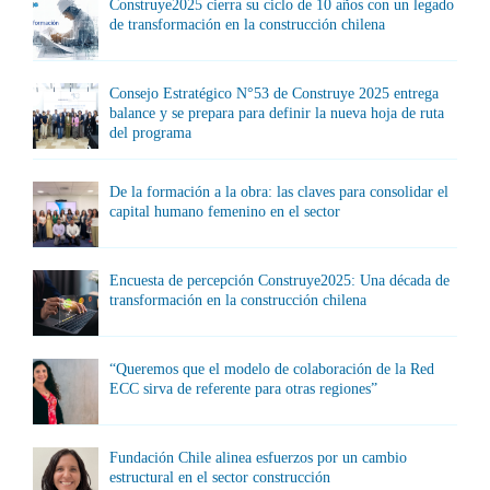
Construye2025 cierra su ciclo de 10 años con un legado
de transformación en la construcción chilena
Consejo Estratégico N°53 de Construye 2025 entrega
balance y se prepara para definir la nueva hoja de ruta
del programa
De la formación a la obra: las claves para consolidar el
capital humano femenino en el sector
Encuesta de percepción Construye2025: Una década de
transformación en la construcción chilena
“Queremos que el modelo de colaboración de la Red
ECC sirva de referente para otras regiones”
Fundación Chile alinea esfuerzos por un cambio
estructural en el sector construcción