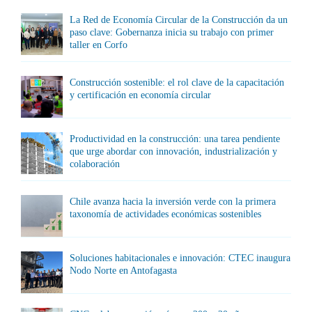
La Red de Economía Circular de la Construcción da un
paso clave: Gobernanza inicia su trabajo con primer
taller en Corfo
Construcción sostenible: el rol clave de la capacitación
y certificación en economía circular
Productividad en la construcción: una tarea pendiente
que urge abordar con innovación, industrialización y
colaboración
Chile avanza hacia la inversión verde con la primera
taxonomía de actividades económicas sostenibles
Soluciones habitacionales e innovación: CTEC inaugura
Nodo Norte en Antofagasta