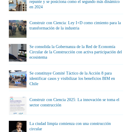
repunte y se posiciona como el segundo más dinámico
en 2024
Construir con Ciencia: Ley I+D como cimiento para la
transformación de la industria
Se consolida la Gobernanza de la Red de Economía
Circular de la Construcción con activa participación del
ecosistema
Se constituye Comité Táctico de la Acción 8 para
identificar casos y visibilizar los beneficios BIM en
Chile
Construir con Ciencia 2025: La innovación se toma el
sector construcción
La ciudad limpia comienza con una construcción
circular