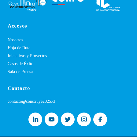
Accesos
Nosotros
Hoja de Ruta
Iniciativas y Proyectos
Casos de Éxito
Sala de Prensa
Contacto
contacto@construye2025.cl