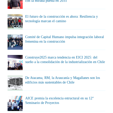
con la mirada puesta en 2035
El futuro de la construcción es ahora: Resiliencia y
tecnología marcan el camino
Comité de Capital Humano impulsa integración laboral
femenina en la construcción
Construye2025 marca tendencia en EICI 2025: del
sueño a la consolidación de la industrialización en Chile
De Atacama, RM, la Araucanía y Magallanes son los
edificios más sustentables de Chile
AICE premia la excelencia estructural en su 12°
Seminario de Proyectos