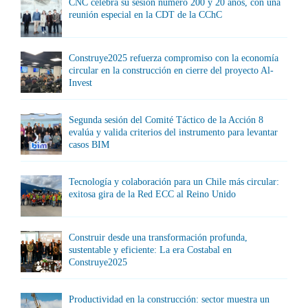
CNC celebra su sesión número 200 y 20 años, con una
reunión especial en la CDT de la CChC
Construye2025 refuerza compromiso con la economía
circular en la construcción en cierre del proyecto Al-
Invest
Segunda sesión del Comité Táctico de la Acción 8
evalúa y valida criterios del instrumento para levantar
casos BIM
Tecnología y colaboración para un Chile más circular:
exitosa gira de la Red ECC al Reino Unido
Construir desde una transformación profunda,
sustentable y eficiente: La era Costabal en
Construye2025
Productividad en la construcción: sector muestra un