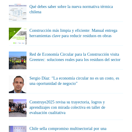
Qué debes saber sobre la nueva normativa térmica
chilena
Construcción más limpia y eficiente: Manual entrega
herramientas clave para reducir residuos en obras
Red de Economía Circular para la Construcción visita
Greenrec: soluciones reales para los residuos del sector
Sergio Díaz: “La economía circular no es un costo, es
una oportunidad de negocio”
Construye2025 revisa su trayectoria, logros y
aprendizajes con mirada colectiva en taller de
evaluación cualitativa
Chile sella compromiso multisectorial por una