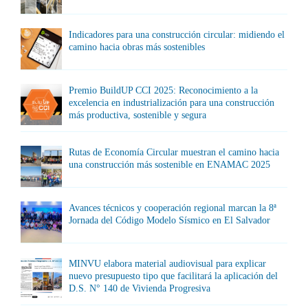
Indicadores para una construcción circular: midiendo el
camino hacia obras más sostenibles
Premio BuildUP CCI 2025: Reconocimiento a la
excelencia en industrialización para una construcción
más productiva, sostenible y segura
Rutas de Economía Circular muestran el camino hacia
una construcción más sostenible en ENAMAC 2025
Avances técnicos y cooperación regional marcan la 8ª
Jornada del Código Modelo Sísmico en El Salvador
MINVU elabora material audiovisual para explicar
nuevo presupuesto tipo que facilitará la aplicación del
D.S. N° 140 de Vivienda Progresiva