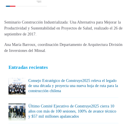
Seminario Construcción Industrializada: Una Alternativa para Mejorar la
Productividad y Sustentabilidad en Proyectos de Salud, realizado el 26 de
septiembre de 2017.
Ana María Barroux, coordinación Departamento de Arquitectura División
de Inversiones del Minsal.
Entradas recientes
Consejo Estratégico de Construye2025 releva el legado
de una década y proyecta una nueva hoja de ruta para la
construcción chilena
Último Comité Ejecutivo de Construye2025 cierra 10
años con más de 100 sesiones, 100% de avance técnico
y $57 mil millones apalancados