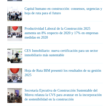
Capital humano en construcción: consensos, urgencias y
hoja de ruta para el futuro
Productividad Laboral de la Construcción 2025
aumenta un 8% respecto de 2020 y 17% en empresas
medidas en 2020
CES Inmobiliario: nueva certificación para un sector
inmobiliario más sustentable
Hoja de Ruta BIM presentó los resultados de su gestión
2025
Secretaría Ejecutiva de Construcción Sustentable del
Minvu relanza la CVS para avanzar en la incorporación
de sostenibilidad en la construcción