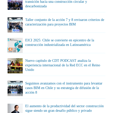
transición hacia una construcción circular y
descarbonizada
Taller conjunto de la acción 7 y 8 revisaron criterios de
caracterización para proyectos BIM
EICI 2025: Chile se convierte en epicentro de la
construcción industrializada en Latinoamérica
Nuevo capítulo de CDT PODCAST analiza la
experiencia internacional de la Red ECC en el Reino
Unido
Seguimos avanzamos con el instrumento para levantar
casos BIM en Chile y su estrategia de difusión de la
acción 8
El aumento de la productividad del sector construcción
sigue siendo un gran desafío público y privado