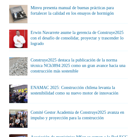
Minvu presenta manual de buenas prácticas para
fortalecer la calidad en los ensayos de hormigón
Erwin Navarrete asume la gerencia de Construye2025
con el desafío de consolidar, proyectar y trascender lo
logrado
Construye2025 destaca la publicación de la norma
técnica NCh3894:2025 como un gran avance hacia una
construcción más sostenible
ENAMAC 2025: Construcción chilena levanta la
sostenibilidad como su nuevo motor de innovación
Comité Gestor Academia de Construye2025 avanza en
impulso y proyección para la construcción