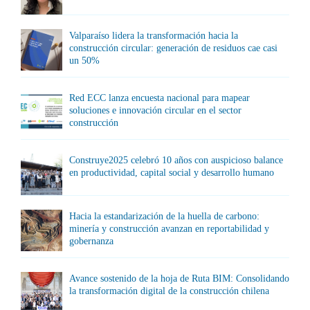
Valparaíso lidera la transformación hacia la
construcción circular: generación de residuos cae casi
un 50%
Red ECC lanza encuesta nacional para mapear
soluciones e innovación circular en el sector
construcción
Construye2025 celebró 10 años con auspicioso balance
en productividad, capital social y desarrollo humano
Hacia la estandarización de la huella de carbono:
minería y construcción avanzan en reportabilidad y
gobernanza
Avance sostenido de la hoja de Ruta BIM: Consolidando
la transformación digital de la construcción chilena