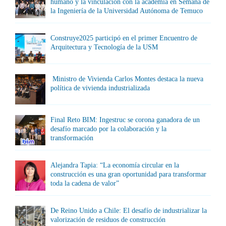
humano y la vinculación con la academia en Semana de
la Ingeniería de la Universidad Autónoma de Temuco
Construye2025 participó en el primer Encuentro de
Arquitectura y Tecnología de la USM
Ministro de Vivienda Carlos Montes destaca la nueva
política de vivienda industrializada
Final Reto BIM: Ingestruc se corona ganadora de un
desafío marcado por la colaboración y la
transformación
Alejandra Tapia: “La economía circular en la
construcción es una gran oportunidad para transformar
toda la cadena de valor”
De Reino Unido a Chile: El desafío de industrializar la
valorización de residuos de construcción