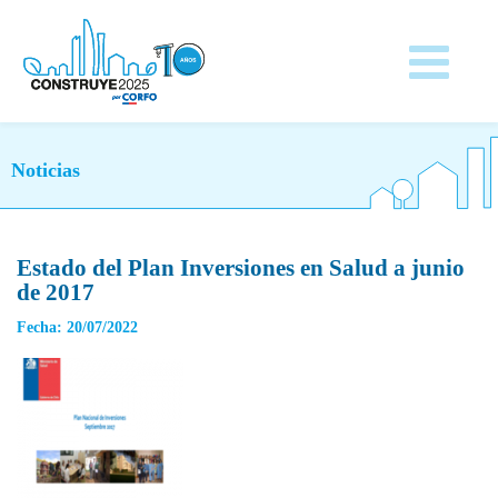
Noticias
Estado del Plan Inversiones en Salud a junio
de 2017
Fecha: 20/07/2022