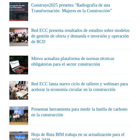
Construye2025 presenta “Radiografía de una
Transformación: Mujeres en la Construcción”
Red ECC presenta resultados de estudios sobre modelos
de gestión de oferta y demanda e inversión y operación
de RCD
Minvu actualiza plataforma de normas técnicas
obligatorias para el sector construcción
Red ECC lanza nuevo ciclo de talleres y webinars para
acelerar la economía circular en la construcción
Presentan herramienta para medir la huella de carbono
en la construcción
Hoja de Ruta BIM trabaja en su actualización para el