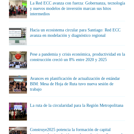
La Red ECC avanza con fuerza: Gobernanza, tecnología
y nuevos modelos de inversión marcan sus hitos
intermedios
Hacia un ecosistema circular para Santiago: Red ECC
avanza en modelación y diagnóstico regional
Pese a pandemia y crisis económica, productividad en la
construcción creció un 8% entre 2020 y 2025
Avances en planificación de actualización de estándar
BIM: Mesa de Hoja de Ruta tuvo nueva sesión de
trabajo
La ruta de la circularidad para la Región Metropolitana
Construye2025 potencia la formación de capital