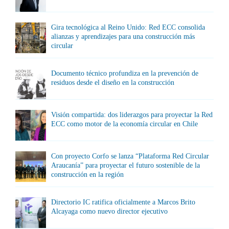
Gira tecnológica al Reino Unido: Red ECC consolida
alianzas y aprendizajes para una construcción más
circular
Documento técnico profundiza en la prevención de
residuos desde el diseño en la construcción
Visión compartida: dos liderazgos para proyectar la Red
ECC como motor de la economía circular en Chile
Con proyecto Corfo se lanza “Plataforma Red Circular
Araucanía” para proyectar el futuro sostenible de la
construcción en la región
Directorio IC ratifica oficialmente a Marcos Brito
Alcayaga como nuevo director ejecutivo