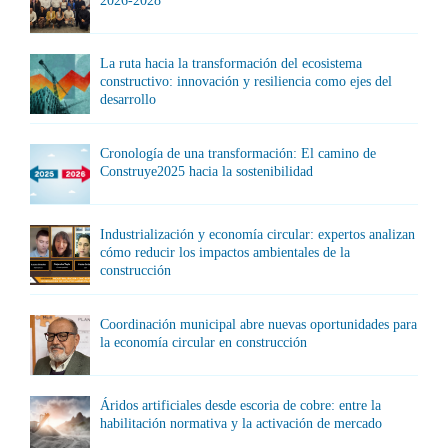
2026-2028
La ruta hacia la transformación del ecosistema
constructivo: innovación y resiliencia como ejes del
desarrollo
Cronología de una transformación: El camino de
Construye2025 hacia la sostenibilidad
Industrialización y economía circular: expertos analizan
cómo reducir los impactos ambientales de la
construcción
Coordinación municipal abre nuevas oportunidades para
la economía circular en construcción
Áridos artificiales desde escoria de cobre: entre la
habilitación normativa y la activación de mercado