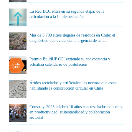
La Red ECC entra en su segunda etapa: de la
articulación a la implementación
Más de 3.700 sitios ilegales de residuos en Chile: el
diagnóstico que evidencia la urgencia de actuar
Premio BuildUP CCI extiende su convocatoria y
actualiza calendario de postulación
Áridos reciclados y artificiales: las normas que están
habilitando la construcción circular en Chile
Construye2025 celebró 10 años con resultados concretos
en productividad, sustentabilidad y colaboración
sectorial