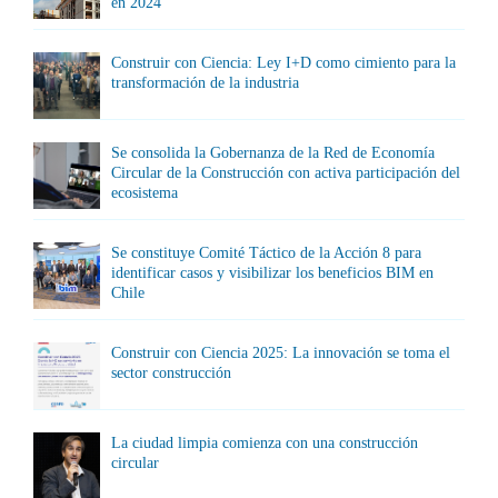
en 2024
Construir con Ciencia: Ley I+D como cimiento para la
transformación de la industria
Se consolida la Gobernanza de la Red de Economía
Circular de la Construcción con activa participación del
ecosistema
Se constituye Comité Táctico de la Acción 8 para
identificar casos y visibilizar los beneficios BIM en
Chile
Construir con Ciencia 2025: La innovación se toma el
sector construcción
La ciudad limpia comienza con una construcción
circular