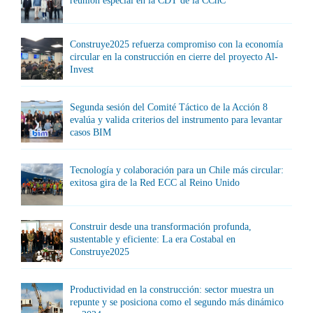
reunión especial en la CDT de la CChC
Construye2025 refuerza compromiso con la economía
circular en la construcción en cierre del proyecto Al-
Invest
Segunda sesión del Comité Táctico de la Acción 8
evalúa y valida criterios del instrumento para levantar
casos BIM
Tecnología y colaboración para un Chile más circular:
exitosa gira de la Red ECC al Reino Unido
Construir desde una transformación profunda,
sustentable y eficiente: La era Costabal en
Construye2025
Productividad en la construcción: sector muestra un
repunte y se posiciona como el segundo más dinámico