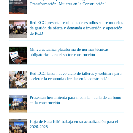
Transformación: Mujeres en la Construcción”
Red ECC presenta resultados de estudios sobre modelos
de gestión de oferta y demanda e inversión y operación
de RCD
Minvu actualiza plataforma de normas técnicas
obligatorias para el sector construcción
Red ECC lanza nuevo ciclo de talleres y webinars para
acelerar la economía circular en la construcción
Presentan herramienta para medir la huella de carbono
en la construcción
Hoja de Ruta BIM trabaja en su actualización para el
2026-2028