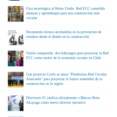
Gira tecnológica al Reino Unido: Red ECC consolida
alianzas y aprendizajes para una construcción más
circular
Documento técnico profundiza en la prevención de
residuos desde el diseño en la construcción
Visión compartida: dos liderazgos para proyectar la Red
ECC como motor de la economía circular en Chile
Con proyecto Corfo se lanza “Plataforma Red Circular
Araucanía” para proyectar el futuro sostenible de la
construcción en la región
Directorio IC ratifica oficialmente a Marcos Brito
Alcayaga como nuevo director ejecutivo