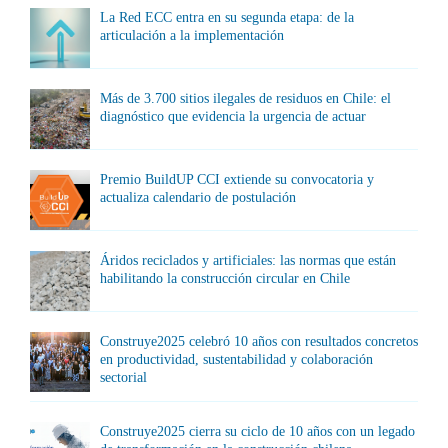
La Red ECC entra en su segunda etapa: de la
articulación a la implementación
Más de 3.700 sitios ilegales de residuos en Chile: el
diagnóstico que evidencia la urgencia de actuar
Premio BuildUP CCI extiende su convocatoria y
actualiza calendario de postulación
Áridos reciclados y artificiales: las normas que están
habilitando la construcción circular en Chile
Construye2025 celebró 10 años con resultados concretos
en productividad, sustentabilidad y colaboración
sectorial
Construye2025 cierra su ciclo de 10 años con un legado