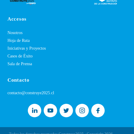
Accesos
Nosotros
Hoja de Ruta
Iniciativas y Proyectos
Casos de Éxito
Sala de Prensa
Contacto
contacto@construye2025.cl
Todos los derechos reservados Construye2025 · Copyright
2026