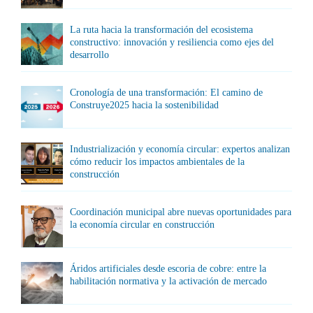
La ruta hacia la transformación del ecosistema
constructivo: innovación y resiliencia como ejes del
desarrollo
Cronología de una transformación: El camino de
Construye2025 hacia la sostenibilidad
Industrialización y economía circular: expertos analizan
cómo reducir los impactos ambientales de la
construcción
Coordinación municipal abre nuevas oportunidades para
la economía circular en construcción
Áridos artificiales desde escoria de cobre: entre la
habilitación normativa y la activación de mercado