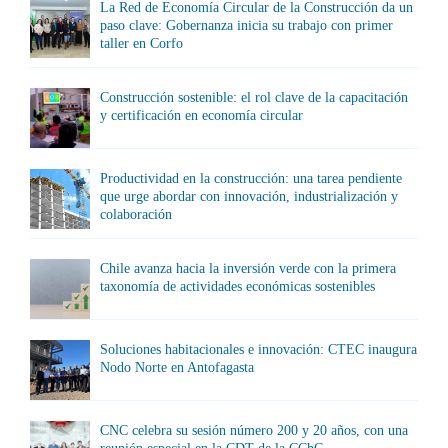
La Red de Economía Circular de la Construcción da un
paso clave: Gobernanza inicia su trabajo con primer
taller en Corfo
Construcción sostenible: el rol clave de la capacitación
y certificación en economía circular
Productividad en la construcción: una tarea pendiente
que urge abordar con innovación, industrialización y
colaboración
Chile avanza hacia la inversión verde con la primera
taxonomía de actividades económicas sostenibles
Soluciones habitacionales e innovación: CTEC inaugura
Nodo Norte en Antofagasta
CNC celebra su sesión número 200 y 20 años, con una