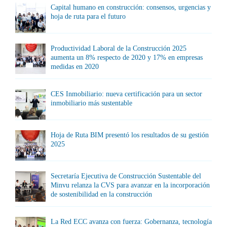
Capital humano en construcción: consensos, urgencias y
hoja de ruta para el futuro
Productividad Laboral de la Construcción 2025
aumenta un 8% respecto de 2020 y 17% en empresas
medidas en 2020
CES Inmobiliario: nueva certificación para un sector
inmobiliario más sustentable
Hoja de Ruta BIM presentó los resultados de su gestión
2025
Secretaría Ejecutiva de Construcción Sustentable del
Minvu relanza la CVS para avanzar en la incorporación
de sostenibilidad en la construcción
La Red ECC avanza con fuerza: Gobernanza, tecnología