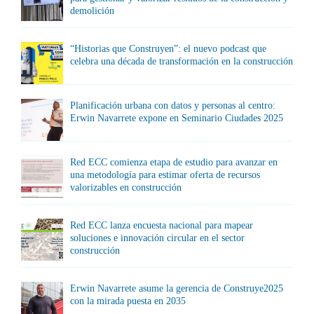
demolición
“Historias que Construyen”: el nuevo podcast que
celebra una década de transformación en la construcción
Planificación urbana con datos y personas al centro:
Erwin Navarrete expone en Seminario Ciudades 2025
Red ECC comienza etapa de estudio para avanzar en
una metodología para estimar oferta de recursos
valorizables en construcción
Red ECC lanza encuesta nacional para mapear
soluciones e innovación circular en el sector
construcción
Erwin Navarrete asume la gerencia de Construye2025
con la mirada puesta en 2035