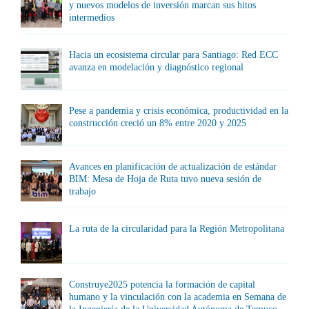
y nuevos modelos de inversión marcan sus hitos
intermedios
Hacia un ecosistema circular para Santiago: Red ECC
avanza en modelación y diagnóstico regional
Pese a pandemia y crisis económica, productividad en la
construcción creció un 8% entre 2020 y 2025
Avances en planificación de actualización de estándar
BIM: Mesa de Hoja de Ruta tuvo nueva sesión de
trabajo
La ruta de la circularidad para la Región Metropolitana
Construye2025 potencia la formación de capital
humano y la vinculación con la academia en Semana de