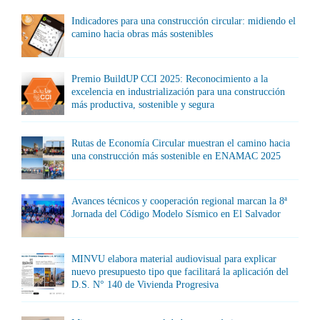
Indicadores para una construcción circular: midiendo el
camino hacia obras más sostenibles
Premio BuildUP CCI 2025: Reconocimiento a la
excelencia en industrialización para una construcción
más productiva, sostenible y segura
Rutas de Economía Circular muestran el camino hacia
una construcción más sostenible en ENAMAC 2025
Avances técnicos y cooperación regional marcan la 8ª
Jornada del Código Modelo Sísmico en El Salvador
MINVU elabora material audiovisual para explicar
nuevo presupuesto tipo que facilitará la aplicación del
D.S. N° 140 de Vivienda Progresiva