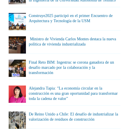
la Ingeniería de la Universidad Autónoma de Temuco
Construye2025 participó en el primer Encuentro de
Arquitectura y Tecnología de la USM
Ministro de Vivienda Carlos Montes destaca la nueva
política de vivienda industrializada
Final Reto BIM: Ingestruc se corona ganadora de un
desafío marcado por la colaboración y la
transformación
Alejandra Tapia: “La economía circular en la
construcción es una gran oportunidad para transformar
toda la cadena de valor”
De Reino Unido a Chile: El desafío de industrializar la
valorización de residuos de construcción