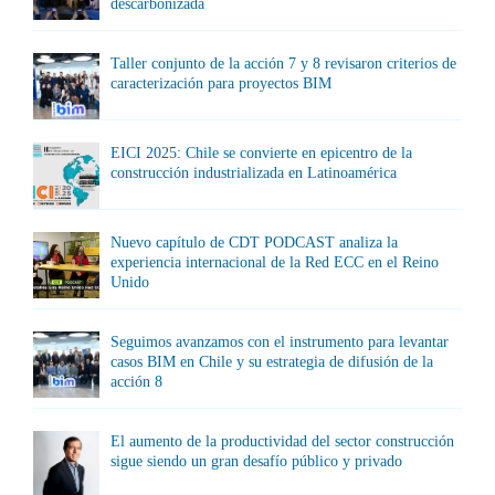
descarbonizada
Taller conjunto de la acción 7 y 8 revisaron criterios de
caracterización para proyectos BIM
EICI 2025: Chile se convierte en epicentro de la
construcción industrializada en Latinoamérica
Nuevo capítulo de CDT PODCAST analiza la
experiencia internacional de la Red ECC en el Reino
Unido
Seguimos avanzamos con el instrumento para levantar
casos BIM en Chile y su estrategia de difusión de la
acción 8
El aumento de la productividad del sector construcción
sigue siendo un gran desafío público y privado