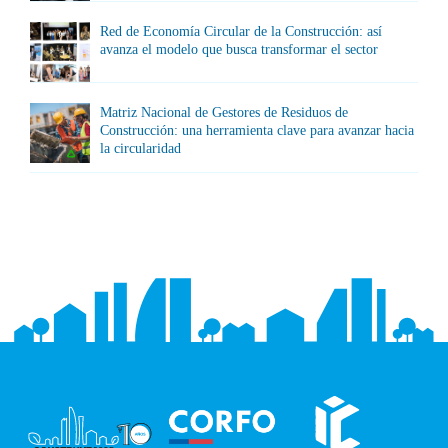
Red de Economía Circular de la Construcción: así
avanza el modelo que busca transformar el sector
Matriz Nacional de Gestores de Residuos de
Construcción: una herramienta clave para avanzar hacia
la circularidad