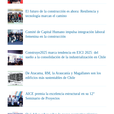
El futuro de la construcción es ahora: Resiliencia y
tecnología marcan el camino
Comité de Capital Humano impulsa integración laboral
femenina en la construcción
Construye2025 marca tendencia en EICI 2025: del
sueño a la consolidación de la industrialización en Chile
De Atacama, RM, la Araucanía y Magallanes son los
edificios más sustentables de Chile
AICE premia la excelencia estructural en su 12°
Seminario de Proyectos