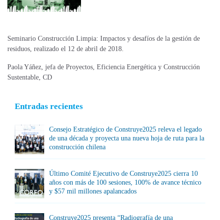
Seminario Construcción Limpia: Impactos y desafíos de la gestión de
residuos, realizado el 12 de abril de 2018.
Paola Yáñez, jefa de Proyectos, Eficiencia Energética y Construcción
Sustentable, CD
Entradas recientes
Consejo Estratégico de Construye2025 releva el legado
de una década y proyecta una nueva hoja de ruta para la
construcción chilena
Último Comité Ejecutivo de Construye2025 cierra 10
años con más de 100 sesiones, 100% de avance técnico
y $57 mil millones apalancados
Construye2025 presenta “Radiografía de una