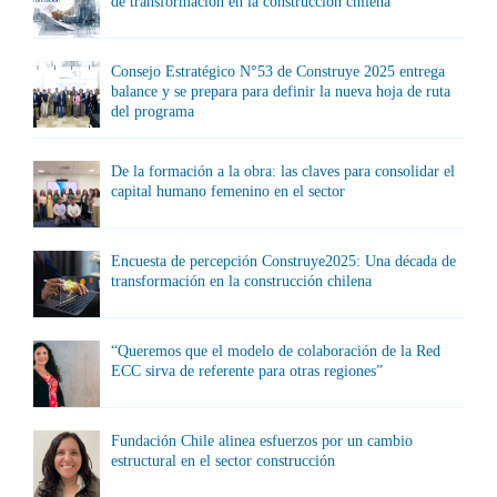
de transformación en la construcción chilena
Consejo Estratégico N°53 de Construye 2025 entrega
balance y se prepara para definir la nueva hoja de ruta
del programa
De la formación a la obra: las claves para consolidar el
capital humano femenino en el sector
Encuesta de percepción Construye2025: Una década de
transformación en la construcción chilena
“Queremos que el modelo de colaboración de la Red
ECC sirva de referente para otras regiones”
Fundación Chile alinea esfuerzos por un cambio
estructural en el sector construcción