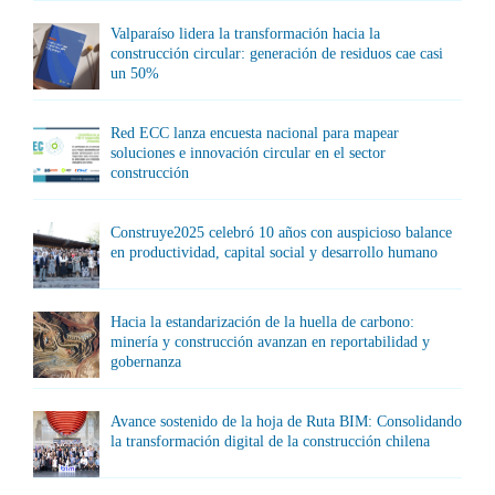
Valparaíso lidera la transformación hacia la
construcción circular: generación de residuos cae casi
un 50%
Red ECC lanza encuesta nacional para mapear
soluciones e innovación circular en el sector
construcción
Construye2025 celebró 10 años con auspicioso balance
en productividad, capital social y desarrollo humano
Hacia la estandarización de la huella de carbono:
minería y construcción avanzan en reportabilidad y
gobernanza
Avance sostenido de la hoja de Ruta BIM: Consolidando
la transformación digital de la construcción chilena