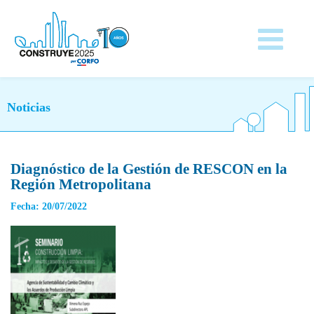
Noticias
Diagnóstico de la Gestión de RESCON en la
Región Metropolitana
Fecha: 20/07/2022