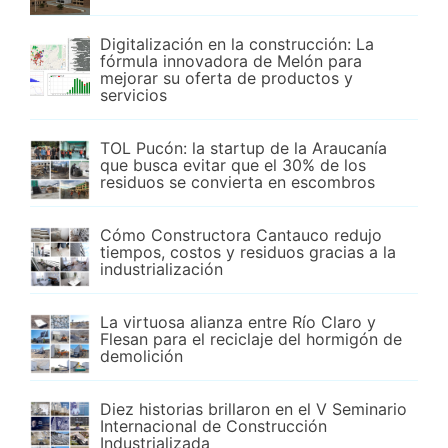
Digitalización en la construcción: La
fórmula innovadora de Melón para
mejorar su oferta de productos y
servicios
TOL Pucón: la startup de la Araucanía
que busca evitar que el 30% de los
residuos se convierta en escombros
Cómo Constructora Cantauco redujo
tiempos, costos y residuos gracias a la
industrialización
La virtuosa alianza entre Río Claro y
Flesan para el reciclaje del hormigón de
demolición
Diez historias brillaron en el V Seminario
Internacional de Construcción
Industrializada