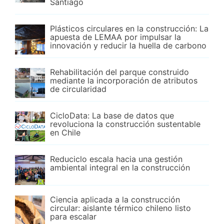
Santiago
Plásticos circulares en la construcción: La
apuesta de LEMAA por impulsar la
innovación y reducir la huella de carbono
Rehabilitación del parque construido
mediante la incorporación de atributos
de circularidad
CicloData: La base de datos que
revoluciona la construcción sustentable
en Chile
Reduciclo escala hacia una gestión
ambiental integral en la construcción
Ciencia aplicada a la construcción
circular: aislante térmico chileno listo
para escalar