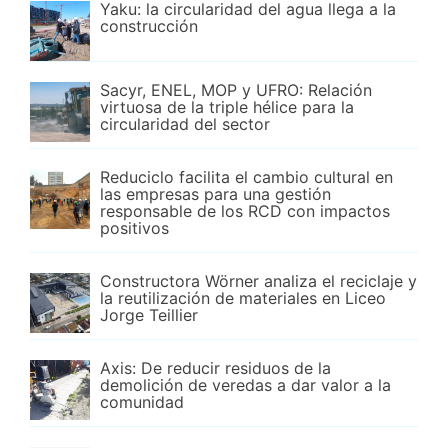
Yaku: la circularidad del agua llega a la
construcción
Sacyr, ENEL, MOP y UFRO: Relación
virtuosa de la triple hélice para la
circularidad del sector
Reduciclo facilita el cambio cultural en
las empresas para una gestión
responsable de los RCD con impactos
positivos
Constructora Wörner analiza el reciclaje y
la reutilización de materiales en Liceo
Jorge Teillier
Axis: De reducir residuos de la
demolición de veredas a dar valor a la
comunidad