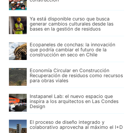
Ya está disponible curso que busca
generar cambios culturales desde las
bases en la gestión de residuos
Ecopaneles de conchas: la innovación
que podría cambiar el futuro de la
construcción en seco en Chile
Economía Circular en Construcción
Recuperación de residuos como recursos
para obras viales
Instapanel Lab: el nuevo espacio que
inspira a los arquitectos en Las Condes
Design
El proceso de diseño integrado y
colaborativo aprovecha al máximo el I+D