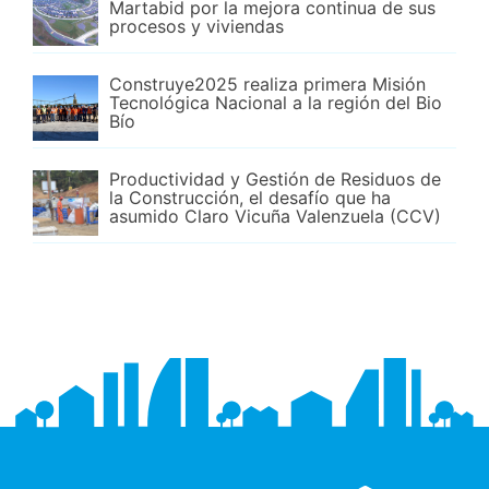
Martabid por la mejora continua de sus
procesos y viviendas
Construye2025 realiza primera Misión
Tecnológica Nacional a la región del Bio
Bío
Productividad y Gestión de Residuos de
la Construcción, el desafío que ha
asumido Claro Vicuña Valenzuela (CCV)