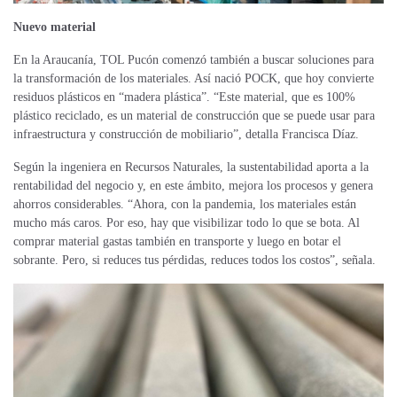
Nuevo material
En la Araucanía,
TOL Pucón comenzó también a buscar soluciones para
la transformación de los materiales. Así nació POCK, que hoy convierte
residuos plásticos en “madera plástica”. “Este material, que es 100%
plástico reciclado, es un material de construcción que se puede usar para
infraestructura y construcción de mobiliario”, detalla Francisca Díaz.
Según la ingeniera en Recursos Naturales, la sustentabilidad aporta a la
rentabilidad del negocio y, en este ámbito,
mejora
los procesos
y
genera
ahorros considerables. “Ahora, con la pandemia, los materiales están
mucho más caros. Por eso, hay que visibilizar todo lo que se bota. Al
comprar material gastas también en transporte y luego en botar el
sobrante. Pero, si reduces tus pérdidas, reduces todos los costos”, señala.