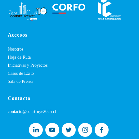
Accesos
Nosotros
Hoja de Ruta
Iniciativas y Proyectos
Casos de Éxito
Sala de Prensa
Contacto
contacto@construye2025.cl