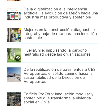
De la digitalización a la inteligencia
artificial: la evolución de Melón hacia una
industria más productiva y sostenible
Mujeres en la construcción: diagnóstico
integral y hoja de ruta para una inclusión
sostenible
HuellaChile: impulsando la carbono
neutralidad desde las organizaciones
De la reutilización de pavimentos a CES
Aeropuertos: el sólido camino hacia la
sustentabilidad de la Dirección de
Aeropuertos
Edificio ProZero: Innovación modular y
sostenible que transforma la vivienda
social en Chile