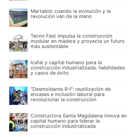
Martabid: cuando la evolución y la
revolución van de la mano
Tecno Fast impulsa la construcción
modular en madera y proyecta un futuro
más sustentable
Icafal y capital humano para la
construcción industrializada: habilidades
y casos de éxito
“Desmoldante R-I”: reutilización de
envases e inclusión laboral para
revolucionar la construcción
Constructora Santa Magdalena innova en
capital humano para liderar la
construcción industrializada