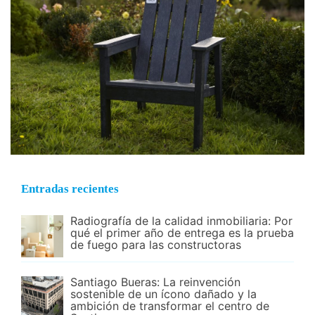
Entradas recientes
Radiografía de la calidad inmobiliaria: Por
qué el primer año de entrega es la prueba
de fuego para las constructoras
Santiago Bueras: La reinvención
sostenible de un ícono dañado y la
ambición de transformar el centro de