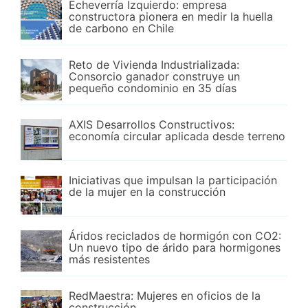
Echeverría Izquierdo: empresa
constructora pionera en medir la huella
de carbono en Chile
Reto de Vivienda Industrializada:
Consorcio ganador construye un
pequeño condominio en 35 días
AXIS Desarrollos Constructivos:
economía circular aplicada desde terreno
Iniciativas que impulsan la participación
de la mujer en la construcción
Áridos reciclados de hormigón con CO2:
Un nuevo tipo de árido para hormigones
más resistentes
RedMaestra: Mujeres en oficios de la
construcción