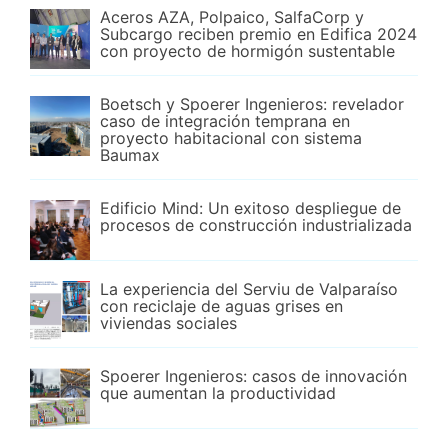
Aceros AZA, Polpaico, SalfaCorp y
Subcargo reciben premio en Edifica 2024
con proyecto de hormigón sustentable
Boetsch y Spoerer Ingenieros: revelador
caso de integración temprana en
proyecto habitacional con sistema
Baumax
Edificio Mind: Un exitoso despliegue de
procesos de construcción industrializada
La experiencia del Serviu de Valparaíso
con reciclaje de aguas grises en
viviendas sociales
Spoerer Ingenieros: casos de innovación
que aumentan la productividad