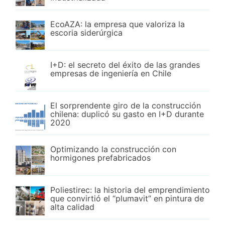
EcoAZA: la empresa que valoriza la
escoria siderúrgica
I+D: el secreto del éxito de las grandes
empresas de ingeniería en Chile
El sorprendente giro de la construcción
chilena: duplicó su gasto en I+D durante
2020
Optimizando la construcción con
hormigones prefabricados
Poliestirec: la historia del emprendimiento
que convirtió el “plumavit” en pintura de
alta calidad