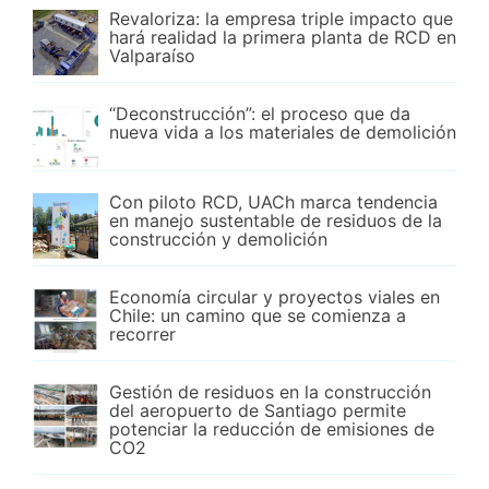
Revaloriza: la empresa triple impacto que
hará realidad la primera planta de RCD en
Valparaíso
“Deconstrucción”: el proceso que da
nueva vida a los materiales de demolición
Con piloto RCD, UACh marca tendencia
en manejo sustentable de residuos de la
construcción y demolición
Economía circular y proyectos viales en
Chile: un camino que se comienza a
recorrer
Gestión de residuos en la construcción
del aeropuerto de Santiago permite
potenciar la reducción de emisiones de
CO2