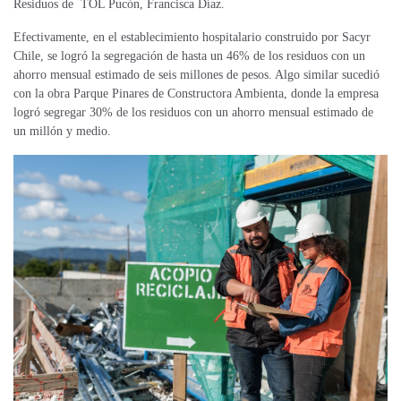
Residuos de TOL Pucón, Francisca Díaz.
Efectivamente, en el establecimiento hospitalario construido por Sacyr
Chile, se logró la segregación de
hasta un
46% de los residuos con un
ahorro mensual estimado de seis millones de pesos. Algo similar sucedió
con la obra Parque Pinares de Constructora Ambienta, donde la empresa
logró segregar 30% de los residuos con un ahorro mensual estimado de
un millón y medio.