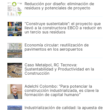
Reducción por diseño: eliminación de
residuos y potenciales de proyecto
“Construye sustentable”: el proyecto que
llevó a la constructora EBCO a reducir en
un tercio sus residuos
Economía circular: reutilización de
pavimentos en los aeropuertos
Caso Metalpol, RC Tecnova:
Sustentabilidad y Productividad en la
Construcción
Adelchi Colombo: “Para potenciar la
construcción industrializada, es clave la
formación de capital humano”
Industrialización de calidad: la apuesta de