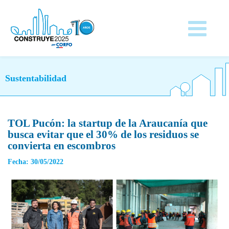
Sustentabilidad
TOL Pucón: la startup de la Araucanía que
busca evitar que el 30% de los residuos se
convierta en escombros
Fecha: 30/05/2022