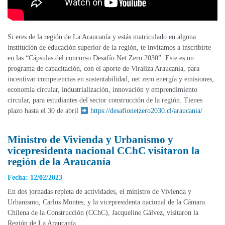
Si eres de la región de La Araucanía y estás matriculado en alguna
institución de educación superior de la región, te invitamos a inscribirte
en las “Cápsulas del concurso Desafío Net Zero 2030”. Este es un
programa de capacitación, con el aporte de Viraliza Araucanía, para
incentivar competencias en sustentabilidad, net zero energía y emisiones,
economía circular, industrialización, innovación y emprendimiento
circular, para estudiantes del sector construcción de la región. Tienes
plazo hasta el 30 de abril
https://desafionetzero2030.cl/araucania/
Ministro de Vivienda y Urbanismo y
vicepresidenta nacional CChC visitaron la
región de la Araucanía
Fecha: 12/02/2023
En dos jornadas repleta de actividades, el ministro de Vivienda y
Urbanismo, Carlos Montes, y la vicepresidenta nacional de la Cámara
Chilena de la Construcción (CChC), Jacqueline Gálvez, visitaron la
Región de La Araucanía.