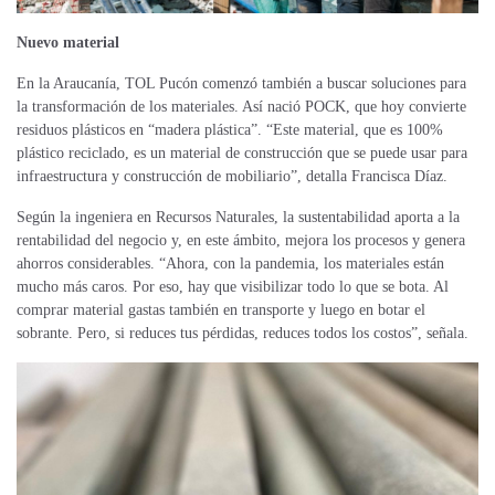
Nuevo material
En la Araucanía,
TOL Pucón comenzó también a buscar soluciones para
la transformación de los materiales. Así nació POCK, que hoy convierte
residuos plásticos en “madera plástica”. “Este material, que es 100%
plástico reciclado, es un material de construcción que se puede usar para
infraestructura y construcción de mobiliario”, detalla Francisca Díaz.
Según la ingeniera en Recursos Naturales, la sustentabilidad aporta a la
rentabilidad del negocio y, en este ámbito,
mejora
los procesos
y
genera
ahorros considerables. “Ahora, con la pandemia, los materiales están
mucho más caros. Por eso, hay que visibilizar todo lo que se bota. Al
comprar material gastas también en transporte y luego en botar el
sobrante. Pero, si reduces tus pérdidas, reduces todos los costos”, señala.