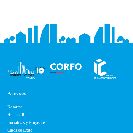
Accesos
Nosotros
Hoja de Ruta
Iniciativas y Proyectos
Casos de Éxito