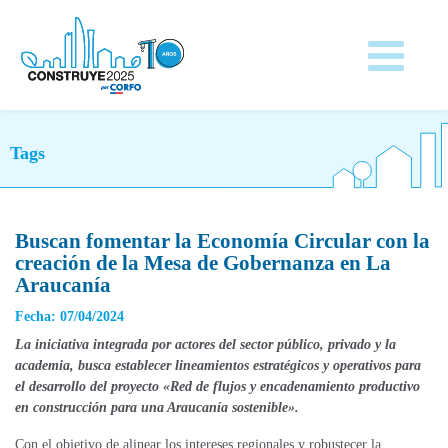
Tags
Buscan fomentar la Economía Circular con la
creación de la Mesa de Gobernanza en La
Araucanía
Fecha: 07/04/2024
La iniciativa integrada por actores del sector público, privado y la
academia, busca establecer lineamientos estratégicos y operativos para
el desarrollo del proyecto «Red de flujos y encadenamiento productivo
en construcción para una Araucanía sostenible».
Con el objetivo de alinear los intereses regionales y robustecer la