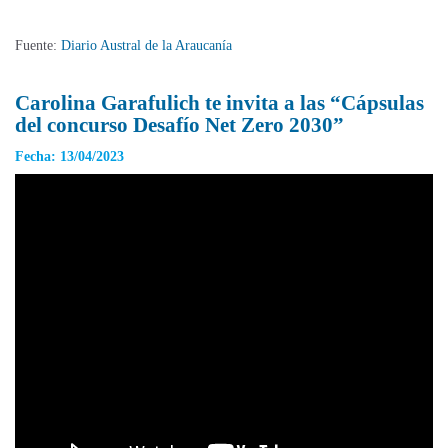
Fuente:
Diario Austral de la Araucanía
Carolina Garafulich te invita a las “Cápsulas
del concurso Desafío Net Zero 2030”
Fecha: 13/04/2023