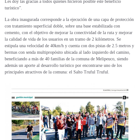
Les doy las gracias a todos quienes hicieron posible este beneficio
turístico”.
La obra inaugurada corresponde a la ejecución de una capa de protección
con tratamiento superficial doble, sobre una base estabilizada con
cemento, con el objetivo de mejorar la conectividad de la ruta y mejorar
la calidad de vida de los usuarios en un tramo de 2 kilómetros. Se
estipula una velocidad de 40km/h y cuenta con dos pistas de 2.5 metros y
bermas con senda multipropósito ubicada al lado izquierdo del camino,
beneficiando a más de 40 familias de la comuna de Melipeuco, siendo
además un aporte al desarrollo turístico por encontrarse uno de los
principales atractivos de la comuna: el Salto Truful Truful.