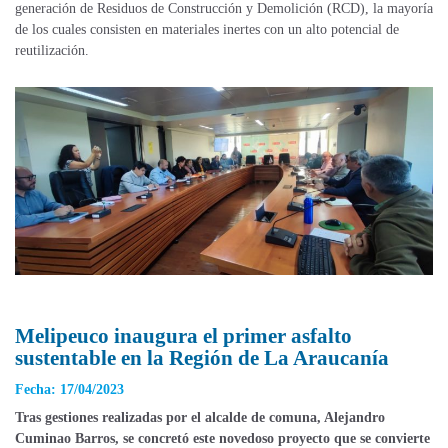
generación de Residuos de Construcción y Demolición (RCD), la mayoría
de los cuales consisten en materiales inertes con un alto potencial de
reutilización.
Melipeuco inaugura el primer asfalto
sustentable en la Región de La Araucanía
Fecha: 17/04/2023
Tras gestiones realizadas por el alcalde de comuna, Alejandro
Cuminao Barros, se concretó este novedoso proyecto que se convierte