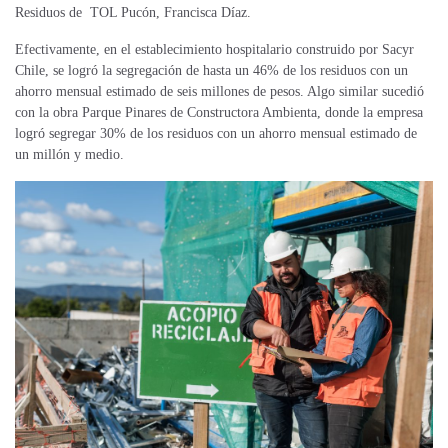
Residuos de TOL Pucón, Francisca Díaz.
Efectivamente, en el establecimiento hospitalario construido por Sacyr
Chile, se logró la segregación de
hasta un
46% de los residuos con un
ahorro mensual estimado de seis millones de pesos. Algo similar sucedió
con la obra Parque Pinares de Constructora Ambienta, donde la empresa
logró segregar 30% de los residuos con un ahorro mensual estimado de
un millón y medio.