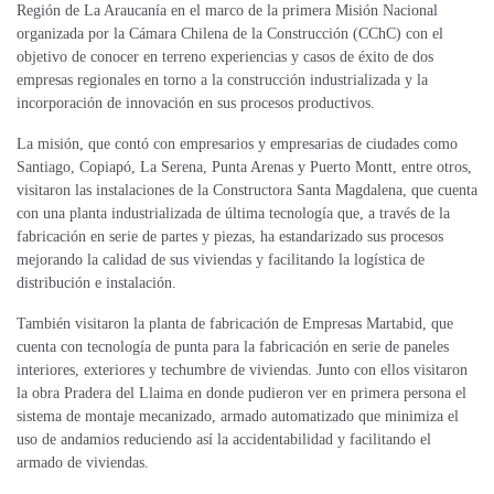
Región de La Araucanía en el marco de la primera Misión Nacional
organizada por la Cámara Chilena de la Construcción (CChC) con el
objetivo de conocer en terreno experiencias y casos de éxito de dos
empresas regionales en torno a la construcción industrializada y la
incorporación de innovación en sus procesos productivos.
La misión, que contó con empresarios y empresarias de ciudades como
Santiago, Copiapó, La Serena, Punta Arenas y Puerto Montt, entre otros,
visitaron las instalaciones de la Constructora Santa Magdalena, que cuenta
con una planta industrializada de última tecnología que, a través de la
fabricación en serie de partes y piezas, ha estandarizado sus procesos
mejorando la calidad de sus viviendas y facilitando la logística de
distribución e instalación.
También visitaron la planta de fabricación de Empresas Martabid, que
cuenta con tecnología de punta para la fabricación en serie de paneles
interiores, exteriores y techumbre de viviendas. Junto con ellos visitaron
la obra Pradera del Llaima en donde pudieron ver en primera persona el
sistema de montaje mecanizado, armado automatizado que minimiza el
uso de andamios reduciendo así la accidentabilidad y facilitando el
armado de viviendas.