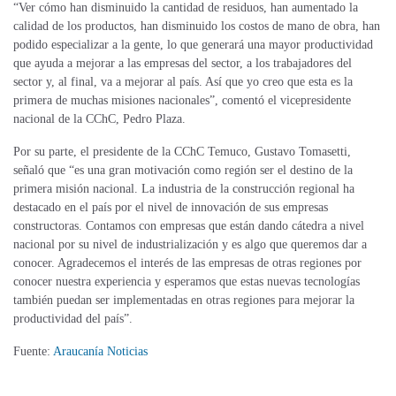
“Ver cómo han disminuido la cantidad de residuos, han aumentado la
calidad de los productos, han disminuido los costos de mano de obra, han
podido especializar a la gente, lo que generará una mayor productividad
que ayuda a mejorar a las empresas del sector, a los trabajadores del
sector y, al final, va a mejorar al país. Así que yo creo que esta es la
primera de muchas misiones nacionales”, comentó el vicepresidente
nacional de la CChC, Pedro Plaza.
Por su parte, el presidente de la CChC Temuco, Gustavo Tomasetti,
señaló que “es una gran motivación como región ser el destino de la
primera misión nacional. La industria de la construcción regional ha
destacado en el país por el nivel de innovación de sus empresas
constructoras. Contamos con empresas que están dando cátedra a nivel
nacional por su nivel de industrialización y es algo que queremos dar a
conocer. Agradecemos el interés de las empresas de otras regiones por
conocer nuestra experiencia y esperamos que estas nuevas tecnologías
también puedan ser implementadas en otras regiones para mejorar la
productividad del país”.
Fuente:
Araucanía Noticias