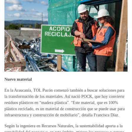
Nuevo material
En la Araucanía,
TOL Pucón comenzó también a buscar soluciones para
la transformación de los materiales. Así nació POCK, que hoy convierte
residuos plásticos en “madera plástica”. “Este material, que es 100%
plástico reciclado, es un material de construcción que se puede usar para
infraestructura y construcción de mobiliario”, detalla Francisca Díaz.
Según la ingeniera en Recursos Naturales, la sustentabilidad aporta a la