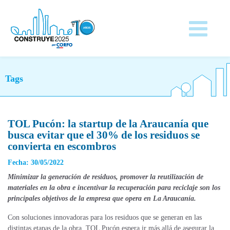
Tags
TOL Pucón: la startup de la Araucanía que
busca evitar que el 30% de los residuos se
convierta en escombros
Fecha: 30/05/2022
Minimizar la generación de residuos, promover la reutilización de
materiales en la obra e incentivar la recuperación para reciclaje son los
principales objetivos de la empresa que opera en La Araucanía.
Con soluciones innovadoras para los residuos que se generan en las
distintas etapas de la obra, TOL Pucón espera ir más allá de asegurar la