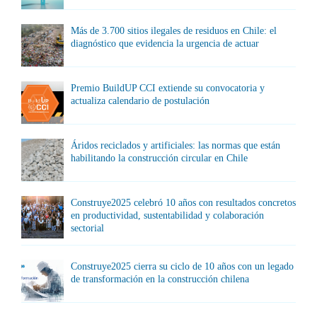
Más de 3.700 sitios ilegales de residuos en Chile: el
diagnóstico que evidencia la urgencia de actuar
Premio BuildUP CCI extiende su convocatoria y
actualiza calendario de postulación
Áridos reciclados y artificiales: las normas que están
habilitando la construcción circular en Chile
Construye2025 celebró 10 años con resultados concretos
en productividad, sustentabilidad y colaboración
sectorial
Construye2025 cierra su ciclo de 10 años con un legado
de transformación en la construcción chilena