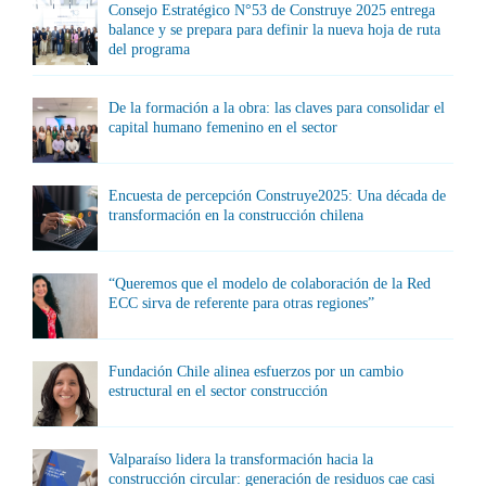
Consejo Estratégico N°53 de Construye 2025 entrega
balance y se prepara para definir la nueva hoja de ruta
del programa
De la formación a la obra: las claves para consolidar el
capital humano femenino en el sector
Encuesta de percepción Construye2025: Una década de
transformación en la construcción chilena
“Queremos que el modelo de colaboración de la Red
ECC sirva de referente para otras regiones”
Fundación Chile alinea esfuerzos por un cambio
estructural en el sector construcción
Valparaíso lidera la transformación hacia la
construcción circular: generación de residuos cae casi