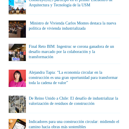
Arquitectura y Tecnología de la USM
Ministro de Vivienda Carlos Montes destaca la nueva
política de vivienda industrializada
Final Reto BIM: Ingestruc se corona ganadora de un
desafío marcado por la colaboración y la
transformación
Alejandra Tapia: “La economía circular en la
construcción es una gran oportunidad para transformar
toda la cadena de valor”
De Reino Unido a Chile: El desafío de industrializar la
valorización de residuos de construcción
Indicadores para una construcción circular: midiendo el
camino hacia obras más sostenibles