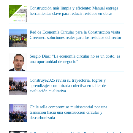
Construcción más limpia y eficiente: Manual entrega
herramientas clave para reducir residuos en obras
Red de Economía Circular para la Construcción visita
Greenrec: soluciones reales para los residuos del sector
Sergio Díaz: “La economía circular no es un costo, es
una oportunidad de negocio”
Construye2025 revisa su trayectoria, logros y
aprendizajes con mirada colectiva en taller de
evaluación cualitativa
Chile sella compromiso multisectorial por una
transición hacia una construcción circular y
descarbonizada