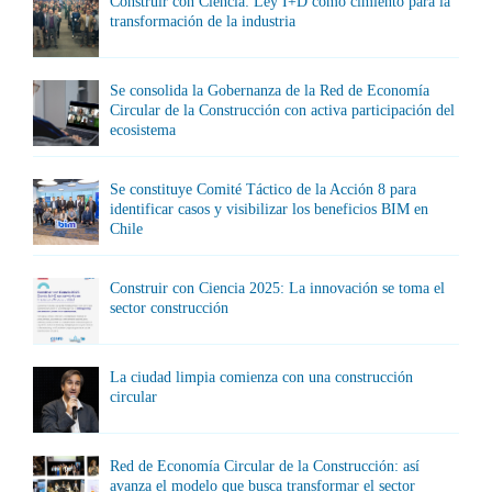
Construir con Ciencia: Ley I+D como cimiento para la
transformación de la industria
Se consolida la Gobernanza de la Red de Economía
Circular de la Construcción con activa participación del
ecosistema
Se constituye Comité Táctico de la Acción 8 para
identificar casos y visibilizar los beneficios BIM en
Chile
Construir con Ciencia 2025: La innovación se toma el
sector construcción
La ciudad limpia comienza con una construcción
circular
Red de Economía Circular de la Construcción: así
avanza el modelo que busca transformar el sector