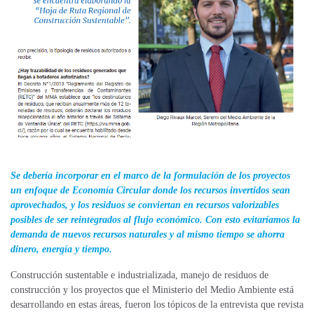
Se debería incorporar en el marco de la formulación de los proyectos
un enfoque de Economía Circular donde los recursos invertidos sean
aprovechados, y los residuos se conviertan en recursos valorizables
posibles de ser reintegrados al flujo económico. Con esto evitaríamos la
demanda de nuevos recursos naturales y al mismo tiempo se ahorra
dinero, energía y tiempo.
C
onstrucción sustentable e industrializada, manejo de residuos de
construcción y los proyectos que el Ministerio del Medio Ambiente está
desarrollando en estas áreas, fueron los tópicos de la entrevista que revista