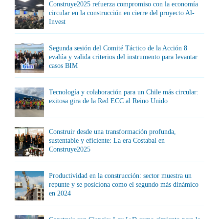
Construye2025 refuerza compromiso con la economía
circular en la construcción en cierre del proyecto Al-
Invest
Segunda sesión del Comité Táctico de la Acción 8
evalúa y valida criterios del instrumento para levantar
casos BIM
Tecnología y colaboración para un Chile más circular:
exitosa gira de la Red ECC al Reino Unido
Construir desde una transformación profunda,
sustentable y eficiente: La era Costabal en
Construye2025
Productividad en la construcción: sector muestra un
repunte y se posiciona como el segundo más dinámico
en 2024