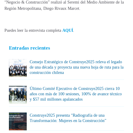
“Negocio & Construcción” realizó al Seremi del Medio Ambiente de la
Región Metropolitana, Diego Rivaux Marcet.
Puedes leer la entrevista completa
AQUÍ
.
Entradas recientes
Consejo Estratégico de Construye2025 releva el legado
de una década y proyecta una nueva hoja de ruta para la
construcción chilena
Último Comité Ejecutivo de Construye2025 cierra 10
años con más de 100 sesiones, 100% de avance técnico
y $57 mil millones apalancados
Construye2025 presenta “Radiografía de una
Transformación: Mujeres en la Construcción”