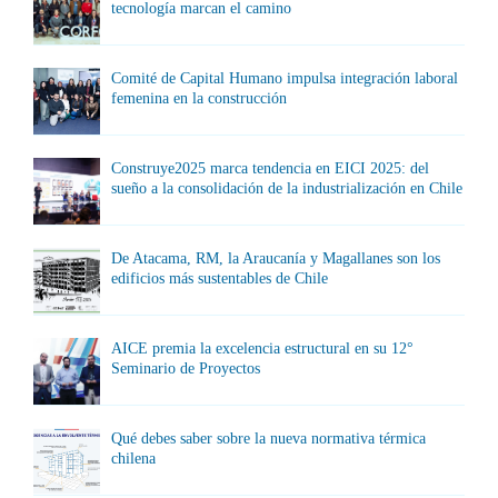
tecnología marcan el camino
Comité de Capital Humano impulsa integración laboral
femenina en la construcción
Construye2025 marca tendencia en EICI 2025: del
sueño a la consolidación de la industrialización en Chile
De Atacama, RM, la Araucanía y Magallanes son los
edificios más sustentables de Chile
AICE premia la excelencia estructural en su 12°
Seminario de Proyectos
Qué debes saber sobre la nueva normativa térmica
chilena