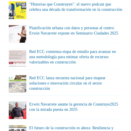
“Historias que Construyen”: el nuevo podcast que
celebra una década de transformación en la construcción
Planificación urbana con datos y personas al centro:
Erwin Navarrete expone en Seminario Ciudades 2025
Red ECC comienza etapa de estudio para avanzar en
una metodología para estimar oferta de recursos
valorizables en construcción
Red ECC lanza encuesta nacional para mapear
soluciones e innovación circular en el sector
construcción
Erwin Navarrete asume la gerencia de Construye2025
con la mirada puesta en 2035
El futuro de la construcción es ahora: Resiliencia y