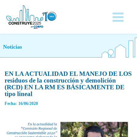
Noticias
EN LA ACTUALIDAD EL MANEJO DE LOS
residuos de la construcción y demolición
(RCD) EN LA RM ES BÁSICAMENTE DE
tipo lineal
Fecha: 16/06/2020