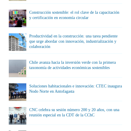
Construcción sostenible: el rol clave de la capacitación
y certificación en economía circular
Productividad en la construcción: una tarea pendiente
que urge abordar con innovación, industrialización y
colaboración
Chile avanza hacia la inversión verde con la primera
taxonomía de actividades económicas sostenibles
Soluciones habitacionales e innovación: CTEC inaugura
Nodo Norte en Antofagasta
CNC celebra su sesión número 200 y 20 años, con una
reunión especial en la CDT de la CChC