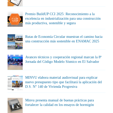
Premio BuildUP CCI 2025: Reconocimiento a la
excelencia en industrialización para una construcción
más productiva, sostenible y segura
Rutas de Economía Circular muestran el camino hacia
una construcción más sostenible en ENAMAC 2025
Avances técnicos y cooperación regional marcan la 8ª
Jornada del Código Modelo Sísmico en El Salvador
MINVU elabora material audiovisual para explicar
nuevo presupuesto tipo que facilitará la aplicación del
D.S. N° 140 de Vivienda Progresiva
Minvu presenta manual de buenas prácticas para
fortalecer la calidad en los ensayos de hormigón