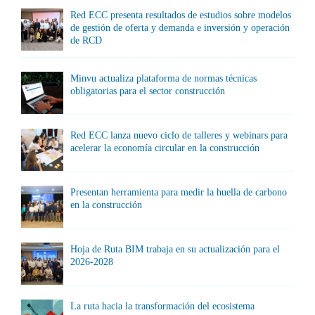
Red ECC presenta resultados de estudios sobre modelos
de gestión de oferta y demanda e inversión y operación
de RCD
Minvu actualiza plataforma de normas técnicas
obligatorias para el sector construcción
Red ECC lanza nuevo ciclo de talleres y webinars para
acelerar la economía circular en la construcción
Presentan herramienta para medir la huella de carbono
en la construcción
Hoja de Ruta BIM trabaja en su actualización para el
2026-2028
La ruta hacia la transformación del ecosistema