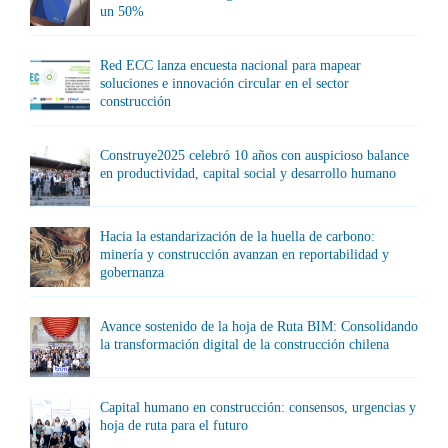
un 50%
Red ECC lanza encuesta nacional para mapear
soluciones e innovación circular en el sector
construcción
Construye2025 celebró 10 años con auspicioso balance
en productividad, capital social y desarrollo humano
Hacia la estandarización de la huella de carbono:
minería y construcción avanzan en reportabilidad y
gobernanza
Avance sostenido de la hoja de Ruta BIM: Consolidando
la transformación digital de la construcción chilena
Capital humano en construcción: consensos, urgencias y
hoja de ruta para el futuro