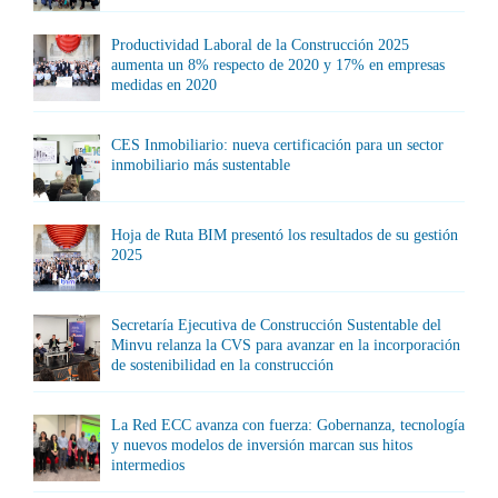
Productividad Laboral de la Construcción 2025
aumenta un 8% respecto de 2020 y 17% en empresas
medidas en 2020
CES Inmobiliario: nueva certificación para un sector
inmobiliario más sustentable
Hoja de Ruta BIM presentó los resultados de su gestión
2025
Secretaría Ejecutiva de Construcción Sustentable del
Minvu relanza la CVS para avanzar en la incorporación
de sostenibilidad en la construcción
La Red ECC avanza con fuerza: Gobernanza, tecnología
y nuevos modelos de inversión marcan sus hitos
intermedios