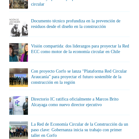
circular
Documento técnico profundiza en la prevención de
residuos desde el diseño en la construcción
Visión compartida: dos liderazgos para proyectar la Red
ECC como motor de la economía circular en Chile
Con proyecto Corfo se lanza “Plataforma Red Circular
Araucanía” para proyectar el futuro sostenible de la
construcción en la región
Directorio IC ratifica oficialmente a Marcos Brito
Alcayaga como nuevo director ejecutivo
La Red de Economía Circular de la Construcción da un
paso clave: Gobernanza inicia su trabajo con primer
taller en Corfo