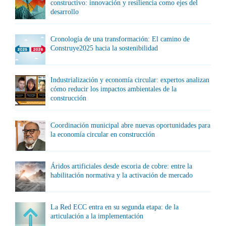
constructivo: innovación y resiliencia como ejes del
desarrollo
Cronología de una transformación: El camino de
Construye2025 hacia la sostenibilidad
Industrialización y economía circular: expertos analizan
cómo reducir los impactos ambientales de la
construcción
Coordinación municipal abre nuevas oportunidades para
la economía circular en construcción
Áridos artificiales desde escoria de cobre: entre la
habilitación normativa y la activación de mercado
La Red ECC entra en su segunda etapa: de la
articulación a la implementación