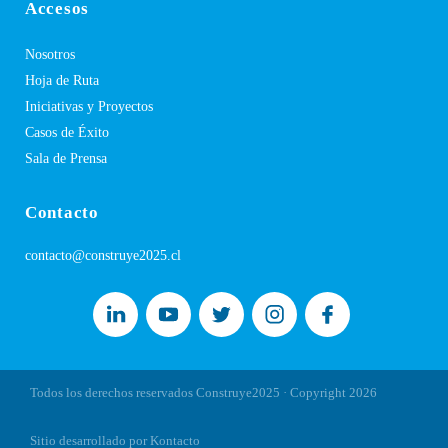
Accesos
Nosotros
Hoja de Ruta
Iniciativas y Proyectos
Casos de Éxito
Sala de Prensa
Contacto
contacto@construye2025.cl
Todos los derechos reservados Construye2025 · Copyright
2026
Sitio desarrollado por Kontacto