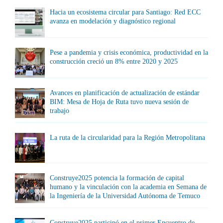
Hacia un ecosistema circular para Santiago: Red ECC
avanza en modelación y diagnóstico regional
Pese a pandemia y crisis económica, productividad en la
construcción creció un 8% entre 2020 y 2025
Avances en planificación de actualización de estándar
BIM: Mesa de Hoja de Ruta tuvo nueva sesión de
trabajo
La ruta de la circularidad para la Región Metropolitana
Construye2025 potencia la formación de capital
humano y la vinculación con la academia en Semana de
la Ingeniería de la Universidad Autónoma de Temuco
Construye2025 participó en el primer Encuentro de