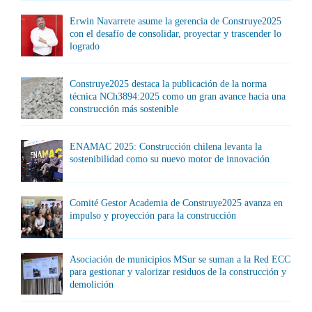
Erwin Navarrete asume la gerencia de Construye2025
con el desafío de consolidar, proyectar y trascender lo
logrado
Construye2025 destaca la publicación de la norma
técnica NCh3894:2025 como un gran avance hacia una
construcción más sostenible
ENAMAC 2025: Construcción chilena levanta la
sostenibilidad como su nuevo motor de innovación
Comité Gestor Academia de Construye2025 avanza en
impulso y proyección para la construcción
Asociación de municipios MSur se suman a la Red ECC
para gestionar y valorizar residuos de la construcción y
demolición