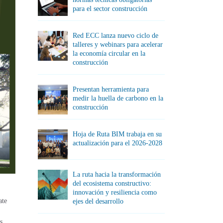
para el sector construcción
Red ECC lanza nuevo ciclo de
talleres y webinars para acelerar
la economía circular en la
construcción
Presentan herramienta para
medir la huella de carbono en la
construcción
Hoja de Ruta BIM trabaja en su
actualización para el 2026-2028
La ruta hacia la transformación
del ecosistema constructivo:
innovación y resiliencia como
ate
ejes del desarrollo
s