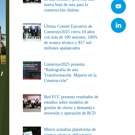
nueva hoja de ruta para la
construcción chilena
Último Comité Ejecutivo de
Construye2025 cierra 10 años
con más de 100 sesiones, 100%
de avance técnico y $57 mil
millones apalancados
Construye2025 presenta
“Radiografía de una
Transformación: Mujeres en la
Construcción”
Red ECC presenta resultados de
estudios sobre modelos de
gestión de oferta y demanda e
inversión y operación de RCD
Minvu actualiza plataforma de
normas técnicas obligatorias