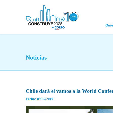
Qui
Noticias
Chile dará el vamos a la World Conf
Fecha: 09/05/2019