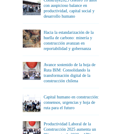
Construye2025 celebró 10 años
con auspicioso balance en
productividad, capital social y
desarrollo humano
Hacia la estandarización de la
huella de carbono: minería y
construcción avanzan en
reportabilidad y gobernanza
Avance sostenido de la hoja de
Ruta BIM: Consolidando la
transformación digital de la
construcción chilena
Capital humano en construcción:
consensos, urgencias y hoja de
ruta para el futuro
Productividad Laboral de la
Construcción 2025 aumenta un