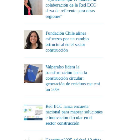
colaboración de la Red ECC
sirva de referente para otras
regiones”
Fundación Chile alinea
esfuerzos por un cambio
estructural en el sector
construcción
Valparaíso lidera la
transformación hacia la
construcción circular:
generación de residuos cae casi
un 50%
Red ECC lanza encuesta
nacional para mapear soluciones
e innovación circular en el
sector construcción