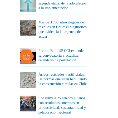
segunda etapa: de la articulación
a la implementación
Más de 3.700 sitios ilegales de
residuos en Chile: el diagnóstico
que evidencia la urgencia de
actuar
Premio BuildUP CCI extiende
su convocatoria y actualiza
calendario de postulación
Áridos reciclados y artificiales:
las normas que están habilitando
la construcción circular en Chile
Construye2025 celebró 10 años
con resultados concretos en
productividad, sustentabilidad y
colaboración sectorial