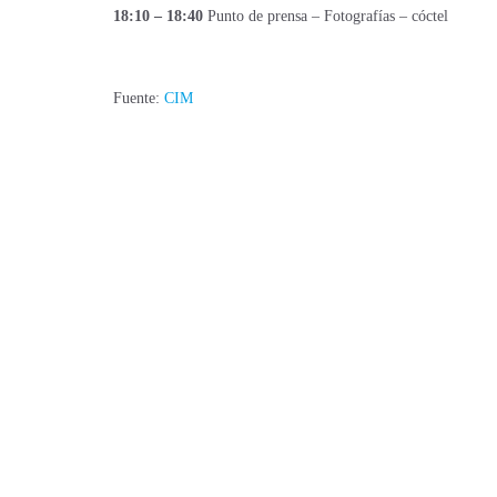
18:10 – 18:40
Punto de prensa – Fotografías – cóctel
Fuente:
CIM