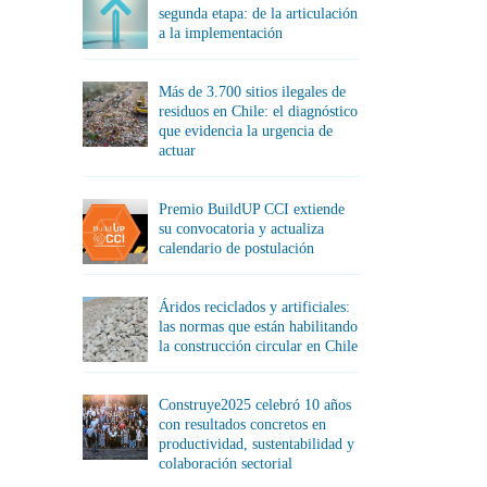
segunda etapa: de la articulación
a la implementación
Más de 3.700 sitios ilegales de
residuos en Chile: el diagnóstico
que evidencia la urgencia de
actuar
Premio BuildUP CCI extiende
su convocatoria y actualiza
calendario de postulación
Áridos reciclados y artificiales:
las normas que están habilitando
la construcción circular en Chile
Construye2025 celebró 10 años
con resultados concretos en
productividad, sustentabilidad y
colaboración sectorial