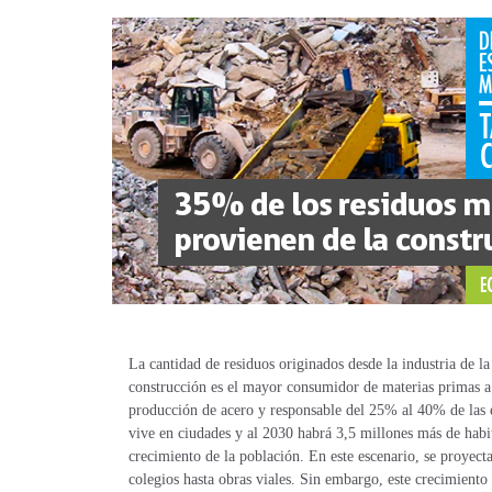
La cantidad de residuos originados desde la industria de 
construcción es el mayor consumidor de materias primas a n
producción de acero y responsable del 25% al 40% de las 
vive en ciudades y al 2030 habrá 3,5 millones más de habi
crecimiento de la población. En este escenario, se proyect
colegios hasta obras viales. Sin embargo, este crecimiento t