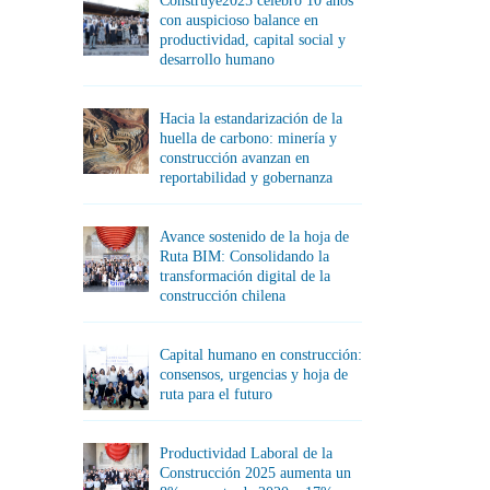
Construye2025 celebró 10 años
con auspicioso balance en
productividad, capital social y
desarrollo humano
Hacia la estandarización de la
huella de carbono: minería y
construcción avanzan en
reportabilidad y gobernanza
Avance sostenido de la hoja de
Ruta BIM: Consolidando la
transformación digital de la
construcción chilena
Capital humano en construcción:
consensos, urgencias y hoja de
ruta para el futuro
Productividad Laboral de la
Construcción 2025 aumenta un