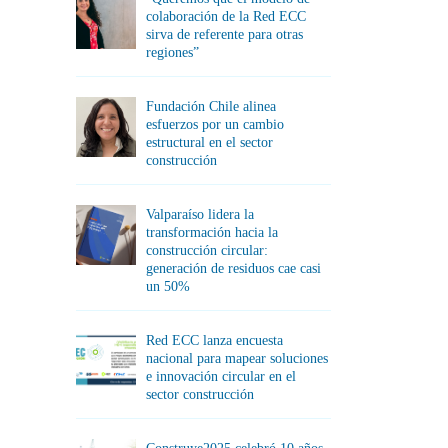
colaboración de la Red ECC
sirva de referente para otras
regiones”
Fundación Chile alinea
esfuerzos por un cambio
estructural en el sector
construcción
Valparaíso lidera la
transformación hacia la
construcción circular:
generación de residuos cae casi
un 50%
Red ECC lanza encuesta
nacional para mapear soluciones
e innovación circular en el
sector construcción