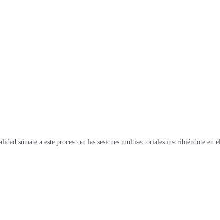
alidad súmate a este proceso en las sesiones multisectoriales inscribiéndote en e