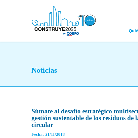
Qui
Noticias
Súmate al desafío estratégico multisect
gestión sustentable de los residuos de
circular
Fecha: 21/11/2018