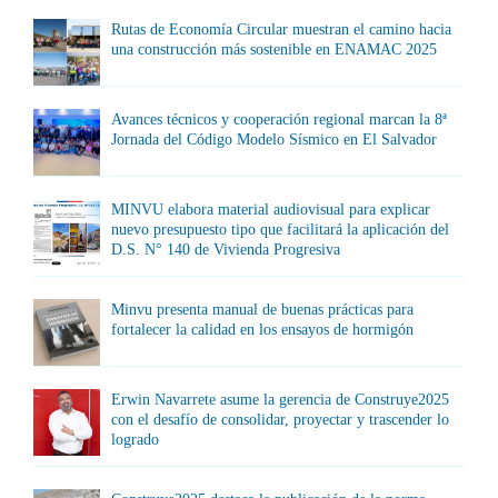
Rutas de Economía Circular muestran el camino hacia
una construcción más sostenible en ENAMAC 2025
Avances técnicos y cooperación regional marcan la 8ª
Jornada del Código Modelo Sísmico en El Salvador
MINVU elabora material audiovisual para explicar
nuevo presupuesto tipo que facilitará la aplicación del
D.S. N° 140 de Vivienda Progresiva
Minvu presenta manual de buenas prácticas para
fortalecer la calidad en los ensayos de hormigón
Erwin Navarrete asume la gerencia de Construye2025
con el desafío de consolidar, proyectar y trascender lo
logrado