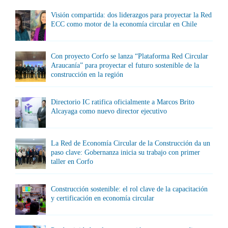
Visión compartida: dos liderazgos para proyectar la Red
ECC como motor de la economía circular en Chile
Con proyecto Corfo se lanza “Plataforma Red Circular
Araucanía” para proyectar el futuro sostenible de la
construcción en la región
Directorio IC ratifica oficialmente a Marcos Brito
Alcayaga como nuevo director ejecutivo
La Red de Economía Circular de la Construcción da un
paso clave: Gobernanza inicia su trabajo con primer
taller en Corfo
Construcción sostenible: el rol clave de la capacitación
y certificación en economía circular