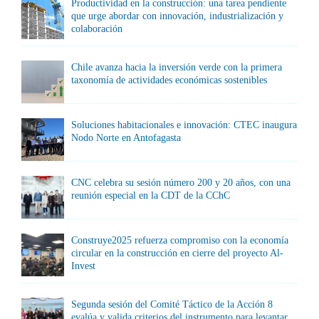
Productividad en la construcción: una tarea pendiente
que urge abordar con innovación, industrialización y
colaboración
Chile avanza hacia la inversión verde con la primera
taxonomía de actividades económicas sostenibles
Soluciones habitacionales e innovación: CTEC inaugura
Nodo Norte en Antofagasta
CNC celebra su sesión número 200 y 20 años, con una
reunión especial en la CDT de la CChC
Construye2025 refuerza compromiso con la economía
circular en la construcción en cierre del proyecto Al-
Invest
Segunda sesión del Comité Táctico de la Acción 8
evalúa y valida criterios del instrumento para levantar