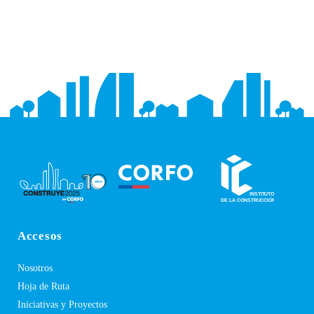
Accesos
Nosotros
Hoja de Ruta
Iniciativas y Proyectos