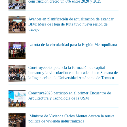
construcción creció un 8% entre 2020 y 2025
Avances en planificación de actualización de estándar
BIM: Mesa de Hoja de Ruta tuvo nueva sesión de
trabajo
La ruta de la circularidad para la Región Metropolitana
Construye2025 potencia la formación de capital
humano y la vinculación con la academia en Semana de
la Ingeniería de la Universidad Autónoma de Temuco
Construye2025 participó en el primer Encuentro de
Arquitectura y Tecnología de la USM
Ministro de Vivienda Carlos Montes destaca la nueva
política de vivienda industrializada