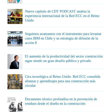
Nuevo capítulo de CDT PODCAST analiza la
experiencia internacional de la Red ECC en el Reino
Unido
Seguimos avanzamos con el instrumento para levantar
casos BIM en Chile y su estrategia de difusión de la
acción 8
El aumento de la productividad del sector construcción
sigue siendo un gran desafío público y privado
Gira tecnológica al Reino Unido: Red ECC consolida
alianzas y aprendizajes para una construcción más
circular
Documento técnico profundiza en la prevención de
residuos desde el diseño en la construcción