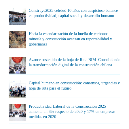
Construye2025 celebró 10 años con auspicioso balance
en productividad, capital social y desarrollo humano
Hacia la estandarización de la huella de carbono:
minería y construcción avanzan en reportabilidad y
gobernanza
Avance sostenido de la hoja de Ruta BIM: Consolidando
la transformación digital de la construcción chilena
Capital humano en construcción: consensos, urgencias y
hoja de ruta para el futuro
Productividad Laboral de la Construcción 2025
aumenta un 8% respecto de 2020 y 17% en empresas
medidas en 2020