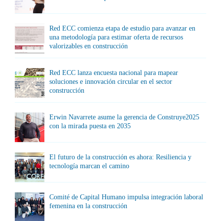
Red ECC comienza etapa de estudio para avanzar en
una metodología para estimar oferta de recursos
valorizables en construcción
Red ECC lanza encuesta nacional para mapear
soluciones e innovación circular en el sector
construcción
Erwin Navarrete asume la gerencia de Construye2025
con la mirada puesta en 2035
El futuro de la construcción es ahora: Resiliencia y
tecnología marcan el camino
Comité de Capital Humano impulsa integración laboral
femenina en la construcción