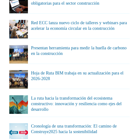
obligatorias para el sector construcción
Red ECC lanza nuevo ciclo de talleres y webinars para
acelerar la economía circular en la construcción
Presentan herramienta para medir la huella de carbono
en la construcción
Hoja de Ruta BIM trabaja en su actualización para el
2026-2028
La ruta hacia la transformación del ecosistema
constructivo: innovación y resiliencia como ejes del
desarrollo
Cronología de una transformación: El camino de
Construye2025 hacia la sostenibilidad