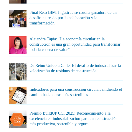
Final Reto BIM: Ingestruc se corona ganadora de un
desafío marcado por la colaboración y la
transformación
Alejandra Tapia: “La economía circular en la
construcción es una gran oportunidad para transformar
toda la cadena de valor”
De Reino Unido a Chile: El desafío de industrializar la
valorización de residuos de construcción
Indicadores para una construcción circular: midiendo el
camino hacia obras más sostenibles
Premio BuildUP CCI 2025: Reconocimiento a la
excelencia en industrialización para una construcción
más productiva, sostenible y segura