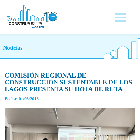
Noticias
COMISIÓN REGIONAL DE
CONSTRUCCIÓN SUSTENTABLE DE LOS
LAGOS PRESENTA SU HOJA DE RUTA
Fecha: 01/08/2018