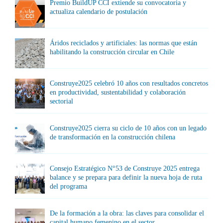
Premio BuildUP CCI extiende su convocatoria y
actualiza calendario de postulación
Áridos reciclados y artificiales: las normas que están
habilitando la construcción circular en Chile
Construye2025 celebró 10 años con resultados concretos
en productividad, sustentabilidad y colaboración
sectorial
Construye2025 cierra su ciclo de 10 años con un legado
de transformación en la construcción chilena
Consejo Estratégico N°53 de Construye 2025 entrega
balance y se prepara para definir la nueva hoja de ruta
del programa
De la formación a la obra: las claves para consolidar el
capital humano femenino en el sector