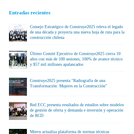
Entradas recientes
Consejo Estratégico de Construye2025 releva el legado
de una década y proyecta una nueva hoja de ruta para la
construcción chilena
Último Comité Ejecutivo de Construye2025 cierra 10
años con más de 100 sesiones, 100% de avance técnico
y $57 mil millones apalancados
Construye2025 presenta “Radiografía de una
Transformación: Mujeres en la Construcción”
Red ECC presenta resultados de estudios sobre modelos
de gestión de oferta y demanda e inversión y operación
de RCD
Minvu actualiza plataforma de normas técnicas