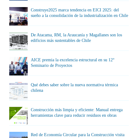
Construye2025 marca tendencia en EICI 2025: del
sueño a la consolidación de la industrialización en Chile
De Atacama, RM, la Araucanía y Magallanes son los
edificios más sustentables de Chile
AICE premia la excelencia estructural en su 12°
Seminario de Proyectos
Qué debes saber sobre la nueva normativa térmica
chilena
Construcción más limpia y eficiente: Manual entrega
herramientas clave para reducir residuos en obras
Red de Economía Circular para la Construcción visita