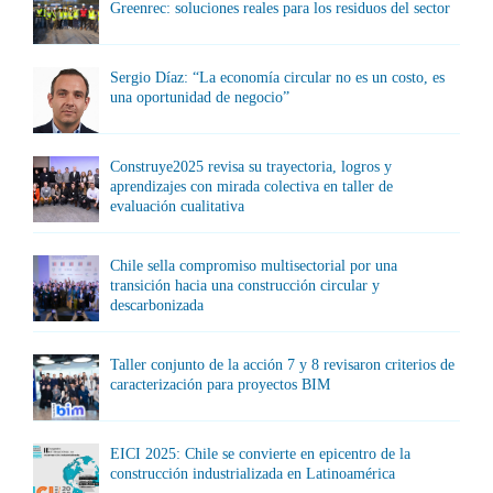
Greenrec: soluciones reales para los residuos del sector
Sergio Díaz: “La economía circular no es un costo, es
una oportunidad de negocio”
Construye2025 revisa su trayectoria, logros y
aprendizajes con mirada colectiva en taller de
evaluación cualitativa
Chile sella compromiso multisectorial por una
transición hacia una construcción circular y
descarbonizada
Taller conjunto de la acción 7 y 8 revisaron criterios de
caracterización para proyectos BIM
EICI 2025: Chile se convierte en epicentro de la
construcción industrializada en Latinoamérica