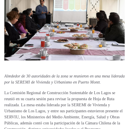
Alrededor de 30 autoridades de la zona se reunieron en una mesa liderada
por la SEREMI de Vivienda y Urbanismo en Puerto Montt.
La Comisión Regional de Construcción Sustentable de Los Lagos se
reunió en su cuarta sesión para revisar la propuesta de Hoja de Ruta
realizada. La mesa estaba liderada por la SEREMI de Vivienda y
Urbanismo de Los Lagos, y entre sus participantes estuvieron presente el
SERVIU, los Ministerios del Medio Ambiente, Energía, Salud y Obras
Públicas, además contó con la participación de la Cámara Chilena de la