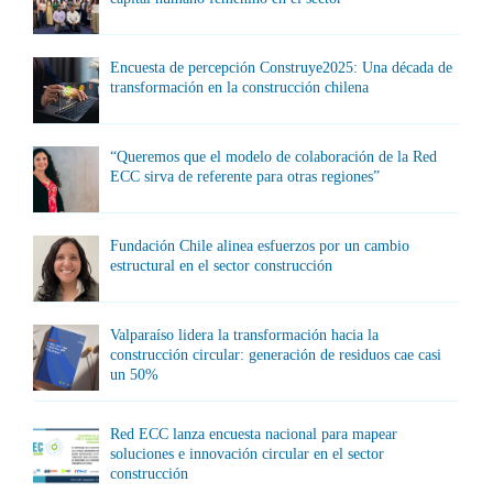
Encuesta de percepción Construye2025: Una década de
transformación en la construcción chilena
“Queremos que el modelo de colaboración de la Red
ECC sirva de referente para otras regiones”
Fundación Chile alinea esfuerzos por un cambio
estructural en el sector construcción
Valparaíso lidera la transformación hacia la
construcción circular: generación de residuos cae casi
un 50%
Red ECC lanza encuesta nacional para mapear
soluciones e innovación circular en el sector
construcción