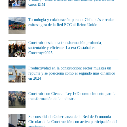
casos BIM
Tecnología y colaboración para un Chile más circular:
exitosa gira de la Red ECC al Reino Unido
Construir desde una transformación profunda,
sustentable y eficiente: La era Costabal en
Construye2025
Productividad en la construcción: sector muestra un
repunte y se posiciona como el segundo más dinámico
en 2024
Construir con Ciencia: Ley I+D como cimiento para la
transformación de la industria
Se consolida la Gobernanza de la Red de Economía
Circular de la Construcción con activa participación del
ecosistema