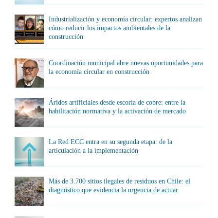
Industrialización y economía circular: expertos analizan
cómo reducir los impactos ambientales de la
construcción
Coordinación municipal abre nuevas oportunidades para
la economía circular en construcción
Áridos artificiales desde escoria de cobre: entre la
habilitación normativa y la activación de mercado
La Red ECC entra en su segunda etapa: de la
articulación a la implementación
Más de 3.700 sitios ilegales de residuos en Chile: el
diagnóstico que evidencia la urgencia de actuar