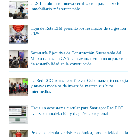
CES Inmobiliario: nueva certificación para un sector
inmobiliario más sustentable
Hoja de Ruta BIM presentó los resultados de su gestión
2025
Secretaría Ejecutiva de Construcción Sustentable del
Minvu relanza la CVS para avanzar en la incorporación
de sostenibilidad en la construcción
La Red ECC avanza con fuerza: Gobernanza, tecnología
y nuevos modelos de inversión marcan sus hitos
intermedios
Hacia un ecosistema circular para Santiago: Red ECC
avanza en modelación y diagnóstico regional
Pese a pandemia y crisis económica, productividad en la