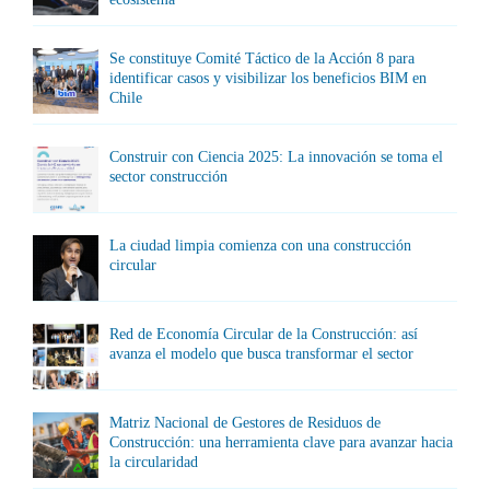
Se constituye Comité Táctico de la Acción 8 para
identificar casos y visibilizar los beneficios BIM en
Chile
Construir con Ciencia 2025: La innovación se toma el
sector construcción
La ciudad limpia comienza con una construcción
circular
Red de Economía Circular de la Construcción: así
avanza el modelo que busca transformar el sector
Matriz Nacional de Gestores de Residuos de
Construcción: una herramienta clave para avanzar hacia
la circularidad