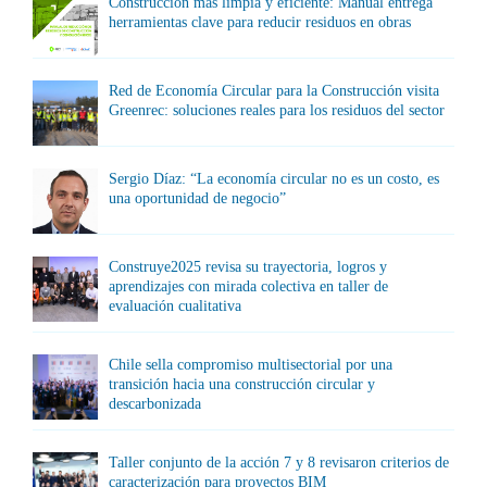
Construcción más limpia y eficiente: Manual entrega
herramientas clave para reducir residuos en obras
Red de Economía Circular para la Construcción visita
Greenrec: soluciones reales para los residuos del sector
Sergio Díaz: “La economía circular no es un costo, es
una oportunidad de negocio”
Construye2025 revisa su trayectoria, logros y
aprendizajes con mirada colectiva en taller de
evaluación cualitativa
Chile sella compromiso multisectorial por una
transición hacia una construcción circular y
descarbonizada
Taller conjunto de la acción 7 y 8 revisaron criterios de
caracterización para proyectos BIM