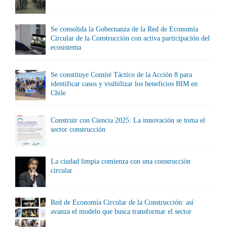
Se consolida la Gobernanza de la Red de Economía
Circular de la Construcción con activa participación del
ecosistema
Se constituye Comité Táctico de la Acción 8 para
identificar casos y visibilizar los beneficios BIM en
Chile
Construir con Ciencia 2025: La innovación se toma el
sector construcción
La ciudad limpia comienza con una construcción
circular
Red de Economía Circular de la Construcción: así
avanza el modelo que busca transformar el sector