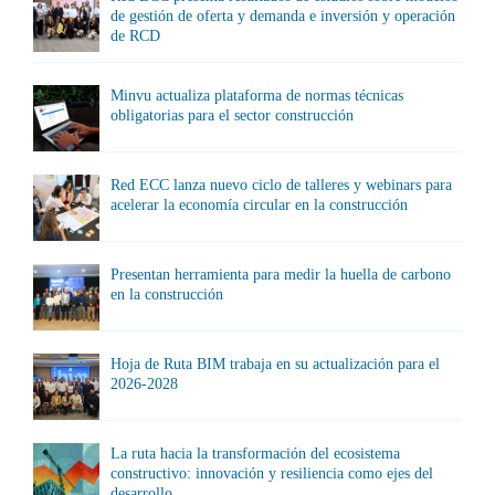
de gestión de oferta y demanda e inversión y operación
de RCD
Minvu actualiza plataforma de normas técnicas
obligatorias para el sector construcción
Red ECC lanza nuevo ciclo de talleres y webinars para
acelerar la economía circular en la construcción
Presentan herramienta para medir la huella de carbono
en la construcción
Hoja de Ruta BIM trabaja en su actualización para el
2026-2028
La ruta hacia la transformación del ecosistema
constructivo: innovación y resiliencia como ejes del
desarrollo