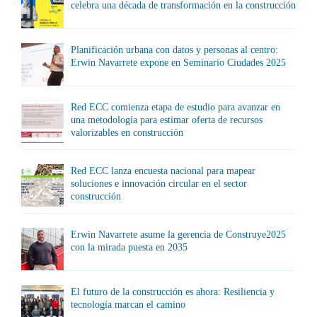
celebra una década de transformación en la construcción
Planificación urbana con datos y personas al centro:
Erwin Navarrete expone en Seminario Ciudades 2025
Red ECC comienza etapa de estudio para avanzar en
una metodología para estimar oferta de recursos
valorizables en construcción
Red ECC lanza encuesta nacional para mapear
soluciones e innovación circular en el sector
construcción
Erwin Navarrete asume la gerencia de Construye2025
con la mirada puesta en 2035
El futuro de la construcción es ahora: Resiliencia y
tecnología marcan el camino