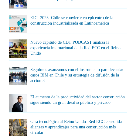
EICI 2025: Chile se convierte en epicentro de la
construcción industrializada en Latinoamérica
Nuevo capítulo de CDT PODCAST analiza la
experiencia internacional de la Red ECC en el Reino
Unido
Seguimos avanzamos con el instrumento para levantar
casos BIM en Chile y su estrategia de difusión de la
acción 8
El aumento de la productividad del sector construcción
sigue siendo un gran desafío público y privado
Gira tecnológica al Reino Unido: Red ECC consolida
alianzas y aprendizajes para una construcción más
circular