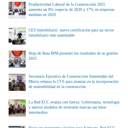
Productividad Laboral de la Construcción 2025
aumenta un 8% respecto de 2020 y 17% en empresas
medidas en 2020
CES Inmobiliario: nueva certificación para un sector
inmobiliario más sustentable
Hoja de Ruta BIM presentó los resultados de su gestión
2025
Secretaría Ejecutiva de Construcción Sustentable del
Minvu relanza la CVS para avanzar en la incorporación
de sostenibilidad en la construcción
La Red ECC avanza con fuerza: Gobernanza, tecnología
y nuevos modelos de inversión marcan sus hitos
intermedios
Hacia un ecosistema circular para Santiago: Red ECC