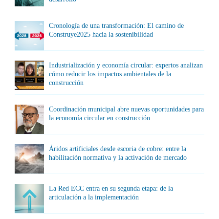
Cronología de una transformación: El camino de
Construye2025 hacia la sostenibilidad
Industrialización y economía circular: expertos analizan
cómo reducir los impactos ambientales de la
construcción
Coordinación municipal abre nuevas oportunidades para
la economía circular en construcción
Áridos artificiales desde escoria de cobre: entre la
habilitación normativa y la activación de mercado
La Red ECC entra en su segunda etapa: de la
articulación a la implementación