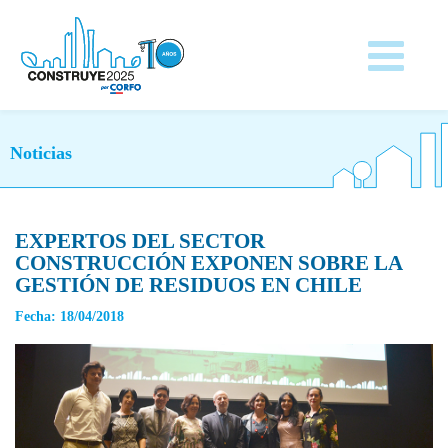
Noticias
EXPERTOS DEL SECTOR
CONSTRUCCIÓN EXPONEN SOBRE LA
GESTIÓN DE RESIDUOS EN CHILE
Fecha: 18/04/2018