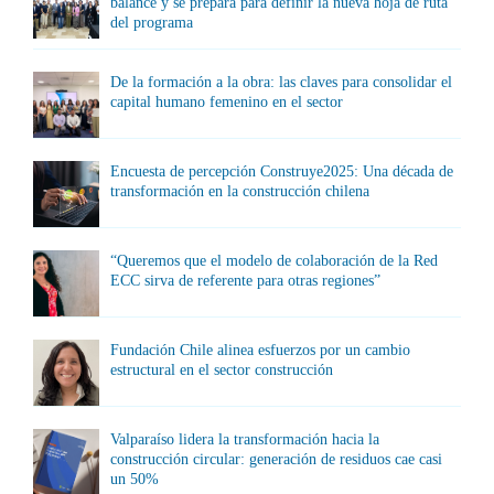
balance y se prepara para definir la nueva hoja de ruta
del programa
De la formación a la obra: las claves para consolidar el
capital humano femenino en el sector
Encuesta de percepción Construye2025: Una década de
transformación en la construcción chilena
“Queremos que el modelo de colaboración de la Red
ECC sirva de referente para otras regiones”
Fundación Chile alinea esfuerzos por un cambio
estructural en el sector construcción
Valparaíso lidera la transformación hacia la
construcción circular: generación de residuos cae casi
un 50%