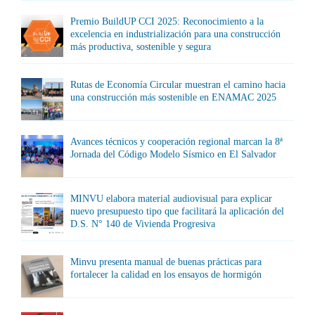
Premio BuildUP CCI 2025: Reconocimiento a la
excelencia en industrialización para una construcción
más productiva, sostenible y segura
Rutas de Economía Circular muestran el camino hacia
una construcción más sostenible en ENAMAC 2025
Avances técnicos y cooperación regional marcan la 8ª
Jornada del Código Modelo Sísmico en El Salvador
MINVU elabora material audiovisual para explicar
nuevo presupuesto tipo que facilitará la aplicación del
D.S. N° 140 de Vivienda Progresiva
Minvu presenta manual de buenas prácticas para
fortalecer la calidad en los ensayos de hormigón