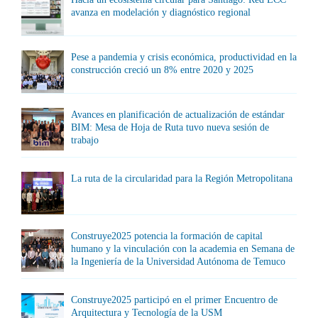
avanza en modelación y diagnóstico regional
Pese a pandemia y crisis económica, productividad en la
construcción creció un 8% entre 2020 y 2025
Avances en planificación de actualización de estándar
BIM: Mesa de Hoja de Ruta tuvo nueva sesión de
trabajo
La ruta de la circularidad para la Región Metropolitana
Construye2025 potencia la formación de capital
humano y la vinculación con la academia en Semana de
la Ingeniería de la Universidad Autónoma de Temuco
Construye2025 participó en el primer Encuentro de
Arquitectura y Tecnología de la USM