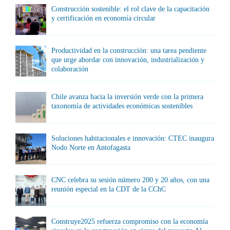
Construcción sostenible: el rol clave de la capacitación
y certificación en economía circular
Productividad en la construcción: una tarea pendiente
que urge abordar con innovación, industrialización y
colaboración
Chile avanza hacia la inversión verde con la primera
taxonomía de actividades económicas sostenibles
Soluciones habitacionales e innovación: CTEC inaugura
Nodo Norte en Antofagasta
CNC celebra su sesión número 200 y 20 años, con una
reunión especial en la CDT de la CChC
Construye2025 refuerza compromiso con la economía