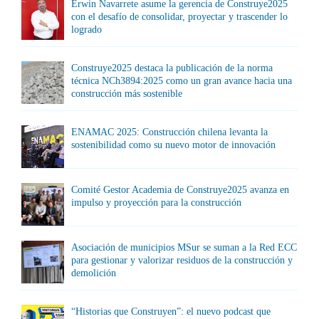
Erwin Navarrete asume la gerencia de Construye2025
con el desafío de consolidar, proyectar y trascender lo
logrado
Construye2025 destaca la publicación de la norma
técnica NCh3894:2025 como un gran avance hacia una
construcción más sostenible
ENAMAC 2025: Construcción chilena levanta la
sostenibilidad como su nuevo motor de innovación
Comité Gestor Academia de Construye2025 avanza en
impulso y proyección para la construcción
Asociación de municipios MSur se suman a la Red ECC
para gestionar y valorizar residuos de la construcción y
demolición
“Historias que Construyen”: el nuevo podcast que