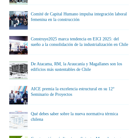
Comité de Capital Humano impulsa integración laboral
femenina en la construcción
Construye2025 marca tendencia en EICI 2025: del
sueño a la consolidación de la industrialización en Chile
De Atacama, RM, la Araucanía y Magallanes son los
edificios más sustentables de Chile
AICE premia la excelencia estructural en su 12°
Seminario de Proyectos
Qué debes saber sobre la nueva normativa térmica
chilena