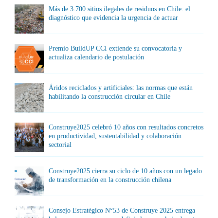
Más de 3.700 sitios ilegales de residuos en Chile: el
diagnóstico que evidencia la urgencia de actuar
Premio BuildUP CCI extiende su convocatoria y
actualiza calendario de postulación
Áridos reciclados y artificiales: las normas que están
habilitando la construcción circular en Chile
Construye2025 celebró 10 años con resultados concretos
en productividad, sustentabilidad y colaboración
sectorial
Construye2025 cierra su ciclo de 10 años con un legado
de transformación en la construcción chilena
Consejo Estratégico N°53 de Construye 2025 entrega