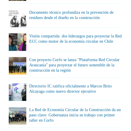
Documento técnico profundiza en la prevención de
residuos desde el diseño en la construcción
Visión compartida: dos liderazgos para proyectar la Red
ECC como motor de la economía circular en Chile
Con proyecto Corfo se lanza “Plataforma Red Circular
Araucanía” para proyectar el futuro sostenible de la
construcción en la región
Directorio IC ratifica oficialmente a Marcos Brito
Alcayaga como nuevo director ejecutivo
La Red de Economía Circular de la Construcción da un
paso clave: Gobernanza inicia su trabajo con primer
taller en Corfo