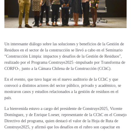
Un interesante diálogo sobre las soluciones y beneficios de la Gestión de
Residuos en el sector de la construcción se llevó a cabo en el Seminario
“Construcción Limpia: impactos y desafíos de la Gestión de Residuos”,
realizado por el Programa Construye2025 -impulsado por Transforma de
CORFO-, junto a la Cámara Chilena de la Construcción (CChC).
En el evento, que tuvo lugar en el nuevo auditorio de la CChC y que
convocó a distintos actores del sector público, privado y académico, se
mostraron casos y estudios relacionados a la gestión de residuos en el
país.
La bienvenida estuvo a cargo del presidente de Construye2025, Vicente
Domínguez, y de Enrique Loeser, representante de la CChC en el Consejo
Directivo del programa, quien destacó el valor de la Hoja de Ruta de
Construye2025, y afirmó que los desafíos en el rubro son capacitar en