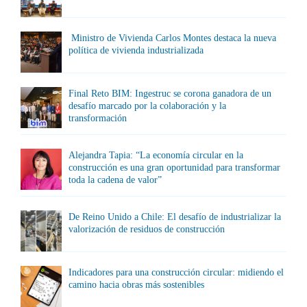
Ministro de Vivienda Carlos Montes destaca la nueva
política de vivienda industrializada
Final Reto BIM: Ingestruc se corona ganadora de un
desafío marcado por la colaboración y la
transformación
Alejandra Tapia: “La economía circular en la
construcción es una gran oportunidad para transformar
toda la cadena de valor”
De Reino Unido a Chile: El desafío de industrializar la
valorización de residuos de construcción
Indicadores para una construcción circular: midiendo el
camino hacia obras más sostenibles