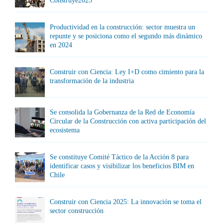
Construye2025
Productividad en la construcción: sector muestra un
repunte y se posiciona como el segundo más dinámico
en 2024
Construir con Ciencia: Ley I+D como cimiento para la
transformación de la industria
Se consolida la Gobernanza de la Red de Economía
Circular de la Construcción con activa participación del
ecosistema
Se constituye Comité Táctico de la Acción 8 para
identificar casos y visibilizar los beneficios BIM en
Chile
Construir con Ciencia 2025: La innovación se toma el
sector construcción