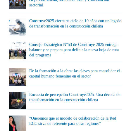
sectorial
Construye2025 cierra su ciclo de 10 años con un legado
de transformación en la construcción chilena
Consejo Estratégico N°53 de Construye 2025 entrega
balance y se prepara para definir la nueva hoja de ruta
del programa
De la formación a la obra: las claves para consolidar el
capital humano femenino en el sector
Encuesta de percepción Construye2025: Una década de
transformación en la construcción chilena
“Queremos que el modelo de colaboración de la Red
ECC sirva de referente para otras regiones”