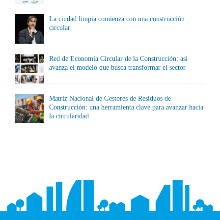
La ciudad limpia comienza con una construcción
circular
Red de Economía Circular de la Construcción: así
avanza el modelo que busca transformar el sector
Matriz Nacional de Gestores de Residuos de
Construcción: una herramienta clave para avanzar hacia
la circularidad