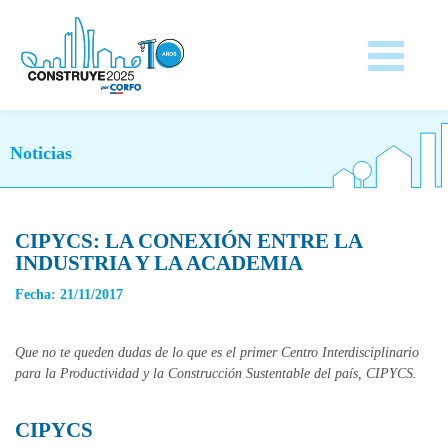
Noticias
CIPYCS: LA CONEXIÓN ENTRE LA
INDUSTRIA Y LA ACADEMIA
Fecha: 21/11/2017
Que no te queden dudas de lo que es el primer Centro Interdisciplinario
para la Productividad y la Construcción Sustentable del país, CIPYCS.
CIPYCS