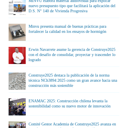
MINVU elabora material audiovisual para explicar
nuevo presupuesto tipo que facilitará la aplicación del
D.S. N° 140 de Vivienda Progresiva
Minvu presenta manual de buenas prácticas para
fortalecer la calidad en los ensayos de hormigón
Erwin Navarrete asume la gerencia de Construye2025
con el desafío de consolidar, proyectar y trascender lo
logrado
Construye2025 destaca la publicación de la norma
técnica NCh3894:2025 como un gran avance hacia una
construcción más sostenible
ENAMAC 2025: Construcción chilena levanta la
sostenibilidad como su nuevo motor de innovación
Comité Gestor Academia de Construye2025 avanza en