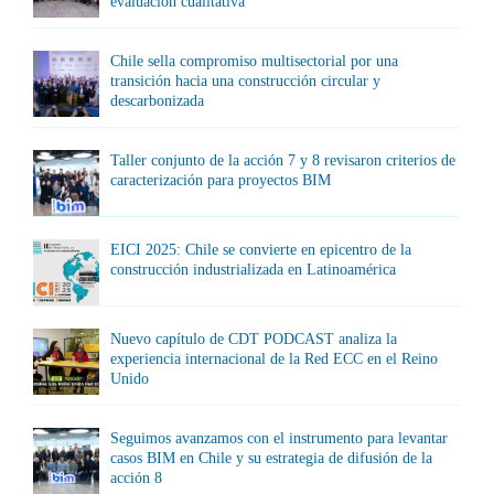
evaluación cualitativa
Chile sella compromiso multisectorial por una
transición hacia una construcción circular y
descarbonizada
Taller conjunto de la acción 7 y 8 revisaron criterios de
caracterización para proyectos BIM
EICI 2025: Chile se convierte en epicentro de la
construcción industrializada en Latinoamérica
Nuevo capítulo de CDT PODCAST analiza la
experiencia internacional de la Red ECC en el Reino
Unido
Seguimos avanzamos con el instrumento para levantar
casos BIM en Chile y su estrategia de difusión de la
acción 8