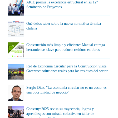
AICE premia la excelencia estructural en su 12°
Seminario de Proyectos
Qué debes saber sobre la nueva normativa térmica
chilena
Construcción más limpia y eficiente: Manual entrega
herramientas clave para reducir residuos en obras
Red de Economía Circular para la Construcción visita
Greenrec: soluciones reales para los residuos del sector
Sergio Díaz: “La economía circular no es un costo, es
una oportunidad de negocio”
Construye2025 revisa su trayectoria, logros y
aprendizajes con mirada colectiva en taller de