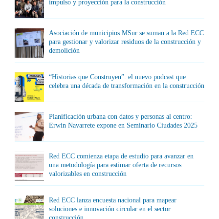
impulso y proyección para la construcción
Asociación de municipios MSur se suman a la Red ECC
para gestionar y valorizar residuos de la construcción y
demolición
“Historias que Construyen”: el nuevo podcast que
celebra una década de transformación en la construcción
Planificación urbana con datos y personas al centro:
Erwin Navarrete expone en Seminario Ciudades 2025
Red ECC comienza etapa de estudio para avanzar en
una metodología para estimar oferta de recursos
valorizables en construcción
Red ECC lanza encuesta nacional para mapear
soluciones e innovación circular en el sector
construcción