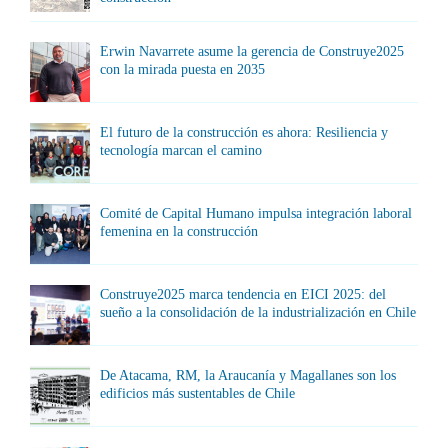
Erwin Navarrete asume la gerencia de Construye2025
con la mirada puesta en 2035
El futuro de la construcción es ahora: Resiliencia y
tecnología marcan el camino
Comité de Capital Humano impulsa integración laboral
femenina en la construcción
Construye2025 marca tendencia en EICI 2025: del
sueño a la consolidación de la industrialización en Chile
De Atacama, RM, la Araucanía y Magallanes son los
edificios más sustentables de Chile