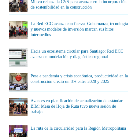
Minvu relanza la CVS para avanzar en la incorporación
de sostenibilidad en la construcción
La Red ECC avanza con fuerza: Gobernanza, tecnología
y nuevos modelos de inversión marcan sus hitos
intermedios
Hacia un ecosistema circular para Santiago: Red ECC
avanza en modelación y diagnóstico regional
Pese a pandemia y crisis económica, productividad en la
construcción creció un 8% entre 2020 y 2025
Avances en planificación de actualización de estándar
BIM: Mesa de Hoja de Ruta tuvo nueva sesión de
trabajo
La ruta de la circularidad para la Región Metropolitana