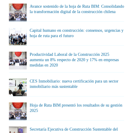
Avance sostenido de la hoja de Ruta BIM: Consolidando
la transformación digital de la construcción chilena
Capital humano en construcción: consensos, urgencias y
hoja de ruta para el futuro
Productividad Laboral de la Construcción 2025
aumenta un 8% respecto de 2020 y 17% en empresas
medidas en 2020
CES Inmobiliario: nueva certificación para un sector
inmobiliario más sustentable
Hoja de Ruta BIM presentó los resultados de su gestión
2025
Secretaría Ejecutiva de Construcción Sustentable del