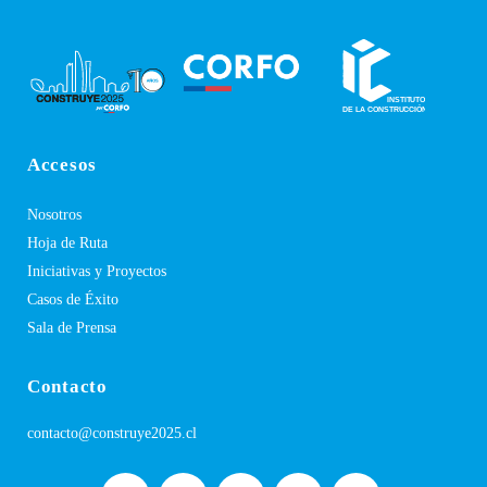
Accesos
Nosotros
Hoja de Ruta
Iniciativas y Proyectos
Casos de Éxito
Sala de Prensa
Contacto
contacto@construye2025.cl