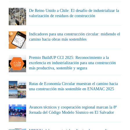
De Reino Unido a Chile: El desafío de industrializar la
valorización de residuos de construcción
Indicadores para una construcción circular: midiendo el
camino hacia obras más sostenibles
Premio BuildUP CCI 2025: Reconocimiento a la
excelencia en industrialización para una construcción
más productiva, sostenible y segura
Rutas de Economía Circular muestran el camino hacia
una construcción más sostenible en ENAMAC 2025
Avances técnicos y cooperación regional marcan la 8ª
Jornada del Código Modelo Sísmico en El Salvador