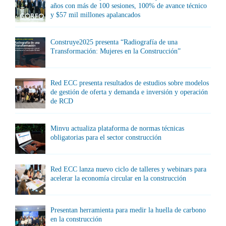
años con más de 100 sesiones, 100% de avance técnico
y $57 mil millones apalancados
Construye2025 presenta “Radiografía de una
Transformación: Mujeres en la Construcción”
Red ECC presenta resultados de estudios sobre modelos
de gestión de oferta y demanda e inversión y operación
de RCD
Minvu actualiza plataforma de normas técnicas
obligatorias para el sector construcción
Red ECC lanza nuevo ciclo de talleres y webinars para
acelerar la economía circular en la construcción
Presentan herramienta para medir la huella de carbono
en la construcción