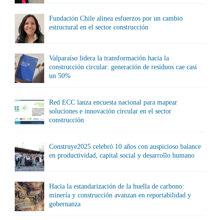
Fundación Chile alinea esfuerzos por un cambio
estructural en el sector construcción
Valparaíso lidera la transformación hacia la
construcción circular: generación de residuos cae casi
un 50%
Red ECC lanza encuesta nacional para mapear
soluciones e innovación circular en el sector
construcción
Construye2025 celebró 10 años con auspicioso balance
en productividad, capital social y desarrollo humano
Hacia la estandarización de la huella de carbono:
minería y construcción avanzan en reportabilidad y
gobernanza