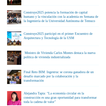
Construye2025 potencia la formación de capital
humano y la vinculación con la academia en Semana de
la Ingeniería de la Universidad Autónoma de Temuco
Construye2025 participó en el primer Encuentro de
Arquitectura y Tecnología de la USM
Ministro de Vivienda Carlos Montes destaca la nueva
política de vivienda industrializada
Final Reto BIM: Ingestruc se corona ganadora de un
desafío marcado por la colaboración y la
transformación
Alejandra Tapia: “La economía circular en la
construcción es una gran oportunidad para transformar
toda la cadena de valor”