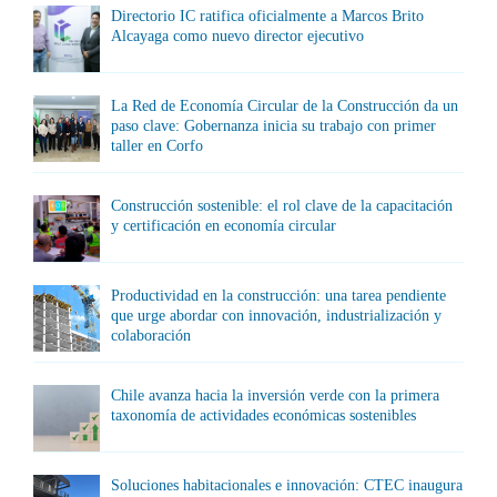
Directorio IC ratifica oficialmente a Marcos Brito
Alcayaga como nuevo director ejecutivo
La Red de Economía Circular de la Construcción da un
paso clave: Gobernanza inicia su trabajo con primer
taller en Corfo
Construcción sostenible: el rol clave de la capacitación
y certificación en economía circular
Productividad en la construcción: una tarea pendiente
que urge abordar con innovación, industrialización y
colaboración
Chile avanza hacia la inversión verde con la primera
taxonomía de actividades económicas sostenibles
Soluciones habitacionales e innovación: CTEC inaugura