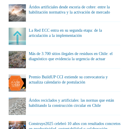
Áridos artificiales desde escoria de cobre: entre la
habilitación normativa y la activación de mercado
La Red ECC entra en su segunda etapa: de la
articulación a la implementación
Más de 3.700 sitios ilegales de residuos en Chile: el
diagnóstico que evidencia la urgencia de actuar
Premio BuildUP CCI extiende su convocatoria y
actualiza calendario de postulación
Áridos reciclados y artificiales: las normas que están
habilitando la construcción circular en Chile
Construye2025 celebró 10 años con resultados concretos
en productividad, sustentabilidad y colaboración