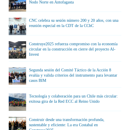
Nodo Norte en Antofagasta
CNC celebra su sesión número 200 y 20 años, con una
reunión especial en la CDT de la CChC
Construye2025 refuerza compromiso con la economía
circular en la construcción en cierre del proyecto Al-
Invest
Segunda sesión del Comité Táctico de la Acción 8
evalúa y valida criterios del instrumento para levantar
casos BIM
Tecnología y colaboración para un Chile más circular:
exitosa gira de la Red ECC al Reino Unido
Construir desde una transformación profunda,
sustentable y eficiente: La era Costabal en