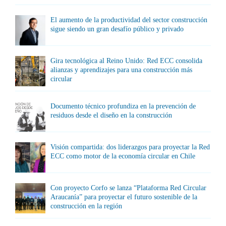
El aumento de la productividad del sector construcción
sigue siendo un gran desafío público y privado
Gira tecnológica al Reino Unido: Red ECC consolida
alianzas y aprendizajes para una construcción más
circular
Documento técnico profundiza en la prevención de
residuos desde el diseño en la construcción
Visión compartida: dos liderazgos para proyectar la Red
ECC como motor de la economía circular en Chile
Con proyecto Corfo se lanza “Plataforma Red Circular
Araucanía” para proyectar el futuro sostenible de la
construcción en la región