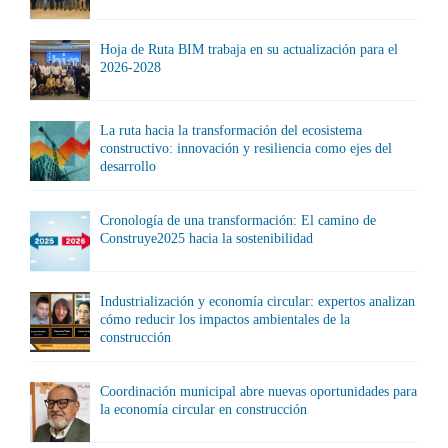
Hoja de Ruta BIM trabaja en su actualización para el
2026-2028
La ruta hacia la transformación del ecosistema
constructivo: innovación y resiliencia como ejes del
desarrollo
Cronología de una transformación: El camino de
Construye2025 hacia la sostenibilidad
Industrialización y economía circular: expertos analizan
cómo reducir los impactos ambientales de la
construcción
Coordinación municipal abre nuevas oportunidades para
la economía circular en construcción