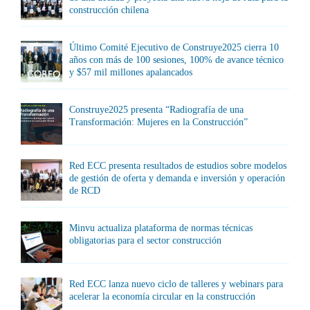
construcción chilena
Último Comité Ejecutivo de Construye2025 cierra 10
años con más de 100 sesiones, 100% de avance técnico
y $57 mil millones apalancados
Construye2025 presenta “Radiografía de una
Transformación: Mujeres en la Construcción”
Red ECC presenta resultados de estudios sobre modelos
de gestión de oferta y demanda e inversión y operación
de RCD
Minvu actualiza plataforma de normas técnicas
obligatorias para el sector construcción
Red ECC lanza nuevo ciclo de talleres y webinars para
acelerar la economía circular en la construcción