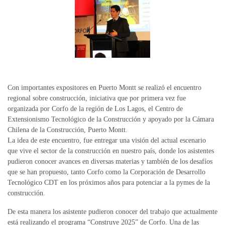
Con importantes expositores en Puerto Montt se realizó el encuentro
regional sobre construcción, iniciativa que por primera vez fue
organizada por Corfo de la región de Los Lagos, el Centro de
Extensionismo Tecnológico de la Construcción y apoyado por la Cámara
Chilena de la Construcción, Puerto Montt.
La idea de este encuentro, fue entregar una visión del actual escenario
que vive el sector de la construcción en nuestro país, donde los asistentes
pudieron conocer avances en diversas materias y también de los desafíos
que se han propuesto, tanto Corfo como la Corporación de Desarrollo
Tecnológico CDT en los próximos años para potenciar a la pymes de la
construcción.
De esta manera los asistente pudieron conocer del trabajo que actualmente
está realizando el programa “Construye 2025” de Corfo. Una de las