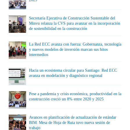
Secretaría Ejecutiva de Construcción Sustentable del
Minvu relanza la CVS para avanzar en la incorporación
de sostenibilidad en la construcción
La Red ECC avanza con fuerza: Gobernanza, tecnología
y nuevos modelos de inversión marcan sus hitos
intermedios
Hacia un ecosistema circular para Santiago: Red ECC
avanza en modelación y diagnóstico regional
Pese a pandemia y crisis económica, productividad en la
construcción creció un 8% entre 2020 y 2025
Avances en planificación de actualización de estándar
BIM: Mesa de Hoja de Ruta tuvo nueva sesión de
trabajo