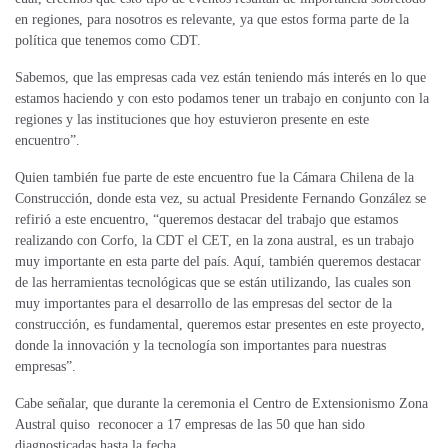
en regiones, para nosotros es relevante, ya que estos forma parte de la
política que tenemos como CDT.
Sabemos, que las empresas cada vez están teniendo más interés en lo que
estamos haciendo y con esto podamos tener un trabajo en conjunto con la
regiones y las instituciones que hoy estuvieron presente en este
encuentro”.
Quien también fue parte de este encuentro fue la Cámara Chilena de la
Construcción, donde esta vez, su actual Presidente Fernando González se
refirió a este encuentro, “queremos destacar del trabajo que estamos
realizando con Corfo, la CDT el CET, en la zona austral, es un trabajo
muy importante en esta parte del país. Aquí, también queremos destacar
de las herramientas tecnológicas que se están utilizando, las cuales son
muy importantes para el desarrollo de las empresas del sector de la
construcción, es fundamental, queremos estar presentes en este proyecto,
donde la innovación y la tecnología son importantes para nuestras
empresas”.
Cabe señalar, que durante la ceremonia el Centro de Extensionismo Zona
Austral quiso reconocer a 17 empresas de las 50 que han sido
diagnosticadas hasta la fecha.