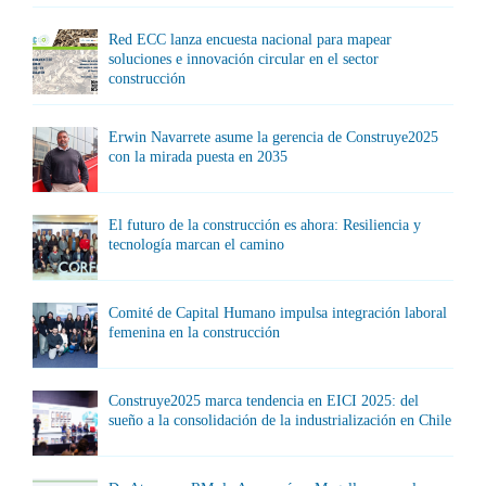
Red ECC lanza encuesta nacional para mapear
soluciones e innovación circular en el sector
construcción
Erwin Navarrete asume la gerencia de Construye2025
con la mirada puesta en 2035
El futuro de la construcción es ahora: Resiliencia y
tecnología marcan el camino
Comité de Capital Humano impulsa integración laboral
femenina en la construcción
Construye2025 marca tendencia en EICI 2025: del
sueño a la consolidación de la industrialización en Chile