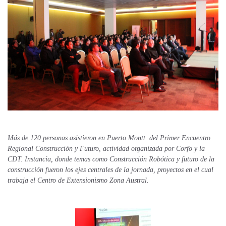
Más de 120 personas asistieron en Puerto Montt del Primer Encuentro
Regional Construcción y Futuro, actividad organizada por Corfo y la
CDT. Instancia, donde temas como Construcción Robótica y futuro de la
construcción fueron los ejes centrales de la jornada, proyectos en el cual
trabaja el Centro de Extensionismo Zona Austral.