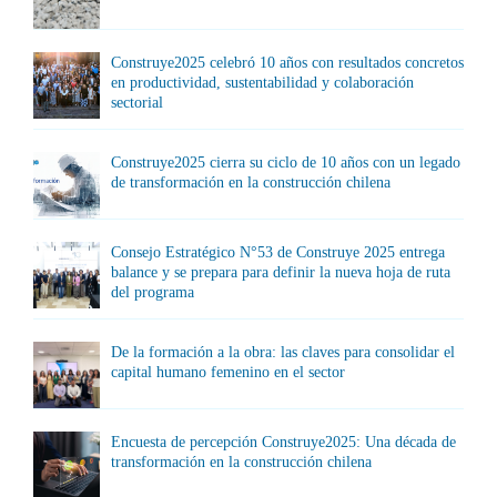
Construye2025 celebró 10 años con resultados concretos
en productividad, sustentabilidad y colaboración
sectorial
Construye2025 cierra su ciclo de 10 años con un legado
de transformación en la construcción chilena
Consejo Estratégico N°53 de Construye 2025 entrega
balance y se prepara para definir la nueva hoja de ruta
del programa
De la formación a la obra: las claves para consolidar el
capital humano femenino en el sector
Encuesta de percepción Construye2025: Una década de
transformación en la construcción chilena