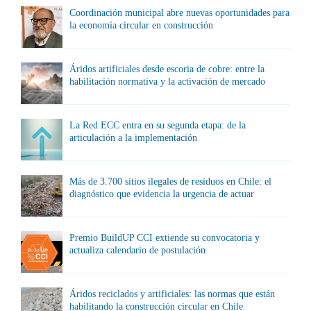
Coordinación municipal abre nuevas oportunidades para
la economía circular en construcción
Áridos artificiales desde escoria de cobre: entre la
habilitación normativa y la activación de mercado
La Red ECC entra en su segunda etapa: de la
articulación a la implementación
Más de 3.700 sitios ilegales de residuos en Chile: el
diagnóstico que evidencia la urgencia de actuar
Premio BuildUP CCI extiende su convocatoria y
actualiza calendario de postulación
Áridos reciclados y artificiales: las normas que están
habilitando la construcción circular en Chile