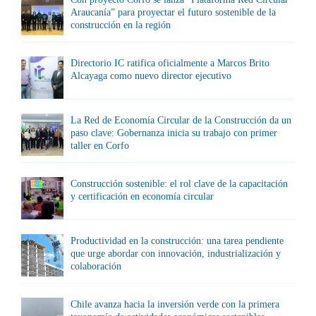
Araucanía” para proyectar el futuro sostenible de la
construcción en la región
Directorio IC ratifica oficialmente a Marcos Brito
Alcayaga como nuevo director ejecutivo
La Red de Economía Circular de la Construcción da un
paso clave: Gobernanza inicia su trabajo con primer
taller en Corfo
Construcción sostenible: el rol clave de la capacitación
y certificación en economía circular
Productividad en la construcción: una tarea pendiente
que urge abordar con innovación, industrialización y
colaboración
Chile avanza hacia la inversión verde con la primera