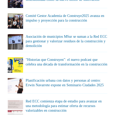
Comité Gestor Academia de Construye2025 avanza en
impulso y proyección para la construcción
Asociación de municipios MSur se suman a la Red ECC
para gestionar y valorizar residuos de la construcción y
demolición
“Historias que Construyen”: el nuevo podcast que
celebra una década de transformación en la construcción
Planificación urbana con datos y personas al centro:
Erwin Navarrete expone en Seminario Ciudades 2025
Red ECC comienza etapa de estudio para avanzar en
una metodología para estimar oferta de recursos
valorizables en construcción