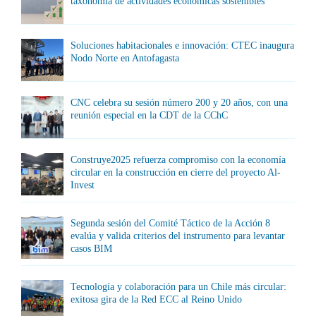
taxonomía de actividades económicas sostenibles
Soluciones habitacionales e innovación: CTEC inaugura
Nodo Norte en Antofagasta
CNC celebra su sesión número 200 y 20 años, con una
reunión especial en la CDT de la CChC
Construye2025 refuerza compromiso con la economía
circular en la construcción en cierre del proyecto Al-
Invest
Segunda sesión del Comité Táctico de la Acción 8
evalúa y valida criterios del instrumento para levantar
casos BIM
Tecnología y colaboración para un Chile más circular:
exitosa gira de la Red ECC al Reino Unido