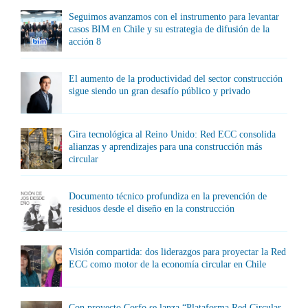
Seguimos avanzamos con el instrumento para levantar
casos BIM en Chile y su estrategia de difusión de la
acción 8
El aumento de la productividad del sector construcción
sigue siendo un gran desafío público y privado
Gira tecnológica al Reino Unido: Red ECC consolida
alianzas y aprendizajes para una construcción más
circular
Documento técnico profundiza en la prevención de
residuos desde el diseño en la construcción
Visión compartida: dos liderazgos para proyectar la Red
ECC como motor de la economía circular en Chile
Con proyecto Corfo se lanza “Plataforma Red Circular