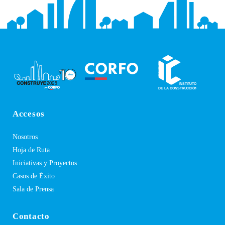
Accesos
Nosotros
Hoja de Ruta
Iniciativas y Proyectos
Casos de Éxito
Sala de Prensa
Contacto