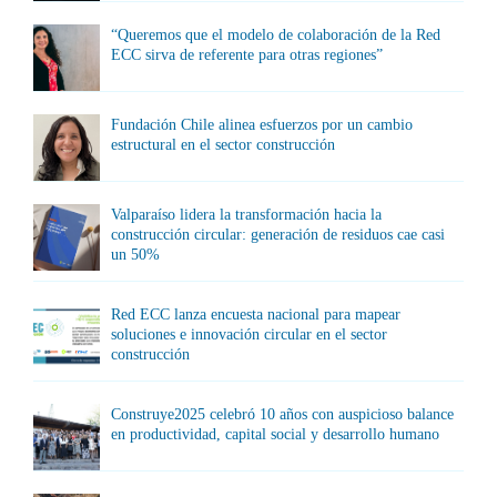
“Queremos que el modelo de colaboración de la Red
ECC sirva de referente para otras regiones”
Fundación Chile alinea esfuerzos por un cambio
estructural en el sector construcción
Valparaíso lidera la transformación hacia la
construcción circular: generación de residuos cae casi
un 50%
Red ECC lanza encuesta nacional para mapear
soluciones e innovación circular en el sector
construcción
Construye2025 celebró 10 años con auspicioso balance
en productividad, capital social y desarrollo humano