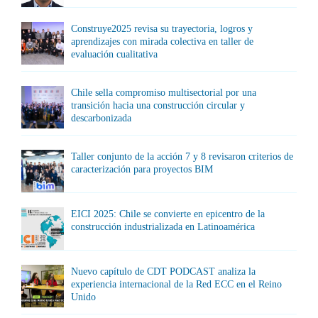
Construye2025 revisa su trayectoria, logros y
aprendizajes con mirada colectiva en taller de
evaluación cualitativa
Chile sella compromiso multisectorial por una
transición hacia una construcción circular y
descarbonizada
Taller conjunto de la acción 7 y 8 revisaron criterios de
caracterización para proyectos BIM
EICI 2025: Chile se convierte en epicentro de la
construcción industrializada en Latinoamérica
Nuevo capítulo de CDT PODCAST analiza la
experiencia internacional de la Red ECC en el Reino
Unido