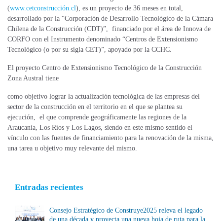
(
www.cetconstrucción.cl
), es un proyecto de 36 meses en total,
desarrollado por la “Corporación de Desarrollo Tecnológico de la Cámara
Chilena de la Construcción (CDT)”, financiado por el área de Innova de
CORFO con el Instrumento denominado “Centros de Extensionismo
Tecnológico (o por su sigla CET)”, apoyado por la CCHC.
El proyecto Centro de Extensionismo Tecnológico de la Construcción
Zona Austral tiene
como objetivo lograr la actualización tecnológica de las empresas del
sector de la construcción en el territorio en el que se plantea su
ejecución, el que comprende geográficamente las regiones de la
Araucanía, Los Ríos y Los Lagos, siendo en este mismo sentido el
vínculo con las fuentes de financiamiento para la renovación de la misma,
una tarea u objetivo muy relevante del mismo.
Entradas recientes
Consejo Estratégico de Construye2025 releva el legado
de una década y proyecta una nueva hoja de ruta para la