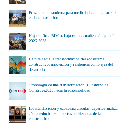
Presentan herramienta para medir la huella de carbono
en la construcción
Hoja de Ruta BIM trabaja en su actualización para el
2026-2028
La ruta hacia la transformación del ecosistema
constructivo: innovación y resiliencia como ejes del
desarrollo
Cronología de una transformación: El camino de
Construye2025 hacia la sostenibilidad
Industrialización y economía circular: expertos analizan
cómo reducir los impactos ambientales de la
construcción