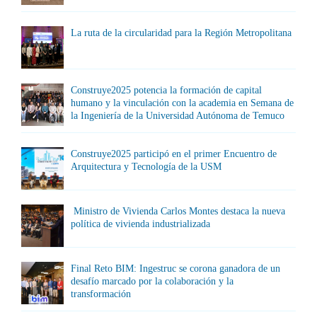
La ruta de la circularidad para la Región Metropolitana
Construye2025 potencia la formación de capital
humano y la vinculación con la academia en Semana de
la Ingeniería de la Universidad Autónoma de Temuco
Construye2025 participó en el primer Encuentro de
Arquitectura y Tecnología de la USM
Ministro de Vivienda Carlos Montes destaca la nueva
política de vivienda industrializada
Final Reto BIM: Ingestruc se corona ganadora de un
desafío marcado por la colaboración y la
transformación