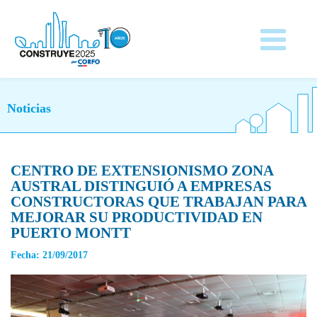
Noticias
CENTRO DE EXTENSIONISMO ZONA
AUSTRAL DISTINGUIÓ A EMPRESAS
CONSTRUCTORAS QUE TRABAJAN PARA
MEJORAR SU PRODUCTIVIDAD EN
PUERTO MONTT
Fecha: 21/09/2017