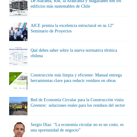
De Atacama, RM, la Araucanía y Magallanes son los
edificios más sustentables de Chile
AICE premia la excelencia estructural en su 12°
Seminario de Proyectos
Qué debes saber sobre la nueva normativa térmica
chilena
Construcción más limpia y eficiente: Manual entrega
herramientas clave para reducir residuos en obras
Red de Economía Circular para la Construcción visita
Greenrec: soluciones reales para los residuos del sector
Sergio Díaz: “La economía circular no es un costo, es
una oportunidad de negocio”