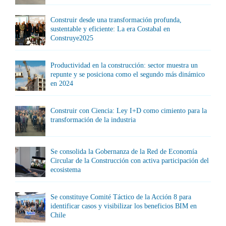
Construir desde una transformación profunda,
sustentable y eficiente: La era Costabal en
Construye2025
Productividad en la construcción: sector muestra un
repunte y se posiciona como el segundo más dinámico
en 2024
Construir con Ciencia: Ley I+D como cimiento para la
transformación de la industria
Se consolida la Gobernanza de la Red de Economía
Circular de la Construcción con activa participación del
ecosistema
Se constituye Comité Táctico de la Acción 8 para
identificar casos y visibilizar los beneficios BIM en
Chile