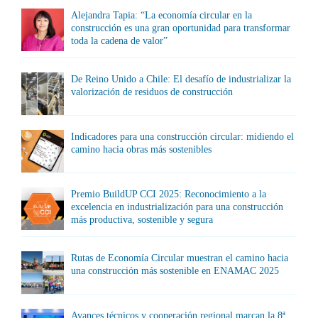
Alejandra Tapia: “La economía circular en la
construcción es una gran oportunidad para transformar
toda la cadena de valor”
De Reino Unido a Chile: El desafío de industrializar la
valorización de residuos de construcción
Indicadores para una construcción circular: midiendo el
camino hacia obras más sostenibles
Premio BuildUP CCI 2025: Reconocimiento a la
excelencia en industrialización para una construcción
más productiva, sostenible y segura
Rutas de Economía Circular muestran el camino hacia
una construcción más sostenible en ENAMAC 2025
Avances técnicos y cooperación regional marcan la 8ª