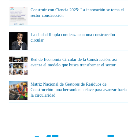
Construir con Ciencia 2025: La innovación se toma el
sector construcción
La ciudad limpia comienza con una construcción
circular
Red de Economía Circular de la Construcción: así
avanza el modelo que busca transformar el sector
Matriz Nacional de Gestores de Residuos de
Construcción: una herramienta clave para avanzar hacia
la circularidad