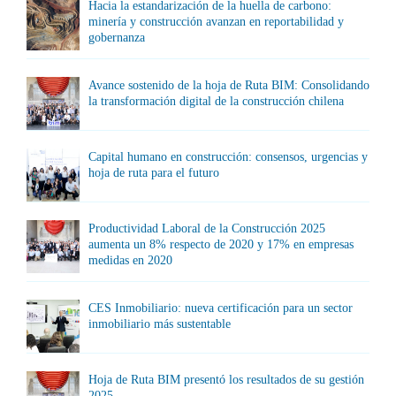
Hacia la estandarización de la huella de carbono:
minería y construcción avanzan en reportabilidad y
gobernanza
Avance sostenido de la hoja de Ruta BIM: Consolidando
la transformación digital de la construcción chilena
Capital humano en construcción: consensos, urgencias y
hoja de ruta para el futuro
Productividad Laboral de la Construcción 2025
aumenta un 8% respecto de 2020 y 17% en empresas
medidas en 2020
CES Inmobiliario: nueva certificación para un sector
inmobiliario más sustentable
Hoja de Ruta BIM presentó los resultados de su gestión
2025