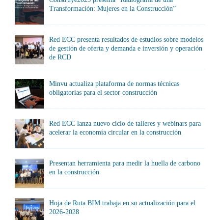
Transformación: Mujeres en la Construcción”
Red ECC presenta resultados de estudios sobre modelos
de gestión de oferta y demanda e inversión y operación
de RCD
Minvu actualiza plataforma de normas técnicas
obligatorias para el sector construcción
Red ECC lanza nuevo ciclo de talleres y webinars para
acelerar la economía circular en la construcción
Presentan herramienta para medir la huella de carbono
en la construcción
Hoja de Ruta BIM trabaja en su actualización para el
2026-2028