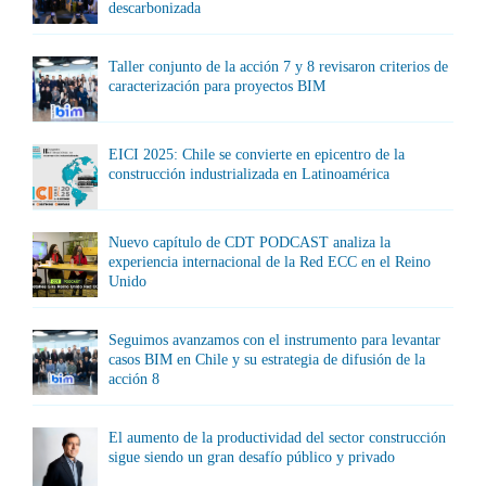
descarbonizada
Taller conjunto de la acción 7 y 8 revisaron criterios de
caracterización para proyectos BIM
EICI 2025: Chile se convierte en epicentro de la
construcción industrializada en Latinoamérica
Nuevo capítulo de CDT PODCAST analiza la
experiencia internacional de la Red ECC en el Reino
Unido
Seguimos avanzamos con el instrumento para levantar
casos BIM en Chile y su estrategia de difusión de la
acción 8
El aumento de la productividad del sector construcción
sigue siendo un gran desafío público y privado