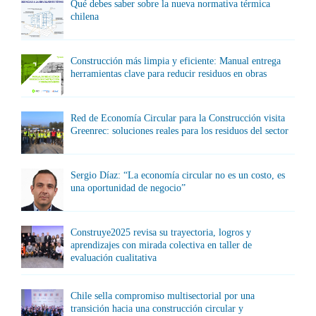
Qué debes saber sobre la nueva normativa térmica
chilena
Construcción más limpia y eficiente: Manual entrega
herramientas clave para reducir residuos en obras
Red de Economía Circular para la Construcción visita
Greenrec: soluciones reales para los residuos del sector
Sergio Díaz: “La economía circular no es un costo, es
una oportunidad de negocio”
Construye2025 revisa su trayectoria, logros y
aprendizajes con mirada colectiva en taller de
evaluación cualitativa
Chile sella compromiso multisectorial por una
transición hacia una construcción circular y