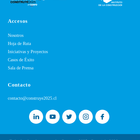
Accesos
Nosotros
Hoja de Ruta
Iniciativas y Proyectos
Casos de Éxito
Sala de Prensa
Contacto
contacto@construye2025.cl