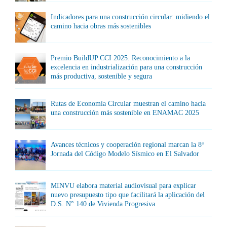
Indicadores para una construcción circular: midiendo el
camino hacia obras más sostenibles
Premio BuildUP CCI 2025: Reconocimiento a la
excelencia en industrialización para una construcción
más productiva, sostenible y segura
Rutas de Economía Circular muestran el camino hacia
una construcción más sostenible en ENAMAC 2025
Avances técnicos y cooperación regional marcan la 8ª
Jornada del Código Modelo Sísmico en El Salvador
MINVU elabora material audiovisual para explicar
nuevo presupuesto tipo que facilitará la aplicación del
D.S. N° 140 de Vivienda Progresiva