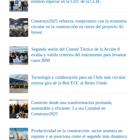
reunión especial en la CDT de la CChC
Construye2025 refuerza compromiso con la economía
circular en la construcción en cierre del proyecto Al-
Invest
Segunda sesión del Comité Táctico de la Acción 8
evalúa y valida criterios del instrumento para levantar
casos BIM
Tecnología y colaboración para un Chile más circular:
exitosa gira de la Red ECC al Reino Unido
Construir desde una transformación profunda,
sustentable y eficiente: La era Costabal en
Construye2025
Productividad en la construcción: sector muestra un
repunte y se posiciona como el segundo más dinámico