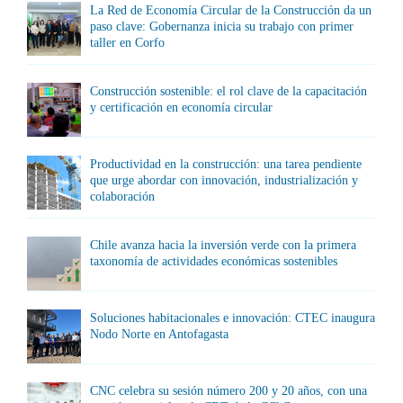
La Red de Economía Circular de la Construcción da un
paso clave: Gobernanza inicia su trabajo con primer
taller en Corfo
Construcción sostenible: el rol clave de la capacitación
y certificación en economía circular
Productividad en la construcción: una tarea pendiente
que urge abordar con innovación, industrialización y
colaboración
Chile avanza hacia la inversión verde con la primera
taxonomía de actividades económicas sostenibles
Soluciones habitacionales e innovación: CTEC inaugura
Nodo Norte en Antofagasta
CNC celebra su sesión número 200 y 20 años, con una