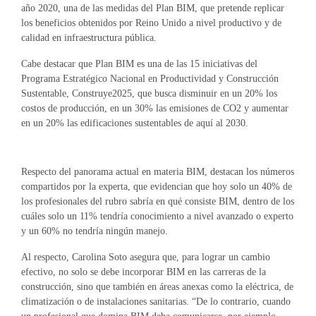
año 2020, una de las medidas del Plan BIM, que pretende replicar
los beneficios obtenidos por Reino Unido a nivel productivo y de
calidad en infraestructura pública.
Cabe destacar que Plan BIM es una de las 15 iniciativas del
Programa Estratégico Nacional en Productividad y Construcción
Sustentable, Construye2025, que busca disminuir en un 20% los
costos de producción, en un 30% las emisiones de CO2 y aumentar
en un 20% las edificaciones sustentables de aquí al 2030.
Respecto del panorama actual en materia BIM, destacan los números
compartidos por la experta, que evidencian que hoy solo un 40% de
los profesionales del rubro sabría en qué consiste BIM, dentro de los
cuáles solo un 11% tendría conocimiento a nivel avanzado o experto
y un 60% no tendría ningún manejo.
Al respecto, Carolina Soto asegura que, para lograr un cambio
efectivo, no solo se debe incorporar BIM en las carreras de la
construcción, sino que también en áreas anexas como la eléctrica, de
climatización o de instalaciones sanitarias. “De lo contrario, cuando