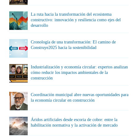
La ruta hacia la transformación del ecosistema
constructivo: innovación y resiliencia como ejes del
desarrollo
Cronología de una transformación: El camino de
Construye2025 hacia la sostenibilidad
Industrialización y economía circular: expertos analizan
cómo reducir los impactos ambientales de la
construcción
Coordinación municipal abre nuevas oportunidades para
la economía circular en construcción
Áridos artificiales desde escoria de cobre: entre la
habilitación normativa y la activación de mercado