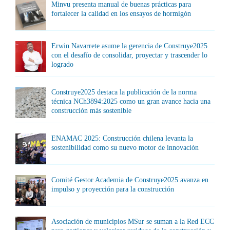
Minvu presenta manual de buenas prácticas para
fortalecer la calidad en los ensayos de hormigón
Erwin Navarrete asume la gerencia de Construye2025
con el desafío de consolidar, proyectar y trascender lo
logrado
Construye2025 destaca la publicación de la norma
técnica NCh3894:2025 como un gran avance hacia una
construcción más sostenible
ENAMAC 2025: Construcción chilena levanta la
sostenibilidad como su nuevo motor de innovación
Comité Gestor Academia de Construye2025 avanza en
impulso y proyección para la construcción
Asociación de municipios MSur se suman a la Red ECC