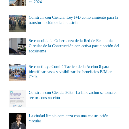
en 2024
Construir con Ciencia: Ley I+D como cimiento para la
transformación de la industria
Se consolida la Gobernanza de la Red de Economía
Circular de la Construcción con activa participación del
ecosistema
Se constituye Comité Táctico de la Acción 8 para
identificar casos y visibilizar los beneficios BIM en
Chile
Construir con Ciencia 2025: La innovación se toma el
sector construcción
La ciudad limpia comienza con una construcción
circular