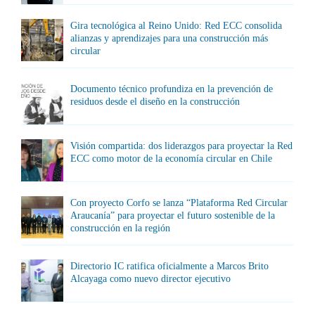
Gira tecnológica al Reino Unido: Red ECC consolida
alianzas y aprendizajes para una construcción más
circular
Documento técnico profundiza en la prevención de
residuos desde el diseño en la construcción
Visión compartida: dos liderazgos para proyectar la Red
ECC como motor de la economía circular en Chile
Con proyecto Corfo se lanza “Plataforma Red Circular
Araucanía” para proyectar el futuro sostenible de la
construcción en la región
Directorio IC ratifica oficialmente a Marcos Brito
Alcayaga como nuevo director ejecutivo