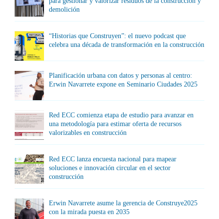
para gestionar y valorizar residuos de la construcción y
demolición
“Historias que Construyen”: el nuevo podcast que
celebra una década de transformación en la construcción
Planificación urbana con datos y personas al centro:
Erwin Navarrete expone en Seminario Ciudades 2025
Red ECC comienza etapa de estudio para avanzar en
una metodología para estimar oferta de recursos
valorizables en construcción
Red ECC lanza encuesta nacional para mapear
soluciones e innovación circular en el sector
construcción
Erwin Navarrete asume la gerencia de Construye2025
con la mirada puesta en 2035