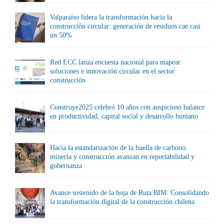
Valparaíso lidera la transformación hacia la
construcción circular: generación de residuos cae casi
un 50%
Red ECC lanza encuesta nacional para mapear
soluciones e innovación circular en el sector
construcción
Construye2025 celebró 10 años con auspicioso balance
en productividad, capital social y desarrollo humano
Hacia la estandarización de la huella de carbono:
minería y construcción avanzan en reportabilidad y
gobernanza
Avance sostenido de la hoja de Ruta BIM: Consolidando
la transformación digital de la construcción chilena