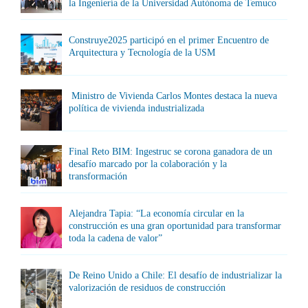
la Ingeniería de la Universidad Autónoma de Temuco
Construye2025 participó en el primer Encuentro de
Arquitectura y Tecnología de la USM
Ministro de Vivienda Carlos Montes destaca la nueva
política de vivienda industrializada
Final Reto BIM: Ingestruc se corona ganadora de un
desafío marcado por la colaboración y la
transformación
Alejandra Tapia: “La economía circular en la
construcción es una gran oportunidad para transformar
toda la cadena de valor”
De Reino Unido a Chile: El desafío de industrializar la
valorización de residuos de construcción