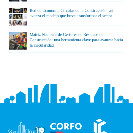
Red de Economía Circular de la Construcción: así
avanza el modelo que busca transformar el sector
Matriz Nacional de Gestores de Residuos de
Construcción: una herramienta clave para avanzar hacia
la circularidad