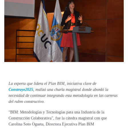
La experta que lidera el Plan BIM, iniciativa clave de
Construye2025
, realizó una charla magistral donde abordó la
necesidad de continuar integrando esta metodología en las carreras
del rubro constructivo.
“BIM: Metodologías y Tecnologías para una Industria de la
Construcción Colaborativa”, fue la cátedra magistral con que
Carolina Soto Ogueta, Directora Ejecutiva Plan BIM