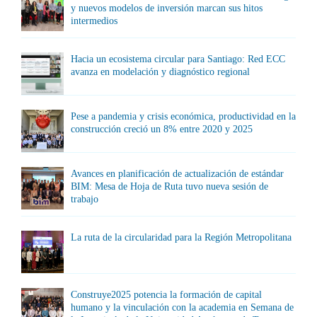
y nuevos modelos de inversión marcan sus hitos
intermedios
Hacia un ecosistema circular para Santiago: Red ECC
avanza en modelación y diagnóstico regional
Pese a pandemia y crisis económica, productividad en la
construcción creció un 8% entre 2020 y 2025
Avances en planificación de actualización de estándar
BIM: Mesa de Hoja de Ruta tuvo nueva sesión de
trabajo
La ruta de la circularidad para la Región Metropolitana
Construye2025 potencia la formación de capital
humano y la vinculación con la academia en Semana de