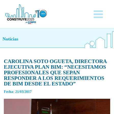
Noticias
CAROLINA SOTO OGUETA, DIRECTORA
EJECUTIVA PLAN BIM: “NECESITAMOS
PROFESIONALES QUE SEPAN
RESPONDER A LOS REQUERIMIENTOS
DE BIM DESDE EL ESTADO”
Fecha: 21/03/2017