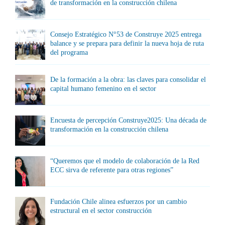
de transformación en la construcción chilena
Consejo Estratégico N°53 de Construye 2025 entrega
balance y se prepara para definir la nueva hoja de ruta
del programa
De la formación a la obra: las claves para consolidar el
capital humano femenino en el sector
Encuesta de percepción Construye2025: Una década de
transformación en la construcción chilena
“Queremos que el modelo de colaboración de la Red
ECC sirva de referente para otras regiones”
Fundación Chile alinea esfuerzos por un cambio
estructural en el sector construcción