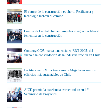
El futuro de la construcción es ahora: Resiliencia y
tecnología marcan el camino
Comité de Capital Humano impulsa integración laboral
femenina en la construcción
Construye2025 marca tendencia en EICI 2025: del
sueño a la consolidación de la industrialización en Chile
De Atacama, RM, la Araucanía y Magallanes son los
edificios más sustentables de Chile
AICE premia la excelencia estructural en su 12°
Seminario de Proyectos