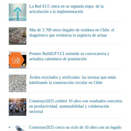
La Red ECC entra en su segunda etapa: de la
articulación a la implementación
Más de 3.700 sitios ilegales de residuos en Chile: el
diagnóstico que evidencia la urgencia de actuar
Premio BuildUP CCI extiende su convocatoria y
actualiza calendario de postulación
Áridos reciclados y artificiales: las normas que están
habilitando la construcción circular en Chile
Construye2025 celebró 10 años con resultados concretos
en productividad, sustentabilidad y colaboración
sectorial
Construye2025 cierra su ciclo de 10 años con un legado