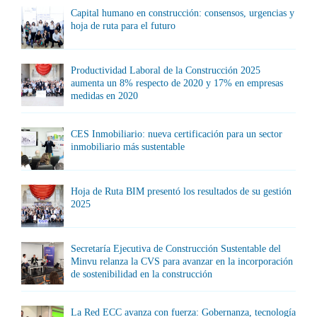
Capital humano en construcción: consensos, urgencias y
hoja de ruta para el futuro
Productividad Laboral de la Construcción 2025
aumenta un 8% respecto de 2020 y 17% en empresas
medidas en 2020
CES Inmobiliario: nueva certificación para un sector
inmobiliario más sustentable
Hoja de Ruta BIM presentó los resultados de su gestión
2025
Secretaría Ejecutiva de Construcción Sustentable del
Minvu relanza la CVS para avanzar en la incorporación
de sostenibilidad en la construcción
La Red ECC avanza con fuerza: Gobernanza, tecnología