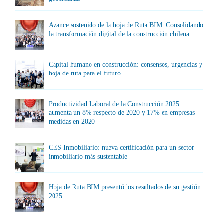
Avance sostenido de la hoja de Ruta BIM: Consolidando
la transformación digital de la construcción chilena
Capital humano en construcción: consensos, urgencias y
hoja de ruta para el futuro
Productividad Laboral de la Construcción 2025
aumenta un 8% respecto de 2020 y 17% en empresas
medidas en 2020
CES Inmobiliario: nueva certificación para un sector
inmobiliario más sustentable
Hoja de Ruta BIM presentó los resultados de su gestión
2025