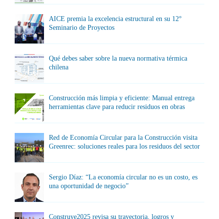
AICE premia la excelencia estructural en su 12°
Seminario de Proyectos
Qué debes saber sobre la nueva normativa térmica
chilena
Construcción más limpia y eficiente: Manual entrega
herramientas clave para reducir residuos en obras
Red de Economía Circular para la Construcción visita
Greenrec: soluciones reales para los residuos del sector
Sergio Díaz: “La economía circular no es un costo, es
una oportunidad de negocio”
Construye2025 revisa su trayectoria, logros y