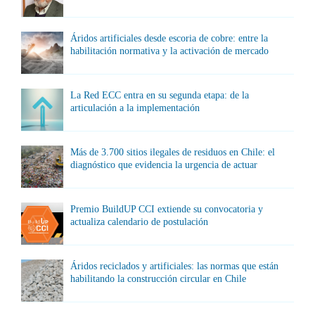
Áridos artificiales desde escoria de cobre: entre la
habilitación normativa y la activación de mercado
La Red ECC entra en su segunda etapa: de la
articulación a la implementación
Más de 3.700 sitios ilegales de residuos en Chile: el
diagnóstico que evidencia la urgencia de actuar
Premio BuildUP CCI extiende su convocatoria y
actualiza calendario de postulación
Áridos reciclados y artificiales: las normas que están
habilitando la construcción circular en Chile