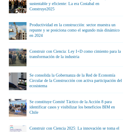
sustentable y eficiente: La era Costabal en
Construye2025
Productividad en la construcción: sector muestra un
repunte y se posiciona como el segundo más dinámico
en 2024
Construir con Ciencia: Ley I+D como cimiento para la
transformación de la industria
Se consolida la Gobernanza de la Red de Economía
Circular de la Construcción con activa participación del
ecosistema
Se constituye Comité Táctico de la Acción 8 para
identificar casos y visibilizar los beneficios BIM en
Chile
Construir con Ciencia 2025: La innovación se toma el