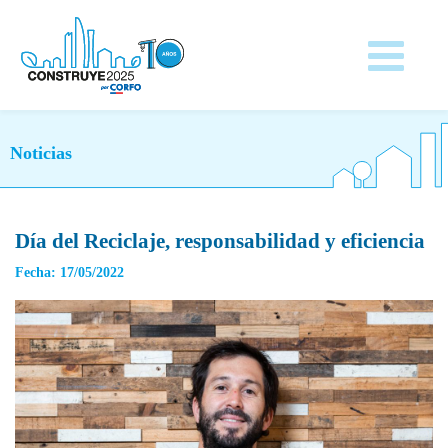
Noticias
Día del Reciclaje, responsabilidad y eficiencia
Fecha: 17/05/2022