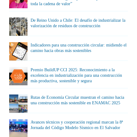
toda la cadena de valor”
De Reino Unido a Chile: El desafío de industrializar la
valorización de residuos de construcción
Indicadores para una construcción circular: midiendo el
camino hacia obras más sostenibles
Premio BuildUP CCI 2025: Reconocimiento a la
excelencia en industrialización para una construcción
más productiva, sostenible y segura
Rutas de Economía Circular muestran el camino hacia
una construcción más sostenible en ENAMAC 2025
Avances técnicos y cooperación regional marcan la 8ª
Jornada del Código Modelo Sísmico en El Salvador