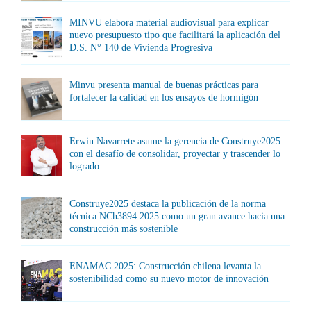
MINVU elabora material audiovisual para explicar
nuevo presupuesto tipo que facilitará la aplicación del
D.S. N° 140 de Vivienda Progresiva
Minvu presenta manual de buenas prácticas para
fortalecer la calidad en los ensayos de hormigón
Erwin Navarrete asume la gerencia de Construye2025
con el desafío de consolidar, proyectar y trascender lo
logrado
Construye2025 destaca la publicación de la norma
técnica NCh3894:2025 como un gran avance hacia una
construcción más sostenible
ENAMAC 2025: Construcción chilena levanta la
sostenibilidad como su nuevo motor de innovación