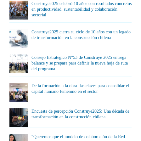
Construye2025 celebró 10 años con resultados concretos
en productividad, sustentabilidad y colaboración
sectorial
Construye2025 cierra su ciclo de 10 años con un legado
de transformación en la construcción chilena
Consejo Estratégico N°53 de Construye 2025 entrega
balance y se prepara para definir la nueva hoja de ruta
del programa
De la formación a la obra: las claves para consolidar el
capital humano femenino en el sector
Encuesta de percepción Construye2025: Una década de
transformación en la construcción chilena
“Queremos que el modelo de colaboración de la Red