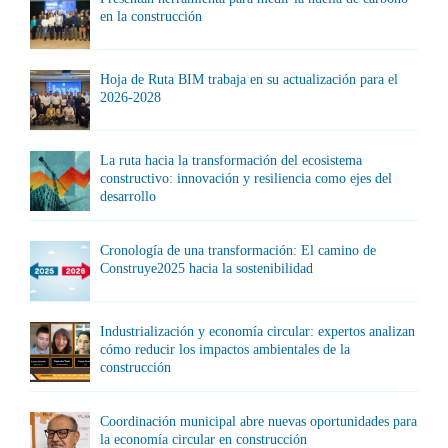
en la construcción
Hoja de Ruta BIM trabaja en su actualización para el
2026-2028
La ruta hacia la transformación del ecosistema
constructivo: innovación y resiliencia como ejes del
desarrollo
Cronología de una transformación: El camino de
Construye2025 hacia la sostenibilidad
Industrialización y economía circular: expertos analizan
cómo reducir los impactos ambientales de la
construcción
Coordinación municipal abre nuevas oportunidades para
la economía circular en construcción