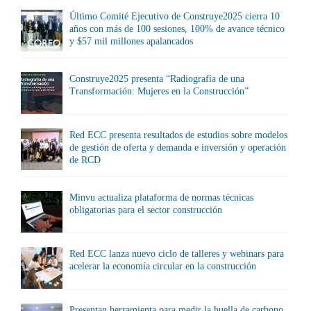
Último Comité Ejecutivo de Construye2025 cierra 10
años con más de 100 sesiones, 100% de avance técnico
y $57 mil millones apalancados
Construye2025 presenta “Radiografía de una
Transformación: Mujeres en la Construcción”
Red ECC presenta resultados de estudios sobre modelos
de gestión de oferta y demanda e inversión y operación
de RCD
Minvu actualiza plataforma de normas técnicas
obligatorias para el sector construcción
Red ECC lanza nuevo ciclo de talleres y webinars para
acelerar la economía circular en la construcción
Presentan herramienta para medir la huella de carbono