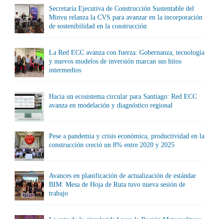
Secretaría Ejecutiva de Construcción Sustentable del
Minvu relanza la CVS para avanzar en la incorporación
de sostenibilidad en la construcción
La Red ECC avanza con fuerza: Gobernanza, tecnología
y nuevos modelos de inversión marcan sus hitos
intermedios
Hacia un ecosistema circular para Santiago: Red ECC
avanza en modelación y diagnóstico regional
Pese a pandemia y crisis económica, productividad en la
construcción creció un 8% entre 2020 y 2025
Avances en planificación de actualización de estándar
BIM: Mesa de Hoja de Ruta tuvo nueva sesión de
trabajo