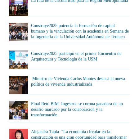
La ruta de la circularidad para la Región Metropolitana
Construye2025 potencia la formación de capital
humano y la vinculación con la academia en Semana de
la Ingeniería de la Universidad Autónoma de Temuco
Construye2025 participó en el primer Encuentro de
Arquitectura y Tecnología de la USM
Ministro de Vivienda Carlos Montes destaca la nueva
política de vivienda industrializada
Final Reto BIM: Ingestruc se corona ganadora de un
desafío marcado por la colaboración y la
transformación
Alejandra Tapia: “La economía circular en la
construcción es una gran oportunidad para transformar