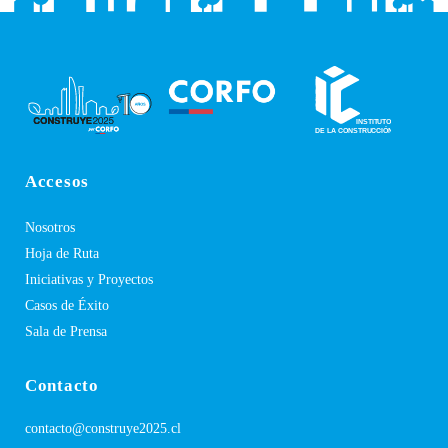
Accesos
Nosotros
Hoja de Ruta
Iniciativas y Proyectos
Casos de Éxito
Sala de Prensa
Contacto
contacto@construye2025.cl