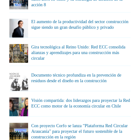
acción 8
El aumento de la productividad del sector construcción
sigue siendo un gran desafío público y privado
Gira tecnológica al Reino Unido: Red ECC consolida
alianzas y aprendizajes para una construcción más
circular
Documento técnico profundiza en la prevención de
residuos desde el diseño en la construcción
Visión compartida: dos liderazgos para proyectar la Red
ECC como motor de la economía circular en Chile
Con proyecto Corfo se lanza “Plataforma Red Circular
Araucanía” para proyectar el futuro sostenible de la
construcción en la región