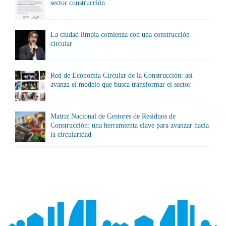
sector construcción
La ciudad limpia comienza con una construcción
circular
Red de Economía Circular de la Construcción: así
avanza el modelo que busca transformar el sector
Matriz Nacional de Gestores de Residuos de
Construcción: una herramienta clave para avanzar hacia
la circularidad