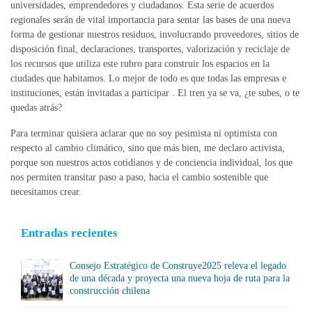
universidades, emprendedores y ciudadanos. Esta serie de acuerdos
regionales serán de vital importancia para sentar las bases de una nueva
forma de gestionar nuestros residuos, involucrando proveedores, sitios de
disposición final, declaraciones, transportes, valorización y reciclaje de
los recursos que utiliza este rubro para construir los espacios en la
ciudades que habitamos. Lo mejor de todo es que todas las empresas e
instituciones, están invitadas a participar . El tren ya se va, ¿te subes, o te
quedas atrás?
Para terminar quisiera aclarar que no soy pesimista ni optimista con
respecto al cambio climático, sino que más bien, me declaro activista,
porque son nuestros actos cotidianos y de conciencia individual, los que
nos permiten transitar paso a paso, hacia el cambio sostenible que
necesitamos crear.
Entradas recientes
Consejo Estratégico de Construye2025 releva el legado
de una década y proyecta una nueva hoja de ruta para la
construcción chilena