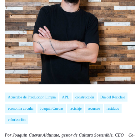
Acuerdos de Producción Limpia
APL
construcción
Día del Reciclaje
economía circular
Joaquín Cuevas
reciclaje
recursos
residuos
valorización
Por Joaquín Cuevas Aldunate, gestor de Cultura Sostenible, CEO – Co-