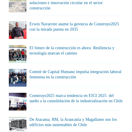
soluciones e innovación circular en el sector
construcción
Erwin Navarrete asume la gerencia de Construye2025
con la mirada puesta en 2035
El futuro de la construcción es ahora: Resiliencia y
tecnología marcan el camino
Comité de Capital Humano impulsa integración laboral
femenina en la construcción
Construye2025 marca tendencia en EICI 2025: del
sueño a la consolidación de la industrialización en Chile
De Atacama, RM, la Araucanía y Magallanes son los
edificios más sustentables de Chile