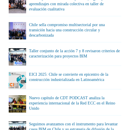
aprendizajes con mirada colectiva en taller de
evaluación cualitativa
Chile sella compromiso multisectorial por una
transición hacia una construcción circular y
descarbonizada
Taller conjunto de la acción 7 y 8 revisaron criterios de
caracterización para proyectos BIM
EICI 2025: Chile se convierte en epicentro de la
construcción industrializada en Latinoamérica
Nuevo capítulo de CDT PODCAST analiza la
experiencia internacional de la Red ECC en el Reino
Unido
Seguimos avanzamos con el instrumento para levantar
casos BIM en Chile y su estrategia de difusión de la