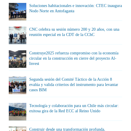
Soluciones habitacionales e innovación: CTEC inaugura
Nodo Norte en Antofagasta
CNC celebra su sesión número 200 y 20 años, con una
reunión especial en la CDT de la CChC
Construye2025 refuerza compromiso con la economía
circular en la construcción en cierre del proyecto Al-
Invest
Segunda sesión del Comité Táctico de la Acción 8
evalúa y valida criterios del instrumento para levantar
casos BIM
Tecnología y colaboración para un Chile más circular:
exitosa gira de la Red ECC al Reino Unido
Construir desde una transformación profunda,