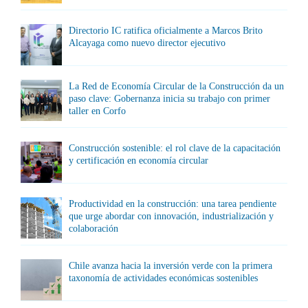
Directorio IC ratifica oficialmente a Marcos Brito
Alcayaga como nuevo director ejecutivo
La Red de Economía Circular de la Construcción da un
paso clave: Gobernanza inicia su trabajo con primer
taller en Corfo
Construcción sostenible: el rol clave de la capacitación
y certificación en economía circular
Productividad en la construcción: una tarea pendiente
que urge abordar con innovación, industrialización y
colaboración
Chile avanza hacia la inversión verde con la primera
taxonomía de actividades económicas sostenibles