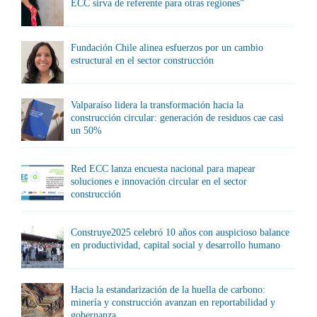
ECC sirva de referente para otras regiones”
Fundación Chile alinea esfuerzos por un cambio
estructural en el sector construcción
Valparaíso lidera la transformación hacia la
construcción circular: generación de residuos cae casi
un 50%
Red ECC lanza encuesta nacional para mapear
soluciones e innovación circular en el sector
construcción
Construye2025 celebró 10 años con auspicioso balance
en productividad, capital social y desarrollo humano
Hacia la estandarización de la huella de carbono:
minería y construcción avanzan en reportabilidad y
gobernanza