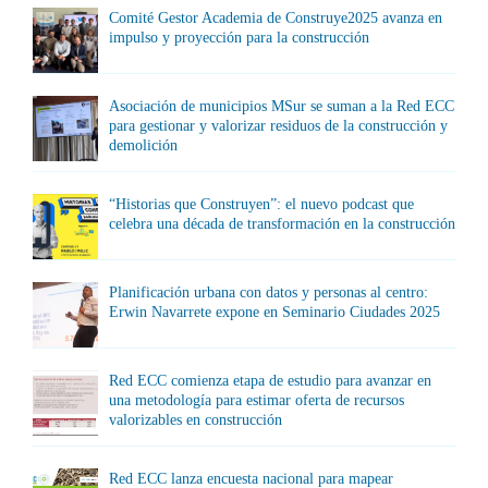
Comité Gestor Academia de Construye2025 avanza en
impulso y proyección para la construcción
Asociación de municipios MSur se suman a la Red ECC
para gestionar y valorizar residuos de la construcción y
demolición
“Historias que Construyen”: el nuevo podcast que
celebra una década de transformación en la construcción
Planificación urbana con datos y personas al centro:
Erwin Navarrete expone en Seminario Ciudades 2025
Red ECC comienza etapa de estudio para avanzar en
una metodología para estimar oferta de recursos
valorizables en construcción
Red ECC lanza encuesta nacional para mapear