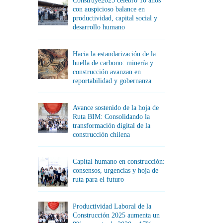
Construye2025 celebró 10 años
con auspicioso balance en
productividad, capital social y
desarrollo humano
Hacia la estandarización de la
huella de carbono: minería y
construcción avanzan en
reportabilidad y gobernanza
Avance sostenido de la hoja de
Ruta BIM: Consolidando la
transformación digital de la
construcción chilena
Capital humano en construcción:
consensos, urgencias y hoja de
ruta para el futuro
Productividad Laboral de la
Construcción 2025 aumenta un