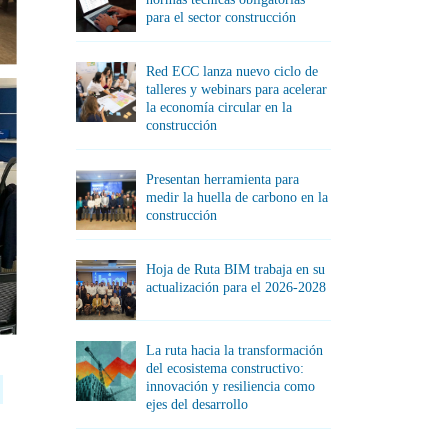
para el sector construcción
Red ECC lanza nuevo ciclo de
talleres y webinars para acelerar
la economía circular en la
construcción
Presentan herramienta para
medir la huella de carbono en la
construcción
Hoja de Ruta BIM trabaja en su
actualización para el 2026-2028
La ruta hacia la transformación
del ecosistema constructivo:
innovación y resiliencia como
ejes del desarrollo