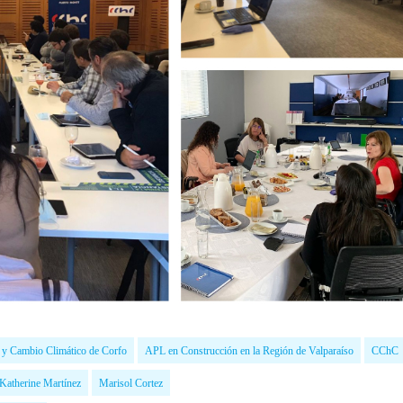
d y Cambio Climático de Corfo
APL en Construcción en la Región de Valparaíso
CChC
Katherine Martínez
Marisol Cortez