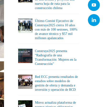
nueva hoja de ruta para la
construcción chilena
Último Comité Ejecutivo de
Construye2025 cierra 10 años
con más de 100 sesiones, 100%
de avance técnico y $57 mil
millones apalancados
Construye2025 presenta
“Radiografía de una
Transformación: Mujeres en la
Construcción”
Red ECC presenta resultados de
estudios sobre modelos de
gestión de oferta y demanda e
inversión y operación de RCD
Minvu actualiza plataforma de
normas técnicas obligatorias