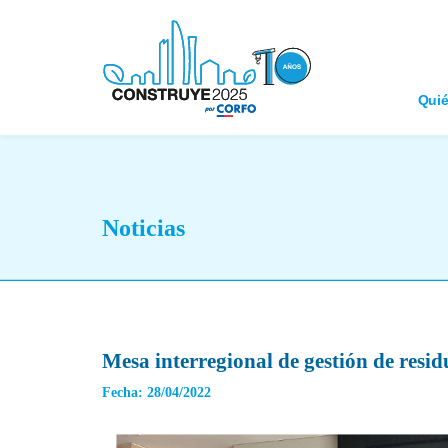
Qui
Noticias
Mesa interregional de gestión de resid
Fecha: 28/04/2022