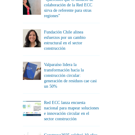
colaboración de la Red ECC
sirva de referente para otras
regiones”
Fundación Chile alinea
esfuerzos por un cambio
estructural en el sector
construcción
Valparaíso lidera la
transformación hacia la
construcción circular:
generación de residuos cae casi
un 50%
Red ECC lanza encuesta
nacional para mapear soluciones
e innovación circular en el
sector construcción