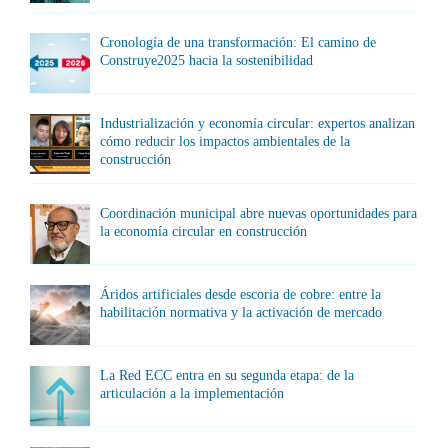
Cronología de una transformación: El camino de
Construye2025 hacia la sostenibilidad
Industrialización y economía circular: expertos analizan
cómo reducir los impactos ambientales de la
construcción
Coordinación municipal abre nuevas oportunidades para
la economía circular en construcción
Áridos artificiales desde escoria de cobre: entre la
habilitación normativa y la activación de mercado
La Red ECC entra en su segunda etapa: de la
articulación a la implementación