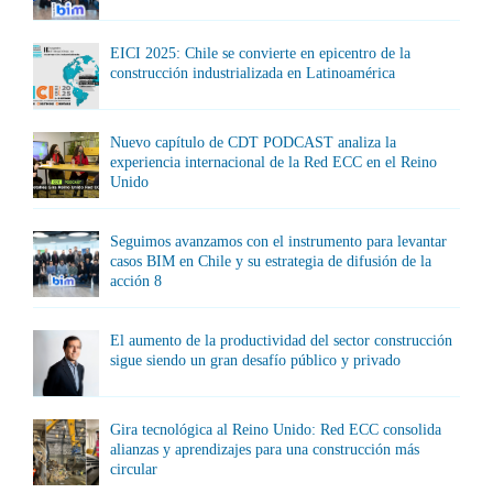
EICI 2025: Chile se convierte en epicentro de la
construcción industrializada en Latinoamérica
Nuevo capítulo de CDT PODCAST analiza la
experiencia internacional de la Red ECC en el Reino
Unido
Seguimos avanzamos con el instrumento para levantar
casos BIM en Chile y su estrategia de difusión de la
acción 8
El aumento de la productividad del sector construcción
sigue siendo un gran desafío público y privado
Gira tecnológica al Reino Unido: Red ECC consolida
alianzas y aprendizajes para una construcción más
circular