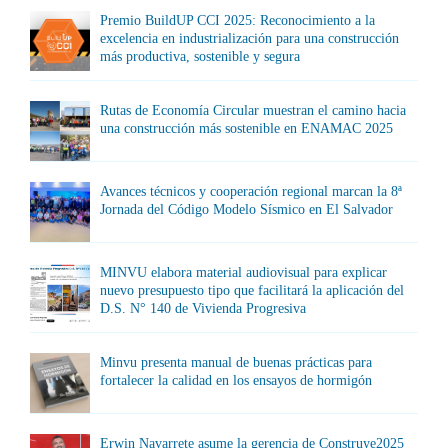
Premio BuildUP CCI 2025: Reconocimiento a la
excelencia en industrialización para una construcción
más productiva, sostenible y segura
Rutas de Economía Circular muestran el camino hacia
una construcción más sostenible en ENAMAC 2025
Avances técnicos y cooperación regional marcan la 8ª
Jornada del Código Modelo Sísmico en El Salvador
MINVU elabora material audiovisual para explicar
nuevo presupuesto tipo que facilitará la aplicación del
D.S. N° 140 de Vivienda Progresiva
Minvu presenta manual de buenas prácticas para
fortalecer la calidad en los ensayos de hormigón
Erwin Navarrete asume la gerencia de Construye2025