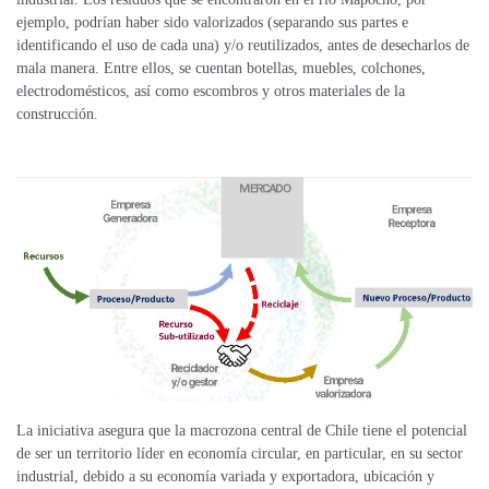
ejemplo, podrían haber sido valorizados (separando sus partes e
identificando el uso de cada una) y/o reutilizados, antes de desecharlos de
mala manera. Entre ellos, se cuentan botellas, muebles, colchones,
electrodomésticos, así como escombros y otros materiales de la
construcción.
La iniciativa asegura que la macrozona central de Chile tiene el potencial
de ser un territorio líder en economía circular, en particular, en su sector
industrial, debido a su economía variada y exportadora, ubicación y