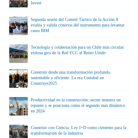
Invest
Segunda sesión del Comité Táctico de la Acción 8
evalúa y valida criterios del instrumento para levantar
casos BIM
Tecnología y colaboración para un Chile más circular:
exitosa gira de la Red ECC al Reino Unido
Construir desde una transformación profunda,
sustentable y eficiente: La era Costabal en
Construye2025
Productividad en la construcción: sector muestra un
repunte y se posiciona como el segundo más dinámico
en 2024
Construir con Ciencia: Ley I+D como cimiento para la
transformación de la industria