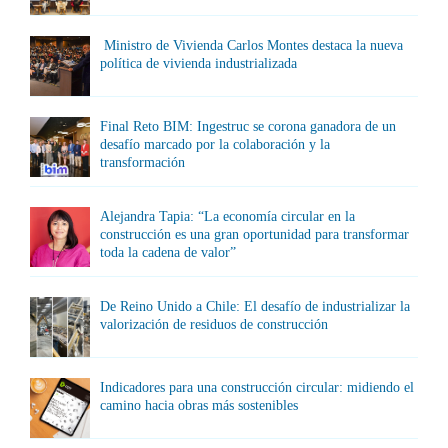
Ministro de Vivienda Carlos Montes destaca la nueva
política de vivienda industrializada
Final Reto BIM: Ingestruc se corona ganadora de un
desafío marcado por la colaboración y la
transformación
Alejandra Tapia: “La economía circular en la
construcción es una gran oportunidad para transformar
toda la cadena de valor”
De Reino Unido a Chile: El desafío de industrializar la
valorización de residuos de construcción
Indicadores para una construcción circular: midiendo el
camino hacia obras más sostenibles