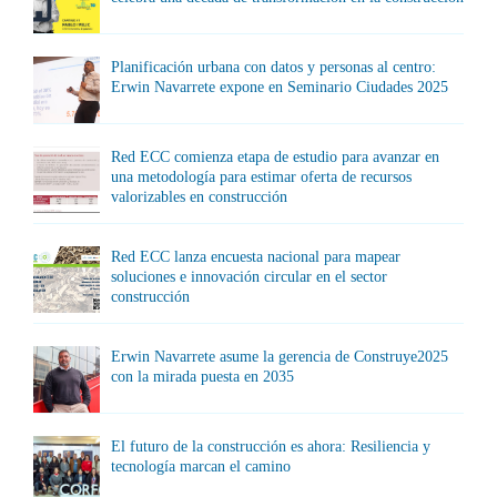
Planificación urbana con datos y personas al centro:
Erwin Navarrete expone en Seminario Ciudades 2025
Red ECC comienza etapa de estudio para avanzar en
una metodología para estimar oferta de recursos
valorizables en construcción
Red ECC lanza encuesta nacional para mapear
soluciones e innovación circular en el sector
construcción
Erwin Navarrete asume la gerencia de Construye2025
con la mirada puesta en 2035
El futuro de la construcción es ahora: Resiliencia y
tecnología marcan el camino