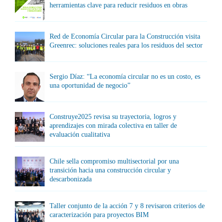
herramientas clave para reducir residuos en obras
Red de Economía Circular para la Construcción visita
Greenrec: soluciones reales para los residuos del sector
Sergio Díaz: “La economía circular no es un costo, es
una oportunidad de negocio”
Construye2025 revisa su trayectoria, logros y
aprendizajes con mirada colectiva en taller de
evaluación cualitativa
Chile sella compromiso multisectorial por una
transición hacia una construcción circular y
descarbonizada
Taller conjunto de la acción 7 y 8 revisaron criterios de
caracterización para proyectos BIM