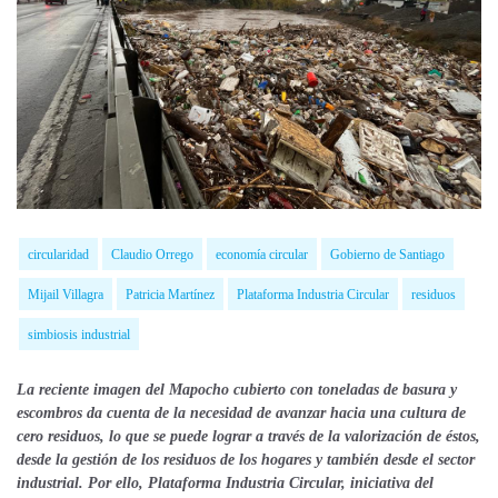
circularidad
Claudio Orrego
economía circular
Gobierno de Santiago
Mijail Villagra
Patricia Martínez
Plataforma Industria Circular
residuos
simbiosis industrial
La reciente imagen del Mapocho cubierto con toneladas de basura y
escombros da cuenta de la necesidad de avanzar hacia una cultura de
cero residuos, lo que se puede lograr a través de la valorización de éstos,
desde la gestión de los residuos de los hogares y también desde el sector
industrial. Por ello, Plataforma Industria Circular, iniciativa del