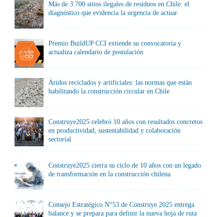
Más de 3.700 sitios ilegales de residuos en Chile: el
diagnóstico que evidencia la urgencia de actuar
Premio BuildUP CCI extiende su convocatoria y
actualiza calendario de postulación
Áridos reciclados y artificiales: las normas que están
habilitando la construcción circular en Chile
Construye2025 celebró 10 años con resultados concretos
en productividad, sustentabilidad y colaboración
sectorial
Construye2025 cierra su ciclo de 10 años con un legado
de transformación en la construcción chilena
Consejo Estratégico N°53 de Construye 2025 entrega
balance y se prepara para definir la nueva hoja de ruta