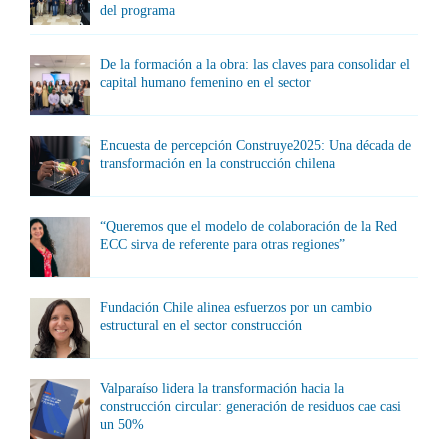
del programa
De la formación a la obra: las claves para consolidar el
capital humano femenino en el sector
Encuesta de percepción Construye2025: Una década de
transformación en la construcción chilena
“Queremos que el modelo de colaboración de la Red
ECC sirva de referente para otras regiones”
Fundación Chile alinea esfuerzos por un cambio
estructural en el sector construcción
Valparaíso lidera la transformación hacia la
construcción circular: generación de residuos cae casi
un 50%