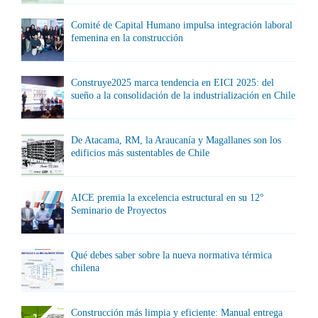
Comité de Capital Humano impulsa integración laboral
femenina en la construcción
Construye2025 marca tendencia en EICI 2025: del
sueño a la consolidación de la industrialización en Chile
De Atacama, RM, la Araucanía y Magallanes son los
edificios más sustentables de Chile
AICE premia la excelencia estructural en su 12°
Seminario de Proyectos
Qué debes saber sobre la nueva normativa térmica
chilena
Construcción más limpia y eficiente: Manual entrega