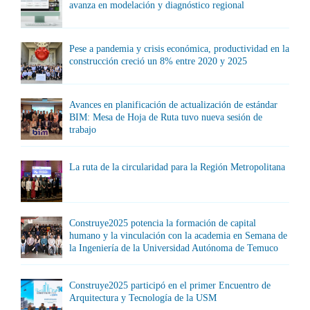
avanza en modelación y diagnóstico regional
Pese a pandemia y crisis económica, productividad en la
construcción creció un 8% entre 2020 y 2025
Avances en planificación de actualización de estándar
BIM: Mesa de Hoja de Ruta tuvo nueva sesión de
trabajo
La ruta de la circularidad para la Región Metropolitana
Construye2025 potencia la formación de capital
humano y la vinculación con la academia en Semana de
la Ingeniería de la Universidad Autónoma de Temuco
Construye2025 participó en el primer Encuentro de
Arquitectura y Tecnología de la USM