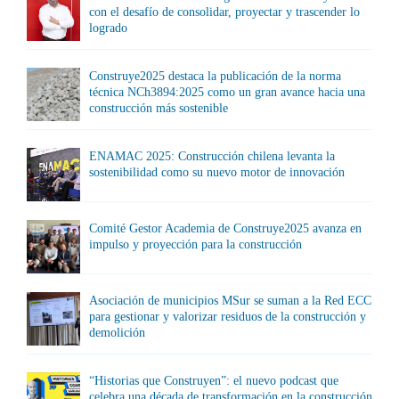
con el desafío de consolidar, proyectar y trascender lo
logrado
Construye2025 destaca la publicación de la norma
técnica NCh3894:2025 como un gran avance hacia una
construcción más sostenible
ENAMAC 2025: Construcción chilena levanta la
sostenibilidad como su nuevo motor de innovación
Comité Gestor Academia de Construye2025 avanza en
impulso y proyección para la construcción
Asociación de municipios MSur se suman a la Red ECC
para gestionar y valorizar residuos de la construcción y
demolición
“Historias que Construyen”: el nuevo podcast que
celebra una década de transformación en la construcción