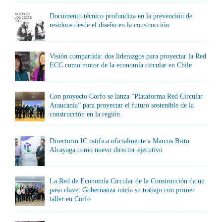
Documento técnico profundiza en la prevención de
residuos desde el diseño en la construcción
Visión compartida: dos liderazgos para proyectar la Red
ECC como motor de la economía circular en Chile
Con proyecto Corfo se lanza “Plataforma Red Circular
Araucanía” para proyectar el futuro sostenible de la
construcción en la región
Directorio IC ratifica oficialmente a Marcos Brito
Alcayaga como nuevo director ejecutivo
La Red de Economía Circular de la Construcción da un
paso clave: Gobernanza inicia su trabajo con primer
taller en Corfo