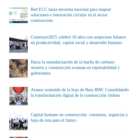
Red ECC lanza encuesta nacional para mapear
soluciones e innovación circular en el sector
construcción
Construye2025 celebró 10 años con auspicioso balance
en productividad, capital social y desarrollo humano
Hacia la estandarización de la huella de carbono:
minería y construcción avanzan en reportabilidad y
gobernanza
Avance sostenido de la hoja de Ruta BIM: Consolidando
la transformación digital de la construcción chilena
Capital humano en construcción: consensos, urgencias y
hoja de ruta para el futuro