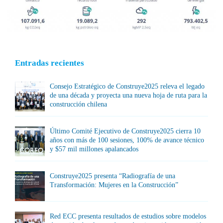
Entradas recientes
Consejo Estratégico de Construye2025 releva el legado
de una década y proyecta una nueva hoja de ruta para la
construcción chilena
Último Comité Ejecutivo de Construye2025 cierra 10
años con más de 100 sesiones, 100% de avance técnico
y $57 mil millones apalancados
Construye2025 presenta “Radiografía de una
Transformación: Mujeres en la Construcción”
Red ECC presenta resultados de estudios sobre modelos