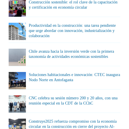
Construcción sostenible: el rol clave de la capacitación
y certificación en economía circular
Productividad en la construcción: una tarea pendiente
que urge abordar con innovación, industrialización y
colaboración
Chile avanza hacia la inversión verde con la primera
taxonomía de actividades económicas sostenibles
Soluciones habitacionales e innovación: CTEC inaugura
Nodo Norte en Antofagasta
CNC celebra su sesión número 200 y 20 años, con una
reunión especial en la CDT de la CChC
Construye2025 refuerza compromiso con la economía
circular en la construcción en cierre del proyecto Al-