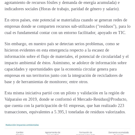
agotamiento de recursos fósiles y demanda de energía acumulada) e
indicadores sociales (Horas de trabajo, paridad de género y salario).
En otros países, este potencial se materializa cuando se generan redes de
empresas donde se comparten recursos sub-utilizados (“residuos”), para lo
cual es fundamental contar con un entorno facilitador, apoyado en TIC.
Sin embargo, en nuestro país se detectan serios problemas, como se
hicieron evidentes en esta emergencia respecto a la escasez de
información sobre el flujo de materiales, el potencial de circularidad y el
impacto ambiental de éstos. Asimismo, se adolece de información sobre
capacidades y oportunidades que la economía circular genera para
empresas en sus territorios junto con la integración de recicladores de
base y de herramientas de monitoreo; entre otros.
Esta misma iniciativa partió con un piloto y validación en la región de
Valparaíso en 2019, donde se conformó el Mercado-Residuo@Producto,
que cuenta con la participación de 61 empresas, que han realizado 223
transacciones, equivalentes a 5.395,1 toneladas de residuos valorizados.