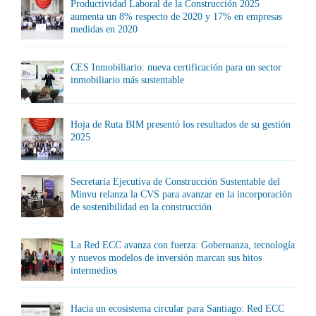
Productividad Laboral de la Construcción 2025
aumenta un 8% respecto de 2020 y 17% en empresas
medidas en 2020
CES Inmobiliario: nueva certificación para un sector
inmobiliario más sustentable
Hoja de Ruta BIM presentó los resultados de su gestión
2025
Secretaría Ejecutiva de Construcción Sustentable del
Minvu relanza la CVS para avanzar en la incorporación
de sostenibilidad en la construcción
La Red ECC avanza con fuerza: Gobernanza, tecnología
y nuevos modelos de inversión marcan sus hitos
intermedios
Hacia un ecosistema circular para Santiago: Red ECC