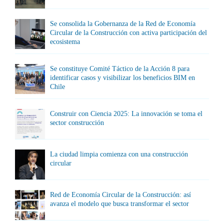
Se consolida la Gobernanza de la Red de Economía
Circular de la Construcción con activa participación del
ecosistema
Se constituye Comité Táctico de la Acción 8 para
identificar casos y visibilizar los beneficios BIM en
Chile
Construir con Ciencia 2025: La innovación se toma el
sector construcción
La ciudad limpia comienza con una construcción
circular
Red de Economía Circular de la Construcción: así
avanza el modelo que busca transformar el sector