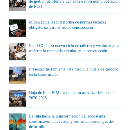
de gestión de oferta y demanda e inversión y operación
de RCD
Minvu actualiza plataforma de normas técnicas
obligatorias para el sector construcción
Red ECC lanza nuevo ciclo de talleres y webinars para
acelerar la economía circular en la construcción
Presentan herramienta para medir la huella de carbono
en la construcción
Hoja de Ruta BIM trabaja en su actualización para el
2026-2028
La ruta hacia la transformación del ecosistema
constructivo: innovación y resiliencia como ejes del
desarrollo