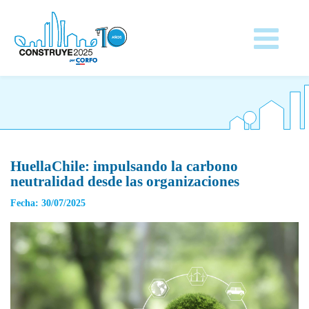
HuellaChile: impulsando la carbono
neutralidad desde las organizaciones
Fecha: 30/07/2025