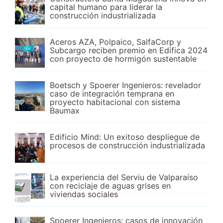
capital humano para liderar la
construcción industrializada
Aceros AZA, Polpaico, SalfaCorp y
Subcargo reciben premio en Edifica 2024
con proyecto de hormigón sustentable
Boetsch y Spoerer Ingenieros: revelador
caso de integración temprana en
proyecto habitacional con sistema
Baumax
Edificio Mind: Un exitoso despliegue de
procesos de construcción industrializada
La experiencia del Serviu de Valparaíso
con reciclaje de aguas grises en
viviendas sociales
Spoerer Ingenieros: casos de innovación