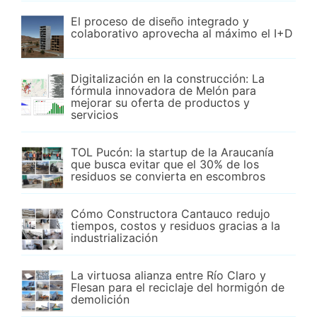
El proceso de diseño integrado y
colaborativo aprovecha al máximo el I+D
Digitalización en la construcción: La
fórmula innovadora de Melón para
mejorar su oferta de productos y
servicios
TOL Pucón: la startup de la Araucanía
que busca evitar que el 30% de los
residuos se convierta en escombros
Cómo Constructora Cantauco redujo
tiempos, costos y residuos gracias a la
industrialización
La virtuosa alianza entre Río Claro y
Flesan para el reciclaje del hormigón de
demolición