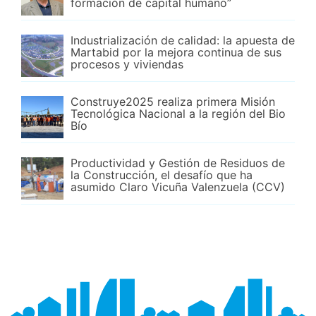
formación de capital humano”
Industrialización de calidad: la apuesta de
Martabid por la mejora continua de sus
procesos y viviendas
Construye2025 realiza primera Misión
Tecnológica Nacional a la región del Bio
Bío
Productividad y Gestión de Residuos de
la Construcción, el desafío que ha
asumido Claro Vicuña Valenzuela (CCV)