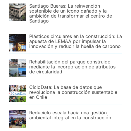
Santiago Bueras: La reinvención
sostenible de un ícono dañado y la
ambición de transformar el centro de
Santiago
Plásticos circulares en la construcción: La
apuesta de LEMAA por impulsar la
innovación y reducir la huella de carbono
Rehabilitación del parque construido
mediante la incorporación de atributos
de circularidad
CicloData: La base de datos que
revoluciona la construcción sustentable
en Chile
Reduciclo escala hacia una gestión
ambiental integral en la construcción