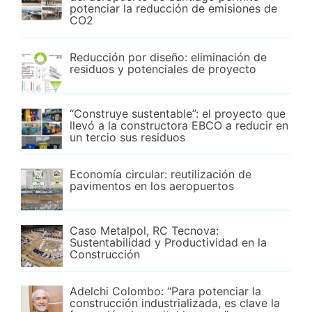
potenciar la reducción de emisiones de
CO2
Reducción por diseño: eliminación de
residuos y potenciales de proyecto
“Construye sustentable”: el proyecto que
llevó a la constructora EBCO a reducir en
un tercio sus residuos
Economía circular: reutilización de
pavimentos en los aeropuertos
Caso Metalpol, RC Tecnova:
Sustentabilidad y Productividad en la
Construcción
Adelchi Colombo: “Para potenciar la
construcción industrializada, es clave la