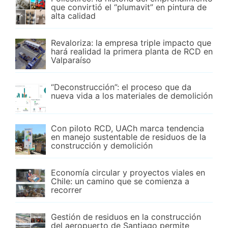
que convirtió el “plumavit” en pintura de
alta calidad
Revaloriza: la empresa triple impacto que
hará realidad la primera planta de RCD en
Valparaíso
“Deconstrucción”: el proceso que da
nueva vida a los materiales de demolición
Con piloto RCD, UACh marca tendencia
en manejo sustentable de residuos de la
construcción y demolición
Economía circular y proyectos viales en
Chile: un camino que se comienza a
recorrer
Gestión de residuos en la construcción
del aeropuerto de Santiago permite