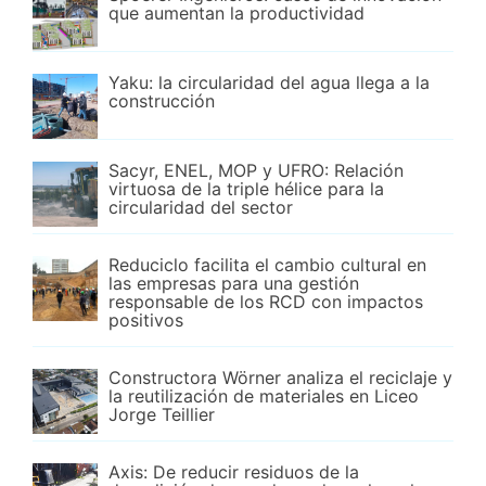
que aumentan la productividad
Yaku: la circularidad del agua llega a la
construcción
Sacyr, ENEL, MOP y UFRO: Relación
virtuosa de la triple hélice para la
circularidad del sector
Reduciclo facilita el cambio cultural en
las empresas para una gestión
responsable de los RCD con impactos
positivos
Constructora Wörner analiza el reciclaje y
la reutilización de materiales en Liceo
Jorge Teillier
Axis: De reducir residuos de la