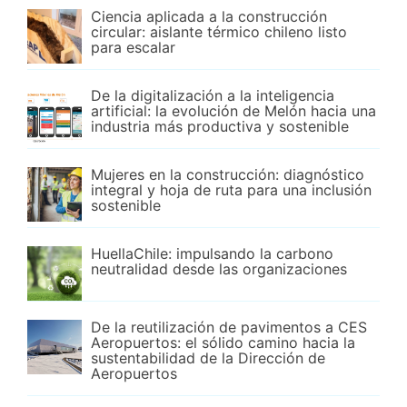
Ciencia aplicada a la construcción
circular: aislante térmico chileno listo
para escalar
De la digitalización a la inteligencia
artificial: la evolución de Melón hacia una
industria más productiva y sostenible
Mujeres en la construcción: diagnóstico
integral y hoja de ruta para una inclusión
sostenible
HuellaChile: impulsando la carbono
neutralidad desde las organizaciones
De la reutilización de pavimentos a CES
Aeropuertos: el sólido camino hacia la
sustentabilidad de la Dirección de
Aeropuertos