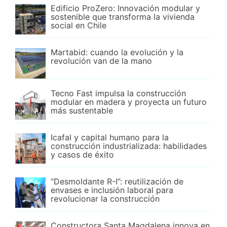
Edificio ProZero: Innovación modular y
sostenible que transforma la vivienda
social en Chile
Martabid: cuando la evolución y la
revolución van de la mano
Tecno Fast impulsa la construcción
modular en madera y proyecta un futuro
más sustentable
Icafal y capital humano para la
construcción industrializada: habilidades
y casos de éxito
“Desmoldante R-I”: reutilización de
envases e inclusión laboral para
revolucionar la construcción
Constructora Santa Magdalena innova en