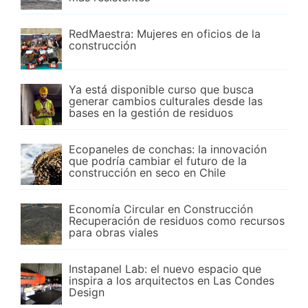
RedMaestra: Mujeres en oficios de la
construcción
Ya está disponible curso que busca
generar cambios culturales desde las
bases en la gestión de residuos
Ecopaneles de conchas: la innovación
que podría cambiar el futuro de la
construcción en seco en Chile
Economía Circular en Construcción
Recuperación de residuos como recursos
para obras viales
Instapanel Lab: el nuevo espacio que
inspira a los arquitectos en Las Condes
Design