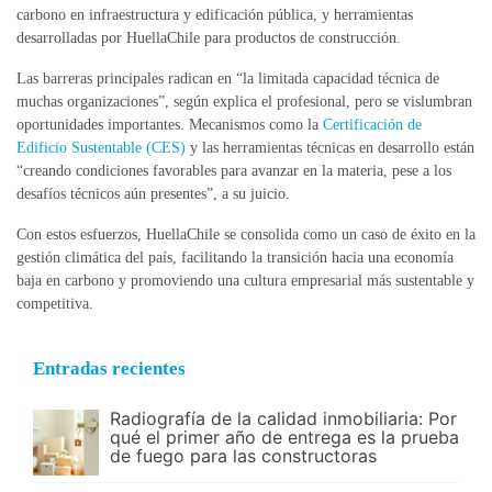
carbono en infraestructura y edificación pública, y herramientas
desarrolladas por HuellaChile para productos de construcción.
Las barreras principales radican en “la limitada capacidad técnica de
muchas organizaciones”, según explica el profesional, pero se vislumbran
oportunidades importantes. Mecanismos como la
Certificación de
Edificio Sustentable (CES)
y las herramientas técnicas en desarrollo están
“creando condiciones favorables para avanzar en la materia, pese a los
desafíos técnicos aún presentes”, a su juicio.
Con estos esfuerzos, HuellaChile se consolida como un caso de éxito en la
gestión climática del país, facilitando la transición hacia una economía
baja en carbono y promoviendo una cultura empresarial más sustentable y
competitiva.
Entradas recientes
Radiografía de la calidad inmobiliaria: Por
qué el primer año de entrega es la prueba
de fuego para las constructoras