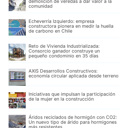
demolición de veredas a dar valor a la
comunidad
Echeverría Izquierdo: empresa
constructora pionera en medir la huella
de carbono en Chile
Reto de Vivienda Industrializada:
Consorcio ganador construye un
pequeño condominio en 35 días
AXIS Desarrollos Constructivos:
economía circular aplicada desde terreno
Iniciativas que impulsan la participación
de la mujer en la construcción
Áridos reciclados de hormigón con CO2:
Un nuevo tipo de árido para hormigones
más resistentes