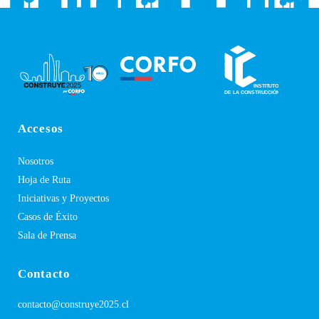
Accesos
Nosotros
Hoja de Ruta
Iniciativas y Proyectos
Casos de Éxito
Sala de Prensa
Contacto
contacto@construye2025.cl