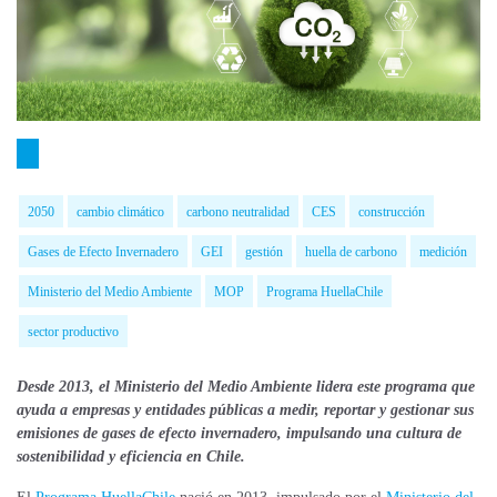
2050
cambio climático
carbono neutralidad
CES
construcción
Gases de Efecto Invernadero
GEI
gestión
huella de carbono
medición
Ministerio del Medio Ambiente
MOP
Programa HuellaChile
sector productivo
Desde 2013, el Ministerio del Medio Ambiente lidera este programa que
ayuda a empresas y entidades públicas a medir, reportar y gestionar sus
emisiones de gases de efecto invernadero, impulsando una cultura de
sostenibilidad y eficiencia en Chile.