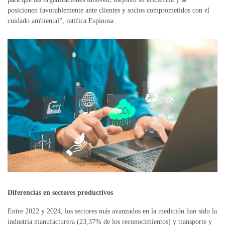
posicionen favorablemente ante clientes y socios comprometidos con el
cuidado ambiental”, ratifica Espinosa.
Diferencias en sectores productivos
Entre 2022 y 2024, los sectores más avanzados en la medición han sido la
industria manufacturera (23,37% de los reconocimientos) y transporte y