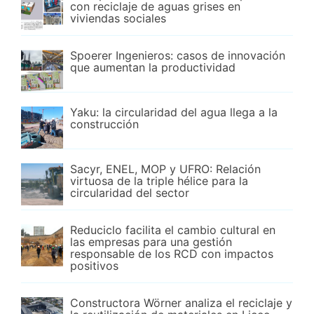
con reciclaje de aguas grises en
viviendas sociales
Spoerer Ingenieros: casos de innovación
que aumentan la productividad
Yaku: la circularidad del agua llega a la
construcción
Sacyr, ENEL, MOP y UFRO: Relación
virtuosa de la triple hélice para la
circularidad del sector
Reduciclo facilita el cambio cultural en
las empresas para una gestión
responsable de los RCD con impactos
positivos
Constructora Wörner analiza el reciclaje y