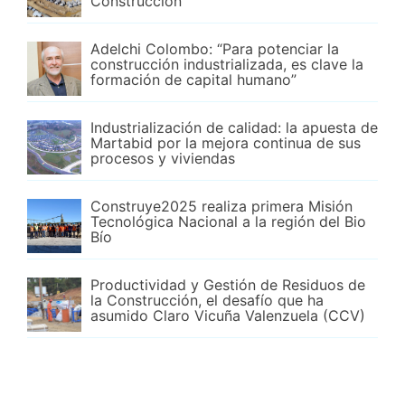
Construcción
Adelchi Colombo: “Para potenciar la
construcción industrializada, es clave la
formación de capital humano”
Industrialización de calidad: la apuesta de
Martabid por la mejora continua de sus
procesos y viviendas
Construye2025 realiza primera Misión
Tecnológica Nacional a la región del Bio
Bío
Productividad y Gestión de Residuos de
la Construcción, el desafío que ha
asumido Claro Vicuña Valenzuela (CCV)