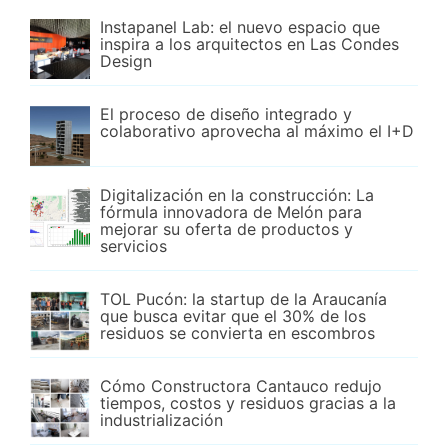
Instapanel Lab: el nuevo espacio que
inspira a los arquitectos en Las Condes
Design
El proceso de diseño integrado y
colaborativo aprovecha al máximo el I+D
Digitalización en la construcción: La
fórmula innovadora de Melón para
mejorar su oferta de productos y
servicios
TOL Pucón: la startup de la Araucanía
que busca evitar que el 30% de los
residuos se convierta en escombros
Cómo Constructora Cantauco redujo
tiempos, costos y residuos gracias a la
industrialización