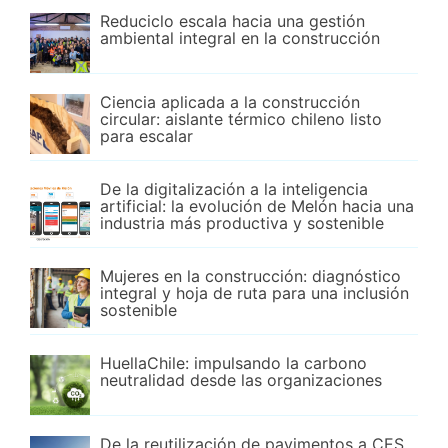
Reduciclo escala hacia una gestión
ambiental integral en la construcción
Ciencia aplicada a la construcción
circular: aislante térmico chileno listo
para escalar
De la digitalización a la inteligencia
artificial: la evolución de Melón hacia una
industria más productiva y sostenible
Mujeres en la construcción: diagnóstico
integral y hoja de ruta para una inclusión
sostenible
HuellaChile: impulsando la carbono
neutralidad desde las organizaciones
De la reutilización de pavimentos a CES