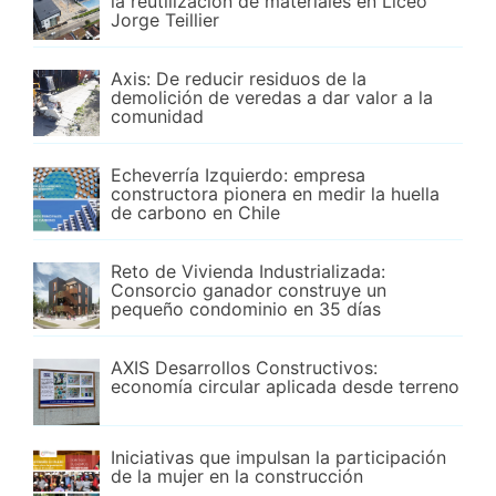
la reutilización de materiales en Liceo
Jorge Teillier
Axis: De reducir residuos de la
demolición de veredas a dar valor a la
comunidad
Echeverría Izquierdo: empresa
constructora pionera en medir la huella
de carbono en Chile
Reto de Vivienda Industrializada:
Consorcio ganador construye un
pequeño condominio en 35 días
AXIS Desarrollos Constructivos:
economía circular aplicada desde terreno
Iniciativas que impulsan la participación
de la mujer en la construcción