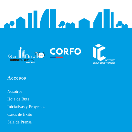
Accesos
Nosotros
Hoja de Ruta
Iniciativas y Proyectos
Casos de Éxito
Sala de Prensa