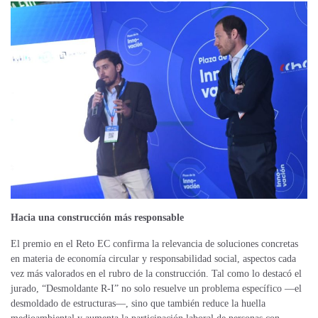
Hacia una construcción más responsable
El premio en el Reto EC confirma la relevancia de soluciones concretas
en materia de economía circular y responsabilidad social, aspectos cada
vez más valorados en el rubro de la construcción. Tal como lo destacó el
jurado, “Desmoldante R-I” no solo resuelve un problema específico —el
desmoldado de estructuras—, sino que también reduce la huella