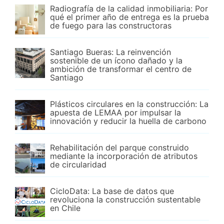
Radiografía de la calidad inmobiliaria: Por
qué el primer año de entrega es la prueba
de fuego para las constructoras
Santiago Bueras: La reinvención
sostenible de un ícono dañado y la
ambición de transformar el centro de
Santiago
Plásticos circulares en la construcción: La
apuesta de LEMAA por impulsar la
innovación y reducir la huella de carbono
Rehabilitación del parque construido
mediante la incorporación de atributos
de circularidad
CicloData: La base de datos que
revoluciona la construcción sustentable
en Chile