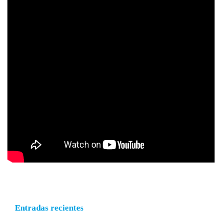
Entradas recientes