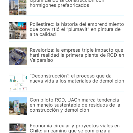
Optimizando la construcción con
hormigones prefabricados
Poliestirec: la historia del emprendimiento
que convirtió el “plumavit” en pintura de
alta calidad
Revaloriza: la empresa triple impacto que
hará realidad la primera planta de RCD en
Valparaíso
“Deconstrucción”: el proceso que da
nueva vida a los materiales de demolición
Con piloto RCD, UACh marca tendencia
en manejo sustentable de residuos de la
construcción y demolición
Economía circular y proyectos viales en
Chile: un camino que se comienza a