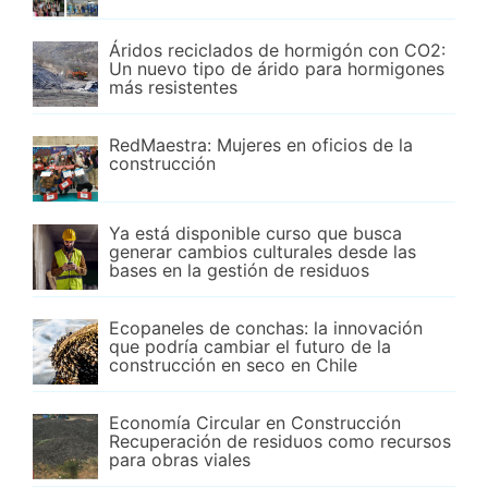
Áridos reciclados de hormigón con CO2:
Un nuevo tipo de árido para hormigones
más resistentes
RedMaestra: Mujeres en oficios de la
construcción
Ya está disponible curso que busca
generar cambios culturales desde las
bases en la gestión de residuos
Ecopaneles de conchas: la innovación
que podría cambiar el futuro de la
construcción en seco en Chile
Economía Circular en Construcción
Recuperación de residuos como recursos
para obras viales