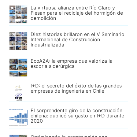
La virtuosa alianza entre Río Claro y
Flesan para el reciclaje del hormigón de
demolición
Diez historias brillaron en el V Seminario
Internacional de Construcción
Industrializada
EcoAZA: la empresa que valoriza la
escoria siderúrgica
I+D: el secreto del éxito de las grandes
empresas de ingeniería en Chile
El sorprendente giro de la construcción
chilena: duplicó su gasto en I+D durante
2020