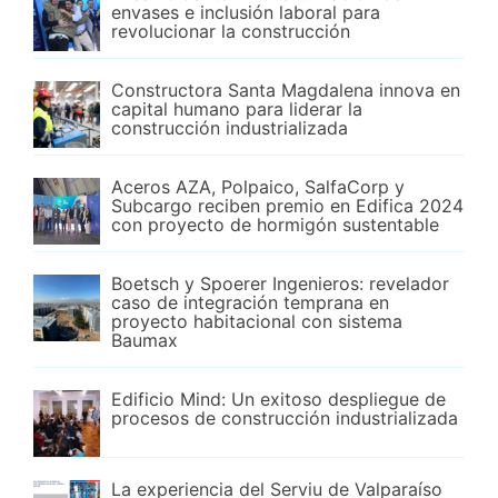
envases e inclusión laboral para
revolucionar la construcción
Constructora Santa Magdalena innova en
capital humano para liderar la
construcción industrializada
Aceros AZA, Polpaico, SalfaCorp y
Subcargo reciben premio en Edifica 2024
con proyecto de hormigón sustentable
Boetsch y Spoerer Ingenieros: revelador
caso de integración temprana en
proyecto habitacional con sistema
Baumax
Edificio Mind: Un exitoso despliegue de
procesos de construcción industrializada
La experiencia del Serviu de Valparaíso