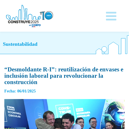
Sustentabilidad
“Desmoldante R-I”: reutilización de envases e
inclusión laboral para revolucionar la
construcción
Fecha: 06/01/2025