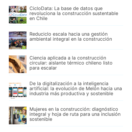
CicloData: La base de datos que
revoluciona la construcción sustentable
en Chile
Reduciclo escala hacia una gestión
ambiental integral en la construcción
Ciencia aplicada a la construcción
circular: aislante térmico chileno listo
para escalar
De la digitalización a la inteligencia
artificial: la evolución de Melón hacia una
industria más productiva y sostenible
Mujeres en la construcción: diagnóstico
integral y hoja de ruta para una inclusión
sostenible