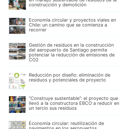
construcción y demolición
Economía circular y proyectos viales en
Chile: un camino que se comienza a
recorrer
Gestión de residuos en la construcción
del aeropuerto de Santiago permite
potenciar la reducción de emisiones de
CO2
Reducción por diseño: eliminación de
residuos y potenciales de proyecto
“Construye sustentable”: el proyecto que
llevó a la constructora EBCO a reducir en
un tercio sus residuos
Economía circular: reutilización de
pavimentos en los aeropuertos