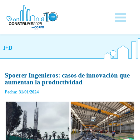
I+D
Spoerer Ingenieros: casos de innovación que
aumentan la productividad
Fecha: 31/01/2024