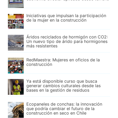
Iniciativas que impulsan la participación
de la mujer en la construcción
Áridos reciclados de hormigón con CO2:
Un nuevo tipo de árido para hormigones
más resistentes
RedMaestra: Mujeres en oficios de la
construcción
Ya está disponible curso que busca
generar cambios culturales desde las
bases en la gestión de residuos
Ecopaneles de conchas: la innovación
que podría cambiar el futuro de la
construcción en seco en Chile