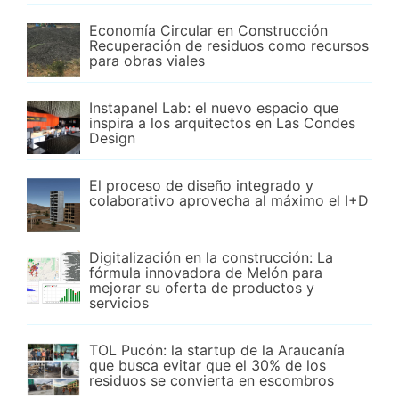
Economía Circular en Construcción
Recuperación de residuos como recursos
para obras viales
Instapanel Lab: el nuevo espacio que
inspira a los arquitectos en Las Condes
Design
El proceso de diseño integrado y
colaborativo aprovecha al máximo el I+D
Digitalización en la construcción: La
fórmula innovadora de Melón para
mejorar su oferta de productos y
servicios
TOL Pucón: la startup de la Araucanía
que busca evitar que el 30% de los
residuos se convierta en escombros