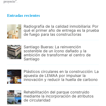
proyecto”.
Entradas recientes
Radiografía de la calidad inmobiliaria: Por
qué el primer año de entrega es la prueba
de fuego para las constructoras
Santiago Bueras: La reinvención
sostenible de un ícono dañado y la
ambición de transformar el centro de
Santiago
Plásticos circulares en la construcción: La
apuesta de LEMAA por impulsar la
innovación y reducir la huella de carbono
Rehabilitación del parque construido
mediante la incorporación de atributos
de circularidad