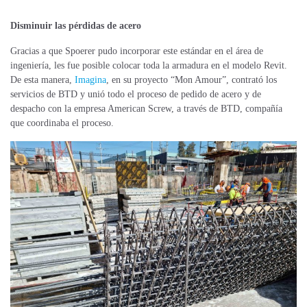
Disminuir las pérdidas de acero
Gracias a que Spoerer pudo incorporar este estándar en el área de
ingeniería, les fue posible colocar toda la armadura en el modelo Revit.
De esta manera,
Imagina
, en su proyecto “Mon Amour”, contrató los
servicios de BTD y unió todo el proceso de pedido de acero y de
despacho con la empresa American Screw, a través de BTD, compañía
que coordinaba el proceso.