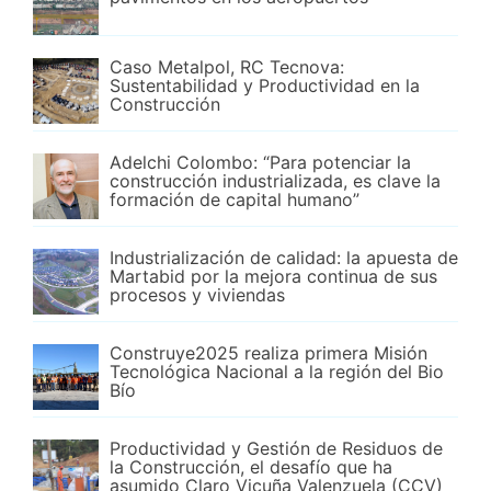
Caso Metalpol, RC Tecnova:
Sustentabilidad y Productividad en la
Construcción
Adelchi Colombo: “Para potenciar la
construcción industrializada, es clave la
formación de capital humano”
Industrialización de calidad: la apuesta de
Martabid por la mejora continua de sus
procesos y viviendas
Construye2025 realiza primera Misión
Tecnológica Nacional a la región del Bio
Bío
Productividad y Gestión de Residuos de
la Construcción, el desafío que ha
asumido Claro Vicuña Valenzuela (CCV)