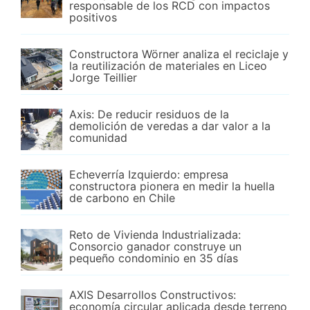
responsable de los RCD con impactos
positivos
Constructora Wörner analiza el reciclaje y
la reutilización de materiales en Liceo
Jorge Teillier
Axis: De reducir residuos de la
demolición de veredas a dar valor a la
comunidad
Echeverría Izquierdo: empresa
constructora pionera en medir la huella
de carbono en Chile
Reto de Vivienda Industrializada:
Consorcio ganador construye un
pequeño condominio en 35 días
AXIS Desarrollos Constructivos:
economía circular aplicada desde terreno