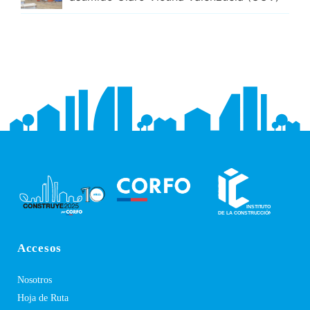
Accesos
Nosotros
Hoja de Ruta