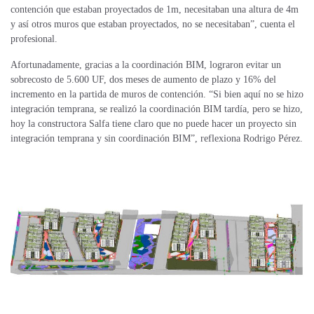
contención que estaban proyectados de 1m, necesitaban una altura de 4m
y así otros muros que estaban proyectados, no se necesitaban”, cuenta el
profesional.
Afortunadamente, gracias a la coordinación BIM, lograron evitar un
sobrecosto de 5.600 UF, dos meses de aumento de plazo y 16% del
incremento en la partida de muros de contención. “Si bien aquí no se hizo
integración temprana, se realizó la coordinación BIM tardía, pero se hizo,
hoy la constructora Salfa tiene claro que no puede hacer un proyecto sin
integración temprana y sin coordinación BIM”, reflexiona Rodrigo Pérez.