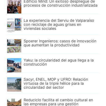
Edificio Mind: Un exitoso despliegue de
procesos de construcción industrializada
La experiencia del Serviu de Valparaíso
con reciclaje de aguas grises en
viviendas sociales
Spoerer Ingenieros: casos de innovación
que aumentan la productividad
Yaku: la circularidad del agua llega a la
construcción
Sacyr, ENEL, MOP y UFRO: Relación
virtuosa de la triple hélice para la
circularidad del sector
Reduciclo facilita el cambio cultural en
las empresas para una gestión