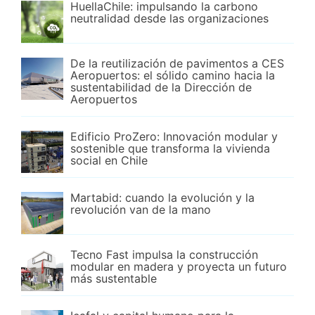
HuellaChile: impulsando la carbono
neutralidad desde las organizaciones
De la reutilización de pavimentos a CES
Aeropuertos: el sólido camino hacia la
sustentabilidad de la Dirección de
Aeropuertos
Edificio ProZero: Innovación modular y
sostenible que transforma la vivienda
social en Chile
Martabid: cuando la evolución y la
revolución van de la mano
Tecno Fast impulsa la construcción
modular en madera y proyecta un futuro
más sustentable