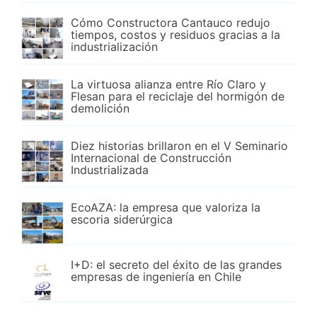
Cómo Constructora Cantauco redujo
tiempos, costos y residuos gracias a la
industrialización
La virtuosa alianza entre Río Claro y
Flesan para el reciclaje del hormigón de
demolición
Diez historias brillaron en el V Seminario
Internacional de Construcción
Industrializada
EcoAZA: la empresa que valoriza la
escoria siderúrgica
I+D: el secreto del éxito de las grandes
empresas de ingeniería en Chile