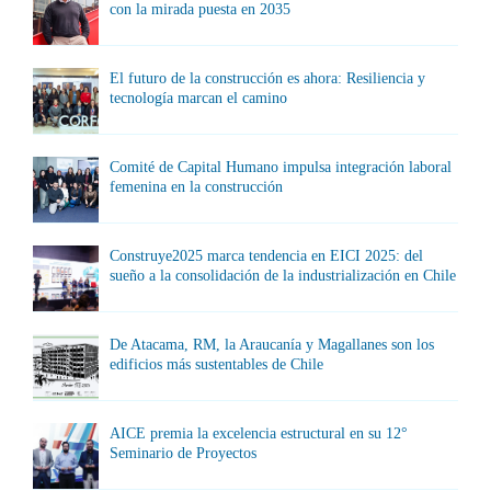
con la mirada puesta en 2035
El futuro de la construcción es ahora: Resiliencia y
tecnología marcan el camino
Comité de Capital Humano impulsa integración laboral
femenina en la construcción
Construye2025 marca tendencia en EICI 2025: del
sueño a la consolidación de la industrialización en Chile
De Atacama, RM, la Araucanía y Magallanes son los
edificios más sustentables de Chile
AICE premia la excelencia estructural en su 12°
Seminario de Proyectos