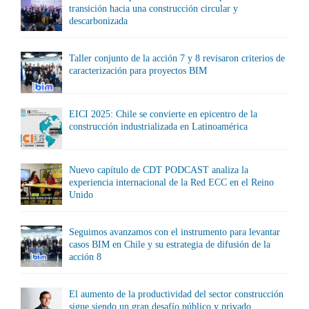
transición hacia una construcción circular y
descarbonizada
Taller conjunto de la acción 7 y 8 revisaron criterios de
caracterización para proyectos BIM
EICI 2025: Chile se convierte en epicentro de la
construcción industrializada en Latinoamérica
Nuevo capítulo de CDT PODCAST analiza la
experiencia internacional de la Red ECC en el Reino
Unido
Seguimos avanzamos con el instrumento para levantar
casos BIM en Chile y su estrategia de difusión de la
acción 8
El aumento de la productividad del sector construcción
sigue siendo un gran desafío público y privado