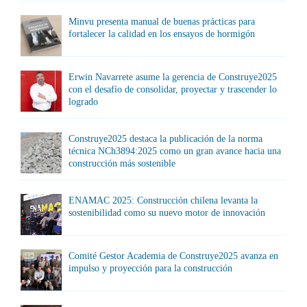
Minvu presenta manual de buenas prácticas para
fortalecer la calidad en los ensayos de hormigón
Erwin Navarrete asume la gerencia de Construye2025
con el desafío de consolidar, proyectar y trascender lo
logrado
Construye2025 destaca la publicación de la norma
técnica NCh3894:2025 como un gran avance hacia una
construcción más sostenible
ENAMAC 2025: Construcción chilena levanta la
sostenibilidad como su nuevo motor de innovación
Comité Gestor Academia de Construye2025 avanza en
impulso y proyección para la construcción