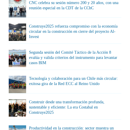
CNC celebra su sesión número 200 y 20 años, con una
reunión especial en la CDT de la CChC
Construye2025 refuerza compromiso con la economía
circular en la construcción en cierre del proyecto Al-
Invest
Segunda sesión del Comité Táctico de la Acción 8
evalúa y valida criterios del instrumento para levantar
casos BIM
Tecnología y colaboración para un Chile más circular:
exitosa gira de la Red ECC al Reino Unido
Construir desde una transformación profunda,
sustentable y eficiente: La era Costabal en
Construye2025
Productividad en la construcción: sector muestra un