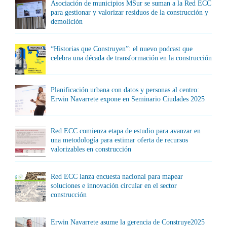
Asociación de municipios MSur se suman a la Red ECC
para gestionar y valorizar residuos de la construcción y
demolición
“Historias que Construyen”: el nuevo podcast que
celebra una década de transformación en la construcción
Planificación urbana con datos y personas al centro:
Erwin Navarrete expone en Seminario Ciudades 2025
Red ECC comienza etapa de estudio para avanzar en
una metodología para estimar oferta de recursos
valorizables en construcción
Red ECC lanza encuesta nacional para mapear
soluciones e innovación circular en el sector
construcción
Erwin Navarrete asume la gerencia de Construye2025