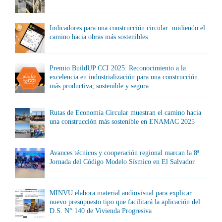
Indicadores para una construcción circular: midiendo el
camino hacia obras más sostenibles
Premio BuildUP CCI 2025: Reconocimiento a la
excelencia en industrialización para una construcción
más productiva, sostenible y segura
Rutas de Economía Circular muestran el camino hacia
una construcción más sostenible en ENAMAC 2025
Avances técnicos y cooperación regional marcan la 8ª
Jornada del Código Modelo Sísmico en El Salvador
MINVU elabora material audiovisual para explicar
nuevo presupuesto tipo que facilitará la aplicación del
D.S. N° 140 de Vivienda Progresiva