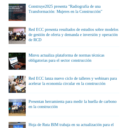
Construye2025 presenta “Radiografía de una
Transformación: Mujeres en la Construcción”
Red ECC presenta resultados de estudios sobre modelos
de gestión de oferta y demanda e inversión y operación
de RCD
Minvu actualiza plataforma de normas técnicas
obligatorias para el sector construcción
Red ECC lanza nuevo ciclo de talleres y webinars para
acelerar la economía circular en la construcción
Presentan herramienta para medir la huella de carbono
en la construcción
Hoja de Ruta BIM trabaja en su actualización para el