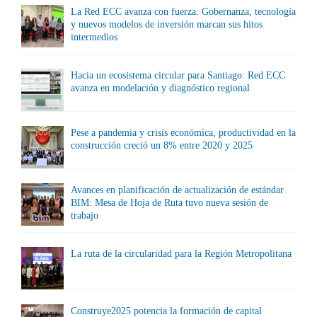
La Red ECC avanza con fuerza: Gobernanza, tecnología
y nuevos modelos de inversión marcan sus hitos
intermedios
Hacia un ecosistema circular para Santiago: Red ECC
avanza en modelación y diagnóstico regional
Pese a pandemia y crisis económica, productividad en la
construcción creció un 8% entre 2020 y 2025
Avances en planificación de actualización de estándar
BIM: Mesa de Hoja de Ruta tuvo nueva sesión de
trabajo
La ruta de la circularidad para la Región Metropolitana
Construye2025 potencia la formación de capital