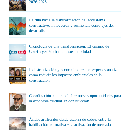
2026-2028
La ruta hacia la transformación del ecosistema
constructivo: innovación y resiliencia como ejes del
desarrollo
Cronología de una transformación: El camino de
Construye2025 hacia la sostenibilidad
Industrialización y economía circular: expertos analizan
cómo reducir los impactos ambientales de la
construcción
Coordinación municipal abre nuevas oportunidades para
la economía circular en construcción
Áridos artificiales desde escoria de cobre: entre la
habilitación normativa y la activación de mercado