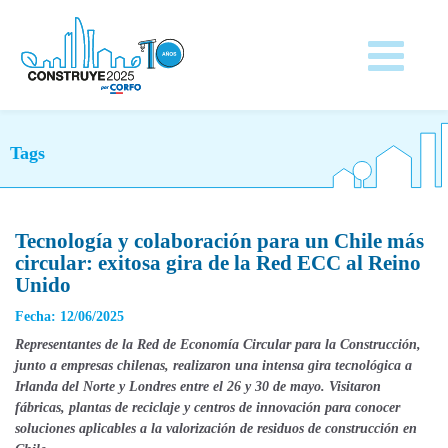
Tags
Tecnología y colaboración para un Chile más
circular: exitosa gira de la Red ECC al Reino
Unido
Fecha: 12/06/2025
Representantes de la Red de Economía Circular para la Construcción,
junto a empresas chilenas, realizaron una intensa gira tecnológica a
Irlanda del Norte y Londres entre el 26 y 30 de mayo. Visitaron
fábricas, plantas de reciclaje y centros de innovación para conocer
soluciones aplicables a la valorización de residuos de construcción en