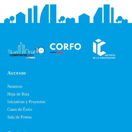
Accesos
Nosotros
Hoja de Ruta
Iniciativas y Proyectos
Casos de Éxito
Sala de Prensa