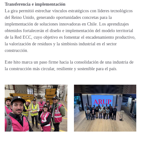
Transferencia e implementación
La gira permitió estrechar vínculos estratégicos con líderes tecnológicos
del Reino Unido, generando oportunidades concretas para la
implementación de soluciones innovadoras en Chile. Los aprendizajes
obtenidos fortalecerán el diseño e implementación del modelo territorial
de la Red ECC, cuyo objetivo es fomentar el encadenamiento productivo,
la valorización de residuos y la simbiosis industrial en el sector
construcción.
Este hito marca un paso firme hacia la consolidación de una industria de
la construcción más circular, resiliente y sostenible para el país.