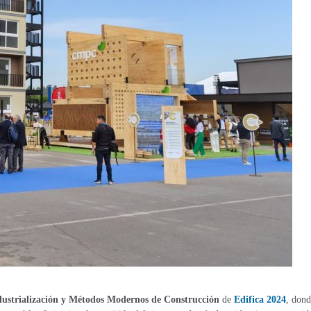
ndustrialización y Métodos Modernos de Construcción
de
Edifica 2024
, dond