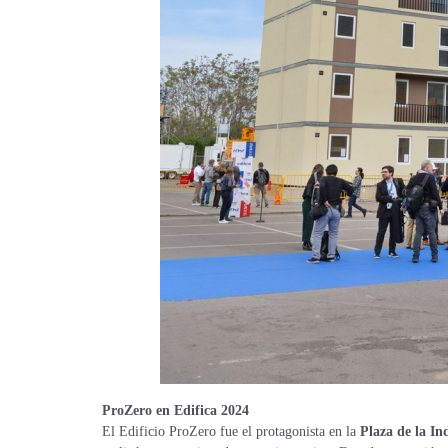
ProZero en Edifica 2024
El Edificio ProZero fue el protagonista en la
Plaza de la I