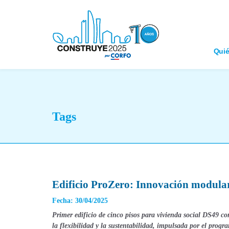
Qui
Tags
Edificio ProZero: Innovación modular 
Fecha: 30/04/2025
Primer edificio de cinco pisos para vivienda social DS49 co
la flexibilidad y la sustentabilidad, impulsada por el prog