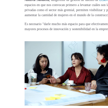
espacios en que nos convocan primero a levantar cuáles son las
privadas como el sector más gremial, permiten visibilizar y 
aumentar la cantidad de mujeres en el mundo de la construcc
Es necesario “darle mucho más espacio para que efectivament
mayores procesos de innovación y sostenibilidad en la empre