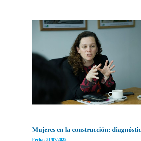
Mujeres en la construcción: diagnóstic
Fecha: 31/07/2025