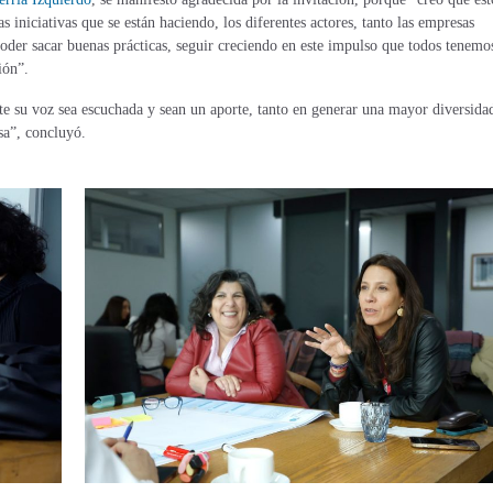
 iniciativas que se están haciendo, los diferentes actores, tanto las empresas
poder sacar buenas prácticas, seguir creciendo en este impulso que todos tenemo
ión”.
e su voz sea escuchada y sean un aporte, tanto en generar una mayor diversida
sa”, concluyó.