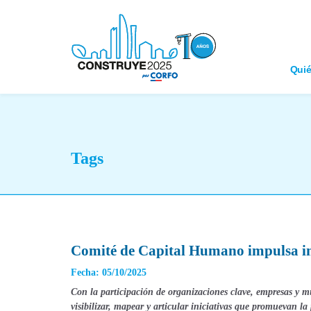
Qui
Tags
Comité de Capital Humano impulsa int
Fecha: 05/10/2025
Con la participación de organizaciones clave, empresas y muj
visibilizar, mapear y articular iniciativas que promuevan la