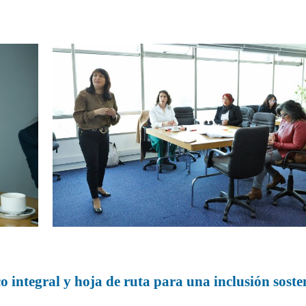
o integral y hoja de ruta para una inclusión soste