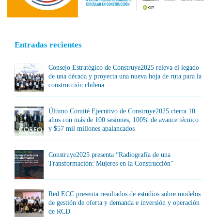
Entradas recientes
Consejo Estratégico de Construye2025 releva el legado
de una década y proyecta una nueva hoja de ruta para la
construcción chilena
Último Comité Ejecutivo de Construye2025 cierra 10
años con más de 100 sesiones, 100% de avance técnico
y $57 mil millones apalancados
Construye2025 presenta “Radiografía de una
Transformación: Mujeres en la Construcción”
Red ECC presenta resultados de estudios sobre modelos
de gestión de oferta y demanda e inversión y operación
de RCD