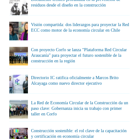
residuos desde el diseño en la construcción
Visión compartida: dos liderazgos para proyectar la Red
ECC como motor de la economía circular en Chile
Con proyecto Corfo se lanza “Plataforma Red Circular
Araucanía” para proyectar el futuro sostenible de la
construcción en la región
Directorio IC ratifica oficialmente a Marcos Brito
Alcayaga como nuevo director ejecutivo
La Red de Economía Circular de la Construcción da un
paso clave: Gobernanza inicia su trabajo con primer
taller en Corfo
Construcción sostenible: el rol clave de la capacitación
y certificación en economía circular