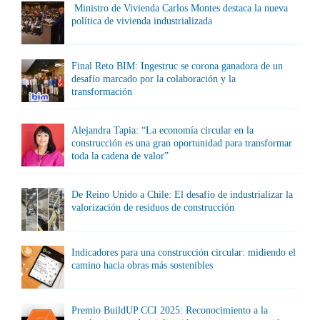
Ministro de Vivienda Carlos Montes destaca la nueva
política de vivienda industrializada
Final Reto BIM: Ingestruc se corona ganadora de un
desafío marcado por la colaboración y la
transformación
Alejandra Tapia: “La economía circular en la
construcción es una gran oportunidad para transformar
toda la cadena de valor”
De Reino Unido a Chile: El desafío de industrializar la
valorización de residuos de construcción
Indicadores para una construcción circular: midiendo el
camino hacia obras más sostenibles
Premio BuildUP CCI 2025: Reconocimiento a la