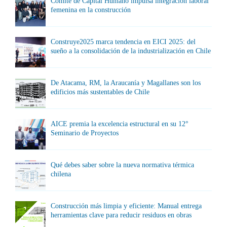
Comité de Capital Humano impulsa integración laboral
femenina en la construcción
Construye2025 marca tendencia en EICI 2025: del
sueño a la consolidación de la industrialización en Chile
De Atacama, RM, la Araucanía y Magallanes son los
edificios más sustentables de Chile
AICE premia la excelencia estructural en su 12°
Seminario de Proyectos
Qué debes saber sobre la nueva normativa térmica
chilena
Construcción más limpia y eficiente: Manual entrega
herramientas clave para reducir residuos en obras