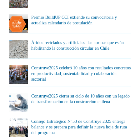
Premio BuildUP CCI extiende su convocatoria y
actualiza calendario de postulación
Áridos reciclados y artificiales: las normas que están
habilitando la construcción circular en Chile
Construye2025 celebró 10 años con resultados concretos
en productividad, sustentabilidad y colaboración
sectorial
Construye2025 cierra su ciclo de 10 años con un legado
de transformación en la construcción chilena
Consejo Estratégico N°53 de Construye 2025 entrega
balance y se prepara para definir la nueva hoja de ruta
del programa