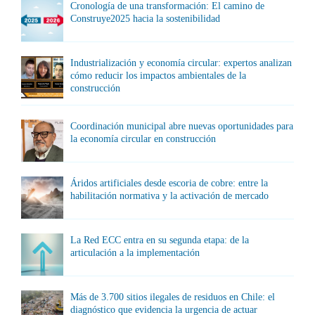
Cronología de una transformación: El camino de
Construye2025 hacia la sostenibilidad
Industrialización y economía circular: expertos analizan
cómo reducir los impactos ambientales de la
construcción
Coordinación municipal abre nuevas oportunidades para
la economía circular en construcción
Áridos artificiales desde escoria de cobre: entre la
habilitación normativa y la activación de mercado
La Red ECC entra en su segunda etapa: de la
articulación a la implementación
Más de 3.700 sitios ilegales de residuos en Chile: el
diagnóstico que evidencia la urgencia de actuar