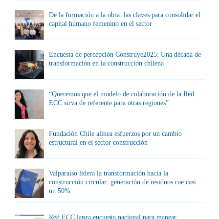
De la formación a la obra: las claves para consolidar el
capital humano femenino en el sector
Encuesta de percepción Construye2025: Una década de
transformación en la construcción chilena
“Queremos que el modelo de colaboración de la Red
ECC sirva de referente para otras regiones”
Fundación Chile alinea esfuerzos por un cambio
estructural en el sector construcción
Valparaíso lidera la transformación hacia la
construcción circular: generación de residuos cae casi
un 50%
Red ECC lanza encuesta nacional para mapear