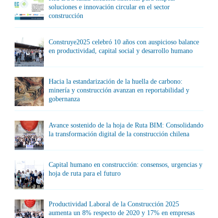
soluciones e innovación circular en el sector
construcción
Construye2025 celebró 10 años con auspicioso balance
en productividad, capital social y desarrollo humano
Hacia la estandarización de la huella de carbono:
minería y construcción avanzan en reportabilidad y
gobernanza
Avance sostenido de la hoja de Ruta BIM: Consolidando
la transformación digital de la construcción chilena
Capital humano en construcción: consensos, urgencias y
hoja de ruta para el futuro
Productividad Laboral de la Construcción 2025
aumenta un 8% respecto de 2020 y 17% en empresas