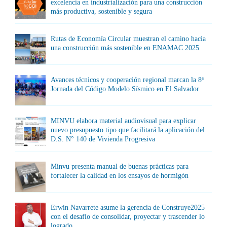
excelencia en industrialización para una construcción
más productiva, sostenible y segura
Rutas de Economía Circular muestran el camino hacia
una construcción más sostenible en ENAMAC 2025
Avances técnicos y cooperación regional marcan la 8ª
Jornada del Código Modelo Sísmico en El Salvador
MINVU elabora material audiovisual para explicar
nuevo presupuesto tipo que facilitará la aplicación del
D.S. N° 140 de Vivienda Progresiva
Minvu presenta manual de buenas prácticas para
fortalecer la calidad en los ensayos de hormigón
Erwin Navarrete asume la gerencia de Construye2025
con el desafío de consolidar, proyectar y trascender lo
logrado