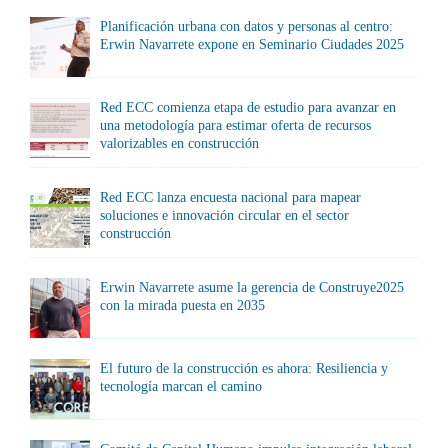
Planificación urbana con datos y personas al centro:
Erwin Navarrete expone en Seminario Ciudades 2025
Red ECC comienza etapa de estudio para avanzar en
una metodología para estimar oferta de recursos
valorizables en construcción
Red ECC lanza encuesta nacional para mapear
soluciones e innovación circular en el sector
construcción
Erwin Navarrete asume la gerencia de Construye2025
con la mirada puesta en 2035
El futuro de la construcción es ahora: Resiliencia y
tecnología marcan el camino