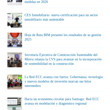
medidas en 2020
CES Inmobiliario: nueva certificación para un sector
inmobiliario más sustentable
Hoja de Ruta BIM presentó los resultados de su gestión
2025
Secretaría Ejecutiva de Construcción Sustentable del
Minvu relanza la CVS para avanzar en la incorporación
de sostenibilidad en la construcción
La Red ECC avanza con fuerza: Gobernanza, tecnología
y nuevos modelos de inversión marcan sus hitos
intermedios
Hacia un ecosistema circular para Santiago: Red ECC
avanza en modelación y diagnóstico regional