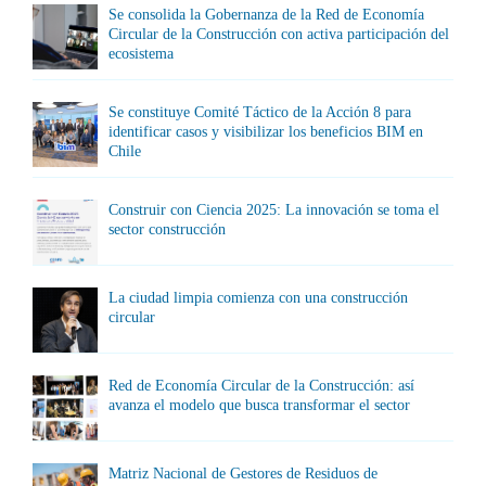
Se consolida la Gobernanza de la Red de Economía
Circular de la Construcción con activa participación del
ecosistema
Se constituye Comité Táctico de la Acción 8 para
identificar casos y visibilizar los beneficios BIM en
Chile
Construir con Ciencia 2025: La innovación se toma el
sector construcción
La ciudad limpia comienza con una construcción
circular
Red de Economía Circular de la Construcción: así
avanza el modelo que busca transformar el sector
Matriz Nacional de Gestores de Residuos de