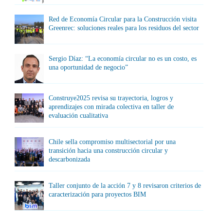
Red de Economía Circular para la Construcción visita
Greenrec: soluciones reales para los residuos del sector
Sergio Díaz: “La economía circular no es un costo, es
una oportunidad de negocio”
Construye2025 revisa su trayectoria, logros y
aprendizajes con mirada colectiva en taller de
evaluación cualitativa
Chile sella compromiso multisectorial por una
transición hacia una construcción circular y
descarbonizada
Taller conjunto de la acción 7 y 8 revisaron criterios de
caracterización para proyectos BIM