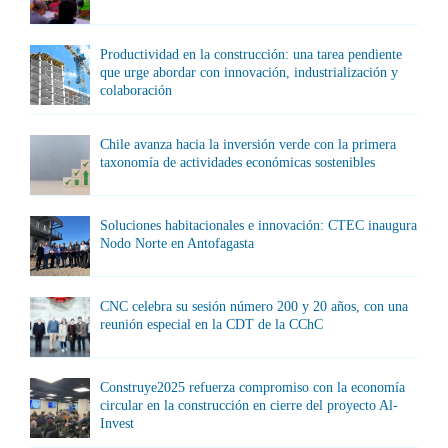
Productividad en la construcción: una tarea pendiente
que urge abordar con innovación, industrialización y
colaboración
Chile avanza hacia la inversión verde con la primera
taxonomía de actividades económicas sostenibles
Soluciones habitacionales e innovación: CTEC inaugura
Nodo Norte en Antofagasta
CNC celebra su sesión número 200 y 20 años, con una
reunión especial en la CDT de la CChC
Construye2025 refuerza compromiso con la economía
circular en la construcción en cierre del proyecto Al-
Invest