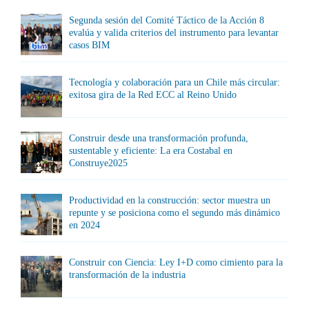
Segunda sesión del Comité Táctico de la Acción 8
evalúa y valida criterios del instrumento para levantar
casos BIM
Tecnología y colaboración para un Chile más circular:
exitosa gira de la Red ECC al Reino Unido
Construir desde una transformación profunda,
sustentable y eficiente: La era Costabal en
Construye2025
Productividad en la construcción: sector muestra un
repunte y se posiciona como el segundo más dinámico
en 2024
Construir con Ciencia: Ley I+D como cimiento para la
transformación de la industria