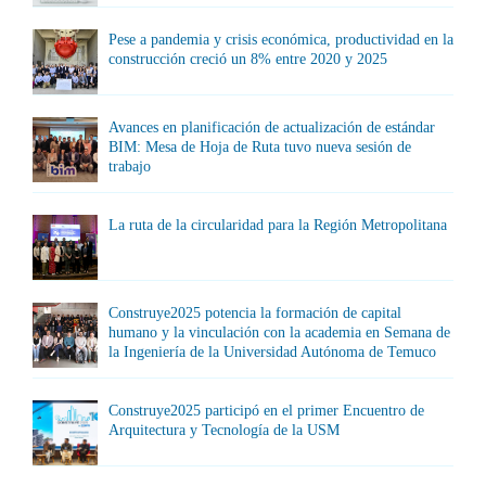
Pese a pandemia y crisis económica, productividad en la
construcción creció un 8% entre 2020 y 2025
Avances en planificación de actualización de estándar
BIM: Mesa de Hoja de Ruta tuvo nueva sesión de
trabajo
La ruta de la circularidad para la Región Metropolitana
Construye2025 potencia la formación de capital
humano y la vinculación con la academia en Semana de
la Ingeniería de la Universidad Autónoma de Temuco
Construye2025 participó en el primer Encuentro de
Arquitectura y Tecnología de la USM