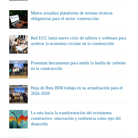
Minvu actualiza plataforma de normas técnicas
obligatorias para el sector construcción
Red ECC lanza nuevo ciclo de talleres y webinars para
acelerar la economía circular en la construcción
Presentan herramienta para medir la huella de carbono
en la construcción
Hoja de Ruta BIM trabaja en su actualización para el
2026-2028
La ruta hacia la transformación del ecosistema
constructivo: innovación y resiliencia como ejes del
desarrollo