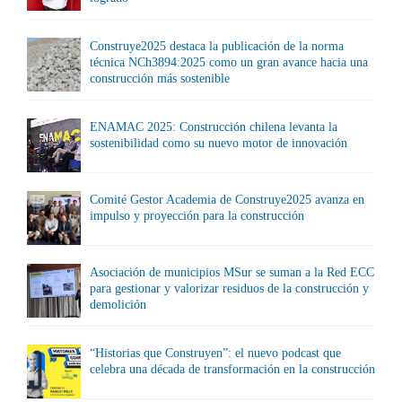
Construye2025 destaca la publicación de la norma
técnica NCh3894:2025 como un gran avance hacia una
construcción más sostenible
ENAMAC 2025: Construcción chilena levanta la
sostenibilidad como su nuevo motor de innovación
Comité Gestor Academia de Construye2025 avanza en
impulso y proyección para la construcción
Asociación de municipios MSur se suman a la Red ECC
para gestionar y valorizar residuos de la construcción y
demolición
“Historias que Construyen”: el nuevo podcast que
celebra una década de transformación en la construcción