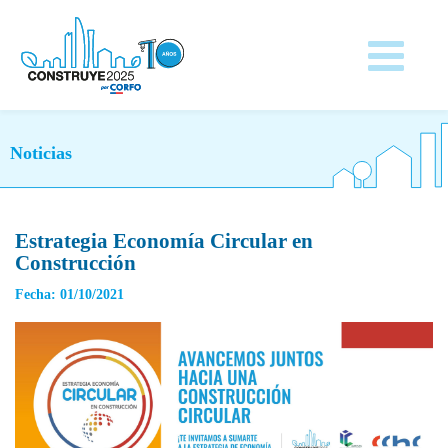
Noticias
Estrategia Economía Circular en
Construcción
Fecha: 01/10/2021