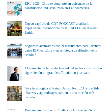
EICI 2025: Chile se convierte en epicentro de la
construcción industrializada en Latinoamérica
Nuevo capítulo de CDT PODCAST analiza la
experiencia internacional de la Red ECC en el Reino
Unido
Seguimos avanzamos con el instrumento para levantar
casos BIM en Chile y su estrategia de difusión de la
acción 8
El aumento de la productividad del sector construcción
sigue siendo un gran desafío público y privado
Gira tecnológica al Reino Unido: Red ECC consolida
alianzas y aprendizajes para una construcción más
circular
Documento técnico profundiza en la prevención de